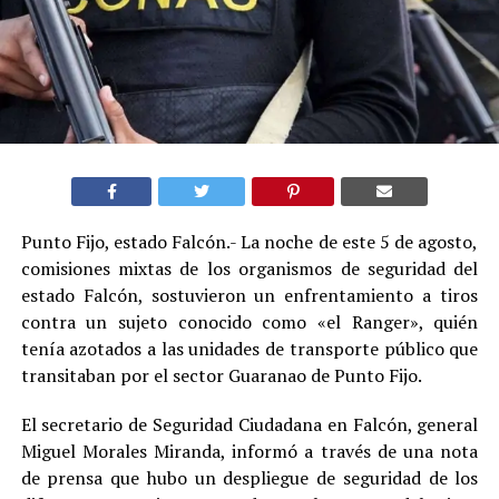
Punto Fijo, estado Falcón.- La noche de este 5 de agosto,
comisiones mixtas de los organismos de seguridad del
estado Falcón, sostuvieron un enfrentamiento a tiros
contra un sujeto conocido como «el Ranger», quién
tenía azotados a las unidades de transporte público que
transitaban por el sector Guaranao de Punto Fijo.
El secretario de Seguridad Ciudadana en Falcón, general
Miguel Morales Miranda, informó a través de una nota
de prensa que hubo un despliegue de seguridad de los