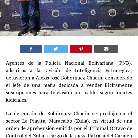
Agentes de la Policía Nacional Bolivariana (PNB),
adscritos a la División de Inteligencia Estratégica,
detuvieron a Alexis José Bohórquez Chacín, considerado
el jefe de una mafia dedicada a vender ilícitamente
suscripciones para televisión por cable, según fuentes
judiciales.
La detención de Bohórquez Chacín se produjo en el
sector La Playita, Maracaibo (Zulia), en virtud de una
orden de aprehensión emitida por el Tribunal Octavo de
Control del Zulia a cargo de la jueza Patricia del Carmen