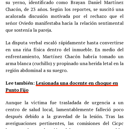
su yerno, identificado como Brayan Daniel Martínez
Chacón, de 23 años. Según los reportes, se suscitó una
acalorada discusión motivada por el rechazo que el
señor Oviedo manifestaba hacia la relación sentimental
que sostenía la pareja.
La disputa verbal escaló rápidamente hasta convertirse
en una riña física dentro del inmueble. En medio del
enfrentamiento, Martínez Chacón habría tomado un
arma blanca (cuchillo) y propinado una herida letal en la
región abdominal a su suegro.
Lee también:
Lesionada una docente en choque en
Punto Fijo
Aunque la víctima fue trasladada de urgencia a un
centro de salud local, lamentablemente falleció poco
después debido a la gravedad de la lesión. Tras las
averiguaciones pertinentes, las comisiones del Cicpc