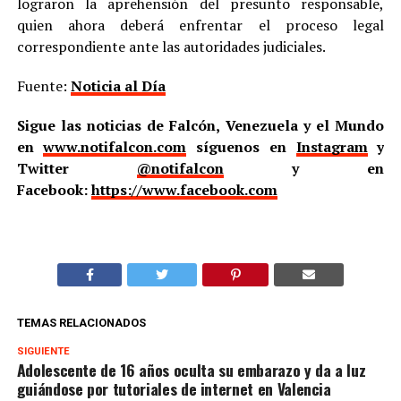
lograron la aprehensión del presunto responsable,
quien ahora deberá enfrentar el proceso legal
correspondiente ante las autoridades judiciales.
Fuente:
Noticia al Día
Sigue las noticias de Falcón, Venezuela y el Mundo
en
www.notifalcon.com
síguenos en
Instagram
y
Twitter
@notifalcon
y en
Facebook:
https://www.facebook.com
TEMAS RELACIONADOS
SIGUIENTE
Adolescente de 16 años oculta su embarazo y da a luz
guiándose por tutoriales de internet en Valencia