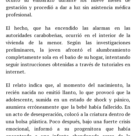
ocultó su embarazo durante los nueve meses de
gestación y procedió a dar a luz sin asistencia médica
profesional.
El hecho, que ha encendido las alarmas en las
autoridades carabobeñas, ocurrió en el interior de la
vivienda de la menor. Según las investigaciones
preliminares, la joven afrontó el alumbramiento
completamente sola en el baño de su hogar, intentando
seguir instrucciones obtenidas a través de tutoriales en
internet.
El relato indica que, al momento del nacimiento, la
recién nacida no emitió llanto, lo que provocó que la
adolescente, sumida en un estado de shock y pánico,
asumiera erróneamente que la bebé había fallecido. En
un acto de desesperación, colocó a la criatura dentro de
una bolsa plástica. Poco después, bajo una fuerte crisis
emocional, informó a su progenitora que había