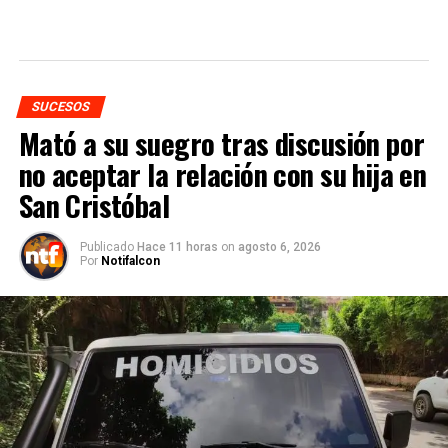
SUCESOS
Mató a su suegro tras discusión por
no aceptar la relación con su hija en
San Cristóbal
Publicado
Hace 11 horas
on
agosto 6, 2026
Por
Notifalcon