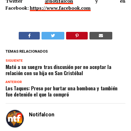
Twitter
@notifalcon
y en
Facebook:
https://www.facebook.com
TEMAS RELACIONADOS
SIGUIENTE
Mató a su suegro tras discusión por no aceptar la
relación con su hija en San Cristóbal
ANTERIOR
Los Taques: Preso por hurtar una bombona y también
fue detenido el que la compró
Notifalcon