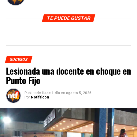
TE PUEDE GUSTAR
SUCESOS
Lesionada una docente en choque en
Punto Fijo
Publicado
Hace 1 día
on
agosto 5, 2026
Por
Notifalcon