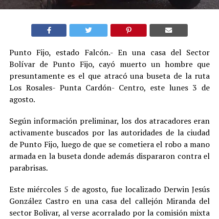
Punto Fijo, estado Falcón.- En una casa del Sector
Bolívar de Punto Fijo, cayó muerto un hombre que
presuntamente es el que atracó una buseta de la ruta
Los Rosales- Punta Cardón- Centro, este lunes 3 de
agosto.
Según información preliminar, los dos atracadores eran
activamente buscados por las autoridades de la ciudad
de Punto Fijo, luego de que se cometiera el robo a mano
armada en la buseta donde además dispararon contra el
parabrisas.
Este miércoles 5 de agosto, fue localizado Derwin Jesús
González Castro en una casa del callejón Miranda del
sector Bolivar, al verse acorralado por la comisión mixta