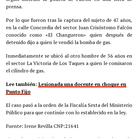
prensa.
Por lo que fueron tras la captura del sujeto de 47 años,
en la calle Concordia del sector Juan Crisóstomo Falcón
conocido como «El Changueron» quien después de
detenido dijo a quien le vendió la bomba de gas.
Inmediatamente se ubicó al otro hombre de 36 años en
el sector La Victoria de Los Taques a quien le comisaron
el cilindro de gas.
Lee también:
Lesionada una docente en choque en
Punto Fijo
El caso pasó a la orden de la Fiscalía Sexta del Ministerio
Público para que continúe con lo establecido en la ley.
Fuente: Irene Revilla CNP:21641