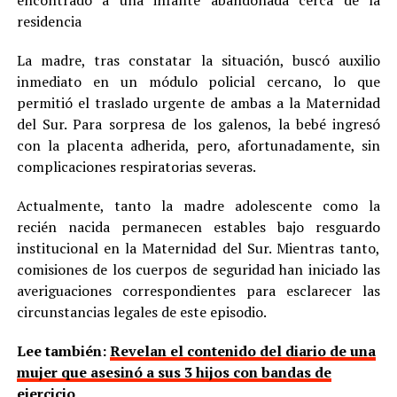
encontrado a una infante abandonada cerca de la
residencia
La madre, tras constatar la situación, buscó auxilio
inmediato en un módulo policial cercano, lo que
permitió el traslado urgente de ambas a la Maternidad
del Sur. Para sorpresa de los galenos, la bebé ingresó
con la placenta adherida, pero, afortunadamente, sin
complicaciones respiratorias severas.
Actualmente, tanto la madre adolescente como la
recién nacida permanecen estables bajo resguardo
institucional en la Maternidad del Sur. Mientras tanto,
comisiones de los cuerpos de seguridad han iniciado las
averiguaciones correspondientes para esclarecer las
circunstancias legales de este episodio.
Lee también:
Revelan el contenido del diario de una
mujer que asesinó a sus 3 hijos con bandas de
ejercicio