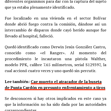
diferentes organismos para dar con la captura del sujeto
que ya estaba plenamente identificado.
Fue localizado en una vivienda en el sector Bolívar
donde abrió fuego contra la comisión, dándose así un
intercambio de disparos donde cayó herido aunque fue
llevado al hospital, falleció.
Quedó identificado como Derwin Jesús González Castro,
conocido como «el Ranger». Al momento del
procedimiento le incautaron una pistola Walther,
modelo PPK, calibre 7.65 milímetros, serial S129397, la
cual accionó cuatro veces y uno quedó sin percutir.
Lee también:
Cae muerto el atracador de la buseta
de Punta Cardón en presunto enfrentamiento a tiros
Se desconocen si hay otros implicados en este caso ya
que la información no ha sido dada por las autoridades
correspondientes.