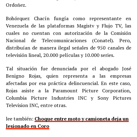
Ordoñez.
Bohórquez Chacín fungía como representante en
Venezuela de las plataformas Magistv y Flujo TV, las
cuales no cuentan con autorización de la Comisión
Nacional de Telecomunicaciones (Conatel). Pero,
distribuían de manera ilegal señales de 950 canales de
televisión lineal, 20.000 películas y 10.000 series.
Tal situación fue denunciada por el abogado José
Benigno Rojas, quien representa a las empresas
afectadas por esa práctica delincuencial. En este caso,
Rojas asiste a la Paramount Picture Corporation,
Columbia Picture Industries INC y Sony Pictures
Television INC, entre otras.
lee también:
Choque entre moto y camioneta deja un
lesionado en Coro