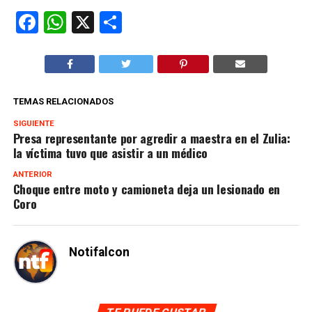
Facebook
WhatsApp
X
Compartir
TEMAS RELACIONADOS
SIGUIENTE
Presa representante por agredir a maestra en el Zulia:
la víctima tuvo que asistir a un médico
ANTERIOR
Choque entre moto y camioneta deja un lesionado en
Coro
Notifalcon