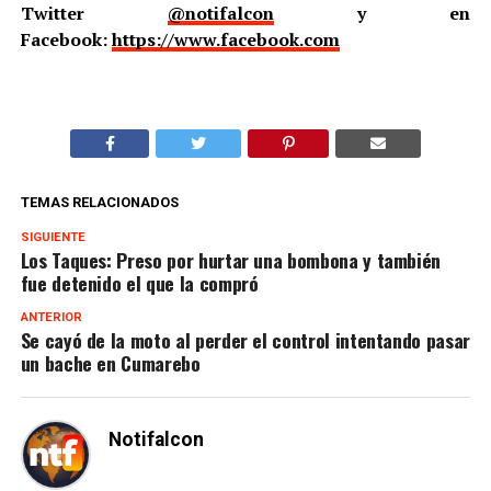
Twitter
@notifalcon
y en
Facebook:
https://www.facebook.com
TEMAS RELACIONADOS
SIGUIENTE
Los Taques: Preso por hurtar una bombona y también
fue detenido el que la compró
ANTERIOR
Se cayó de la moto al perder el control intentando pasar
un bache en Cumarebo
Notifalcon