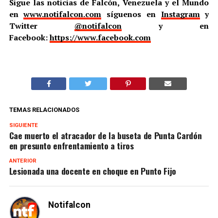
Sigue las noticias de Falcón, Venezuela y el Mundo
en
www.notifalcon.com
síguenos en
Instagram
y
Twitter
@notifalcon
y en
Facebook:
https://www.facebook.com
TEMAS RELACIONADOS
SIGUIENTE
Cae muerto el atracador de la buseta de Punta Cardón
en presunto enfrentamiento a tiros
ANTERIOR
Lesionada una docente en choque en Punto Fijo
Notifalcon