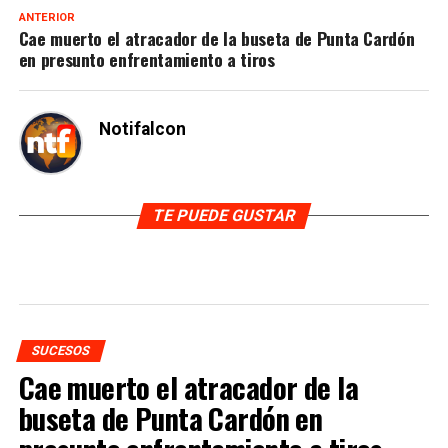
ANTERIOR
Cae muerto el atracador de la buseta de Punta Cardón
en presunto enfrentamiento a tiros
Notifalcon
TE PUEDE GUSTAR
SUCESOS
Cae muerto el atracador de la
buseta de Punta Cardón en