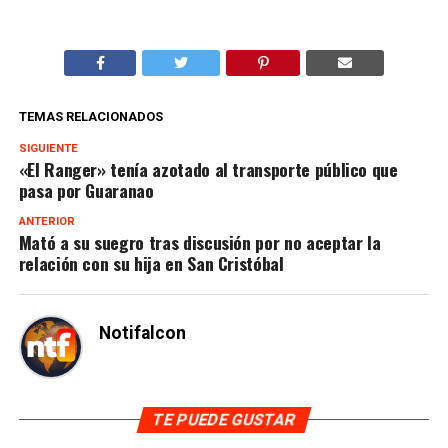
TEMAS RELACIONADOS
SIGUIENTE
«El Ranger» tenía azotado al transporte público que
pasa por Guaranao
ANTERIOR
Mató a su suegro tras discusión por no aceptar la
relación con su hija en San Cristóbal
Notifalcon
TE PUEDE GUSTAR