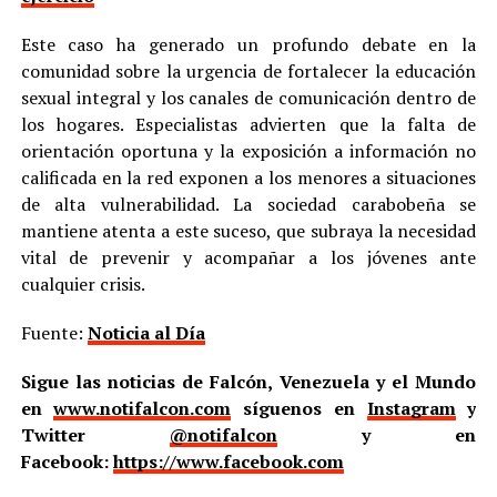
Este caso ha generado un profundo debate en la
comunidad sobre la urgencia de fortalecer la educación
sexual integral y los canales de comunicación dentro de
los hogares. Especialistas advierten que la falta de
orientación oportuna y la exposición a información no
calificada en la red exponen a los menores a situaciones
de alta vulnerabilidad. La sociedad carabobeña se
mantiene atenta a este suceso, que subraya la necesidad
vital de prevenir y acompañar a los jóvenes ante
cualquier crisis.
Fuente:
Noticia al Día
Sigue las noticias de Falcón, Venezuela y el Mundo
en
www.notifalcon.com
síguenos en
Instagram
y
Twitter
@notifalcon
y en
Facebook:
https://www.facebook.com