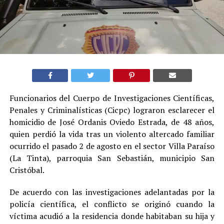
Funcionarios del Cuerpo de Investigaciones Científicas,
Penales y Criminalísticas (Cicpc) lograron esclarecer el
homicidio de José Ordanis Oviedo Estrada, de 48 años,
quien perdió la vida tras un violento altercado familiar
ocurrido el pasado 2 de agosto en el sector Villa Paraíso
(La Tinta), parroquia San Sebastián, municipio San
Cristóbal.
De acuerdo con las investigaciones adelantadas por la
policía científica, el conflicto se originó cuando la
víctima acudió a la residencia donde habitaban su hija y