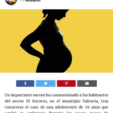
Por
Notifalcon
Un impactante suceso ha conmocionado a los habitantes
del sector El Socorro, en el municipio Valencia, tras
conocerse el caso de una adolescente de 16 años que