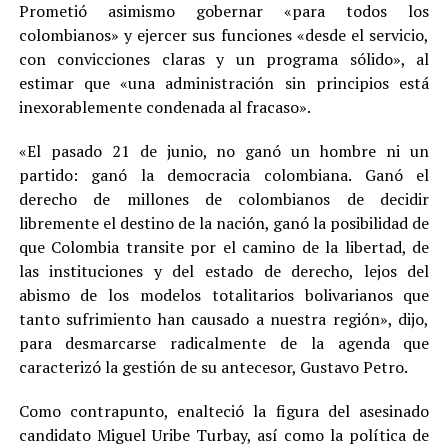
Prometió asimismo gobernar «para todos los
colombianos» y ejercer sus funciones «desde el servicio,
con convicciones claras y un programa sólido», al
estimar que «una administración sin principios está
inexorablemente condenada al fracaso».
«El pasado 21 de junio, no ganó un hombre ni un
partido: ganó la democracia colombiana. Ganó el
derecho de millones de colombianos de decidir
libremente el destino de la nación, ganó la posibilidad de
que Colombia transite por el camino de la libertad, de
las instituciones y del estado de derecho, lejos del
abismo de los modelos totalitarios bolivarianos que
tanto sufrimiento han causado a nuestra región», dijo,
para desmarcarse radicalmente de la agenda que
caracterizó la gestión de su antecesor, Gustavo Petro.
Como contrapunto, enalteció la figura del asesinado
candidato Miguel Uribe Turbay, así como la política de