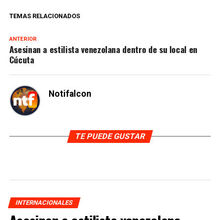
TEMAS RELACIONADOS
ANTERIOR
Asesinan a estilista venezolana dentro de su local en
Cúcuta
Notifalcon
TE PUEDE GUSTAR
INTERNACIONALES