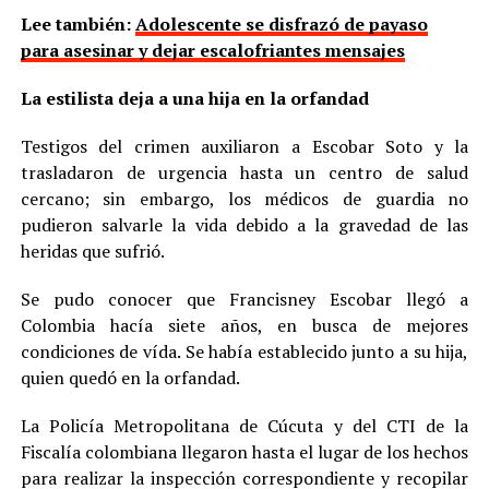
Lee también:
Adolescente se disfrazó de payaso
para asesinar y dejar escalofriantes mensajes
La estilista deja a una hija en la orfandad
Testigos del crimen auxiliaron a Escobar Soto y la
trasladaron de urgencia hasta un centro de salud
cercano; sin embargo, los médicos de guardia no
pudieron salvarle la vida debido a la gravedad de las
heridas que sufrió.
Se pudo conocer que Francisney Escobar llegó a
Colombia hacía siete años, en busca de mejores
condiciones de vída. Se había establecido junto a su hija,
quien quedó en la orfandad.
La Policía Metropolitana de Cúcuta y del CTI de la
Fiscalía colombiana llegaron hasta el lugar de los hechos
para realizar la inspección correspondiente y recopilar