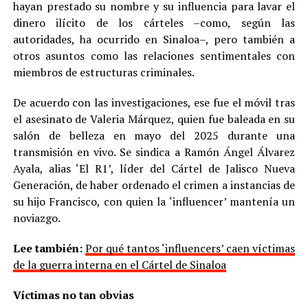
hayan prestado su nombre y su influencia para lavar el
dinero ilícito de los cárteles –como, según las
autoridades, ha ocurrido en Sinaloa–, pero también a
otros asuntos como las relaciones sentimentales con
miembros de estructuras criminales.
De acuerdo con las investigaciones, ese fue el móvil tras
el asesinato de Valeria Márquez, quien fue baleada en su
salón de belleza en mayo del 2025 durante una
transmisión en vivo. Se sindica a Ramón Ángel Álvarez
Ayala, alias ‘El R1’, líder del Cártel de Jalisco Nueva
Generación, de haber ordenado el crimen a instancias de
su hijo Francisco, con quien la ‘influencer’ mantenía un
noviazgo.
Lee también:
Por qué tantos ‘influencers’ caen víctimas
de la guerra interna en el Cártel de Sinaloa
Víctimas no tan obvias