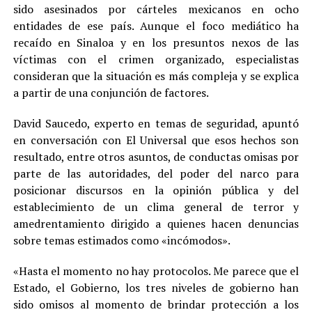
sido asesinados por cárteles mexicanos en ocho
entidades de ese país. Aunque el foco mediático ha
recaído en Sinaloa y en los presuntos nexos de las
víctimas con el crimen organizado, especialistas
consideran que la situación es más compleja y se explica
a partir de una conjunción de factores.
David Saucedo, experto en temas de seguridad, apuntó
en conversación con El Universal que esos hechos son
resultado, entre otros asuntos, de conductas omisas por
parte de las autoridades, del poder del narco para
posicionar discursos en la opinión pública y del
establecimiento de un clima general de terror y
amedrentamiento dirigido a quienes hacen denuncias
sobre temas estimados como «incómodos».
«Hasta el momento no hay protocolos. Me parece que el
Estado, el Gobierno, los tres niveles de gobierno han
sido omisos al momento de brindar protección a los