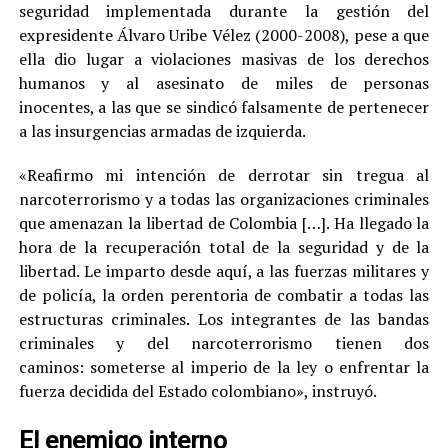
seguridad implementada durante la gestión del
expresidente Álvaro Uribe Vélez (2000-2008), pese a que
ella dio lugar a violaciones masivas de los derechos
humanos y al asesinato de miles de personas
inocentes, a las que se sindicó falsamente de pertenecer
a las insurgencias armadas de izquierda.
«Reafirmo mi intención de derrotar sin tregua al
narcoterrorismo y a todas las organizaciones criminales
que amenazan la libertad de Colombia […]. Ha llegado la
hora de la recuperación total de la seguridad y de la
libertad. Le imparto desde aquí, a las fuerzas militares y
de policía, la orden perentoria de combatir a todas las
estructuras criminales. Los integrantes de las bandas
criminales y del narcoterrorismo tienen dos
caminos: someterse al imperio de la ley o enfrentar la
fuerza decidida del Estado colombiano», instruyó.
El enemigo interno