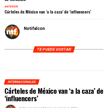
ANTERIOR
Cárteles de México van ‘a la caza’ de ‘influencers’
Notifalcon
TE PUEDE GUSTAR
INTERNACIONALES
Cárteles de México van ‘a la caza’ de
‘influencers’