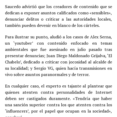
Saucedo advirtió que los creadores de contenido que se
dedican a exponer asuntos calificados como «sensibles»,
denunciar delitos o criticar a las autoridades locales,
también pueden devenir en blanco de los cárteles.
Para ilustrar su punto, aludió a los casos de Alex Serna,
un ‘youtuber’ con contenido enfocado en temas
ambientales que fue asesinado en julio pasado tras
presentar denuncias; Juan Diego Maldonado Grijalva, ‘El
Chabelo’, dedicado a criticar con jocosidad al alcalde de
su localidad; y Sergio VG, quien hacía transmisiones en
vivo sobre asuntos paranormales y de terror.
En cualquier caso, el experto es tajante al plantear que
quienes atenten contra personalidades de Internet
deben ser castigados duramente. «Tendría que haber
una sanción superior contra los que atenten contra los
‘influencers’, por el papel que ocupan en la sociedad»,