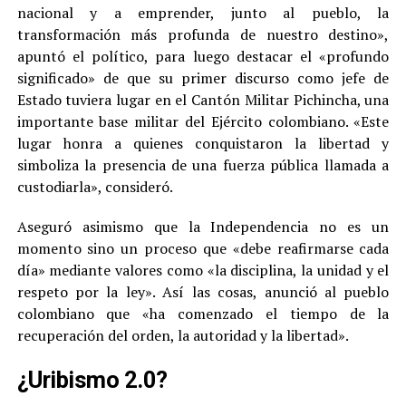
nacional y a emprender, junto al pueblo, la
transformación más profunda de nuestro destino»,
apuntó el político, para luego destacar el «profundo
significado» de que su primer discurso como jefe de
Estado tuviera lugar en el Cantón Militar Pichincha, una
importante base militar del Ejército colombiano. «Este
lugar honra a quienes conquistaron la libertad y
simboliza la presencia de una fuerza pública llamada a
custodiarla», consideró.
Aseguró asimismo que la Independencia no es un
momento sino un proceso que «debe reafirmarse cada
día» mediante valores como «la disciplina, la unidad y el
respeto por la ley». Así las cosas, anunció al pueblo
colombiano que «ha comenzado el tiempo de la
recuperación del orden, la autoridad y la libertad».
¿Uribismo 2.0?