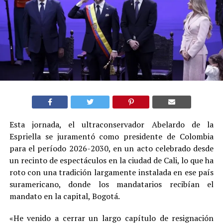
Esta jornada, el ultraconservador Abelardo de la
Espriella se juramentó como presidente de Colombia
para el período 2026-2030, en un acto celebrado desde
un recinto de espectáculos en la ciudad de Cali, lo que ha
roto con una tradición largamente instalada en ese país
suramericano, donde los mandatarios recibían el
mandato en la capital, Bogotá.
«He venido a cerrar un largo capítulo de resignación