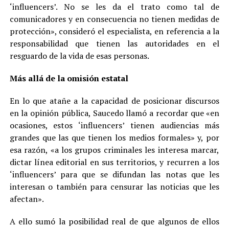
‘influencers’. No se les da el trato como tal de
comunicadores y en consecuencia no tienen medidas de
protección», consideró el especialista, en referencia a la
responsabilidad que tienen las autoridades en el
resguardo de la vida de esas personas.
Más allá de la omisión estatal
En lo que atañe a la capacidad de posicionar discursos
en la opinión pública, Saucedo llamó a recordar que «en
ocasiones, estos ‘influencers’ tienen audiencias más
grandes que las que tienen los medios formales» y, por
esa razón, «a los grupos criminales les interesa marcar,
dictar línea editorial en sus territorios, y recurren a los
‘influencers’ para que se difundan las notas que les
interesan o también para censurar las noticias que les
afectan».
A ello sumó la posibilidad real de que algunos de ellos