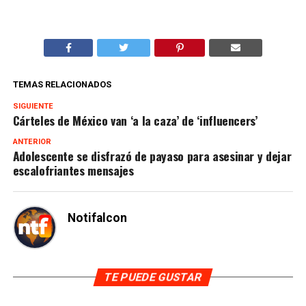
TEMAS RELACIONADOS
SIGUIENTE
Cárteles de México van ‘a la caza’ de ‘influencers’
ANTERIOR
Adolescente se disfrazó de payaso para asesinar y dejar
escalofriantes mensajes
Notifalcon
TE PUEDE GUSTAR