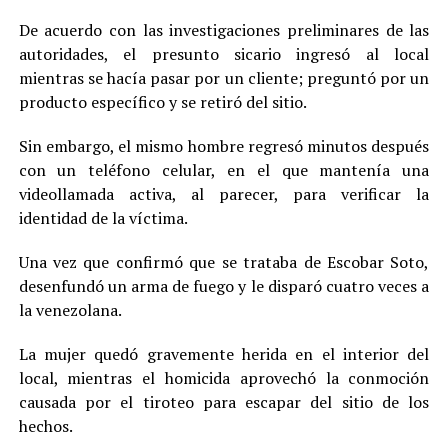
De acuerdo con las investigaciones preliminares de las
autoridades, el presunto sicario ingresó al local
mientras se hacía pasar por un cliente; preguntó por un
producto específico y se retiró del sitio.
Sin embargo, el mismo hombre regresó minutos después
con un teléfono celular, en el que mantenía una
videollamada activa, al parecer, para verificar la
identidad de la víctima.
Una vez que confirmó que se trataba de Escobar Soto,
desenfundó un arma de fuego y le disparó cuatro veces a
la venezolana.
La mujer quedó gravemente herida en el interior del
local, mientras el homicida aprovechó la conmoción
causada por el tiroteo para escapar del sitio de los
hechos.