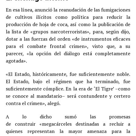
En esa línea, anunció la reanudación de las fumigaciones
de cultivos ilícitos como política para reducir la
producción de hoja de coca, así como la publicación de
la lista de «grupos narcoterroristas», para, según dijo,
dotar a las fuerzas del orden «de instrumentos eficaces
para el combate frontal crimen», visto que, a su
parecer, «la opción del diálogo está completamente
agotada».
«El Estado, históricamente, fue suficientemente noble.
El Estado, bajo el régimen que ha terminado, fue
suficientemente cómplice. En la era de ‘El Tigre’ –como
se conoce al mandatario– será contundente y certero
contra el crimen», alegó.
A lo dicho sumó las promesas
de construir «megacárceles destinadas a recluir a
quienes representan la mayor amenaza para la