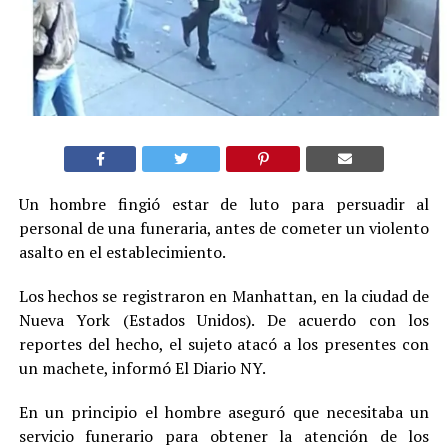
Un hombre fingió estar de luto para persuadir al
personal de una funeraria, antes de cometer un violento
asalto en el establecimiento.
Los hechos se registraron en Manhattan, en la ciudad de
Nueva York (Estados Unidos). De acuerdo con los
reportes del hecho, el sujeto atacó a los presentes con
un machete, informó El Diario NY.
En un principio el hombre aseguró que necesitaba un
servicio funerario para obtener la atención de los