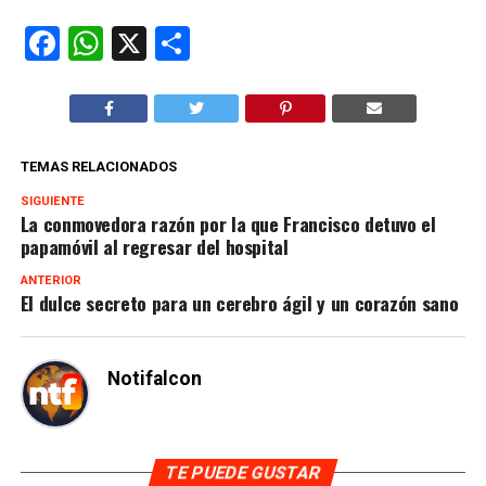
Facebook
WhatsApp
X
Compartir
TEMAS RELACIONADOS
SIGUIENTE
La conmovedora razón por la que Francisco detuvo el
papamóvil al regresar del hospital
ANTERIOR
El dulce secreto para un cerebro ágil y un corazón sano
Notifalcon
TE PUEDE GUSTAR