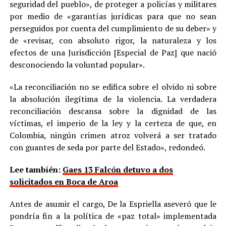
seguridad del pueblo», de proteger a policías y militares
por medio de «garantías jurídicas para que no sean
perseguidos por cuenta del cumplimiento de su deber» y
de «revisar, con absoluto rigor, la naturaleza y los
efectos de una Jurisdicción [Especial de Paz] que nació
desconociendo la voluntad popular».
«La reconciliación no se edifica sobre el olvido ni sobre
la absolución ilegítima de la violencia. La verdadera
reconciliación descansa sobre la dignidad de las
víctimas, el imperio de la ley y la certeza de que, en
Colombia, ningún crimen atroz volverá a ser tratado
con guantes de seda por parte del Estado», redondeó.
Lee también:
Gaes 13 Falcón detuvo a dos
solicitados en Boca de Aroa
Antes de asumir el cargo, De la Espriella aseveró que le
pondría fin a la política de «paz total» implementada