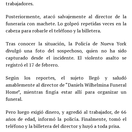
trabajadores.
Posteriormente, atacó salvajemente al director de la
funeraria con machete. Lo golpeó repetidas veces en la
cabeza para robarle el teléfono y la billetera.
Tras conocer la situación, la Policía de Nueva York
divulgó una foto del sospechoso, quien no ha sido
capturado desde el incidente. El violento asalto se
registró el 17 de febrero.
Según los reportes, el sujeto llegó y saludó
amablemente al director de “Daniels Wilhelmina Funeral
Home”, mientras fingía estar allí para organizar un
funeral.
Pero luego exigió dinero, y agredió al trabajador, de 66
años de edad, informó la policía. Finalmente, tomó el
teléfono y la billetera del director y huyó a toda prisa.