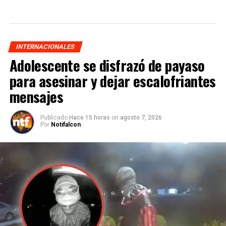
INTERNACIONALES
Adolescente se disfrazó de payaso
para asesinar y dejar escalofriantes
mensajes
Publicado
Hace 15 horas
on
agosto 7, 2026
Por
Notifalcon