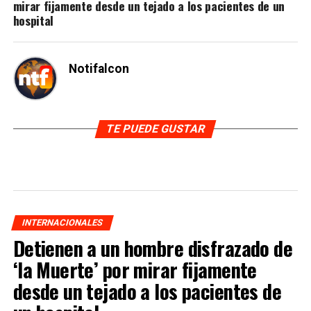
mirar fijamente desde un tejado a los pacientes de un
hospital
Notifalcon
TE PUEDE GUSTAR
INTERNACIONALES
Detienen a un hombre disfrazado de
‘la Muerte’ por mirar fijamente
desde un tejado a los pacientes de