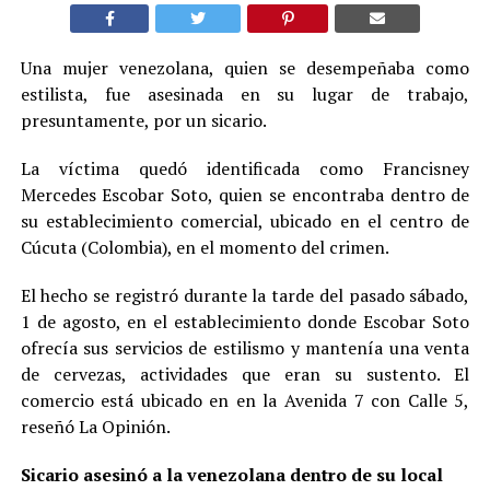
Una mujer venezolana, quien se desempeñaba como
estilista, fue asesinada en su lugar de trabajo,
presuntamente, por un sicario.
La víctima quedó identificada como Francisney
Mercedes Escobar Soto, quien se encontraba dentro de
su establecimiento comercial, ubicado en el centro de
Cúcuta (Colombia), en el momento del crimen.
El hecho se registró durante la tarde del pasado sábado,
1 de agosto, en el establecimiento donde Escobar Soto
ofrecía sus servicios de estilismo y mantenía una venta
de cervezas, actividades que eran su sustento. El
comercio está ubicado en en la Avenida 7 con Calle 5,
reseñó La Opinión.
Sicario asesinó a la venezolana dentro de su local