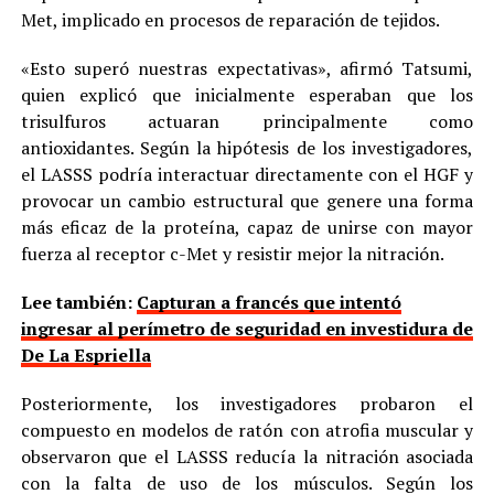
Met, implicado en procesos de reparación de tejidos.
«Esto superó nuestras expectativas», afirmó Tatsumi,
quien explicó que inicialmente esperaban que los
trisulfuros actuaran principalmente como
antioxidantes. Según la hipótesis de los investigadores,
el LASSS podría interactuar directamente con el HGF y
provocar un cambio estructural que genere una forma
más eficaz de la proteína, capaz de unirse con mayor
fuerza al receptor c-Met y resistir mejor la nitración.
Lee también:
Capturan a francés que intentó
ingresar al perímetro de seguridad en investidura de
De La Espriella
Posteriormente, los investigadores probaron el
compuesto en modelos de ratón con atrofia muscular y
observaron que el LASSS reducía la nitración asociada
con la falta de uso de los músculos. Según los