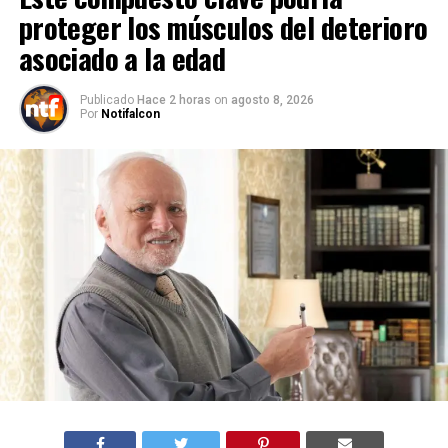
proteger los músculos del deterioro
asociado a la edad
Publicado
Hace 2 horas
on
agosto 8, 2026
Por
Notifalcon