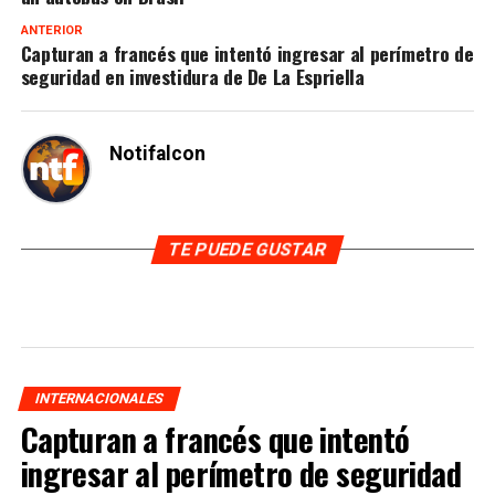
ANTERIOR
Capturan a francés que intentó ingresar al perímetro de
seguridad en investidura de De La Espriella
Notifalcon
TE PUEDE GUSTAR
INTERNACIONALES
Capturan a francés que intentó
ingresar al perímetro de seguridad