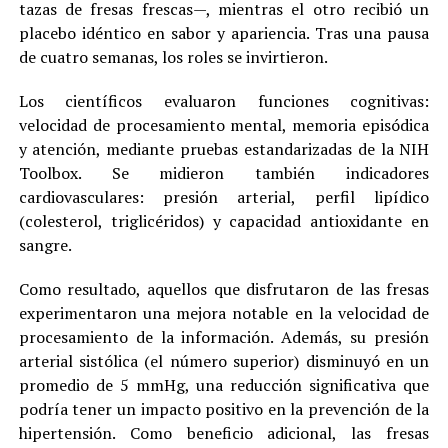
tazas de fresas frescas—, mientras el otro recibió un
placebo idéntico en sabor y apariencia. Tras una pausa
de cuatro semanas, los roles se invirtieron.
Los científicos evaluaron funciones cognitivas:
velocidad de procesamiento mental, memoria episódica
y atención, mediante pruebas estandarizadas de la NIH
Toolbox. Se midieron también indicadores
cardiovasculares: presión arterial, perfil lipídico
(colesterol, triglicéridos) y capacidad antioxidante en
sangre.
Como resultado, aquellos que disfrutaron de las fresas
experimentaron una mejora notable en la velocidad de
procesamiento de la información. Además, su presión
arterial sistólica (el número superior) disminuyó en un
promedio de 5 mmHg, una reducción significativa que
podría tener un impacto positivo en la prevención de la
hipertensión. Como beneficio adicional, las fresas