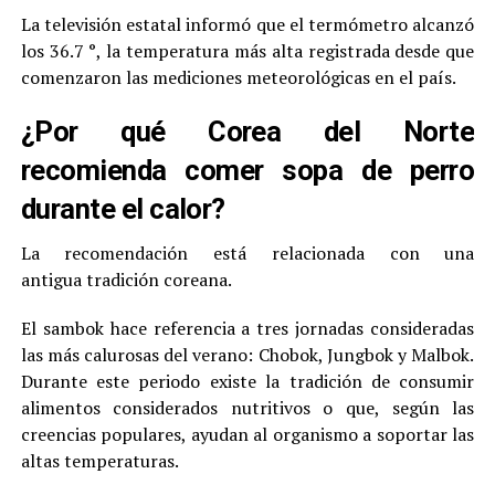
La televisión estatal informó que el termómetro alcanzó
los 36.7 °, la temperatura más alta registrada desde que
comenzaron las mediciones meteorológicas en el país.
¿Por qué Corea del Norte
recomienda comer sopa de perro
durante el calor?
La recomendación está relacionada con una
antigua tradición coreana.
El sambok hace referencia a tres jornadas consideradas
las más calurosas del verano: Chobok, Jungbok y Malbok.
Durante este periodo existe la tradición de consumir
alimentos considerados nutritivos o que, según las
creencias populares, ayudan al organismo a soportar las
altas temperaturas.