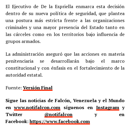
El Ejecutivo de De la Espriella enmarca esta decisión
dentro de su nueva política de seguridad, que plantea
una postura más estricta frente a las organizaciones
criminales y una mayor presencia del Estado tanto en
las cárceles como en los territorios bajo influencia de
grupos armados.
La administración aseguró que las acciones en materia
penitenciaria se desarrollarán bajo el marco
constitucional y con énfasis en el fortalecimiento de la
autoridad estatal.
Fuente:
Versión Final
Sigue las noticias de Falcón, Venezuela y el Mundo
en
www.notifalcon.com
síguenos en
Instagram
y
Twitter
@notifalcon
y en
Facebook:
https://www.facebook.com