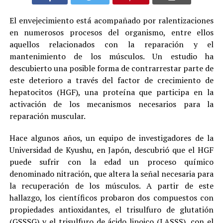
El envejecimiento está acompañado por ralentizaciones
en numerosos procesos del organismo, entre ellos
aquellos relacionados con la reparación y el
mantenimiento de los músculos. Un estudio ha
descubierto una posible forma de contrarrestar parte de
este deterioro a través del factor de crecimiento de
hepatocitos (HGF), una proteína que participa en la
activación de los mecanismos necesarios para la
reparación muscular.
Hace algunos años, un equipo de investigadores de la
Universidad de Kyushu, en Japón, descubrió que el HGF
puede sufrir con la edad un proceso químico
denominado nitración, que altera la señal necesaria para
la recuperación de los músculos. A partir de este
hallazgo, los científicos probaron dos compuestos con
propiedades antioxidantes, el trisulfuro de glutatión
(GSSSG) y el trisulfuro de ácido lipoico (LASSS), con el