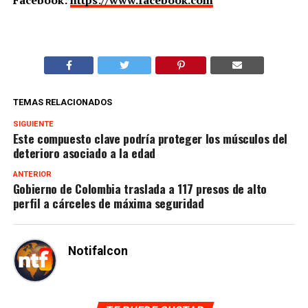
TEMAS RELACIONADOS
SIGUIENTE
Este compuesto clave podría proteger los músculos del
deterioro asociado a la edad
ANTERIOR
Gobierno de Colombia traslada a 117 presos de alto
perfil a cárceles de máxima seguridad
Notifalcon