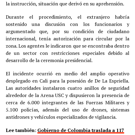
la instrucción, situación que derivó en su aprehensión.
Durante el procedimiento, el extranjero habría
sostenido una discusión con los funcionarios y
argumentado que, por su condición de ciudadano
internacional, tenía autorización para circular por la
zona. Los agentes le indicaron que se encontraba dentro
de un sector con restricciones especiales debido al
desarrollo de la ceremonia presidencial.
El incidente ocurrió en medio del amplio operativo
desplegado en Cali para la posesión de De La Espriella.
Las autoridades instalaron cuatro anillos de seguridad
alrededor de la Arena USC y dispusieron la presencia de
cerca de 6.000 integrantes de las Fuerzas Militares y
5.100 policías, además del uso de drones, sistemas
antidrones y vehículos especializados de vigilancia.
Lee también:
Gobierno de Colombia traslada a 117