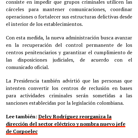
consiste en impedir que grupos criminales utilicen las
cárceles para mantener comunicaciones, coordinar
operaciones o fortalecer sus estructuras delictivas desde
el interior de los establecimientos.
Con esta medida, la nueva administración busca avanzar
en la recuperación del control permanente de los
centros penitenciarios y garantizar el cumplimiento de
las disposiciones judiciales, de acuerdo con el
comunicado oficial.
La Presidencia también advirtió que las personas que
intenten convertir los centros de reclusión en bases
para actividades criminales serán sometidas a las
sanciones establecidas por la legislación colombiana.
Lee también:
Delcy Rodríguez reorganiza la
dirección del sector eléctrico y nombra nuevo jefe
de Corpoelec