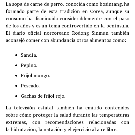
La sopa de carne de perro, conocida como bosintang, ha
formado parte de esta tradición en Corea, aunque su
consumo ha disminuido considerablemente con el paso
de los años y es un tema controvertido en la península.
El diario oficial norcoreano Rodong Sinmun también
aconsejó comer con abundancia otros alimentos como:
Sandía.
Pepino.
Frijol mungo.
Pescado.
Gachas de frijol rojo.
La televisión estatal también ha emitido contenidos
sobre cómo proteger la salud durante las temperaturas
extremas, con recomendaciones relacionadas con
la hidratación, la natación y el ejercicio al aire libre.