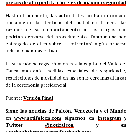
presos de alto perfil a cárceles de máxima seguridad
Hasta el momento, las autoridades no han informado
oficialmente la identidad del ciudadano francés, las
razones de su comportamiento ni los cargos que
podrían derivarse del procedimiento. Tampoco se han
entregado detalles sobre si enfrentará algún proceso
judicial o administrativo.
La situación se registró mientras la capital del Valle del
Cauca mantenía medidas especiales de seguridad y
restricciones de movilidad en las zonas cercanas al lugar
de la ceremonia presidencial.
Fuente:
Versión Final
Sigue las noticias de Falcón, Venezuela y el Mundo
en
www.notifalcon.com
síguenos en
Instagram
y
Twitter
@notifalcon
y en
Facebook:
https://www.facebook.com