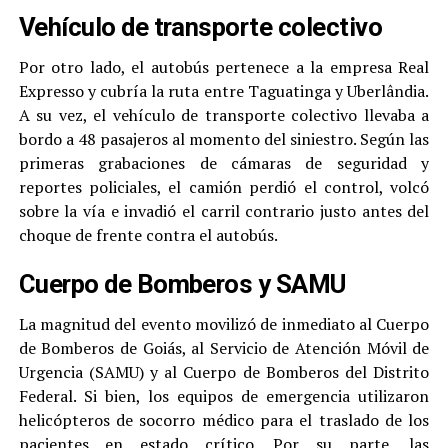
Vehículo de transporte colectivo
Por otro lado, el autobús pertenece a la empresa Real
Expresso y cubría la ruta entre Taguatinga y Uberlândia.
A su vez, el vehículo de transporte colectivo llevaba a
bordo a 48 pasajeros al momento del siniestro. Según las
primeras grabaciones de cámaras de seguridad y
reportes policiales, el camión perdió el control, volcó
sobre la vía e invadió el carril contrario justo antes del
choque de frente contra el autobús.
Cuerpo de Bomberos y SAMU
La magnitud del evento movilizó de inmediato al Cuerpo
de Bomberos de Goiás, al Servicio de Atención Móvil de
Urgencia (SAMU) y al Cuerpo de Bomberos del Distrito
Federal. Si bien, los equipos de emergencia utilizaron
helicópteros de socorro médico para el traslado de los
pacientes en estado crítico. Por su parte, las