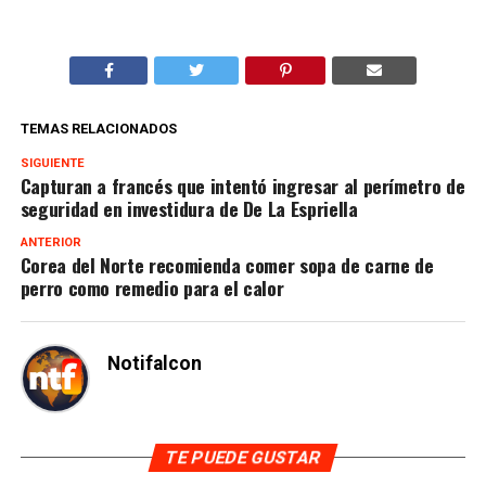
TEMAS RELACIONADOS
SIGUIENTE
Capturan a francés que intentó ingresar al perímetro de
seguridad en investidura de De La Espriella
ANTERIOR
Corea del Norte recomienda comer sopa de carne de
perro como remedio para el calor
Notifalcon
TE PUEDE GUSTAR