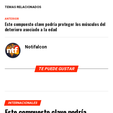
TEMAS RELACIONADOS
ANTERIOR
Este compuesto clave podría proteger los músculos del
deterioro asociado a la edad
Notifalcon
TE PUEDE GUSTAR
INTERNACIONALES
Este compuesto clave podría