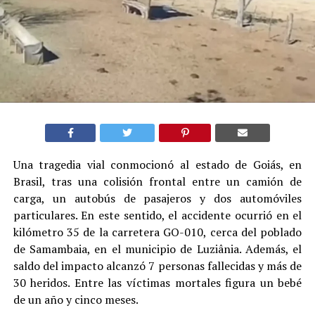
Una tragedia vial conmocionó al estado de Goiás, en
Brasil, tras una colisión frontal entre un camión de
carga, un autobús de pasajeros y dos automóviles
particulares. En este sentido, el accidente ocurrió en el
kilómetro 35 de la carretera GO-010, cerca del poblado
de Samambaia, en el municipio de Luziânia. Además, el
saldo del impacto alcanzó 7 personas fallecidas y más de
30 heridos. Entre las víctimas mortales figura un bebé
de un año y cinco meses.