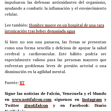
impulsaron las defensas antioxidantes del organismo,
ayudando a combatir la inflamación y el envejecimiento
celular.
Lee también:
Hombre muere en un hospital de una rara
intoxicación tras beber demasiada agua
Si bien no son una panacea, las fresas se presentan
como una forma sencilla y deliciosa de apoyar la salud
cerebral y cardiovascular. Este hábito podría ser
especialmente valioso para las personas mayores que
enfrentan problemas leves de presión arterial o una
disminución en la agilidad mental.
Fuente:
RT
Sigue las noticias de Falcón, Venezuela y el Mundo
en
www.notifalcon.com
síguenos en
Instagram
y
Twitter
@notifalcon
y en Facebook: Diario