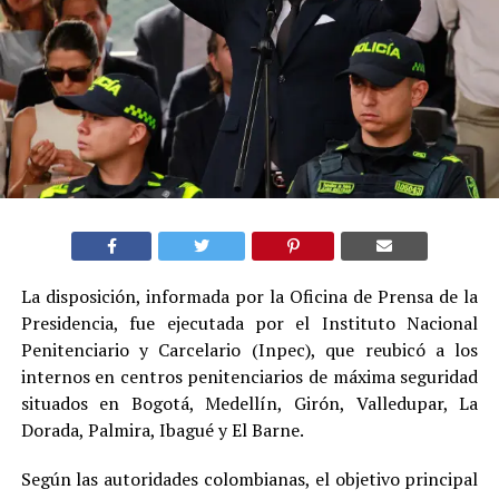
La disposición, informada por la Oficina de Prensa de la
Presidencia, fue ejecutada por el Instituto Nacional
Penitenciario y Carcelario (Inpec), que reubicó a los
internos en centros penitenciarios de máxima seguridad
situados en Bogotá, Medellín, Girón, Valledupar, La
Dorada, Palmira, Ibagué y El Barne.
Según las autoridades colombianas, el objetivo principal