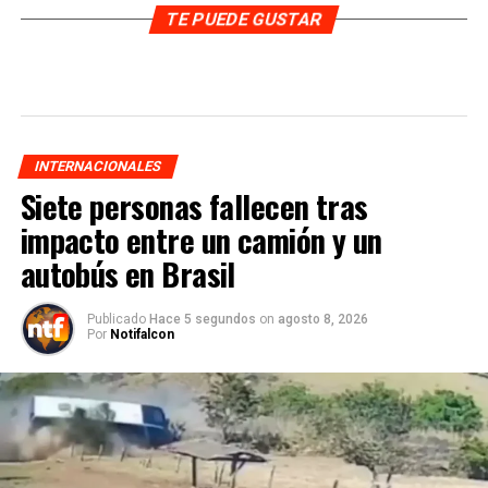
TE PUEDE GUSTAR
INTERNACIONALES
Siete personas fallecen tras
impacto entre un camión y un
autobús en Brasil
Publicado
Hace 5 segundos
on
agosto 8, 2026
Por
Notifalcon