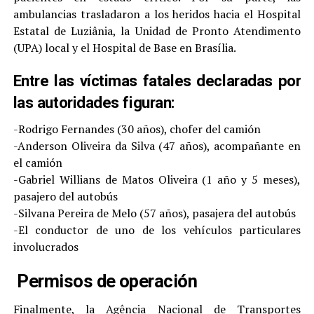
ambulancias trasladaron a los heridos hacia el Hospital
Estatal de Luziânia, la Unidad de Pronto Atendimento
(UPA) local y el Hospital de Base en Brasília.
Entre las víctimas fatales declaradas por
las autoridades figuran:
-Rodrigo Fernandes (30 años), chofer del camión
-Anderson Oliveira da Silva (47 años), acompañante en
el camión
-Gabriel Willians de Matos Oliveira (1 año y 5 meses),
pasajero del autobús
-Silvana Pereira de Melo (57 años), pasajera del autobús
-El conductor de uno de los vehículos particulares
involucrados
Permisos de operación
Finalmente, la Agência Nacional de Transportes