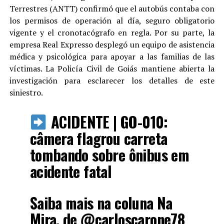
Terrestres (ANTT) confirmó que el autobús contaba con
los permisos de operación al día, seguro obligatorio
vigente y el cronotacógrafo en regla. Por su parte, la
empresa Real Expresso desplegó un equipo de asistencia
médica y psicológica para apoyar a las familias de las
víctimas. La Policía Civil de Goiás mantiene abierta la
investigación para esclarecer los detalles de este
siniestro.
ACIDENTE | GO-010:
câmera flagrou carreta
tombando sobre ônibus em
acidente fatal
Saiba mais na coluna Na
Mira, de
@carloscarone78