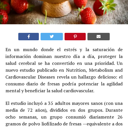
En un mundo donde el estrés y la saturación de
información dominan nuestro día a día, proteger la
salud cerebral se ha convertido en una prioridad. Un
nuevo estudio publicado en Nutrition, Metabolism and
Cardiovascular Diseases revela un hallazgo delicioso: el
consumo diario de fresas podría potenciar la agilidad
mental y beneficiar la salud cardiovascular.
El estudio incluyó a 35 adultos mayores sanos (con una
media de 72 años), divididos en dos grupos. Durante
ocho semanas, un grupo consumió diariamente 26
gramos de polvo liofilizado de fresas —equivalente a dos