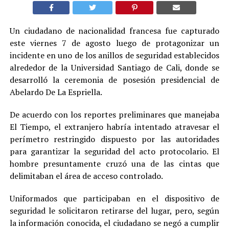
Un ciudadano de nacionalidad francesa fue capturado
este viernes 7 de agosto luego de protagonizar un
incidente en uno de los anillos de seguridad establecidos
alrededor de la Universidad Santiago de Cali, donde se
desarrolló la ceremonia de posesión presidencial de
Abelardo De La Espriella.
De acuerdo con los reportes preliminares que manejaba
El Tiempo, el extranjero habría intentado atravesar el
perímetro restringido dispuesto por las autoridades
para garantizar la seguridad del acto protocolario. El
hombre presuntamente cruzó una de las cintas que
delimitaban el área de acceso controlado.
Uniformados que participaban en el dispositivo de
seguridad le solicitaron retirarse del lugar, pero, según
la información conocida, el ciudadano se negó a cumplir