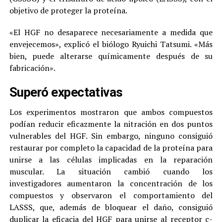
objetivo de proteger la proteína.
«El HGF no desaparece necesariamente a medida que
envejecemos», explicó el biólogo Ryuichi Tatsumi. «Más
bien, puede alterarse químicamente después de su
fabricación».
Superó expectativas
Los experimentos mostraron que ambos compuestos
podían reducir eficazmente la nitración en dos puntos
vulnerables del HGF. Sin embargo, ninguno consiguió
restaurar por completo la capacidad de la proteína para
unirse a las células implicadas en la reparación
muscular. La situación cambió cuando los
investigadores aumentaron la concentración de los
compuestos y observaron el comportamiento del
LASSS, que, además de bloquear el daño, consiguió
duplicar la eficacia del HGF para unirse al receptor c-