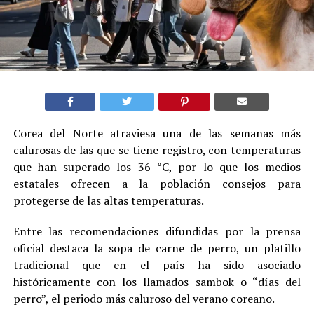
Corea del Norte atraviesa una de las semanas más
calurosas de las que se tiene registro, con temperaturas
que han superado los 36 °C, por lo que los medios
estatales ofrecen a la población consejos para
protegerse de las altas temperaturas.
Entre las recomendaciones difundidas por la prensa
oficial destaca la sopa de carne de perro, un platillo
tradicional que en el país ha sido asociado
históricamente con los llamados sambok o “días del
perro”, el periodo más caluroso del verano coreano.