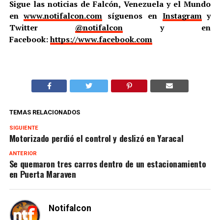
Sigue las noticias de Falcón, Venezuela y el Mundo
en
www.notifalcon.com
síguenos en
Instagram
y
Twitter
@notifalcon
y en
Facebook:
https://www.facebook.com
TEMAS RELACIONADOS
SIGUIENTE
Motorizado perdió el control y deslizó en Yaracal
ANTERIOR
Se quemaron tres carros dentro de un estacionamiento
en Puerta Maraven
Notifalcon