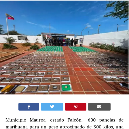
Municipio Mauroa, estado Falcón.- 600 panelas de
marihuana para un peso aproximado de 300 kilos, una