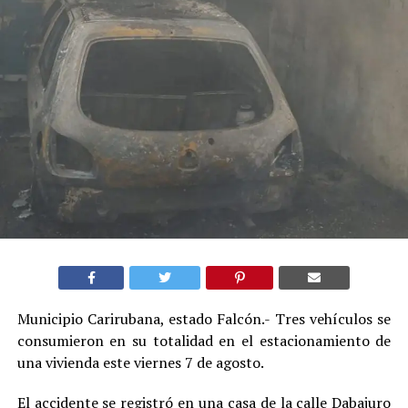
Municipio Carirubana, estado Falcón.- Tres vehículos se
consumieron en su totalidad en el estacionamiento de
una vivienda este viernes 7 de agosto.
El accidente se registró en una casa de la calle Dabajuro