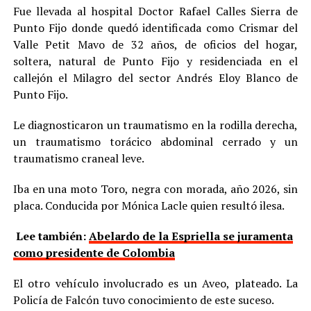
Fue llevada al hospital Doctor Rafael Calles Sierra de
Punto Fijo donde quedó identificada como Crismar del
Valle Petit Mavo de 32 años, de oficios del hogar,
soltera, natural de Punto Fijo y residenciada en el
callejón el Milagro del sector Andrés Eloy Blanco de
Punto Fijo.
Le diagnosticaron un traumatismo en la rodilla derecha,
un traumatismo torácico abdominal cerrado y un
traumatismo craneal leve.
Iba en una moto Toro, negra con morada, año 2026, sin
placa. Conducida por Mónica Lacle quien resultó ilesa.
Lee también:
Abelardo de la Espriella se juramenta
como presidente de Colombia
El otro vehículo involucrado es un Aveo, plateado. La
Policía de Falcón tuvo conocimiento de este suceso.