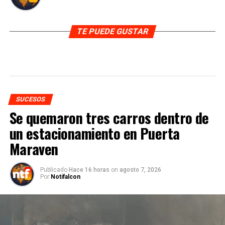
TE PUEDE GUSTAR
SUCESOS
Se quemaron tres carros dentro de
un estacionamiento en Puerta
Maraven
Publicado
Hace 16 horas
on
agosto 7, 2026
Por
Notifalcon