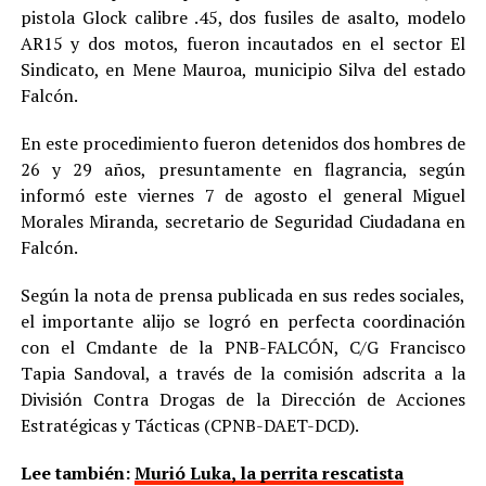
pistola Glock calibre .45, dos fusiles de asalto, modelo
AR15 y dos motos, fueron incautados en el sector El
Sindicato, en Mene Mauroa, municipio Silva del estado
Falcón.
En este procedimiento fueron detenidos dos hombres de
26 y 29 años, presuntamente en flagrancia, según
informó este viernes 7 de agosto el general Miguel
Morales Miranda, secretario de Seguridad Ciudadana en
Falcón.
Según la nota de prensa publicada en sus redes sociales,
el importante alijo se logró en perfecta coordinación
con el Cmdante de la PNB-FALCÓN, C/G Francisco
Tapia Sandoval, a través de la comisión adscrita a la
División Contra Drogas de la Dirección de Acciones
Estratégicas y Tácticas (CPNB-DAET-DCD).
Lee también:
Murió Luka, la perrita rescatista