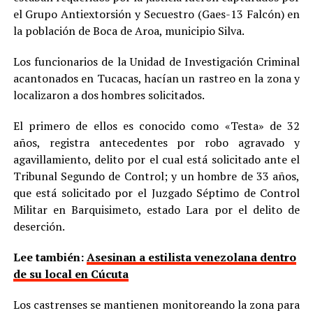
el Grupo Antiextorsión y Secuestro (Gaes-13 Falcón) en
la población de Boca de Aroa, municipio Silva.
Los funcionarios de la Unidad de Investigación Criminal
acantonados en Tucacas, hacían un rastreo en la zona y
localizaron a dos hombres solicitados.
El primero de ellos es conocido como «Testa» de 32
años, registra antecedentes por robo agravado y
agavillamiento, delito por el cual está solicitado ante el
Tribunal Segundo de Control; y un hombre de 33 años,
que está solicitado por el Juzgado Séptimo de Control
Militar en Barquisimeto, estado Lara por el delito de
deserción.
Lee también:
Asesinan a estilista venezolana dentro
de su local en Cúcuta
Los castrenses se mantienen monitoreando la zona para