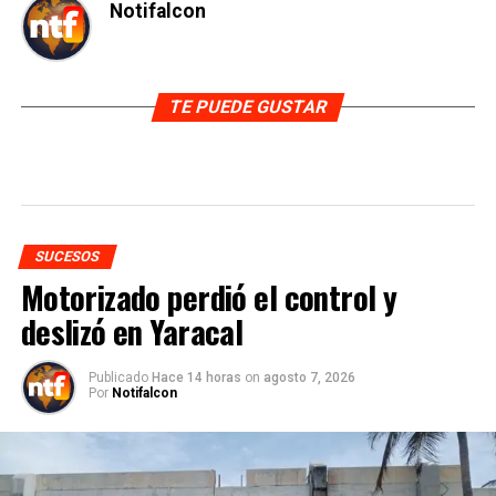
Notifalcon
TE PUEDE GUSTAR
SUCESOS
Motorizado perdió el control y
deslizó en Yaracal
Publicado
Hace 14 horas
on
agosto 7, 2026
Por
Notifalcon