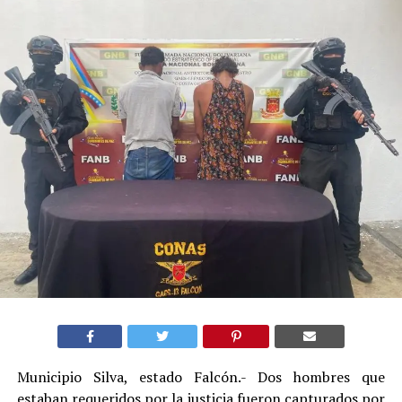
Municipio Silva, estado Falcón.- Dos hombres que
estaban requeridos por la justicia fueron capturados por