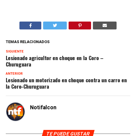
TEMAS RELACIONADOS
SIGUIENTE
Lesionado agricultor en choque en la Coro –
Churuguara
ANTERIOR
Lesionado un motorizado en choque contra un carro en
la Coro-Churuguara
Notifalcon
TE PUEDE GUSTAR