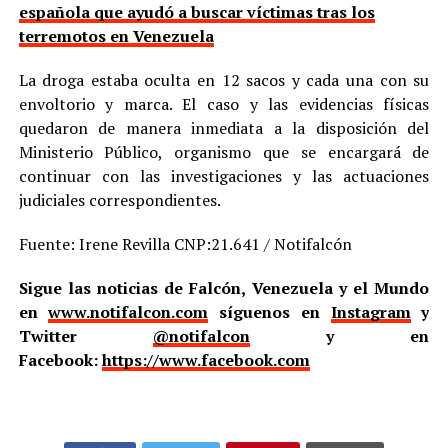
española que ayudó a buscar víctimas tras los
terremotos en Venezuela
La droga estaba oculta en 12 sacos y cada una con su
envoltorio y marca. El caso y las evidencias físicas
quedaron de manera inmediata a la disposición del
Ministerio Público, organismo que se encargará de
continuar con las investigaciones y las actuaciones
judiciales correspondientes.
Fuente: Irene Revilla CNP:21.641 / Notifalcón
Sigue las noticias de Falcón, Venezuela y el Mundo
en
www.notifalcon.com
síguenos en
Instagram
y
Twitter
@notifalcon
y en
Facebook:
https://www.facebook.com