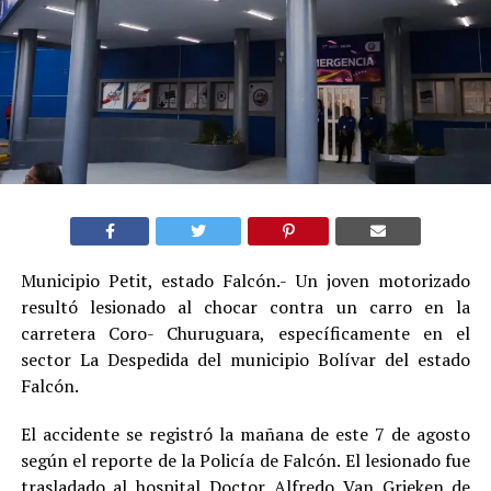
Municipio Petit, estado Falcón.- Un joven motorizado
resultó lesionado al chocar contra un carro en la
carretera Coro- Churuguara, específicamente en el
sector La Despedida del municipio Bolívar del estado
Falcón.
El accidente se registró la mañana de este 7 de agosto
según el reporte de la Policía de Falcón. El lesionado fue
trasladado al hospital Doctor Alfredo Van Grieken de