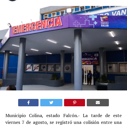
Municipio Colina, estado Falcón.- La tarde de este
viernes 7 de agosto, se registró una colisión entre una