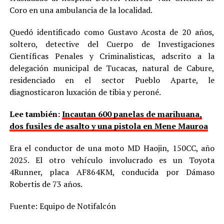
Coro en una ambulancia de la localidad.
Quedó identificado como Gustavo Acosta de 20 años,
soltero, detective del Cuerpo de Investigaciones
Científicas Penales y Criminalisticas, adscrito a la
delegación municipal de Tucacas, natural de Cabure,
residenciado en el sector Pueblo Aparte, le
diagnosticaron luxación de tibia y peroné.
Lee también:
Incautan 600 panelas de marihuana,
dos fusiles de asalto y una pistola en Mene Mauroa
Era el conductor de una moto MD Haojin, 150CC, año
2025. El otro vehículo involucrado es un Toyota
4Runner, placa AF864KM, conducida por Dámaso
Robertis de 73 años.
Fuente: Equipo de Notifalcón