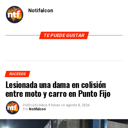
Notifalcon
TE PUEDE GUSTAR
SUCESOS
Lesionada una dama en colisión
entre moto y carro en Punto Fijo
Publicado
Hace 9 horas
on
agosto 8, 2026
Por
Notifalcon