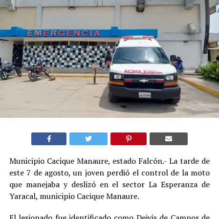
Municipio Cacique Manaure, estado Falcón.- La tarde de
este 7 de agosto, un joven perdió el control de la moto
que manejaba y deslizó en el sector La Esperanza de
Yaracal, municipio Cacique Manaure.
El lesionado fue identificado como Deivis de Campos de