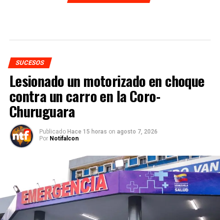
SUCESOS
Lesionado un motorizado en choque
contra un carro en la Coro-
Churuguara
Publicado
Hace 15 horas
on
agosto 7, 2026
Por
Notifalcon