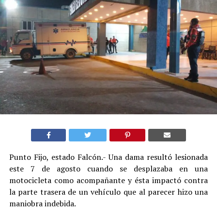
Punto Fijo, estado Falcón.- Una dama resultó lesionada
este 7 de agosto cuando se desplazaba en una
motocicleta como acompañante y ésta impactó contra
la parte trasera de un vehículo que al parecer hizo una
maniobra indebida.