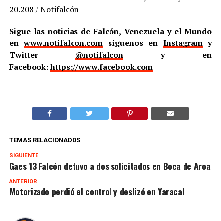
20.208 / Notifalcón
Sigue las noticias de Falcón, Venezuela y el Mundo
en
www.notifalcon.com
síguenos en
Instagram
y
Twitter
@notifalcon
y en
Facebook:
https://www.facebook.com
TEMAS RELACIONADOS
SIGUIENTE
Gaes 13 Falcón detuvo a dos solicitados en Boca de Aroa
ANTERIOR
Motorizado perdió el control y deslizó en Yaracal