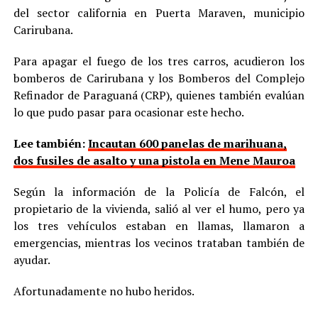
del sector california en Puerta Maraven, municipio
Carirubana.
Para apagar el fuego de los tres carros, acudieron los
bomberos de Carirubana y los Bomberos del Complejo
Refinador de Paraguaná (CRP), quienes también evalúan
lo que pudo pasar para ocasionar este hecho.
Lee también:
Incautan 600 panelas de marihuana,
dos fusiles de asalto y una pistola en Mene Mauroa
Según la información de la Policía de Falcón, el
propietario de la vivienda, salió al ver el humo, pero ya
los tres vehículos estaban en llamas, llamaron a
emergencias, mientras los vecinos trataban también de
ayudar.
Afortunadamente no hubo heridos.