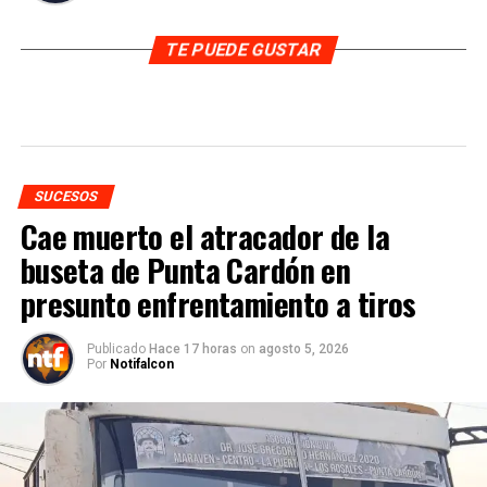
TE PUEDE GUSTAR
SUCESOS
Cae muerto el atracador de la
buseta de Punta Cardón en
presunto enfrentamiento a tiros
Publicado
Hace 17 horas
on
agosto 5, 2026
Por
Notifalcon