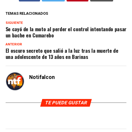
TEMAS RELACIONADOS
SIGUIENTE
Se cayó de la moto al perder el control intentando pasar
un bache en Cumarebo
ANTERIOR
El oscuro secreto que salió a la luz tras la muerte de
una adolescente de 13 años en Barinas
Notifalcon
TE PUEDE GUSTAR