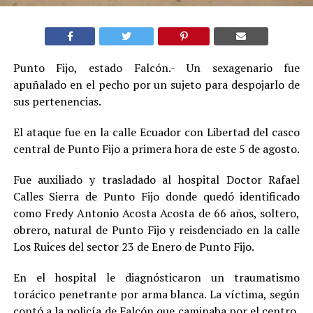
Punto Fijo, estado Falcón.- Un sexagenario fue
apuñalado en el pecho por un sujeto para despojarlo de
sus pertenencias
.
El ataque fue en la calle Ecuador con Libertad del casco
central de Punto Fijo a primera hora de este 5 de agosto.
Fue auxiliado y trasladado al hospital Doctor Rafael
Calles Sierra de Punto Fijo donde quedó identificado
como Fredy Antonio Acosta Acosta de 66 años, soltero,
obrero, natural de Punto Fijo y reisdenciado en la calle
Los Ruices del sector 23 de Enero de Punto Fijo.
En el hospital le diagnósticaron un traumatismo
torácico penetrante por arma blanca. La víctima, según
contó a la policía de Falcón que caminaba por el centro,