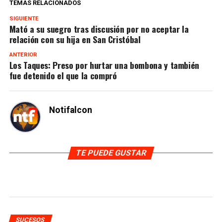
TEMAS RELACIONADOS
SIGUIENTE
Mató a su suegro tras discusión por no aceptar la
relación con su hija en San Cristóbal
ANTERIOR
Los Taques: Preso por hurtar una bombona y también
fue detenido el que la compró
Notifalcon
TE PUEDE GUSTAR
SUCESOS