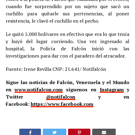
cuando fue sorprendido por un sujeto que sacó un
cuchillo para quitarle sus pertenencias, al poner
resistencia, le clavó el cuchillo en el pecho.
Le quitó 5.000 bolívares en efectivo que era lo que tenía
y huyó del lugar corriendo. Una vez ingresado al
hospital, la Policía de Falcón inició con las
investigaciones para dar con el paradero del atracador.
Fuente: Irene Revilla CNP: 21.641/ Notifalcón
Sigue las noticias de Falcón, Venezuela y el Mundo
en
www.notifalcon.com
síguenos en
Instagram
y
Twitter
@notifalcon
y en
Facebook:
https://www.facebook.com