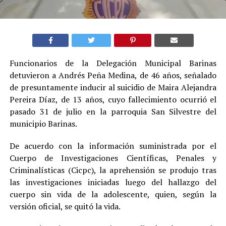
Funcionarios de la Delegación Municipal Barinas
detuvieron a Andrés Peña Medina, de 46 años, señalado
de presuntamente inducir al suicidio de Maira Alejandra
Pereira Díaz, de 13 años, cuyo fallecimiento ocurrió el
pasado 31 de julio en la parroquia San Silvestre del
municipio Barinas.
De acuerdo con la información suministrada por el
Cuerpo de Investigaciones Científicas, Penales y
Criminalísticas (Cicpc), la aprehensión se produjo tras
las investigaciones iniciadas luego del hallazgo del
cuerpo sin vida de la adolescente, quien, según la
versión oficial, se quitó la vida.