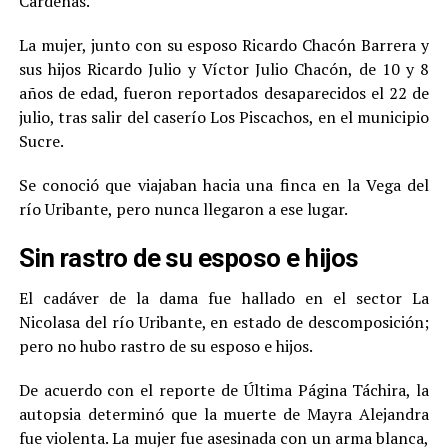
Cárdenas.
La mujer, junto con su esposo Ricardo Chacón Barrera y
sus hijos Ricardo Julio y Víctor Julio Chacón, de 10 y 8
años de edad, fueron reportados desaparecidos el 22 de
julio, tras salir del caserío Los Piscachos, en el municipio
Sucre.
Se conoció que viajaban hacia una finca en la Vega del
río Uribante, pero nunca llegaron a ese lugar.
Sin rastro de su esposo e hijos
El cadáver de la dama fue hallado en el sector La
Nicolasa del río Uribante, en estado de descomposición;
pero no hubo rastro de su esposo e hijos.
De acuerdo con el reporte de Última Página Táchira, la
autopsia determinó que la muerte de Mayra Alejandra
fue violenta. La mujer fue asesinada con un arma blanca,