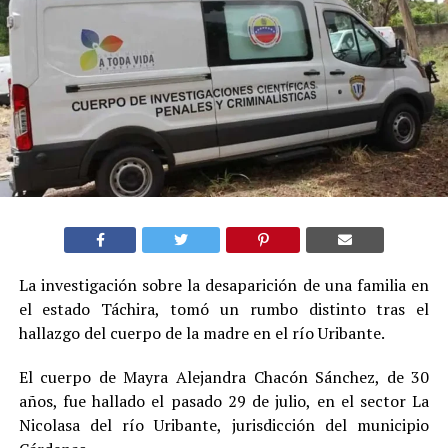
La investigación sobre la desaparición de una familia en
el estado Táchira, tomó un rumbo distinto tras el
hallazgo del cuerpo de la madre en el río Uribante.
El cuerpo de Mayra Alejandra Chacón Sánchez, de 30
años, fue hallado el pasado 29 de julio, en el sector La
Nicolasa del río Uribante, jurisdicción del municipio