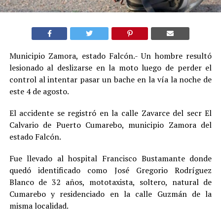
Municipio Zamora, estado Falcón.- Un hombre resultó
lesionado al deslizarse en la moto luego de perder el
control al intentar pasar un bache en la vía la noche de
este 4 de agosto.
El accidente se registró en la calle Zavarce del secr El
Calvario de Puerto Cumarebo, municipio Zamora del
estado Falcón.
Fue llevado al hospital Francisco Bustamante donde
quedó identificado como José Gregorio Rodríguez
Blanco de 32 años, mototaxista, soltero, natural de
Cumarebo y residenciado en la calle Guzmán de la
misma localidad.