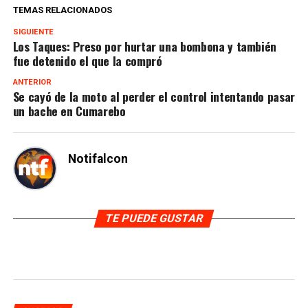
TEMAS RELACIONADOS
SIGUIENTE
Los Taques: Preso por hurtar una bombona y también
fue detenido el que la compró
ANTERIOR
Se cayó de la moto al perder el control intentando pasar
un bache en Cumarebo
Notifalcon
TE PUEDE GUSTAR