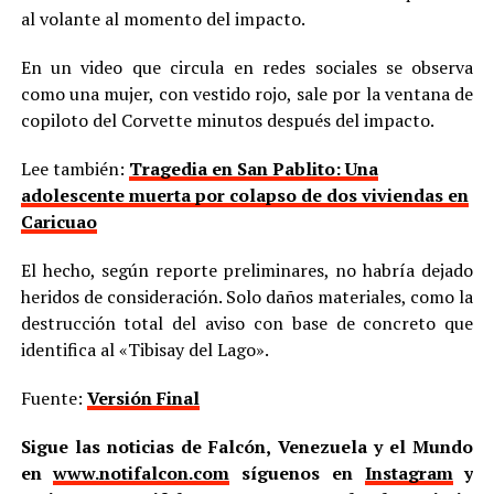
al volante al momento del impacto.
En un video que circula en redes sociales se observa
como una mujer, con vestido rojo, sale por la ventana de
copiloto del Corvette minutos después del impacto.
Lee también:
Tragedia en San Pablito: Una
adolescente muerta por colapso de dos viviendas en
Caricuao
El hecho, según reporte preliminares, no habría dejado
heridos de consideración. Solo daños materiales, como la
destrucción total del aviso con base de concreto que
identifica al «Tibisay del Lago».
Fuente:
Versión Final
Sigue las noticias de Falcón, Venezuela y el Mundo
en
www.notifalcon.com
síguenos en
Instagram
y