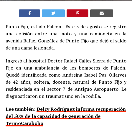
Punto Fijo, estado Falcón.- Este 5 de agosto se registró
una colisión entre una moto y una camioneta en la
avenida Rafael González de Punto Fijo que dejó el saldo
de una dama lesionada.
Ingresó al hospital Doctor Rafael Calles Sierra de Punto
Fijo en una ambulancia de los bomberos de Falcón.
Quedó identificada como Andreina Isabel Paz Ollarves
de 42 años, soltera, docente, natural de Punto Fijo y
residenciada en el sector 7 de Antiguo Aeropuerto. Le
diagnosticaron un traumatismo en la rodilla.
Lee también:
Delcy Rodríguez informa recuperación
del 50% de la capacidad de generación de
TermoCarabobo