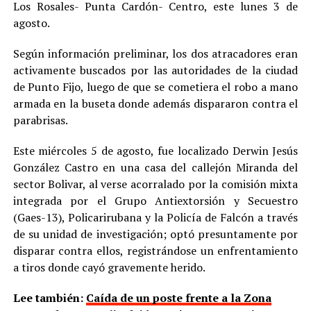
Los Rosales- Punta Cardón- Centro, este lunes 3 de
agosto.
Según información preliminar, los dos atracadores eran
activamente buscados por las autoridades de la ciudad
de Punto Fijo, luego de que se cometiera el robo a mano
armada en la buseta donde además dispararon contra el
parabrisas.
Este miércoles 5 de agosto, fue localizado Derwin Jesús
González Castro en una casa del callejón Miranda del
sector Bolivar, al verse acorralado por la comisión mixta
integrada por el Grupo Antiextorsión y Secuestro
(Gaes-13), Policarirubana y la Policía de Falcón a través
de su unidad de investigación; optó presuntamente por
disparar contra ellos, registrándose un enfrentamiento
a tiros donde cayó gravemente herido.
Lee también:
Caída de un poste frente a la Zona