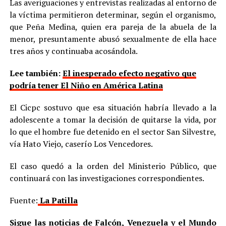
Las averiguaciones y entrevistas realizadas al entorno de
la víctima permitieron determinar, según el organismo,
que Peña Medina, quien era pareja de la abuela de la
menor, presuntamente abusó sexualmente de ella hace
tres años y continuaba acosándola.
Lee también:
El inesperado efecto negativo que
podría tener El Niño en América Latina
El Cicpc sostuvo que esa situación habría llevado a la
adolescente a tomar la decisión de quitarse la vida, por
lo que el hombre fue detenido en el sector San Silvestre,
vía Hato Viejo, caserío Los Vencedores.
El caso quedó a la orden del Ministerio Público, que
continuará con las investigaciones correspondientes.
Fuente:
La Patilla
Sigue las noticias de Falcón, Venezuela y el Mundo