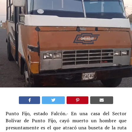
Punto Fijo, estado Falcón.- En una casa del Sector
Bolívar de Punto Fijo, cayó muerto un hombre que
presuntamente es el que atracó una buseta de la ruta