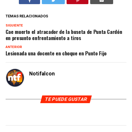
TEMAS RELACIONADOS
SIGUIENTE
Cae muerto el atracador de la buseta de Punta Cardón
en presunto enfrentamiento a tiros
ANTERIOR
Lesionada una docente en choque en Punto Fijo
Notifalcon
TE PUEDE GUSTAR