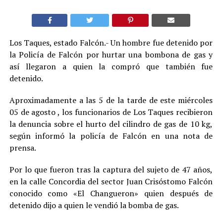
Los Taques, estado Falcón.- Un hombre fue detenido por
la Policía de Falcón por hurtar una bombona de gas y
así llegaron a quien la compró que también fue
detenido.
Aproximadamente a las 5 de la tarde de este miércoles
05 de agosto , los funcionarios de Los Taques recibieron
la denuncia sobre el hurto del cilindro de gas de 10 kg,
según informó la policía de Falcón en una nota de
prensa.
Por lo que fueron tras la captura del sujeto de 47 años,
en la calle Concordia del sector Juan Crisóstomo Falcón
conocido como «El Changueron» quien después de
detenido dijo a quien le vendió la bomba de gas.