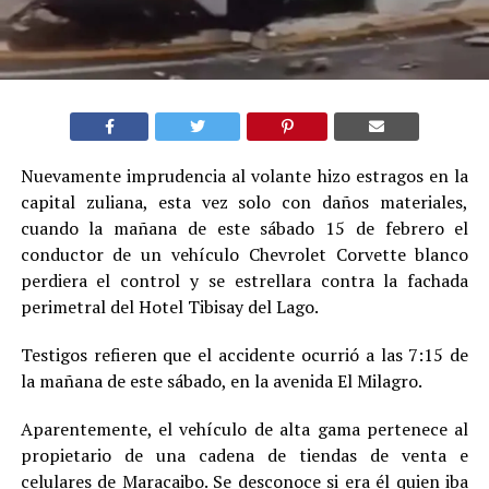
Nuevamente imprudencia al volante hizo estragos en la
capital zuliana, esta vez solo con daños materiales,
cuando la mañana de este sábado 15 de febrero el
conductor de un vehículo Chevrolet Corvette blanco
perdiera el control y se estrellara contra la fachada
perimetral del Hotel Tibisay del Lago.
Testigos refieren que el accidente ocurrió a las 7:15 de
la mañana de este sábado, en la avenida El Milagro.
Aparentemente, el vehículo de alta gama pertenece al
propietario de una cadena de tiendas de venta e
celulares de Maracaibo. Se desconoce si era él quien iba