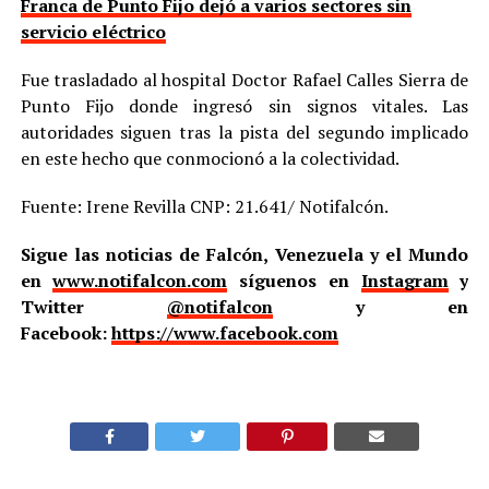
Franca de Punto Fijo dejó a varios sectores sin
servicio eléctrico
Fue trasladado al hospital Doctor Rafael Calles Sierra de
Punto Fijo donde ingresó sin signos vitales. Las
autoridades siguen tras la pista del segundo implicado
en este hecho que conmocionó a la colectividad.
Fuente: Irene Revilla CNP: 21.641/ Notifalcón.
Sigue las noticias de Falcón, Venezuela y el Mundo
en
www.notifalcon.com
síguenos en
Instagram
y
Twitter
@notifalcon
y en
Facebook:
https://www.facebook.com