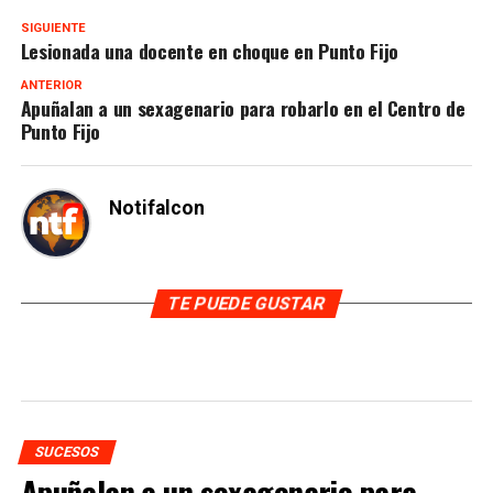
SIGUIENTE
Lesionada una docente en choque en Punto Fijo
ANTERIOR
Apuñalan a un sexagenario para robarlo en el Centro de
Punto Fijo
Notifalcon
TE PUEDE GUSTAR
SUCESOS
Apuñalan a un sexagenario para