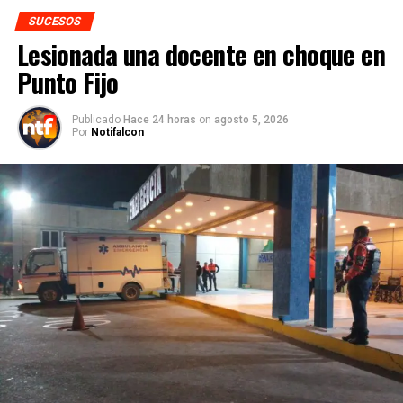
SUCESOS
Lesionada una docente en choque en
Punto Fijo
Publicado
Hace 24 horas
on
agosto 5, 2026
Por
Notifalcon