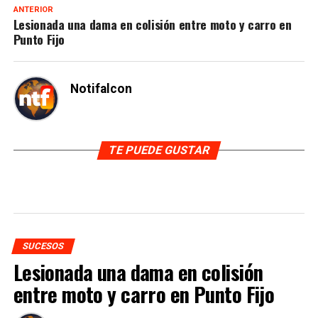
ANTERIOR
Lesionada una dama en colisión entre moto y carro en
Punto Fijo
Notifalcon
TE PUEDE GUSTAR
SUCESOS
Lesionada una dama en colisión
entre moto y carro en Punto Fijo