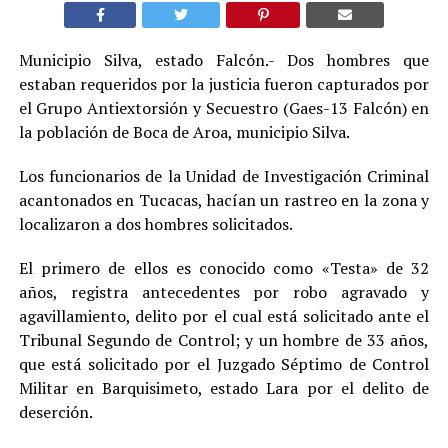
Municipio Silva, estado Falcón.- Dos hombres que
estaban requeridos por la justicia fueron capturados por
el Grupo Antiextorsión y Secuestro (Gaes-13 Falcón) en
la población de Boca de Aroa, municipio Silva.
Los funcionarios de la Unidad de Investigación Criminal
acantonados en Tucacas, hacían un rastreo en la zona y
localizaron a dos hombres solicitados.
El primero de ellos es conocido como «Testa» de 32
años, registra antecedentes por robo agravado y
agavillamiento, delito por el cual está solicitado ante el
Tribunal Segundo de Control; y un hombre de 33 años,
que está solicitado por el Juzgado Séptimo de Control
Militar en Barquisimeto, estado Lara por el delito de
deserción.