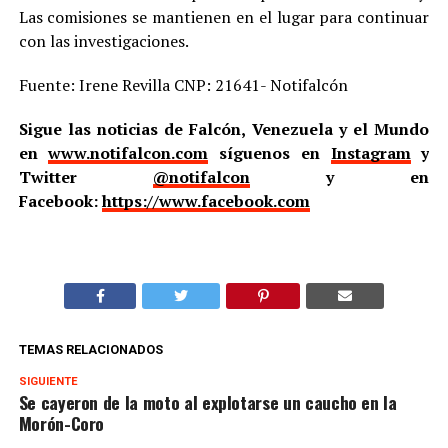
Las comisiones se mantienen en el lugar para continuar
con las investigaciones.
Fuente: Irene Revilla CNP: 21641- Notifalcón
Sigue las noticias de Falcón, Venezuela y el Mundo
en
www.notifalcon.com
síguenos en
Instagram
y
Twitter
@notifalcon
y en
Facebook:
https://www.facebook.com
TEMAS RELACIONADOS
SIGUIENTE
Se cayeron de la moto al explotarse un caucho en la
Morón-Coro