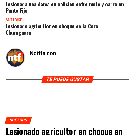
Lesionada una dama en colisión entre moto y carro en
Punto Fijo
ANTERIOR
Lesionado agricultor en choque en la Coro –
Churuguara
Notifalcon
TE PUEDE GUSTAR
SUCESOS
Lesionado agricultor en choque en