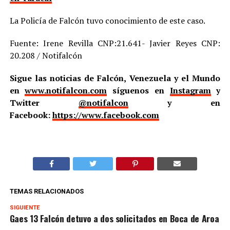
La Policía de Falcón tuvo conocimiento de este caso.
Fuente: Irene Revilla CNP:21.641- Javier Reyes CNP:
20.208 / Notifalcón
Sigue las noticias de Falcón, Venezuela y el Mundo
en
www.notifalcon.com
síguenos en
Instagram
y
Twitter
@notifalcon
y en
Facebook:
https://www.facebook.com
TEMAS RELACIONADOS
SIGUIENTE
Gaes 13 Falcón detuvo a dos solicitados en Boca de Aroa