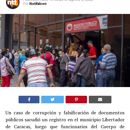
Por
Notifalcon
Un caso de corrupción y falsificación de documentos
públicos sacudió un registro en el municipio Libertador
de Caracas, luego que funcionarios del Cuerpo de