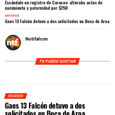
Escándalo en registro de Caracas: alteraba actas de
nacimiento y paternidad por $250
ANTERIOR
Gaes 13 Falcón detuvo a dos solicitados en Boca de Aroa
Notifalcon
TE PUEDE GUSTAR
SUCESOS
Gaes 13 Falcón detuvo a dos
solicitados en Boca de Aroa