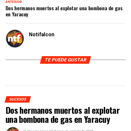
ANTERIOR
Dos hermanos muertos al explotar una bombona de gas
en Yaracuy
Notifalcon
TE PUEDE GUSTAR
SUCESOS
Dos hermanos muertos al explotar
una bombona de gas en Yaracuy