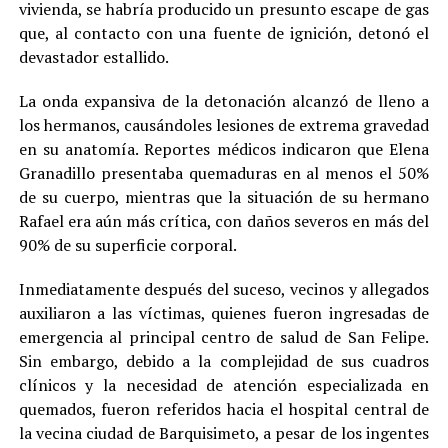
vivienda, se habría producido un presunto escape de gas
que, al contacto con una fuente de ignición, detonó el
devastador estallido.
La onda expansiva de la detonación alcanzó de lleno a
los hermanos, causándoles lesiones de extrema gravedad
en su anatomía. Reportes médicos indicaron que Elena
Granadillo presentaba quemaduras en al menos el 50%
de su cuerpo, mientras que la situación de su hermano
Rafael era aún más crítica, con daños severos en más del
90% de su superficie corporal.
Inmediatamente después del suceso, vecinos y allegados
auxiliaron a las víctimas, quienes fueron ingresadas de
emergencia al principal centro de salud de San Felipe.
Sin embargo, debido a la complejidad de sus cuadros
clínicos y la necesidad de atención especializada en
quemados, fueron referidos hacia el hospital central de
la vecina ciudad de Barquisimeto, a pesar de los ingentes