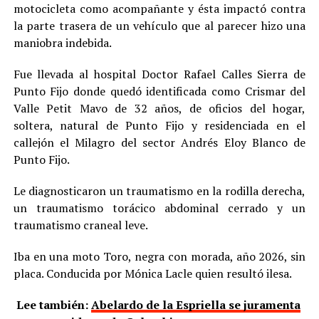
motocicleta como acompañante y ésta impactó contra
la parte trasera de un vehículo que al parecer hizo una
maniobra indebida.
Fue llevada al hospital Doctor Rafael Calles Sierra de
Punto Fijo donde quedó identificada como Crismar del
Valle Petit Mavo de 32 años, de oficios del hogar,
soltera, natural de Punto Fijo y residenciada en el
callejón el Milagro del sector Andrés Eloy Blanco de
Punto Fijo.
Le diagnosticaron un traumatismo en la rodilla derecha,
un traumatismo torácico abdominal cerrado y un
traumatismo craneal leve.
Iba en una moto Toro, negra con morada, año 2026, sin
placa. Conducida por Mónica Lacle quien resultó ilesa.
Lee también:
Abelardo de la Espriella se juramenta