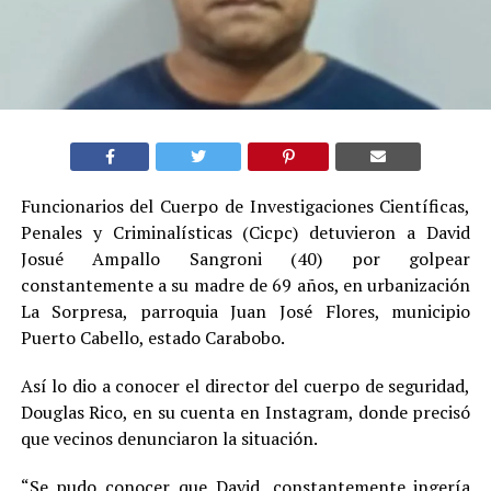
Funcionarios del Cuerpo de Investigaciones Científicas,
Penales y Criminalísticas (Cicpc) detuvieron a David
Josué Ampallo Sangroni (40) por golpear
constantemente a su madre de 69 años, en urbanización
La Sorpresa, parroquia Juan José Flores, municipio
Puerto Cabello, estado Carabobo.
Así lo dio a conocer el director del cuerpo de seguridad,
Douglas Rico, en su cuenta en Instagram, donde precisó
que vecinos denunciaron la situación.
“Se pudo conocer que David, constantemente ingería