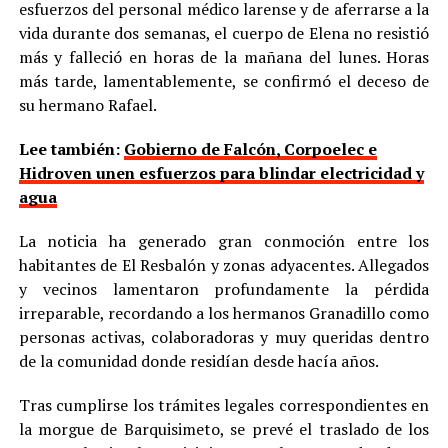
esfuerzos del personal médico larense y de aferrarse a la
vida durante dos semanas, el cuerpo de Elena no resistió
más y falleció en horas de la mañana del lunes. Horas
más tarde, lamentablemente, se confirmó el deceso de
su hermano Rafael.
Lee también:
Gobierno de Falcón, Corpoelec e
Hidroven unen esfuerzos para blindar electricidad y
agua
La noticia ha generado gran conmoción entre los
habitantes de El Resbalón y zonas adyacentes. Allegados
y vecinos lamentaron profundamente la pérdida
irreparable, recordando a los hermanos Granadillo como
personas activas, colaboradoras y muy queridas dentro
de la comunidad donde residían desde hacía años.
Tras cumplirse los trámites legales correspondientes en
la morgue de Barquisimeto, se prevé el traslado de los