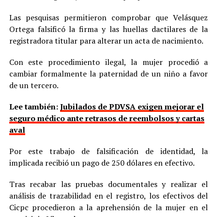
Las pesquisas permitieron comprobar que Velásquez
Ortega falsificó la firma y las huellas dactilares de la
registradora titular para alterar un acta de nacimiento.
Con este procedimiento ilegal, la mujer procedió a
cambiar formalmente la paternidad de un niño a favor
de un tercero.
Lee también:
Jubilados de PDVSA exigen mejorar el
seguro médico ante retrasos de reembolsos y cartas
aval
Por este trabajo de falsificación de identidad, la
implicada recibió un pago de 250 dólares en efectivo.
Tras recabar las pruebas documentales y realizar el
análisis de trazabilidad en el registro, los efectivos del
Cicpc procedieron a la aprehensión de la mujer en el