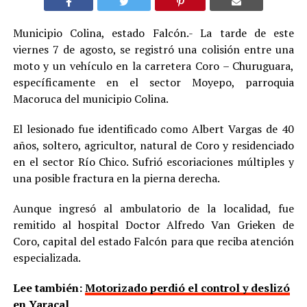
Municipio Colina, estado Falcón.- La tarde de este
viernes 7 de agosto, se registró una colisión entre una
moto y un vehículo en la carretera Coro – Churuguara,
específicamente en el sector Moyepo, parroquia
Macoruca del municipio Colina.
El lesionado fue identificado como Albert Vargas de 40
años, soltero, agricultor, natural de Coro y residenciado
en el sector Río Chico. Sufrió escoriaciones múltiples y
una posible fractura en la pierna derecha.
Aunque ingresó al ambulatorio de la localidad, fue
remitido al hospital Doctor Alfredo Van Grieken de
Coro, capital del estado Falcón para que reciba atención
especializada.
Lee también:
Motorizado perdió el control y deslizó
en Yaracal