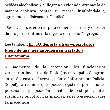
bebidas alcohólicas y al llegar a su vivienda, arremetía de
manera violenta contra su madre, insultándola y
agrediéndose físicamente”, indicó.
“Se llevaba sus enseres para comercializarlos y obtener
dinero para continuar la ingesta de alcohol”, agregó.
Lee también:
EE. UU. deporta a tres venezolanos
luego de que juez impidiera su traslado a
Guantánamo
Al momento de la detención, los funcionarios
verificaron los datos de David Josué Ampallo Sangroni
en el Sistema de Investigación e Información Policial
(Siipol), arrojando que posee registros por lesiones
personales y posesión ilícita de estupefacientes
sustancias psicotrópicas mezclas, sales o especialidades
farmacéuticas.