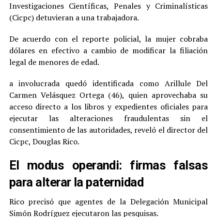
Investigaciones Científicas, Penales y Criminalísticas
(Cicpc) detuvieran a una trabajadora.
De acuerdo con el reporte policial, la mujer cobraba
dólares en efectivo a cambio de modificar la filiación
legal de menores de edad.
a involucrada quedó identificada como Arillule Del
Carmen Velásquez Ortega (46), quien aprovechaba su
acceso directo a los libros y expedientes oficiales para
ejecutar las alteraciones fraudulentas sin el
consentimiento de las autoridades, reveló el director del
Cicpc, Douglas Rico.
El modus operandi: firmas falsas
para alterar la paternidad
Rico precisó que agentes de la Delegación Municipal
Simón Rodríguez ejecutaron las pesquisas.