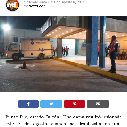
Publicado
Hace 1 día
on
agosto 8, 2026
Por
Notifalcon
Punto Fijo, estado Falcón.- Una dama resultó lesionada
este 7 de agosto cuando se desplazaba en una