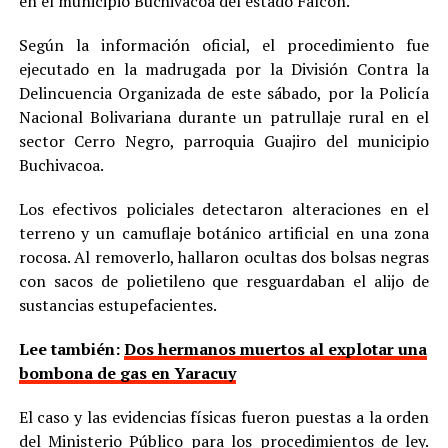
en el municipio Buchivacoa del estado Falcón.
Según la información oficial, el procedimiento fue
ejecutado en la madrugada por la División Contra la
Delincuencia Organizada de este sábado, por la Policía
Nacional Bolivariana durante un patrullaje rural en el
sector Cerro Negro, parroquia Guajiro del municipio
Buchivacoa.
Los efectivos policiales detectaron alteraciones en el
terreno y un camuflaje botánico artificial en una zona
rocosa. Al removerlo, hallaron ocultas dos bolsas negras
con sacos de polietileno que resguardaban el alijo de
sustancias estupefacientes.
Lee también:
Dos hermanos muertos al explotar una
bombona de gas en Yaracuy
El caso y las evidencias físicas fueron puestas a la orden
del Ministerio Público para los procedimientos de ley.