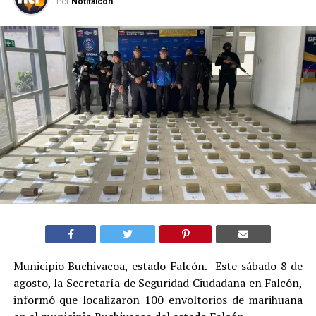
Por
Notifalcon
Municipio Buchivacoa, estado Falcón.- Este sábado 8 de
agosto, la Secretaría de Seguridad Ciudadana en Falcón,
informó que localizaron 100 envoltorios de marihuana