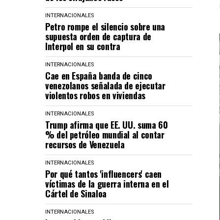
INTERNACIONALES
Petro rompe el silencio sobre una
supuesta orden de captura de
Interpol en su contra
INTERNACIONALES
Cae en España banda de cinco
venezolanos señalada de ejecutar
violentos robos en viviendas
INTERNACIONALES
Trump afirma que EE. UU. suma 60
% del petróleo mundial al contar
recursos de Venezuela
INTERNACIONALES
Por qué tantos 'influencers' caen
víctimas de la guerra interna en el
Cártel de Sinaloa
INTERNACIONALES