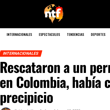
INTERNACIONALES
ESPECTACULOS
TENDENCIAS
DEPORTES
INTERNACIONALES
Rescataron a un per
en Colombia, había 
precipicio