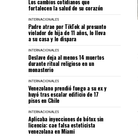
Los cambios cotidianos que
fortalecen la salud de su corazón
INTERNACIONALES
Padre atrae por TikTok al presunto
violador de hija de 11 años, lo lleva
a su casa y le dispara
INTERNACIONALES
Deslave deja al menos 14 muertos
durante ritual religioso en un
monasterio
INTERNACIONALES
Venezolano prendió fuego a su ex y
huyó tras escalar edificio de 17
pisos en Chile
INTERNACIONALES
Aplicaba inyecciones de bótox sin
licencia: cae falsa esteticista
venezolana en Miami