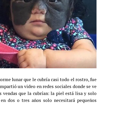
rme lunar que le cubría casi todo el rostro, fue
mpartió un video en redes sociales donde se ve
 vendas que la cubrían: la piel está lisa y solo
 en dos o tres años solo necesitará pequeños