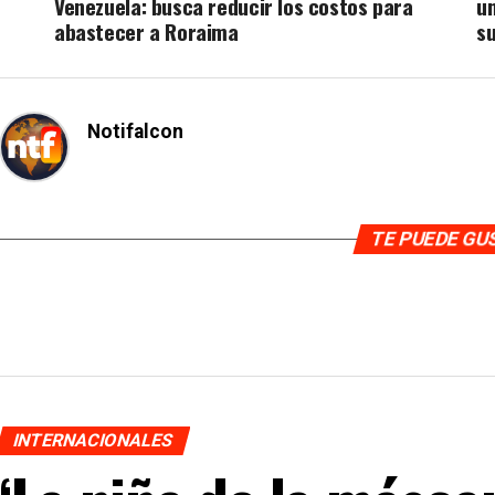
Venezuela: busca reducir los costos para
un
abastecer a Roraima
su
Notifalcon
TE PUEDE G
INTERNACIONALES