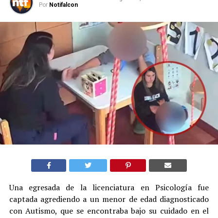
Por
Notifalcon
Una egresada de la licenciatura en Psicología fue
captada agrediendo a un menor de edad diagnosticado
con Autismo, que se encontraba bajo su cuidado en el