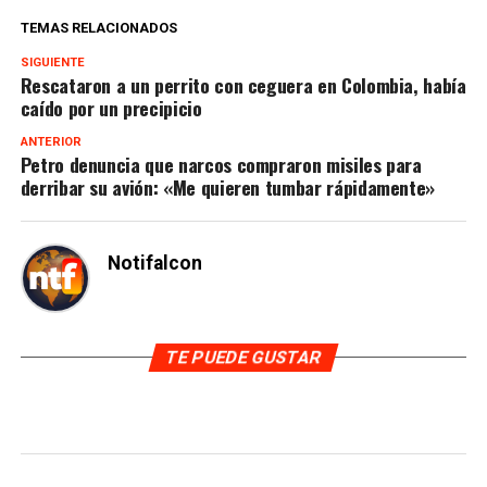
TEMAS RELACIONADOS
SIGUIENTE
Rescataron a un perrito con ceguera en Colombia, había
caído por un precipicio
ANTERIOR
Petro denuncia que narcos compraron misiles para
derribar su avión: «Me quieren tumbar rápidamente»
Notifalcon
TE PUEDE GUSTAR