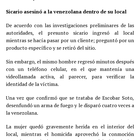
Sicario asesinó a la venezolana dentro de su local
De acuerdo con las investigaciones preliminares de las
autoridades, el presunto sicario ingresó al local
mientras se hacía pasar por un cliente; preguntó por un
producto específico y se retiró del sitio.
Sin embargo, el mismo hombre regresó minutos después
con un teléfono celular, en el que mantenía una
videollamada activa, al parecer, para verificar la
identidad de la víctima.
Una vez que confirmó que se trataba de Escobar Soto,
desenfundó un arma de fuego y le disparó cuatro veces a
la venezolana.
La mujer quedó gravemente herida en el interior del
local, mientras el homicida aprovechó la conmoción