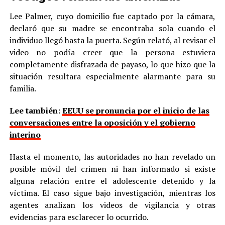
Lee Palmer, cuyo domicilio fue captado por la cámara,
declaró que su madre se encontraba sola cuando el
individuo llegó hasta la puerta. Según relató, al revisar el
video no podía creer que la persona estuviera
completamente disfrazada de payaso, lo que hizo que la
situación resultara especialmente alarmante para su
familia.
Lee también:
EEUU se pronuncia por el inicio de las
conversaciones entre la oposición y el gobierno
interino
Hasta el momento, las autoridades no han revelado un
posible móvil del crimen ni han informado si existe
alguna relación entre el adolescente detenido y la
víctima. El caso sigue bajo investigación, mientras los
agentes analizan los videos de vigilancia y otras
evidencias para esclarecer lo ocurrido.