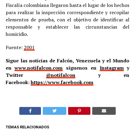
Fiscalía colombiana llegaron hasta el lugar de los hechos
para realizar la inspección correspondiente y recopilar
elementos de prueba, con el objetivo de identificar al
responsable y establecer las circunstancias del
homicidio.
Fuente:
2001
Sigue las noticias de Falcón, Venezuela y el Mundo
en
www.notifalcon.com
síguenos en
Instagram
y
Twitter
@notifalcon
y en
Facebook:
https://www.facebook.com
TEMAS RELACIONADOS