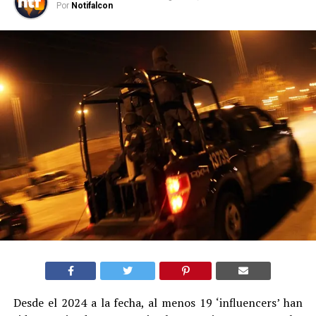
Por
Notifalcon
Desde el 2024 a la fecha, al menos 19 ‘influencers’ han