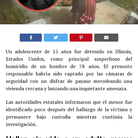
Un adolescente de 15 años fue detenido en Illinois,
Estados Unidos, como principal sospechoso del
homicidio de un hombre de 78 años. El presunto
responsable habría sido captado por las cámaras de
seguridad con un disfraz de payaso merodeando una
vivienda cercana y lanzando una inquietante amenaza.
Las autoridades estatales informaron que el menor fue
identificado poco después del hallazgo de la víctima y
permanece bajo custodia mientras continúa la
investigación.