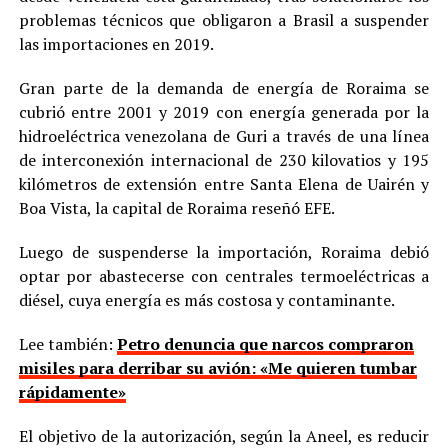
problemas técnicos que obligaron a Brasil a suspender
las importaciones en 2019.
Gran parte de la demanda de energía de Roraima se
cubrió entre 2001 y 2019 con energía generada por la
hidroeléctrica venezolana de Guri a través de una línea
de interconexión internacional de 230 kilovatios y 195
kilómetros de extensión entre Santa Elena de Uairén y
Boa Vista, la capital de Roraima reseñó EFE.
Luego de suspenderse la importación, Roraima debió
optar por abastecerse con centrales termoeléctricas a
diésel, cuya energía es más costosa y contaminante.
Lee también:
Petro denuncia que narcos compraron
misiles para derribar su avión: «Me quieren tumbar
rápidamente»
El objetivo de la autorización, según la Aneel, es reducir