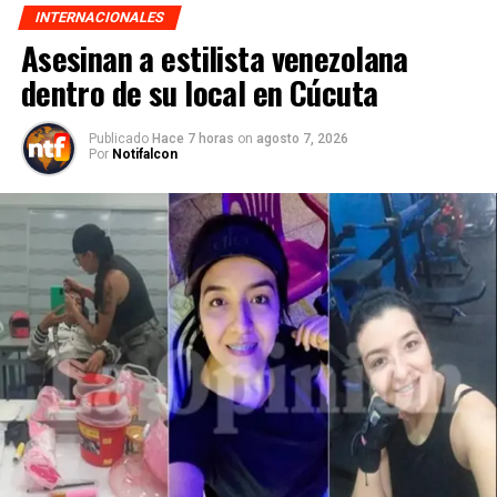
INTERNACIONALES
Asesinan a estilista venezolana
dentro de su local en Cúcuta
Publicado
Hace 7 horas
on
agosto 7, 2026
Por
Notifalcon