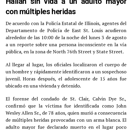
Hallan sin vida a un adulto mayor
con múltiples heridas
De acuerdo con la Policía Estatal de Illinois, agentes del
Departamento de Policía de East St. Louis acudieron
alrededor de las 10:00 de la noche del lunes 3 de agosto
a un reporte sobre una persona inconsciente en la vía
pública, en la zona de North 76th Street y State Street.
Al llegar al lugar, los oficiales localizaron el cuerpo de
un hombre y rápidamente identificaron a un sospechoso
juvenil. Horas después, el adolescente de 15 años fue
ubicado en una vivienda y detenido.
El forense del condado de St. Clair, Calvin Dye Sr.,
confirmó que la víctima fue identificada como John
Wesley Allen Sr., de 78 años, quien murió a consecuencia
de múltiples heridas provocadas con un arma blanca. El
adulto mayor fue declarado muerto en el lugar poco