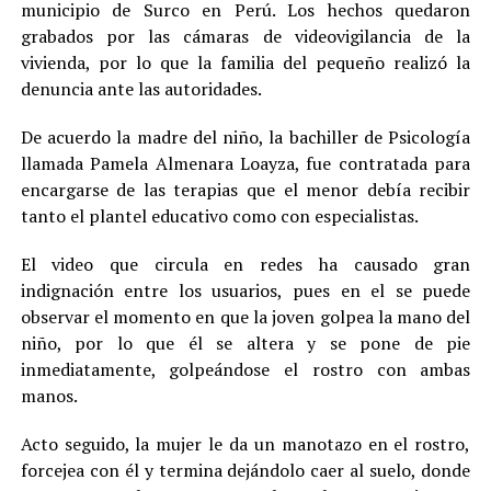
municipio de Surco en Perú. Los hechos quedaron
grabados por las cámaras de videovigilancia de la
vivienda, por lo que la familia del pequeño realizó la
denuncia ante las autoridades.
De acuerdo la madre del niño, la bachiller de Psicología
llamada Pamela Almenara Loayza, fue contratada para
encargarse de las terapias que el menor debía recibir
tanto el plantel educativo como con especialistas.
El video que circula en redes ha causado gran
indignación entre los usuarios, pues en el se puede
observar el momento en que la joven golpea la mano del
niño, por lo que él se altera y se pone de pie
inmediatamente, golpeándose el rostro con ambas
manos.
Acto seguido, la mujer le da un manotazo en el rostro,
forcejea con él y termina dejándolo caer al suelo, donde