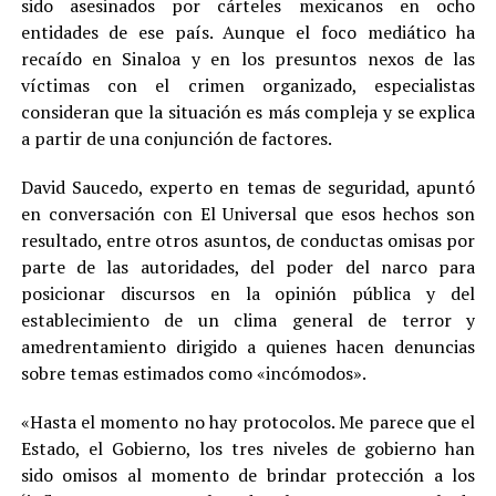
sido asesinados por cárteles mexicanos en ocho
entidades de ese país. Aunque el foco mediático ha
recaído en Sinaloa y en los presuntos nexos de las
víctimas con el crimen organizado, especialistas
consideran que la situación es más compleja y se explica
a partir de una conjunción de factores.
David Saucedo, experto en temas de seguridad, apuntó
en conversación con El Universal que esos hechos son
resultado, entre otros asuntos, de conductas omisas por
parte de las autoridades, del poder del narco para
posicionar discursos en la opinión pública y del
establecimiento de un clima general de terror y
amedrentamiento dirigido a quienes hacen denuncias
sobre temas estimados como «incómodos».
«Hasta el momento no hay protocolos. Me parece que el
Estado, el Gobierno, los tres niveles de gobierno han
sido omisos al momento de brindar protección a los