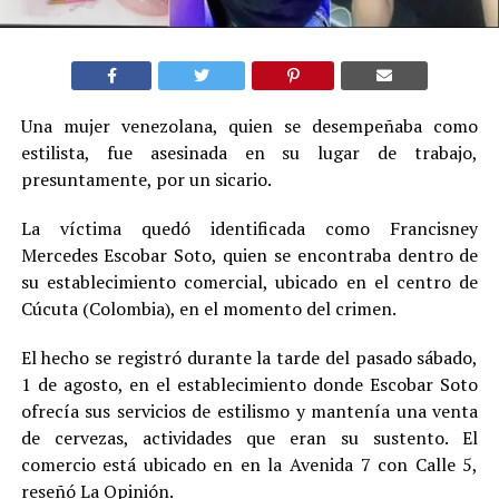
Una mujer venezolana, quien se desempeñaba como
estilista, fue asesinada en su lugar de trabajo,
presuntamente, por un sicario.
La víctima quedó identificada como Francisney
Mercedes Escobar Soto, quien se encontraba dentro de
su establecimiento comercial, ubicado en el centro de
Cúcuta (Colombia), en el momento del crimen.
El hecho se registró durante la tarde del pasado sábado,
1 de agosto, en el establecimiento donde Escobar Soto
ofrecía sus servicios de estilismo y mantenía una venta
de cervezas, actividades que eran su sustento. El
comercio está ubicado en en la Avenida 7 con Calle 5,
reseñó La Opinión.