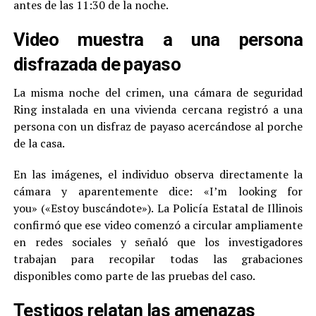
antes de las 11:30 de la noche.
Video muestra a una persona
disfrazada de payaso
La misma noche del crimen, una cámara de seguridad
Ring instalada en una vivienda cercana registró a una
persona con un disfraz de payaso acercándose al porche
de la casa.
En las imágenes, el individuo observa directamente la
cámara y aparentemente dice: «I’m looking for
you» («Estoy buscándote»). La Policía Estatal de Illinois
confirmó que ese video comenzó a circular ampliamente
en redes sociales y señaló que los investigadores
trabajan para recopilar todas las grabaciones
disponibles como parte de las pruebas del caso.
Testigos relatan las amenazas