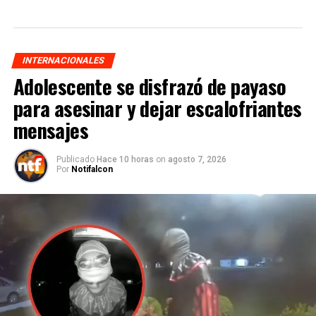
INTERNACIONALES
Adolescente se disfrazó de payaso
para asesinar y dejar escalofriantes
mensajes
Publicado
Hace 10 horas
on
agosto 7, 2026
Por
Notifalcon