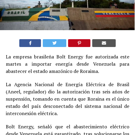
La empresa brasileña Bolt Energy fue autorizada este
martes a importar energía desde Venezuela para
abastecer el estado amazónico de Roraima.
La Agencia Nacional de Energía Eléctrica de Brasil
(Aneel, regulador) dio la autorización tras seis años de
suspensión, tomando en cuenta que Roraina es el único
estado del país desconectado del sistema nacional de
interconexión eléctrica.
Bolt Energy, señaló que el abastecimiento eléctrico
desde Venezuela está garantizado, tras solucionarse los