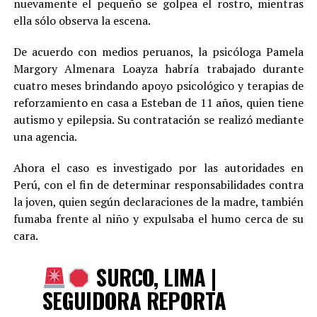
nuevamente el pequeño se golpea el rostro, mientras
ella sólo observa la escena.
De acuerdo con medios peruanos, la psicóloga Pamela
Margory Almenara Loayza habría trabajado durante
cuatro meses brindando apoyo psicológico y terapias de
reforzamiento en casa a Esteban de 11 años, quien tiene
autismo y epilepsia. Su contratación se realizó mediante
una agencia.
Ahora el caso es investigado por las autoridades en
Perú, con el fin de determinar responsabilidades contra
la joven, quien según declaraciones de la madre, también
fumaba frente al niño y expulsaba el humo cerca de su
cara.
SURCO, LIMA |
SEGUIDORA REPORTA