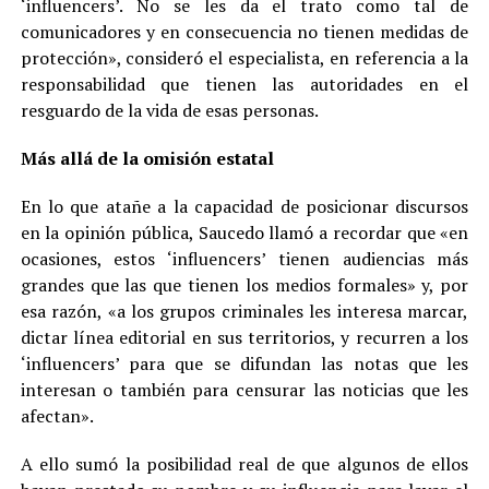
‘influencers’. No se les da el trato como tal de
comunicadores y en consecuencia no tienen medidas de
protección», consideró el especialista, en referencia a la
responsabilidad que tienen las autoridades en el
resguardo de la vida de esas personas.
Más allá de la omisión estatal
En lo que atañe a la capacidad de posicionar discursos
en la opinión pública, Saucedo llamó a recordar que «en
ocasiones, estos ‘influencers’ tienen audiencias más
grandes que las que tienen los medios formales» y, por
esa razón, «a los grupos criminales les interesa marcar,
dictar línea editorial en sus territorios, y recurren a los
‘influencers’ para que se difundan las notas que les
interesan o también para censurar las noticias que les
afectan».
A ello sumó la posibilidad real de que algunos de ellos