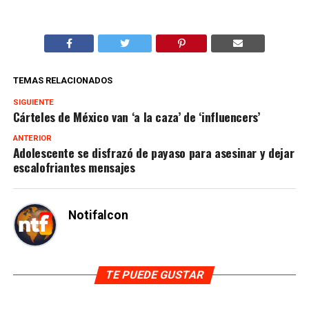
TEMAS RELACIONADOS
SIGUIENTE
Cárteles de México van ‘a la caza’ de ‘influencers’
ANTERIOR
Adolescente se disfrazó de payaso para asesinar y dejar
escalofriantes mensajes
Notifalcon
TE PUEDE GUSTAR