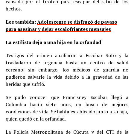
causada por el tiroteo para escapar del sitio de los
hechos.
Lee también:
Adolescente se disfrazó de payaso
para asesinar y dejar escalofriantes mensajes
La estilista deja a una hija en la orfandad
Testigos del crimen auxiliaron a Escobar Soto y la
trasladaron de urgencia hasta un centro de salud
cercano; sin embargo, los médicos de guardia no
pudieron salvarle la vida debido a la gravedad de las
heridas que sufrió.
Se pudo conocer que Francisney Escobar llegó a
Colombia hacía siete años, en busca de mejores
condiciones de vída. Se había establecido junto a su hija,
quien quedó en la orfandad.
La Policía Metropolitana de Cúcuta y del CTI de la