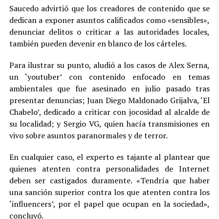
Saucedo advirtió que los creadores de contenido que se
dedican a exponer asuntos calificados como «sensibles»,
denunciar delitos o criticar a las autoridades locales,
también pueden devenir en blanco de los cárteles.
Para ilustrar su punto, aludió a los casos de Alex Serna,
un ‘youtuber’ con contenido enfocado en temas
ambientales que fue asesinado en julio pasado tras
presentar denuncias; Juan Diego Maldonado Grijalva, ‘El
Chabelo’, dedicado a criticar con jocosidad al alcalde de
su localidad; y Sergio VG, quien hacía transmisiones en
vivo sobre asuntos paranormales y de terror.
En cualquier caso, el experto es tajante al plantear que
quienes atenten contra personalidades de Internet
deben ser castigados duramente. «Tendría que haber
una sanción superior contra los que atenten contra los
‘influencers’, por el papel que ocupan en la sociedad»,
concluyó.