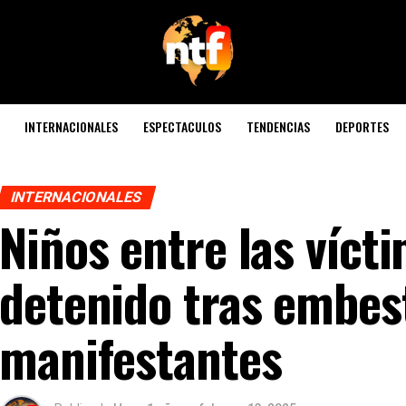
INTERNACIONALES
ESPECTACULOS
TENDENCIAS
DEPORTES
INTERNACIONALES
Niños entre las víc
detenido tras embes
manifestantes