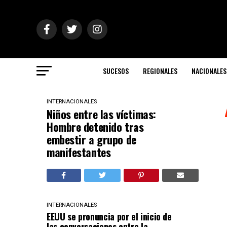
SUCESOS
REGIONALES
NACIONALES
INTERNACIONALES
Niños entre las víctimas:
Hombre detenido tras
embestir a grupo de
manifestantes
INTERNACIONALES
EEUU se pronuncia por el inicio de
las conversaciones entre la