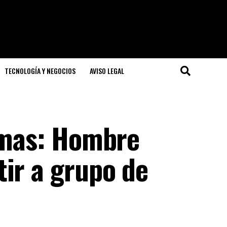
TECNOLOGÍA Y NEGOCIOS
AVISO LEGAL
timas: Hombre
tir a grupo de