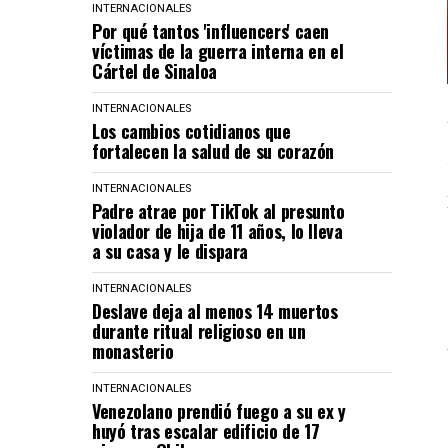
INTERNACIONALES
Por qué tantos 'influencers' caen
víctimas de la guerra interna en el
Cártel de Sinaloa
INTERNACIONALES
Los cambios cotidianos que
fortalecen la salud de su corazón
INTERNACIONALES
Padre atrae por TikTok al presunto
violador de hija de 11 años, lo lleva
a su casa y le dispara
INTERNACIONALES
Deslave deja al menos 14 muertos
durante ritual religioso en un
monasterio
INTERNACIONALES
Venezolano prendió fuego a su ex y
huyó tras escalar edificio de 17