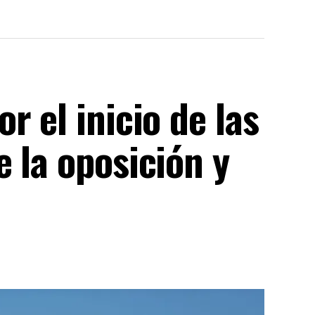
r el inicio de las
 la oposición y