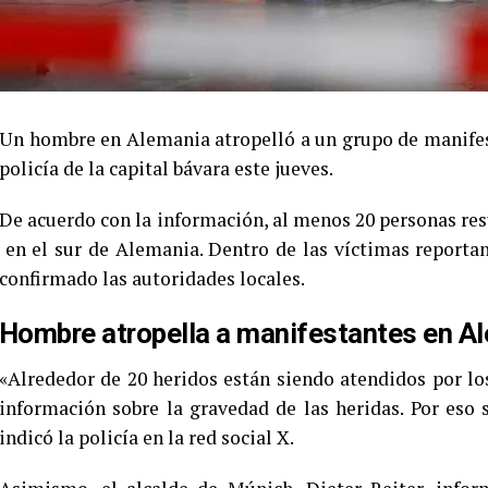
Un hombre en Alemania atropelló a un grupo de manifes
policía de la capital bávara este jueves.
De acuerdo con la información, al menos 20 personas res
en el sur de Alemania. Dentro de las víctimas reporta
confirmado las autoridades locales.
Hombre atropella a manifestantes en Al
«Alrededor de 20 heridos están siendo atendidos por l
información sobre la gravedad de las heridas. Por eso 
indicó la policía en la red social X.