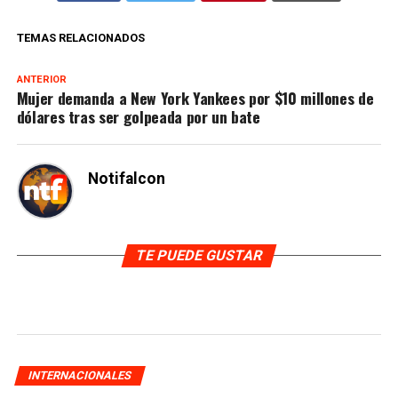
TEMAS RELACIONADOS
ANTERIOR
Mujer demanda a New York Yankees por $10 millones de
dólares tras ser golpeada por un bate
Notifalcon
TE PUEDE GUSTAR
INTERNACIONALES