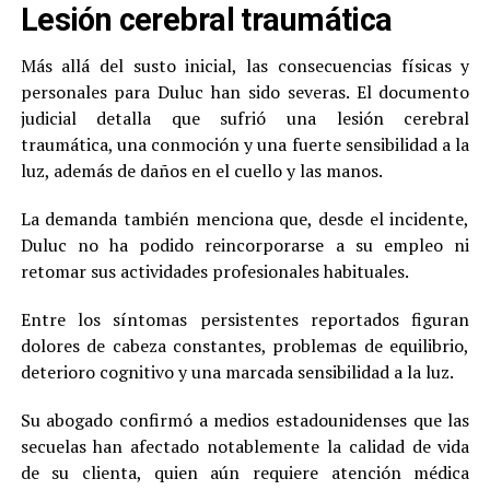
Lesión cerebral traumática
Más allá del susto inicial, las consecuencias físicas y
personales para Duluc han sido severas. El documento
judicial detalla que sufrió una lesión cerebral
traumática, una conmoción y una fuerte sensibilidad a la
luz, además de daños en el cuello y las manos.
La demanda también menciona que, desde el incidente,
Duluc no ha podido reincorporarse a su empleo ni
retomar sus actividades profesionales habituales.
Entre los síntomas persistentes reportados figuran
dolores de cabeza constantes, problemas de equilibrio,
deterioro cognitivo y una marcada sensibilidad a la luz.
Su abogado confirmó a medios estadounidenses que las
secuelas han afectado notablemente la calidad de vida
de su clienta, quien aún requiere atención médica