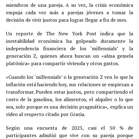
miembros de una pareja. A su vez, la crisis económica
empuja cada vez más a parejas jóvenes a tomar la
decisión de vivir juntos para lograr llegar a fin de mes.
Un reporte de The New York Post indica que la
inestabilidad económica ha golpeado duramente la
independencia financiera de los ‘millennials’ y la
generación Z, quienes ahora buscan un «alma gemela
platónica» para compartir vivienda y otros gastos.
«Cuando los ‘millennials’ o la generación Z ven lo que la
inflación está haciendo hoy, sus relaciones se empiezan a
transformar. Pueden estar juntos, pero compartiendo el
costo de la gasolina, los alimentos, el alquiler o lo que
sea, solo porque es una decisión pragmática», explica un
video al respecto citado por Grazia.
Según una encuesta de 2023, casi el 30 % de
participantes admitió que vive con su pareja porque