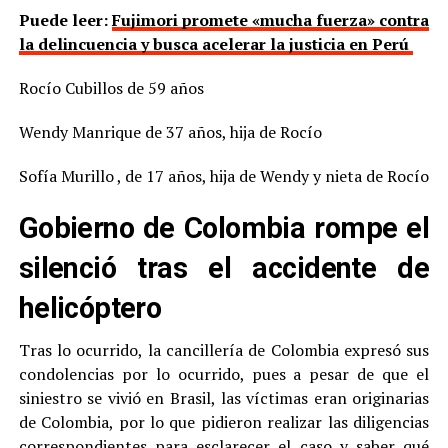
Puede leer:
Fujimori promete «mucha fuerza» contra
la delincuencia y busca acelerar la justicia en Perú
Rocío Cubillos de 59 años
Wendy Manrique de 37 años, hija de Rocío
Sofía Murillo , de 17 años, hija de Wendy y nieta de Rocío
Gobierno de Colombia rompe el
silenció tras el accidente de
helicóptero
Tras lo ocurrido, la cancillería de Colombia expresó sus
condolencias por lo ocurrido, pues a pesar de que el
siniestro se vivió en Brasil, las víctimas eran originarias
de Colombia, por lo que pidieron realizar las diligencias
correspondientes para esclarecer el caso y saber qué