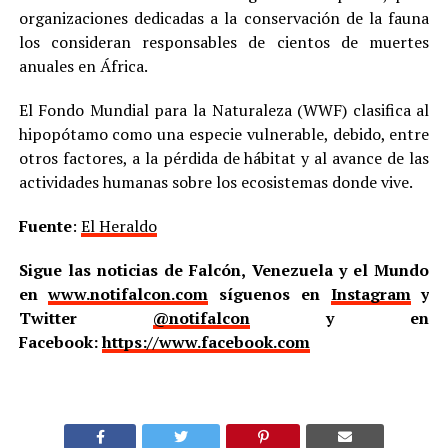
organizaciones dedicadas a la conservación de la fauna
los consideran responsables de cientos de muertes
anuales en África.
El Fondo Mundial para la Naturaleza (WWF) clasifica al
hipopótamo como una especie vulnerable, debido, entre
otros factores, a la pérdida de hábitat y al avance de las
actividades humanas sobre los ecosistemas donde vive.
Fuente
:
El Heraldo
Sigue las noticias de Falcón, Venezuela y el Mundo
en
www.notifalcon.com
síguenos en
Instagram
y
Twitter
@notifalcon
y en
Facebook:
https://www.facebook.com