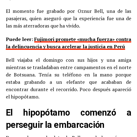
El momento fue grabado por Oznur Bell, una de las
pasajeras, quien aseguró que la experiencia fue una de
las más aterradoras que ha vivido.
Puede leer:
Fujimori promete «mucha fuerza» contra
la delincuencia y busca acelerar la justicia en Perú
Bell viajaba el domingo con sus hijos y una amiga
mientras se trasladaban entre campamentos en el norte
de Botsuana. Tenía su teléfono en la mano porque
estaba grabando a un elefante que acababan de
encontrar durante el recorrido. Poco después apareció
el hipopótamo.
El hipopótamo comenzó a
perseguir la embarcación