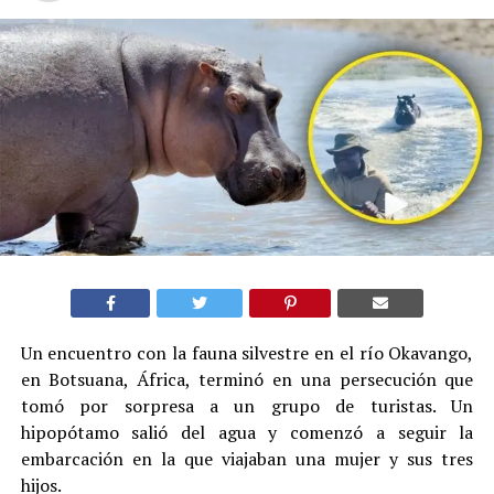
Un encuentro con la fauna silvestre en el río Okavango,
en Botsuana, África, terminó en una persecución que
tomó por sorpresa a un grupo de turistas. Un
hipopótamo salió del agua y comenzó a seguir la
embarcación en la que viajaban una mujer y sus tres
hijos.