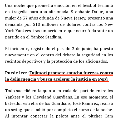
Una noche que prometía emoción en el béisbol terminó
en tragedia para una aficionada. Stephanie Duluc, una
mujer de 37 años oriunda de Nueva Jersey, presentó una
demanda por $10 millones de dólares contra los New
York Yankees tras un accidente que ocurrió durante un
partido en el Yankee Stadium.
El incidente, registrado el pasado 2 de junio, ha puesto
nuevamente en el centro del debate la seguridad en los
recintos deportivos y la protección de los aficionados.
Puede leer:
Fujimori promete «mucha fuerza» contra
la delincuencia y busca acelerar la justicia en Perú
Todo sucedió en la quinta entrada del partido entre los
Yankees y los Cleveland Guardians. En ese momento, el
bateador estrella de los Guardians, José Ramírez, realizó
un swing que cambió por completo el curso de la noche.
Al intentar conectar la pelota ante el pitcher Cam