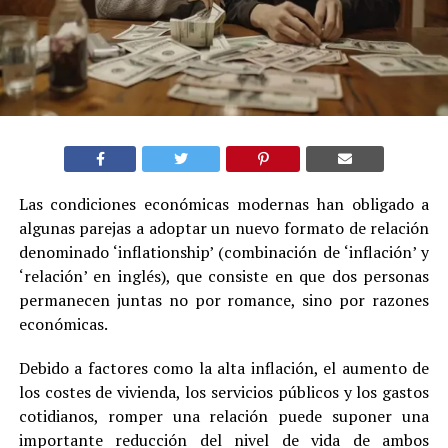
Las condiciones económicas modernas han obligado a
algunas parejas a adoptar un nuevo formato de relación
denominado ‘inflationship’ (combinación de ‘inflación’ y
‘relación’ en inglés), que consiste en que dos personas
permanecen juntas no por romance, sino por razones
económicas.
Debido a factores como la alta inflación, el aumento de
los costes de vivienda, los servicios públicos y los gastos
cotidianos, romper una relación puede suponer una
importante reducción del nivel de vida de ambos