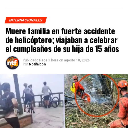
INTERNACIONALES
Muere familia en fuerte accidente
de helicóptero; viajaban a celebrar
el cumpleaños de su hija de 15 años
Publicado
Hace 1 hora
on
agosto 10, 2026
Por
Notifalcon