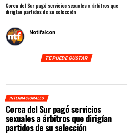
Corea del Sur pagó servicios sexuales a árbitros que
dirigían partidos de su selección
Notifalcon
TE PUEDE GUSTAR
INTERNACIONALES
Corea del Sur pagó servicios
sexuales a árbitros que dirigían
partidos de su selección