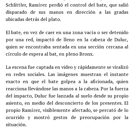
Schlittler, Ramírez perdió el control del bate, que salió
disparado de sus manos en dirección a las gradas
ubicadas detrás del plato.
El bate, en vez de caer en una zona vacía o ser detenido
por una red, impactó de lleno en la cabeza de Duluc,
quien se encontraba sentada en una sección cercana al
círculo de espera al bat, en pleno Bronx.
La escena fue captada en video y rápidamente se viralizó
en redes sociales. Las imágenes muestran el instante
exacto en que el bate golpea a la aficionada, quien
reacciona llevándose las manos a la cabeza. Por la fuerza
del impacto, Duluc fue lanzada al suelo desde su propio
asiento, en medio del desconcierto de los presentes. El
propio Ramírez, visiblemente afectado, se percató de lo
ocurrido y mostró gestos de preocupación por la
situación.