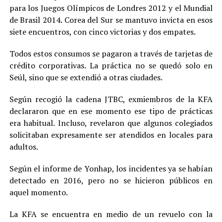
para los Juegos Olímpicos de Londres 2012 y el Mundial
de Brasil 2014. Corea del Sur se mantuvo invicta en esos
siete encuentros, con cinco victorias y dos empates.
Todos estos consumos se pagaron a través de tarjetas de
crédito corporativas. La práctica no se quedó solo en
Seúl, sino que se extendió a otras ciudades.
Según recogió la cadena JTBC, exmiembros de la KFA
declararon que en ese momento ese tipo de prácticas
era habitual. Incluso, revelaron que algunos colegiados
solicitaban expresamente ser atendidos en locales para
adultos.
Según el informe de Yonhap, los incidentes ya se habían
detectado en 2016, pero no se hicieron públicos en
aquel momento.
La KFA se encuentra en medio de un revuelo con la