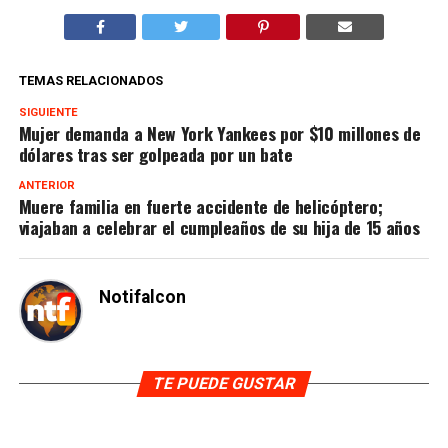
TEMAS RELACIONADOS
SIGUIENTE
Mujer demanda a New York Yankees por $10 millones de
dólares tras ser golpeada por un bate
ANTERIOR
Muere familia en fuerte accidente de helicóptero;
viajaban a celebrar el cumpleaños de su hija de 15 años
Notifalcon
TE PUEDE GUSTAR