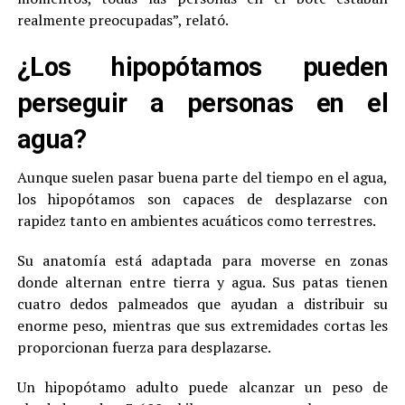
realmente preocupadas”, relató.
¿Los hipopótamos pueden
perseguir a personas en el
agua?
Aunque suelen pasar buena parte del tiempo en el agua,
los hipopótamos son capaces de desplazarse con
rapidez tanto en ambientes acuáticos como terrestres.
Su anatomía está adaptada para moverse en zonas
donde alternan entre tierra y agua. Sus patas tienen
cuatro dedos palmeados que ayudan a distribuir su
enorme peso, mientras que sus extremidades cortas les
proporcionan fuerza para desplazarse.
Un hipopótamo adulto puede alcanzar un peso de