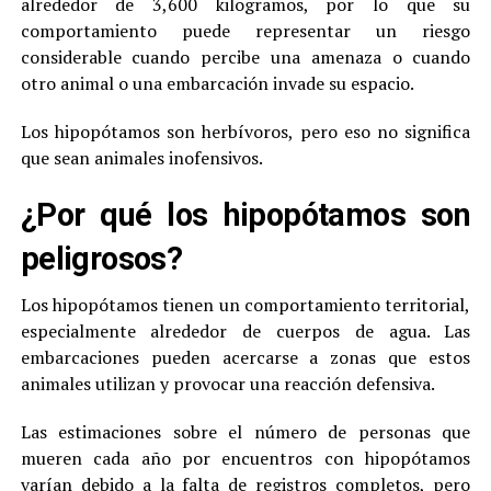
alrededor de 3,600 kilogramos, por lo que su
comportamiento puede representar un riesgo
considerable cuando percibe una amenaza o cuando
otro animal o una embarcación invade su espacio.
Los hipopótamos son herbívoros, pero eso no significa
que sean animales inofensivos.
¿Por qué los hipopótamos son
peligrosos?
Los hipopótamos tienen un comportamiento territorial,
especialmente alrededor de cuerpos de agua. Las
embarcaciones pueden acercarse a zonas que estos
animales utilizan y provocar una reacción defensiva.
Las estimaciones sobre el número de personas que
mueren cada año por encuentros con hipopótamos
varían debido a la falta de registros completos, pero