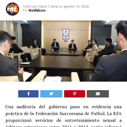
Publicado
Hace 1 hora
on
agosto 10, 2026
Por
Notifalcon
Una auditoría del gobierno puso en evidencia una
práctica de la Federación Surcoreana de Futbol. La KFA
proporcionó servicios de entretenimiento sexual a