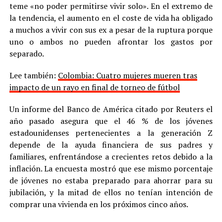
teme «no poder permitirse vivir solo». En el extremo de
la tendencia, el aumento en el coste de vida ha obligado
a muchos a vivir con sus ex a pesar de la ruptura porque
uno o ambos no pueden afrontar los gastos por
separado.
Lee también:
Colombia: Cuatro mujeres mueren tras
impacto de un rayo en final de torneo de fútbol
Un informe del Banco de América citado por Reuters el
año pasado asegura que el 46 % de los jóvenes
estadounidenses pertenecientes a la generación Z
depende de la ayuda financiera de sus padres y
familiares, enfrentándose a crecientes retos debido a la
inflación. La encuesta mostró que ese mismo porcentaje
de jóvenes no estaba preparado para ahorrar para su
jubilación, y la mitad de ellos no tenían intención de
comprar una vivienda en los próximos cinco años.