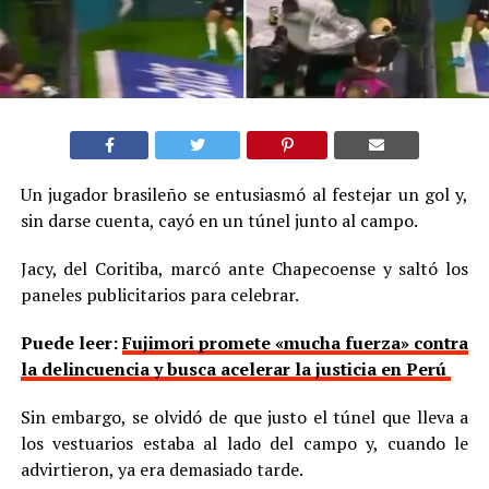
Un jugador brasileño se entusiasmó al festejar un gol y,
sin darse cuenta, cayó en un túnel junto al campo.
Jacy, del Coritiba, marcó ante Chapecoense y saltó los
paneles publicitarios para celebrar.
Puede leer:
Fujimori promete «mucha fuerza» contra
la delincuencia y busca acelerar la justicia en Perú
Sin embargo, se olvidó de que justo el túnel que lleva a
los vestuarios estaba al lado del campo y, cuando le
advirtieron, ya era demasiado tarde.