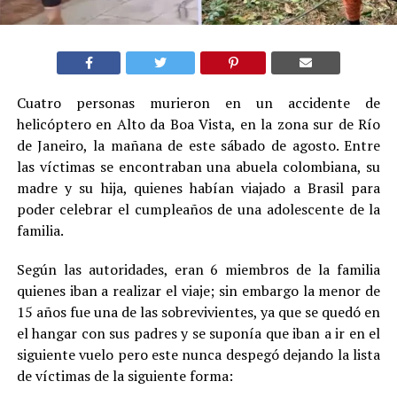
Cuatro personas murieron en un accidente de
helicóptero en Alto da Boa Vista, en la zona sur de Río
de Janeiro, la mañana de este sábado de agosto. Entre
las víctimas se encontraban una abuela colombiana, su
madre y su hija, quienes habían viajado a Brasil para
poder celebrar el cumpleaños de una adolescente de la
familia.
Según las autoridades, eran 6 miembros de la familia
quienes iban a realizar el viaje; sin embargo la menor de
15 años fue una de las sobrevivientes, ya que se quedó en
el hangar con sus padres y se suponía que iban a ir en el
siguiente vuelo pero este nunca despegó dejando la lista
de víctimas de la siguiente forma: