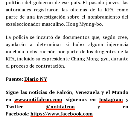
política del gobierno de ese país. El pasado jueves, las
autoridades registraron las oficinas de la KFA como
parte de una investigación sobre el nombramiento del
exseleccionador masculino, Hong Myung-bo.
La policía se incautó de documentos que, según cree,
ayudarán a determinar si hubo alguna injerencia
indebida u obstrucción por parte de los dirigentes de la
KFA, incluido su expresidente Chung Mong-gyu, durante
el proceso de contratación.
Fuente:
Diario NY
Sigue las noticias de Falcón, Venezuela y el Mundo
en
www.notifalcon.com
síguenos en
Instagram
y
Twitter
@notifalcon
y en
Facebook:
https://www.facebook.com