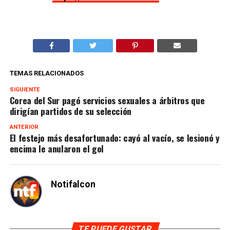
TEMAS RELACIONADOS
SIGUIENTE
Corea del Sur pagó servicios sexuales a árbitros que
dirigían partidos de su selección
ANTERIOR
El festejo más desafortunado: cayó al vacío, se lesionó y
encima le anularon el gol
Notifalcon
TE PUEDE GUSTAR