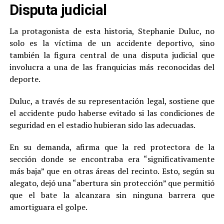
Disputa judicial
La protagonista de esta historia, Stephanie Duluc, no
solo es la víctima de un accidente deportivo, sino
también la figura central de una disputa judicial que
involucra a una de las franquicias más reconocidas del
deporte.
Duluc, a través de su representación legal, sostiene que
el accidente pudo haberse evitado si las condiciones de
seguridad en el estadio hubieran sido las adecuadas.
En su demanda, afirma que la red protectora de la
sección donde se encontraba era “significativamente
más baja” que en otras áreas del recinto. Esto, según su
alegato, dejó una “abertura sin protección” que permitió
que el bate la alcanzara sin ninguna barrera que
amortiguara el golpe.