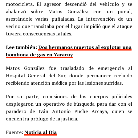
motocicleta. El agresor descendió del vehículo y se
abalanzó sobre Matos González con un puñal,
asestándole varias puñaladas. La intervención de un
vecino que transitaba por el lugar impidió que el ataque
tuviera consecuencias fatales.
Lee también:
Dos hermanos muertos al explotar una
bombona de gas en Yaracuy
Matos González fue trasladado de emergencia al
Hospital General del Sur, donde permanece recluido
recibiendo atención médica por las lesiones sufridas.
Por su parte, comisiones de los cuerpos policiales
desplegaron un operativo de búsqueda para dar con el
paradero de Iván Antonio Puche Arcaya, quien se
encuentra prófugo de la justicia.
Fuente:
Noticia al Dia