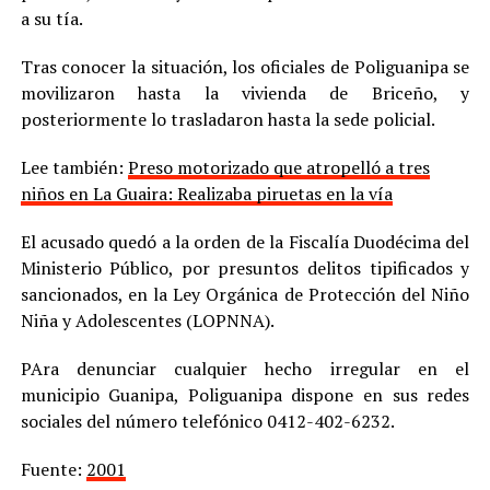
a su tía.
Tras conocer la situación, los oficiales de Poliguanipa se
movilizaron hasta la vivienda de Briceño, y
posteriormente lo trasladaron hasta la sede policial.
Lee también:
Preso motorizado que atropelló a tres
niños en La Guaira: Realizaba piruetas en la vía
El acusado quedó a la orden de la Fiscalía Duodécima del
Ministerio Público, por presuntos delitos tipificados y
sancionados, en la Ley Orgánica de Protección del Niño
Niña y Adolescentes (LOPNNA).
PAra denunciar cualquier hecho irregular en el
municipio Guanipa, Poliguanipa dispone en sus redes
sociales del número telefónico 0412-402-6232.
Fuente:
2001