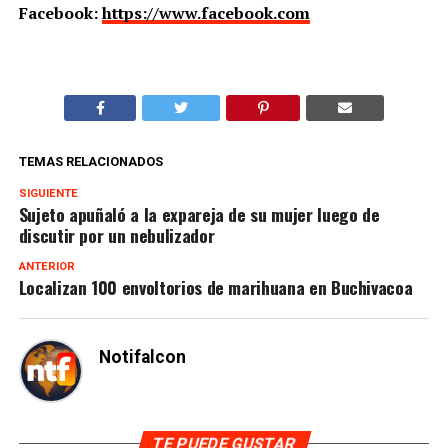
Facebook:
https://www.facebook.com
TEMAS RELACIONADOS
SIGUIENTE
Sujeto apuñaló a la expareja de su mujer luego de
discutir por un nebulizador
ANTERIOR
Localizan 100 envoltorios de marihuana en Buchivacoa
Notifalcon
TE PUEDE GUSTAR