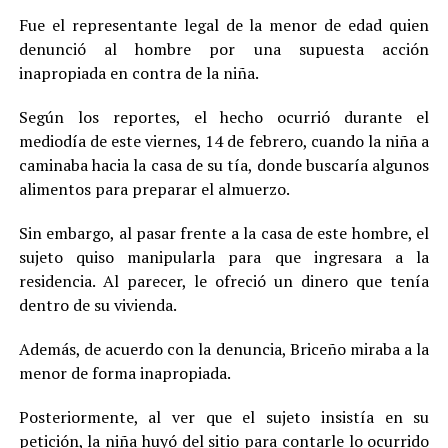
Fue el representante legal de la menor de edad quien
denunció al hombre por una supuesta acción
inapropiada en contra de la niña.
Según los reportes, el hecho ocurrió durante el
mediodía de este viernes, 14 de febrero, cuando la niña a
caminaba hacia la casa de su tía, donde buscaría algunos
alimentos para preparar el almuerzo.
Sin embargo, al pasar frente a la casa de este hombre, el
sujeto quiso manipularla para que ingresara a la
residencia. Al parecer, le ofreció un dinero que tenía
dentro de su vivienda.
Además, de acuerdo con la denuncia, Briceño miraba a la
menor de forma inapropiada.
Posteriormente, al ver que el sujeto insistía en su
petición, la niña huyó del sitio para contarle lo ocurrido