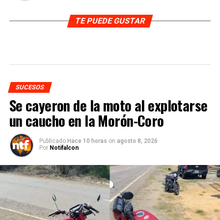
TE PUEDE GUSTAR
SUCESOS
Se cayeron de la moto al explotarse
un caucho en la Morón-Coro
Publicado
Hace 10 horas
on
agosto 8, 2026
Por
Notifalcon