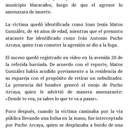
municipio Maracaibo, luego de que el agresor lo
amenazara de muerte.
La víctima quedó identificada como Joan Jesús Matos
González, de 44 años de edad, mientras que el presunto
atacante fue identificado como Iván Antonio Puche
Arcaya, quien tras cometer la agresión se dio a la fuga.
El suceso quedó registrado en video en la avenida 20 de
la referida barriada. De acuerdo con el reporte, Matos
González había acudido previamente a la residencia de
su expareja con el propósito de retirar un nebulizador.
La presencia del hombre generó el enojo de Puche
Arcaya, quien le advirtió de manera amenazante:
«Donde te vea, ya sabes lo que te va a pasar».
Poco después, cuando la víctima caminaba por la vía
pública llevando una bolsa en la mano, fue interceptada
por Puche Arcaya, quien se desplazaba a bordo de una