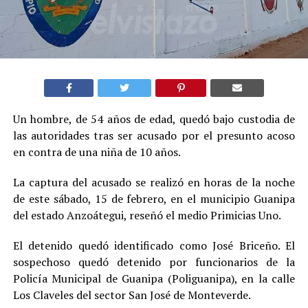
Un hombre, de 54 años de edad, quedó bajo custodia de
las autoridades tras ser acusado por el presunto acoso
en contra de una niña de 10 años.
La captura del acusado se realizó en horas de la noche
de este sábado, 15 de febrero, en el municipio Guanipa
del estado Anzoátegui, reseñó el medio Primicias Uno.
El detenido quedó identificado como José Briceño. El
sospechoso quedó detenido por funcionarios de la
Policía Municipal de Guanipa (Poliguanipa), en la calle
Los Claveles del sector San José de Monteverde.