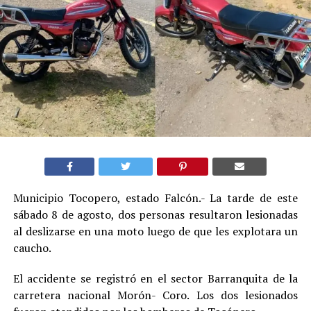
Municipio Tocopero, estado Falcón.- La tarde de este
sábado 8 de agosto, dos personas resultaron lesionadas
al deslizarse en una moto luego de que les explotara un
caucho.
El accidente se registró en el sector Barranquita de la
carretera nacional Morón- Coro. Los dos lesionados