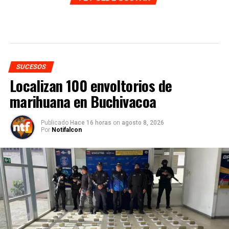
SUCESOS
Localizan 100 envoltorios de
marihuana en Buchivacoa
Publicado
Hace 16 horas
on
agosto 8, 2026
Por
Notifalcon