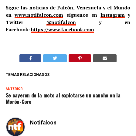
Sigue las noticias de Falcón, Venezuela y el Mundo
en
www.notifalcon.com
síguenos en
Instagram
y
Twitter
@notifalcon
y en
Facebook:
https://www.facebook.com
TEMAS RELACIONADOS
ANTERIOR
Se cayeron de la moto al explotarse un caucho en la
Morón-Coro
Notifalcon