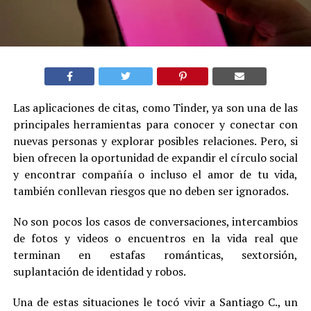
Las aplicaciones de citas, como Tinder, ya son una de las
principales herramientas para conocer y conectar con
nuevas personas y explorar posibles relaciones. Pero, si
bien ofrecen la oportunidad de expandir el círculo social
y encontrar compañía o incluso el amor de tu vida,
también conllevan riesgos que no deben ser ignorados.
No son pocos los casos de conversaciones, intercambios
de fotos y videos o encuentros en la vida real que
terminan en estafas románticas, sextorsión,
suplantación de identidad y robos.
Una de estas situaciones le tocó vivir a Santiago C., un