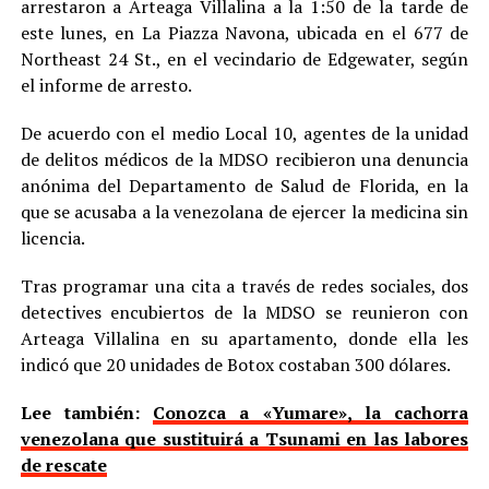
arrestaron a Arteaga Villalina a la 1:50 de la tarde de
este lunes, en La Piazza Navona, ubicada en el 677 de
Northeast 24 St., en el vecindario de Edgewater, según
el informe de arresto.
De acuerdo con el medio Local 10, agentes de la unidad
de delitos médicos de la MDSO recibieron una denuncia
anónima del Departamento de Salud de Florida, en la
que se acusaba a la venezolana de ejercer la medicina sin
licencia.
Tras programar una cita a través de redes sociales, dos
detectives encubiertos de la MDSO se reunieron con
Arteaga Villalina en su apartamento, donde ella les
indicó que 20 unidades de Botox costaban 300 dólares.
Lee también:
Conozca a «Yumare», la cachorra
venezolana que sustituirá a Tsunami en las labores
de rescate