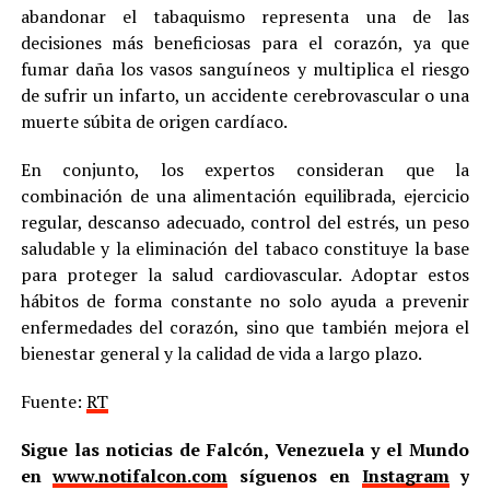
abandonar el tabaquismo representa una de las
decisiones más beneficiosas para el corazón, ya que
fumar daña los vasos sanguíneos y multiplica el riesgo
de sufrir un infarto, un accidente cerebrovascular o una
muerte súbita de origen cardíaco.
En conjunto, los expertos consideran que la
combinación de una alimentación equilibrada, ejercicio
regular, descanso adecuado, control del estrés, un peso
saludable y la eliminación del tabaco constituye la base
para proteger la salud cardiovascular. Adoptar estos
hábitos de forma constante no solo ayuda a prevenir
enfermedades del corazón, sino que también mejora el
bienestar general y la calidad de vida a largo plazo.
Fuente:
RT
Sigue las noticias de Falcón, Venezuela y el Mundo
en
www.notifalcon.com
síguenos en
Instagram
y