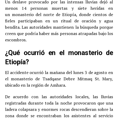
Un deslave provocado por las intensas lluvias dejó al
menos 14 personas muertas y siete heridas en
un monasterio del norte de Etiopía, donde cientos de
fieles participaban en un ritual de oración y agua
bendita. Las autoridades mantienen la búsqueda porque
creen que podría haber más personas atrapadas bajo los
escombros.
¿Qué ocurrió en el monasterio de
Etiopía?
El accidente ocurrió la mañana del lunes 3 de agosto en
el monasterio de Tsadqane Debre Mitmaq St. Mary,
ubicado en la región de Amhara.
De acuerdo con las autoridades locales, las lluvias
registradas durante toda la noche provocaron que una
ladera colapsara y enormes rocas descendieran sobre la
zona donde se encontraban los asistentes al servicio