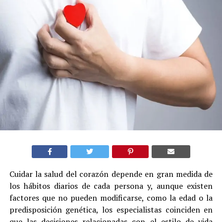
Cuidar la salud del corazón depende en gran medida de
los hábitos diarios de cada persona y, aunque existen
factores que no pueden modificarse, como la edad o la
predisposición genética, los especialistas coinciden en
que las decisiones relacionadas con el estilo de vida