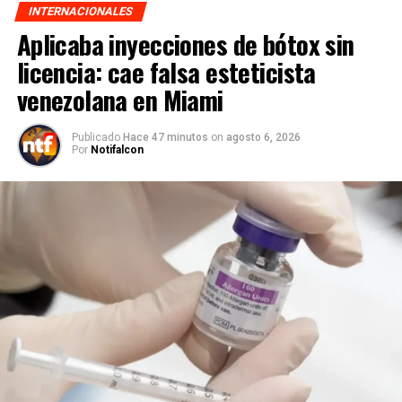
INTERNACIONALES
Aplicaba inyecciones de bótox sin
licencia: cae falsa esteticista
venezolana en Miami
Publicado
Hace 47 minutos
on
agosto 6, 2026
Por
Notifalcon