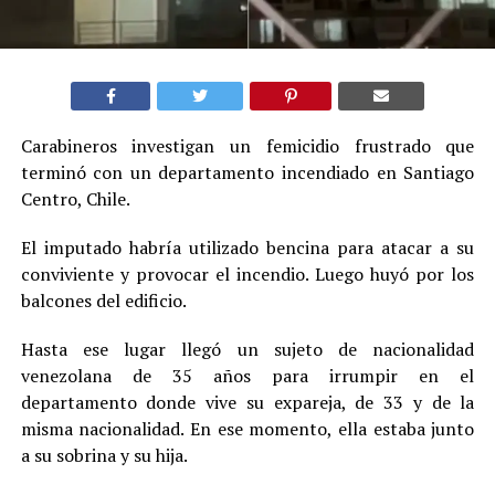
Carabineros investigan un femicidio frustrado que
terminó con un departamento incendiado en Santiago
Centro, Chile.
El imputado habría utilizado bencina para atacar a su
conviviente y provocar el incendio. Luego huyó por los
balcones del edificio.
Hasta ese lugar llegó un sujeto de nacionalidad
venezolana de 35 años para irrumpir en el
departamento donde vive su expareja, de 33 y de la
misma nacionalidad. En ese momento, ella estaba junto
a su sobrina y su hija.