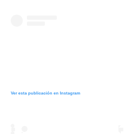
Ver esta publicación en Instagram