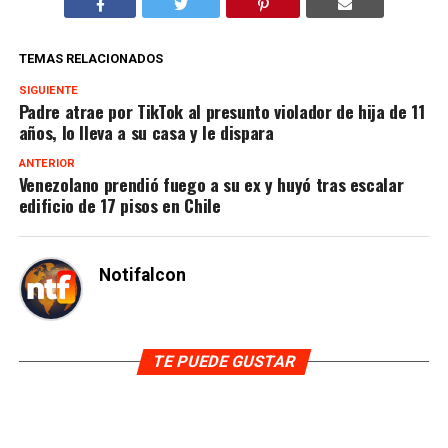
TEMAS RELACIONADOS
SIGUIENTE
Padre atrae por TikTok al presunto violador de hija de 11
años, lo lleva a su casa y le dispara
ANTERIOR
Venezolano prendió fuego a su ex y huyó tras escalar
edificio de 17 pisos en Chile
Notifalcon
TE PUEDE GUSTAR