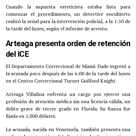
Cuando la supuesta esteticista estaba lista para
comenzar el procedimiento, un detective encubierto
realizó la señal para la intervención policial, a la 1:50 de
la tarde del lunes, según el informe de arresto.
Arteaga presenta orden de retención
del ICE
El Departamento Correccional de Miami-Dade ingresó a
la acusada poco después de las 6:00 de la tarde del lunes
en el Centro Correccional Turner Guilford Knight.
Arteaga Villalina enfrenta un cargo por ejercer una
profesión de atención médica sin una licencia válida, un
delito grave de tercer grado en Florida. Su fianza fue
fijada en 5.000 dólares.
La acusada, nacida en Venezuela, también presenta una