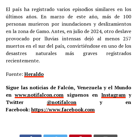
El país ha registrado varios episodios similares en los
últimos años. En marzo de este año, más de 100
personas murieron por inundaciones y deslizamientos
en la zona de Gamo. Antes, en julio de 2024, otro deslave
provocado por lluvias intensas dejó al menos 257
muertos en el sur del país, convirtiéndose en uno de los
desastres naturales más graves registrados
recientemente.
Fuente:
Heraldo
Sigue las noticias de Falcón, Venezuela y el Mundo
en
www.notifalcon.com
síguenos en
Instagram
y
Twitter
@notifalcon
y en
Facebook:
https://www.facebook.com