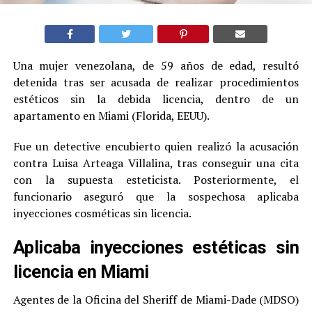
Una mujer venezolana, de 59 años de edad, resultó
detenida tras ser acusada de realizar procedimientos
estéticos sin la debida licencia, dentro de un
apartamento en Miami (Florida, EEUU).
Fue un detective encubierto quien realizó la acusación
contra Luisa Arteaga Villalina, tras conseguir una cita
con la supuesta esteticista. Posteriormente, el
funcionario aseguró que la sospechosa aplicaba
inyecciones cosméticas sin licencia.
Aplicaba inyecciones estéticas sin
licencia en Miami
Agentes de la Oficina del Sheriff de Miami-Dade (MDSO)