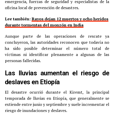
emergencia, fuerzas de seguridad y especialistas de la
oficina local de prevención de desastres.
Lee también:
Rayos dejan 12 muertos y ocho heridos
durante tormentas del monzón en India
Aunque parte de las operaciones de rescate ya
concluyeron, las autoridades reconocen que todavía no
ha sido posible determinar el número total de
víctimas ni identificar plenamente a algunas de las
personas fallecidas.
Las lluvias aumentan el riesgo de
deslaves en Etiopía
El desastre ocurrió durante el Kiremt, la principal
temporada de lluvias en Etiopía, que generalmente se
extiende entre junio y septiembre y suele incrementar el
riesgo de inundaciones y deslaves.