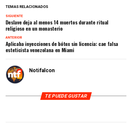
TEMAS RELACIONADOS
SIGUIENTE
Deslave deja al menos 14 muertos durante ritual
religioso en un monasterio
ANTERIOR
Aplicaba inyecciones de bótox sin licencia: cae falsa
esteticista venezolana en Miami
Notifalcon
TE PUEDE GUSTAR