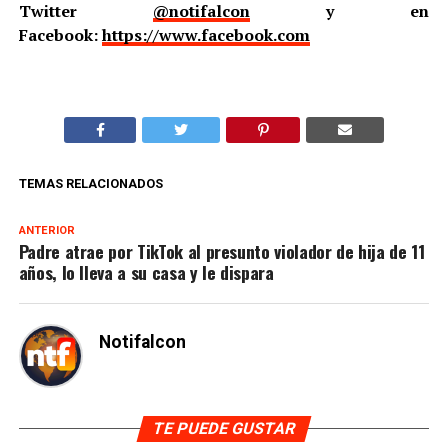
Twitter
@notifalcon
y en
Facebook:
https://www.facebook.com
TEMAS RELACIONADOS
ANTERIOR
Padre atrae por TikTok al presunto violador de hija de 11
años, lo lleva a su casa y le dispara
Notifalcon
TE PUEDE GUSTAR