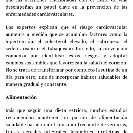
desempeñan un papel clave en la prevención de las
enfermedades cardiovasculares.
Los expertos explican que el riesgo cardiovascular
aumenta a medida que se acumulan factores como la
hipertensión, el colesterol elevado, el sobrepeso, el
sedentarismo o el tabaquismo. Por ello, la prevención
comienza por identificar estos riesgos y adoptar
cambios sostenibles que favorezcan la salud del corazón.
No se trata de transformar por completo la rutina de un
día para otro, sino de incorporar hábitos saludables de
manera gradual y constante.
Alimentación
Más que seguir una dieta estricta, muchos estudios
recomiendan mantener un patrón de alimentación
saludable basado en el consumo frecuente de verduras,
frutas, cereales integrales, legumbres, proteínas de