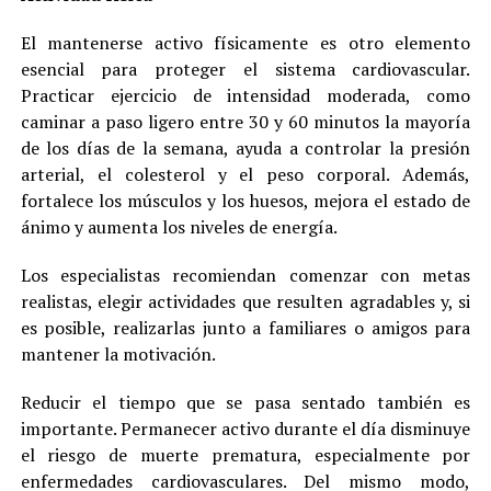
El mantenerse activo físicamente es otro elemento
esencial para proteger el sistema cardiovascular.
Practicar ejercicio de intensidad moderada, como
caminar a paso ligero entre 30 y 60 minutos la mayoría
de los días de la semana, ayuda a controlar la presión
arterial, el colesterol y el peso corporal. Además,
fortalece los músculos y los huesos, mejora el estado de
ánimo y aumenta los niveles de energía.
Los especialistas recomiendan comenzar con metas
realistas, elegir actividades que resulten agradables y, si
es posible, realizarlas junto a familiares o amigos para
mantener la motivación.
Reducir el tiempo que se pasa sentado también es
importante. Permanecer activo durante el día disminuye
el riesgo de muerte prematura, especialmente por
enfermedades cardiovasculares. Del mismo modo,