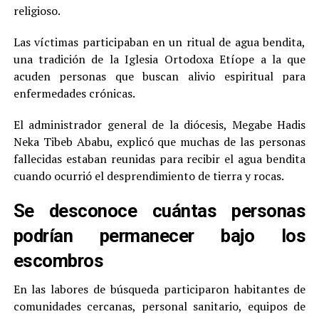
religioso.
Las víctimas participaban en un ritual de agua bendita,
una tradición de la Iglesia Ortodoxa Etíope a la que
acuden personas que buscan alivio espiritual para
enfermedades crónicas.
El administrador general de la diócesis, Megabe Hadis
Neka Tibeb Ababu, explicó que muchas de las personas
fallecidas estaban reunidas para recibir el agua bendita
cuando ocurrió el desprendimiento de tierra y rocas.
Se desconoce cuántas personas
podrían permanecer bajo los
escombros
En las labores de búsqueda participaron habitantes de
comunidades cercanas, personal sanitario, equipos de