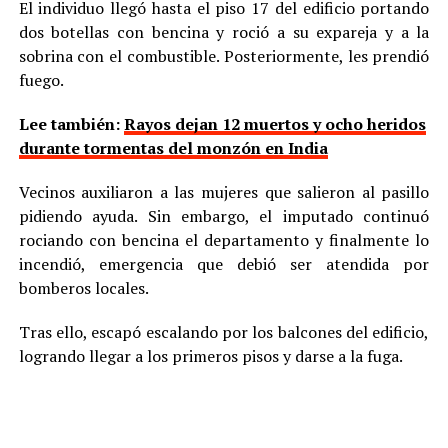
El individuo llegó hasta el piso 17 del edificio portando
dos botellas con bencina y roció a su expareja y a la
sobrina con el combustible. Posteriormente, les prendió
fuego.
Lee también:
Rayos dejan 12 muertos y ocho heridos
durante tormentas del monzón en India
Vecinos auxiliaron a las mujeres que salieron al pasillo
pidiendo ayuda. Sin embargo, el imputado continuó
rociando con bencina el departamento y finalmente lo
incendió, emergencia que debió ser atendida por
bomberos locales.
Tras ello, escapó escalando por los balcones del edificio,
logrando llegar a los primeros pisos y darse a la fuga.