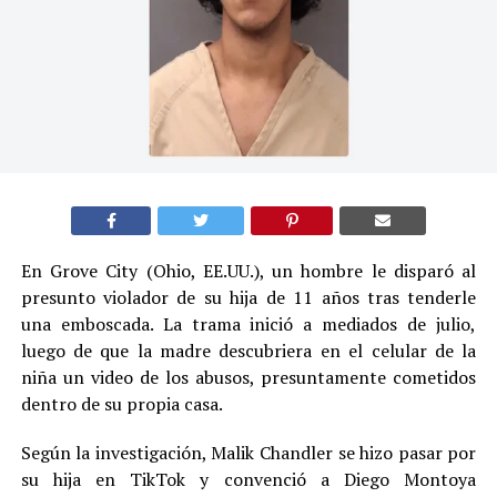
En Grove City (Ohio, EE.UU.), un hombre le disparó al
presunto violador de su hija de 11 años tras tenderle
una emboscada. La trama inició a mediados de julio,
luego de que la madre descubriera en el celular de la
niña un video de los abusos, presuntamente cometidos
dentro de su propia casa.
Según la investigación, Malik Chandler se hizo pasar por
su hija en TikTok y convenció a Diego Montoya