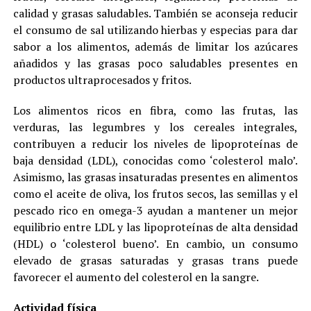
calidad y grasas saludables. También se aconseja reducir
el consumo de sal utilizando hierbas y especias para dar
sabor a los alimentos, además de limitar los azúcares
añadidos y las grasas poco saludables presentes en
productos ultraprocesados y fritos.
Los alimentos ricos en fibra, como las frutas, las
verduras, las legumbres y los cereales integrales,
contribuyen a reducir los niveles de lipoproteínas de
baja densidad (LDL), conocidas como ‘colesterol malo’.
Asimismo, las grasas insaturadas presentes en alimentos
como el aceite de oliva, los frutos secos, las semillas y el
pescado rico en omega-3 ayudan a mantener un mejor
equilibrio entre LDL y las lipoproteínas de alta densidad
(HDL) o ‘colesterol bueno’. En cambio, un consumo
elevado de grasas saturadas y grasas trans puede
favorecer el aumento del colesterol en la sangre.
Actividad física