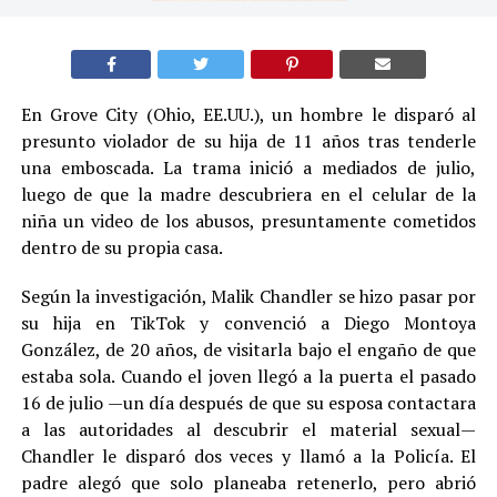
En Grove City (Ohio, EE.UU.), un hombre le disparó al
presunto violador de su hija de 11 años tras tenderle
una emboscada. La trama inició a mediados de julio,
luego de que la madre descubriera en el celular de la
niña un video de los abusos, presuntamente cometidos
dentro de su propia casa.
Según la investigación, Malik Chandler se hizo pasar por
su hija en TikTok y convenció a Diego Montoya
González, de 20 años, de visitarla bajo el engaño de que
estaba sola. Cuando el joven llegó a la puerta el pasado
16 de julio —un día después de que su esposa contactara
a las autoridades al descubrir el material sexual—
Chandler le disparó dos veces y llamó a la Policía. El
padre alegó que solo planeaba retenerlo, pero abrió