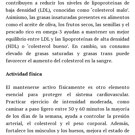
contribuyen a reducir los niveles de lipoproteínas de
baja densidad (LDL), conocidas como ‘colesterol malo’.
Asimismo, las grasas insaturadas presentes en alimentos
como el aceite de oliva, los frutos secos, las semillas y el
pescado rico en omega-3 ayudan a mantener un mejor
equilibrio entre LDL y las lipoproteínas de alta densidad
(HDL) o ‘colesterol bueno’. En cambio, un consumo
elevado de grasas saturadas y grasas trans puede
favorecer el aumento del colesterol en la sangre.
Actividad física
El mantenerse activo físicamente es otro elemento
esencial para proteger el sistema cardiovascular.
Practicar ejercicio de intensidad moderada, como
caminar a paso ligero entre 30 y 60 minutos la mayoría
de los días de la semana, ayuda a controlar la presión
arterial, el colesterol y el peso corporal. Además,
fortalece los músculos y los huesos, mejora el estado de