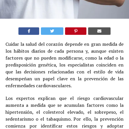
Cuidar la salud del corazón depende en gran medida de
los hábitos diarios de cada persona y, aunque existen
factores que no pueden modificarse, como la edad o la
predisposición genética, los especialistas coinciden en
que las decisiones relacionadas con el estilo de vida
desempeñan un papel clave en la prevención de las
enfermedades cardiovasculares.
Los expertos explican que el riesgo cardiovascular
aumenta a medida que se acumulan factores como la
hipertensión, el colesterol elevado, el sobrepeso, el
sedentarismo o el tabaquismo. Por ello, la prevención
comienza por identificar estos riesgos y adoptar