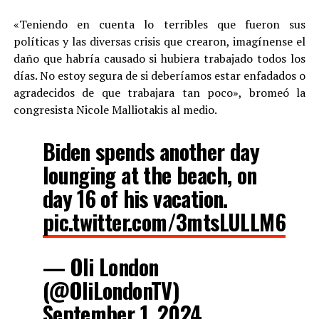
«Teniendo en cuenta lo terribles que fueron sus
políticas y las diversas crisis que crearon, imagínense el
daño que habría causado si hubiera trabajado todos los
días. No estoy segura de si deberíamos estar enfadados o
agradecidos de que trabajara tan poco», bromeó la
congresista Nicole Malliotakis al medio.
Biden spends another day
lounging at the beach, on
day 16 of his vacation.
pic.twitter.com/3mtsLULLM6
— Oli London
(@OliLondonTV)
September 1, 2024