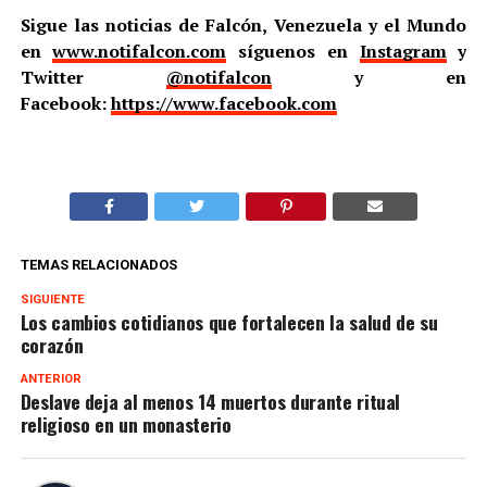
Sigue las noticias de Falcón, Venezuela y el Mundo
en
www.notifalcon.com
síguenos en
Instagram
y
Twitter
@notifalcon
y en
Facebook:
https://www.facebook.com
TEMAS RELACIONADOS
SIGUIENTE
Los cambios cotidianos que fortalecen la salud de su
corazón
ANTERIOR
Deslave deja al menos 14 muertos durante ritual
religioso en un monasterio