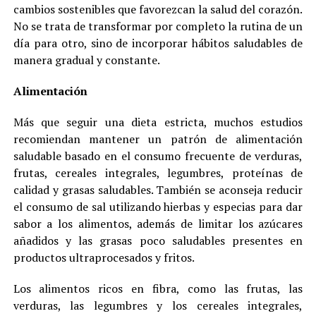
cambios sostenibles que favorezcan la salud del corazón.
No se trata de transformar por completo la rutina de un
día para otro, sino de incorporar hábitos saludables de
manera gradual y constante.
Alimentación
Más que seguir una dieta estricta, muchos estudios
recomiendan mantener un patrón de alimentación
saludable basado en el consumo frecuente de verduras,
frutas, cereales integrales, legumbres, proteínas de
calidad y grasas saludables. También se aconseja reducir
el consumo de sal utilizando hierbas y especias para dar
sabor a los alimentos, además de limitar los azúcares
añadidos y las grasas poco saludables presentes en
productos ultraprocesados y fritos.
Los alimentos ricos en fibra, como las frutas, las
verduras, las legumbres y los cereales integrales,