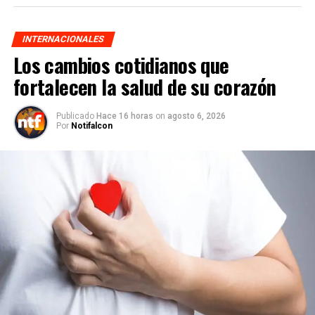
INTERNACIONALES
Los cambios cotidianos que
fortalecen la salud de su corazón
Publicado
Hace 16 horas
on
agosto 6, 2026
Por
Notifalcon