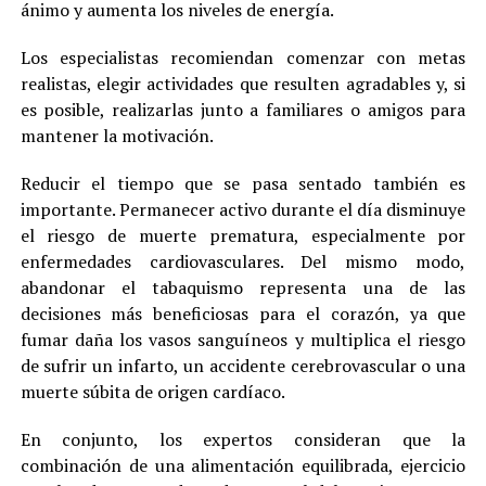
ánimo y aumenta los niveles de energía.
Los especialistas recomiendan comenzar con metas
realistas, elegir actividades que resulten agradables y, si
es posible, realizarlas junto a familiares o amigos para
mantener la motivación.
Reducir el tiempo que se pasa sentado también es
importante. Permanecer activo durante el día disminuye
el riesgo de muerte prematura, especialmente por
enfermedades cardiovasculares. Del mismo modo,
abandonar el tabaquismo representa una de las
decisiones más beneficiosas para el corazón, ya que
fumar daña los vasos sanguíneos y multiplica el riesgo
de sufrir un infarto, un accidente cerebrovascular o una
muerte súbita de origen cardíaco.
En conjunto, los expertos consideran que la
combinación de una alimentación equilibrada, ejercicio