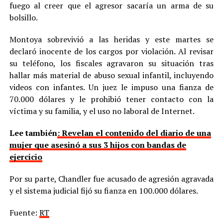
fuego al creer que el agresor sacaría un arma de su
bolsillo.
Montoya sobrevivió a las heridas y este martes se
declaró inocente de los cargos por violación. Al revisar
su teléfono, los fiscales agravaron su situación tras
hallar más material de abuso sexual infantil, incluyendo
videos con infantes. Un juez le impuso una fianza de
70.000 dólares y le prohibió tener contacto con la
víctima y su familia, y el uso no laboral de Internet.
Lee también
: Revelan el contenido del diario de una
mujer que asesinó a sus 3 hijos con bandas de
ejercicio
Por su parte, Chandler fue acusado de agresión agravada
y el sistema judicial fijó su fianza en 100.000 dólares.
Fuente:
RT