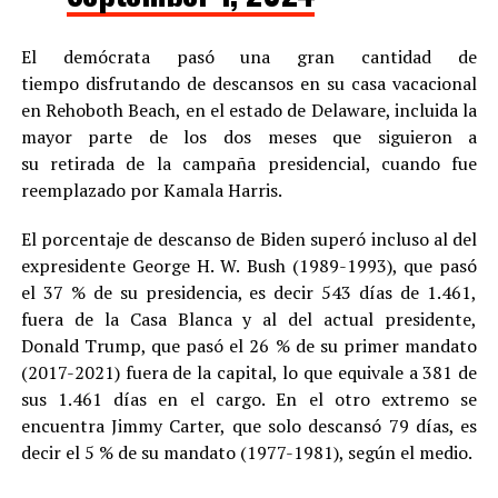
El demócrata pasó una gran cantidad de
tiempo disfrutando de descansos en su casa vacacional
en Rehoboth Beach, en el estado de Delaware, incluida la
mayor parte de los dos meses que siguieron a
su retirada de la campaña presidencial, cuando fue
reemplazado por Kamala Harris.
El porcentaje de descanso de Biden superó incluso al del
expresidente George H. W. Bush (1989-1993), que pasó
el 37 % de su presidencia, es decir 543 días de 1.461,
fuera de la Casa Blanca y al del actual presidente,
Donald Trump, que pasó el 26 % de su primer mandato
(2017-2021) fuera de la capital, lo que equivale a 381 de
sus 1.461 días en el cargo. En el otro extremo se
encuentra Jimmy Carter, que solo descansó 79 días, es
decir el 5 % de su mandato (1977-1981), según el medio.