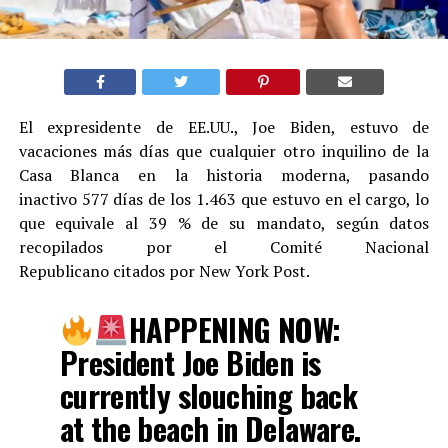
El expresidente de EE.UU., Joe Biden, estuvo de
vacaciones más días que cualquier otro inquilino de la
Casa Blanca en la historia moderna, pasando
inactivo 577 días de los 1.463 que estuvo en el cargo, lo
que equivale al 39 % de su mandato, según datos
recopilados por el Comité Nacional
Republicano citados por New York Post.
HAPPENING NOW:
President Joe Biden is
currently slouching back
at the beach in Delaware.