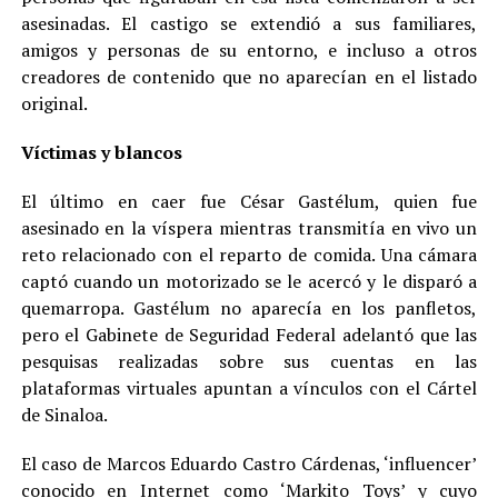
asesinadas. El castigo se extendió a sus familiares,
amigos y personas de su entorno, e incluso a otros
creadores de contenido que no aparecían en el listado
original.
Víctimas y blancos
El último en caer fue César Gastélum, quien fue
asesinado en la víspera mientras transmitía en vivo un
reto relacionado con el reparto de comida. Una cámara
captó cuando un motorizado se le acercó y le disparó a
quemarropa. Gastélum no aparecía en los panfletos,
pero el Gabinete de Seguridad Federal adelantó que las
pesquisas realizadas sobre sus cuentas en las
plataformas virtuales apuntan a vínculos con el Cártel
de Sinaloa.
El caso de Marcos Eduardo Castro Cárdenas, ‘influencer’
conocido en Internet como ‘Markito Toys’ y cuyo