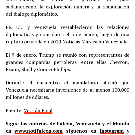
sudamericano, la exploración minera y la reanudación
del diálogo diplomático.
EE. UU. y Venezuela restablecieron las relaciones
diplomáticas y consulares el 5 de marzo, luego de una
ruptura ocurrida en 2019.Noticias Maracaibo Venezuela
El 9 de enero, Trump se reunió con representantes de
grandes compañías petroleras, entre ellas Chevron,
Exxon, Shell y ConocoPhillips.
Durante el encuentro el mandatario afirmó que
Venezuela necesitaría inversiones de al menos 100.000
millones de dólares.
Fuente:
Versión Final
Sigue las noticias de Falcón, Venezuela y el Mundo
en
www.notifalcon.com
síguenos en
Instagram
y