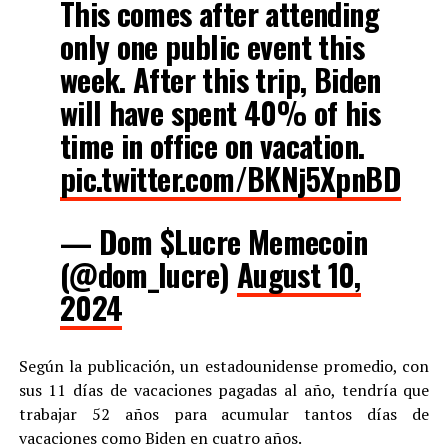
This comes after attending
only one public event this
week. After this trip, Biden
will have spent 40% of his
time in office on vacation.
pic.twitter.com/BKNj5XpnBD
— Dom $Lucre Memecoin
(@dom_lucre)
August 10,
2024
Según la publicación, un estadounidense promedio, con
sus 11 días de vacaciones pagadas al año, tendría que
trabajar 52 años para acumular tantos días de
vacaciones como Biden en cuatro años.