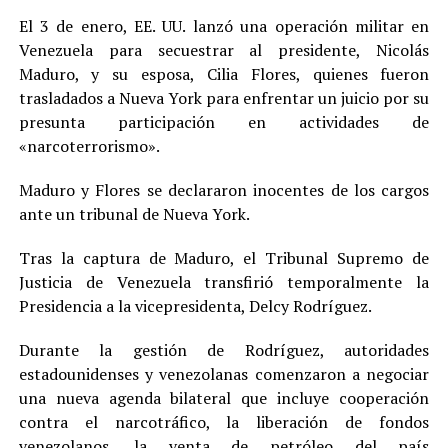
El 3 de enero, EE. UU. lanzó una operación militar en
Venezuela para secuestrar al presidente, Nicolás
Maduro, y su esposa, Cilia Flores, quienes fueron
trasladados a Nueva York para enfrentar un juicio por su
presunta participación en actividades de
«narcoterrorismo».
Maduro y Flores se declararon inocentes de los cargos
ante un tribunal de Nueva York.
Tras la captura de Maduro, el Tribunal Supremo de
Justicia de Venezuela transfirió temporalmente la
Presidencia a la vicepresidenta, Delcy Rodríguez.
Durante la gestión de Rodríguez, autoridades
estadounidenses y venezolanas comenzaron a negociar
una nueva agenda bilateral que incluye cooperación
contra el narcotráfico, la liberación de fondos
venezolanos, la venta de petróleo del país