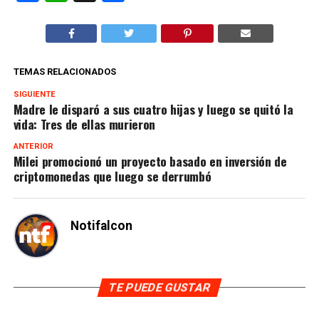
TEMAS RELACIONADOS
SIGUIENTE
Madre le disparó a sus cuatro hijas y luego se quitó la
vida: Tres de ellas murieron
ANTERIOR
Milei promocionó un proyecto basado en inversión de
criptomonedas que luego se derrumbó
Notifalcon
TE PUEDE GUSTAR