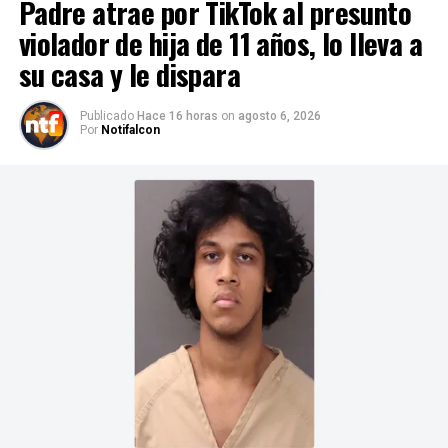
Padre atrae por TikTok al presunto
violador de hija de 11 años, lo lleva a
su casa y le dispara
Publicado
Hace 16 horas
on
agosto 6, 2026
Por
Notifalcon