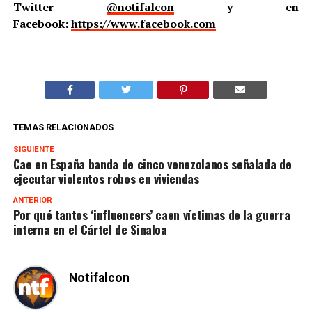
Twitter
@notifalcon
y en
Facebook:
https://www.facebook.com
TEMAS RELACIONADOS
SIGUIENTE
Cae en España banda de cinco venezolanos señalada de
ejecutar violentos robos en viviendas
ANTERIOR
Por qué tantos ‘influencers’ caen víctimas de la guerra
interna en el Cártel de Sinaloa
Notifalcon