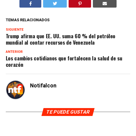
TEMAS RELACIONADOS
SIGUIENTE
Trump afirma que EE. UU. suma 60 % del petróleo
mundial al contar recursos de Venezuela
ANTERIOR
Los cambios cotidianos que fortalecen la salud de su
corazón
Notifalcon
TE PUEDE GUSTAR