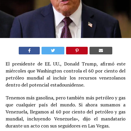
El presidente de EE. UU., Donald Trump, afirmó este
miércoles que Washington controla el 60 por ciento del
petróleo mundial al incluir los recursos venezolanos
dentro del potencial estadounidense.
Tenemos más gasolina, pero también más petróleo y gas
que cualquier país del mundo. Si ahora sumamos a
Venezuela, llegamos al 60 por ciento del petróleo y gas
mundial, incluyendo Venezuela», dijo el mandatario
durante un acto con sus seguidores en Las Vegas.