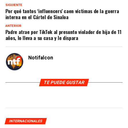
SIGUIENTE
Por qué tantos ‘influencers’ caen víctimas de la guerra
interna en el Cártel de Sinaloa
ANTERIOR
Padre atrae por TikTok al presunto violador de hija de 11
años, lo lleva a su casa y le dispara
Notifalcon
TE PUEDE GUSTAR
INTERNACIONALES