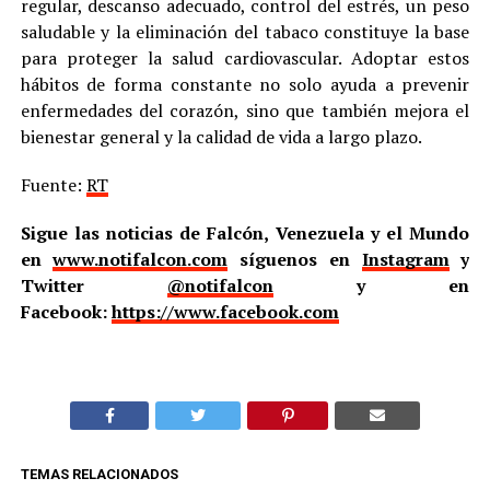
regular, descanso adecuado, control del estrés, un peso
saludable y la eliminación del tabaco constituye la base
para proteger la salud cardiovascular. Adoptar estos
hábitos de forma constante no solo ayuda a prevenir
enfermedades del corazón, sino que también mejora el
bienestar general y la calidad de vida a largo plazo.
Fuente:
RT
Sigue las noticias de Falcón, Venezuela y el Mundo
en
www.notifalcon.com
síguenos en
Instagram
y
Twitter
@notifalcon
y en
Facebook:
https://www.facebook.com
TEMAS RELACIONADOS