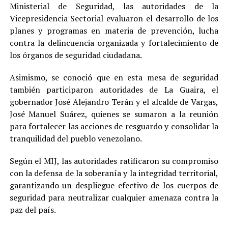
Ministerial de Seguridad, las autoridades de la
Vicepresidencia Sectorial evaluaron el desarrollo de los
planes y programas en materia de prevención, lucha
contra la delincuencia organizada y fortalecimiento de
los órganos de seguridad ciudadana.
Asimismo, se conoció que en esta mesa de seguridad
también participaron autoridades de La Guaira, el
gobernador José Alejandro Terán y el alcalde de Vargas,
José Manuel Suárez, quienes se sumaron a la reunión
para fortalecer las acciones de resguardo y consolidar la
tranquilidad del pueblo venezolano.
Según el MIJ, las autoridades ratificaron su compromiso
con la defensa de la soberanía y la integridad territorial,
garantizando un despliegue efectivo de los cuerpos de
seguridad para neutralizar cualquier amenaza contra la
paz del país.