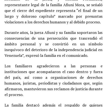
representante legal de la familia Afiuni Mora, se señaló
que el cierre del expediente representa “el final de un
largo y doloroso capítulo” marcado por presuntas
violaciones a los derechos humanos y al debido proceso.
Durante años, la jueza Afiuni y su familia soportaron las
consecuencias de una persecución que trascendió el
ámbito personal y se convirtió en un símbolo
inequívoco del deterioro de la independencia judicial en
Venezuela”, expresó la familia en el comunicado.
Los familiares agradecieron a las personas e
instituciones que acompañaron el caso dentro y fuera
del país, así como a organizaciones de derechos
humanos, juristas, periodistas y ciudadanos que, según
afirmaron, mantuvieron sus reclamos de justicia durante
el proceso.
La familia destacó además el respaldo de quienes