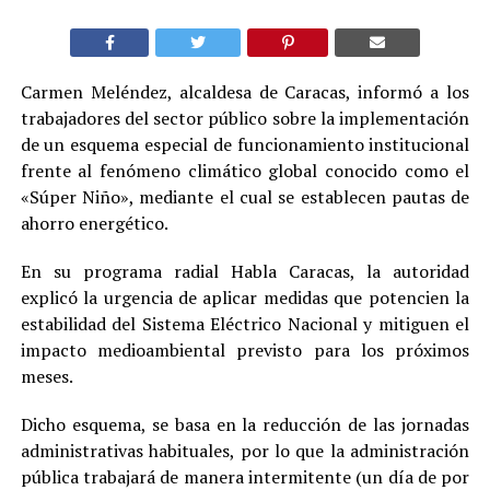
Carmen Meléndez, alcaldesa de Caracas, informó a los
trabajadores del sector público sobre la implementación
de un esquema especial de funcionamiento institucional
frente al fenómeno climático global conocido como el
«Súper Niño», mediante el cual se establecen pautas de
ahorro energético.
En su programa radial Habla Caracas, la autoridad
explicó la urgencia de aplicar medidas que potencien la
estabilidad del Sistema Eléctrico Nacional y mitiguen el
impacto medioambiental previsto para los próximos
meses.
Dicho esquema, se basa en la reducción de las jornadas
administrativas habituales, por lo que la administración
pública trabajará de manera intermitente (un día de por