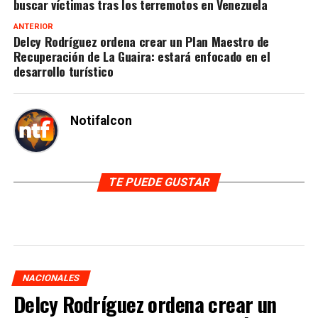
buscar víctimas tras los terremotos en Venezuela
ANTERIOR
Delcy Rodríguez ordena crear un Plan Maestro de
Recuperación de La Guaira: estará enfocado en el
desarrollo turístico
Notifalcon
TE PUEDE GUSTAR
NACIONALES
Delcy Rodríguez ordena crear un