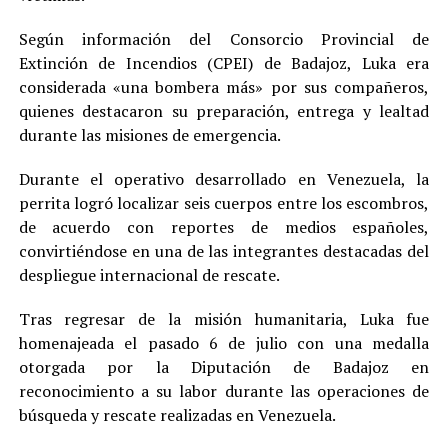
Según información del Consorcio Provincial de
Extinción de Incendios (CPEI) de Badajoz, Luka era
considerada «una bombera más» por sus compañeros,
quienes destacaron su preparación, entrega y lealtad
durante las misiones de emergencia.
Durante el operativo desarrollado en Venezuela, la
perrita logró localizar seis cuerpos entre los escombros,
de acuerdo con reportes de medios españoles,
convirtiéndose en una de las integrantes destacadas del
despliegue internacional de rescate.
Tras regresar de la misión humanitaria, Luka fue
homenajeada el pasado 6 de julio con una medalla
otorgada por la Diputación de Badajoz en
reconocimiento a su labor durante las operaciones de
búsqueda y rescate realizadas en Venezuela.