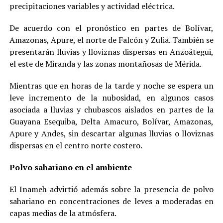
precipitaciones variables y actividad eléctrica.
De acuerdo con el pronóstico en partes de Bolívar,
Amazonas, Apure, el norte de Falcón y Zulia. También se
presentarán lluvias y lloviznas dispersas en Anzoátegui,
el este de Miranda y las zonas montañosas de Mérida.
Mientras que en horas de la tarde y noche se espera un
leve incremento de la nubosidad, en algunos casos
asociada a lluvias y chubascos aislados en partes de la
Guayana Esequiba, Delta Amacuro, Bolívar, Amazonas,
Apure y Andes, sin descartar algunas lluvias o lloviznas
dispersas en el centro norte costero.
Polvo sahariano en el ambiente
El Inameh advirtió además sobre la presencia de polvo
sahariano en concentraciones de leves a moderadas en
capas medias de la atmósfera.