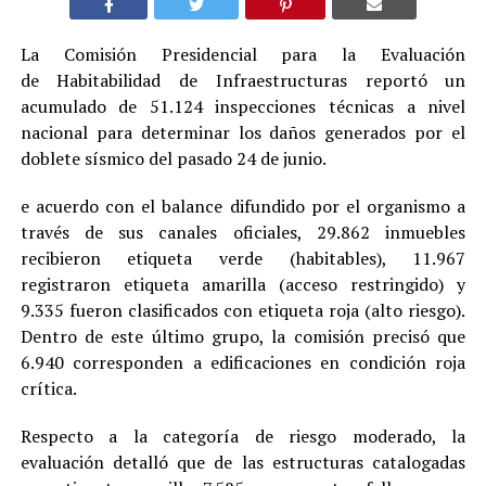
La Comisión Presidencial para la Evaluación
de Habitabilidad de Infraestructuras reportó un
acumulado de 51.124 inspecciones técnicas a nivel
nacional para determinar los daños generados por el
doblete sísmico del pasado 24 de junio.
e acuerdo con el balance difundido por el organismo a
través de sus canales oficiales, 29.862 inmuebles
recibieron etiqueta verde (habitables), 11.967
registraron etiqueta amarilla (acceso restringido) y
9.335 fueron clasificados con etiqueta roja (alto riesgo).
Dentro de este último grupo, la comisión precisó que
6.940 corresponden a edificaciones en condición roja
crítica.
Respecto a la categoría de riesgo moderado, la
evaluación detalló que de las estructuras catalogadas