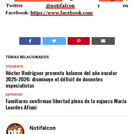
Twitter
@notifalcon
y en
Facebook:
https://www.facebook.com
TEMAS RELACIONADOS
SIGUIENTE
Héctor Rodríguez presenta balance del año escolar
2025-2026: disminuye el déficit de docentes
especialistas
ANTERIOR
Familiares confirman libertad plena de la exjueza María
Lourdes Afiuni
Notifalcon