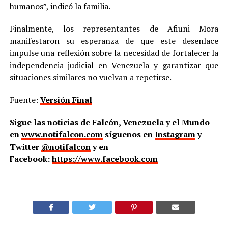
humanos”, indicó la familia.
Finalmente, los representantes de Afiuni Mora
manifestaron su esperanza de que este desenlace
impulse una reflexión sobre la necesidad de fortalecer la
independencia judicial en Venezuela y garantizar que
situaciones similares no vuelvan a repetirse.
Fuente:
Versión Final
Sigue las noticias de Falcón, Venezuela y el Mundo
en
www.notifalcon.com
síguenos en
Instagram
y
Twitter
@notifalcon
y en
Facebook:
https://www.facebook.com