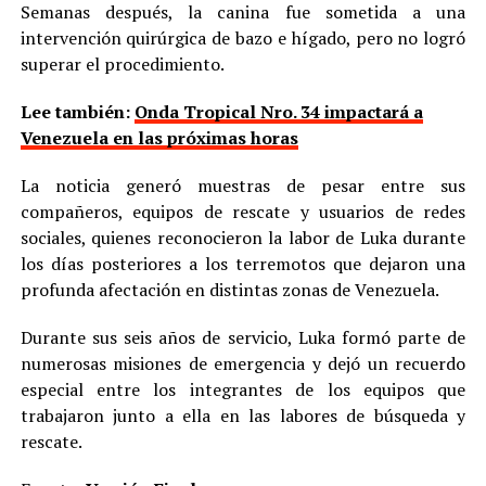
Semanas después, la canina fue sometida a una
intervención quirúrgica de bazo e hígado, pero no logró
superar el procedimiento.
Lee también:
Onda Tropical Nro. 34 impactará a
Venezuela en las próximas horas
La noticia generó muestras de pesar entre sus
compañeros, equipos de rescate y usuarios de redes
sociales, quienes reconocieron la labor de Luka durante
los días posteriores a los terremotos que dejaron una
profunda afectación en distintas zonas de Venezuela.
Durante sus seis años de servicio, Luka formó parte de
numerosas misiones de emergencia y dejó un recuerdo
especial entre los integrantes de los equipos que
trabajaron junto a ella en las labores de búsqueda y
rescate.