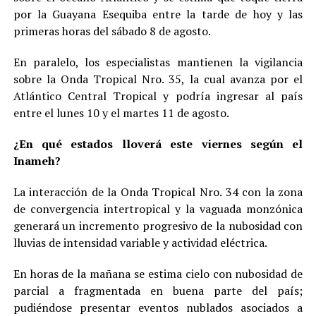
por la Guayana Esequiba entre la tarde de hoy y las
primeras horas del sábado 8 de agosto.
En paralelo, los especialistas mantienen la vigilancia
sobre la Onda Tropical Nro. 35, la cual avanza por el
Atlántico Central Tropical y podría ingresar al país
entre el lunes 10 y el martes 11 de agosto.
¿En qué estados lloverá este viernes según el
Inameh?
La interacción de la Onda Tropical Nro. 34 con la zona
de convergencia intertropical y la vaguada monzónica
generará un incremento progresivo de la nubosidad con
lluvias de intensidad variable y actividad eléctrica.
En horas de la mañana se estima cielo con nubosidad de
parcial a fragmentada en buena parte del país;
pudiéndose presentar eventos nublados asociados a