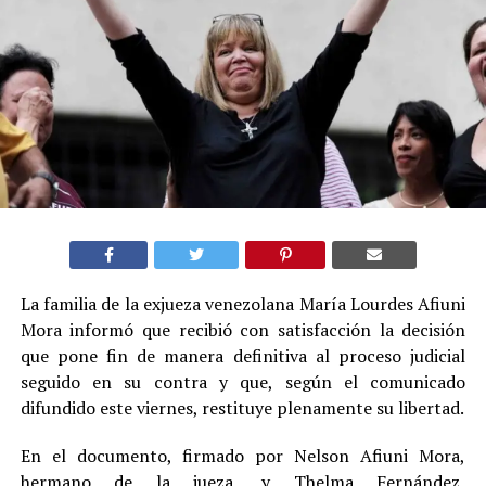
La familia de la exjueza venezolana María Lourdes Afiuni
Mora informó que recibió con satisfacción la decisión
que pone fin de manera definitiva al proceso judicial
seguido en su contra y que, según el comunicado
difundido este viernes, restituye plenamente su libertad.
En el documento, firmado por Nelson Afiuni Mora,
hermano de la jueza, y Thelma Fernández,