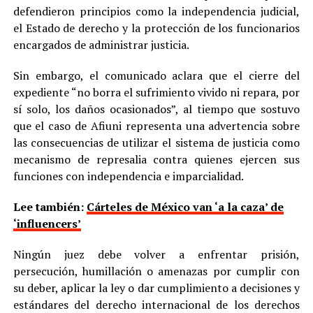
defendieron principios como la independencia judicial,
el Estado de derecho y la protección de los funcionarios
encargados de administrar justicia.
Sin embargo, el comunicado aclara que el cierre del
expediente “no borra el sufrimiento vivido ni repara, por
sí solo, los daños ocasionados”, al tiempo que sostuvo
que el caso de Afiuni representa una advertencia sobre
las consecuencias de utilizar el sistema de justicia como
mecanismo de represalia contra quienes ejercen sus
funciones con independencia e imparcialidad.
Lee también:
Cárteles de México van ‘a la caza’ de
‘influencers’
Ningún juez debe volver a enfrentar prisión,
persecución, humillación o amenazas por cumplir con
su deber, aplicar la ley o dar cumplimiento a decisiones y
estándares del derecho internacional de los derechos