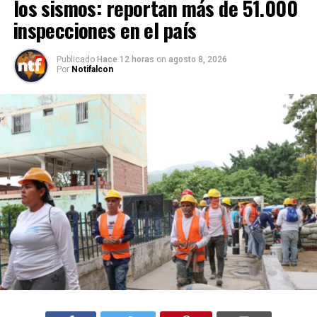
los sismos: reportan más de 51.000
inspecciones en el país
Publicado
Hace 12 horas
on
agosto 8, 2026
Por
Notifalcon