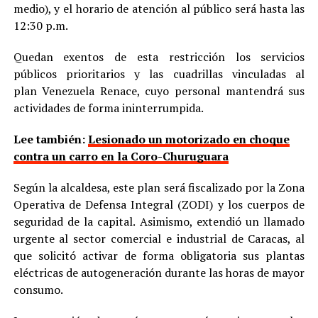
medio), y el horario de atención al público será hasta las
12:30 p.m.
Quedan exentos de esta restricción los servicios
públicos prioritarios y las cuadrillas vinculadas al
plan Venezuela Renace, cuyo personal mantendrá sus
actividades de forma ininterrumpida.
Lee también:
Lesionado un motorizado en choque
contra un carro en la Coro-Churuguara
Según la alcaldesa, este plan será fiscalizado por la Zona
Operativa de Defensa Integral (ZODI) y los cuerpos de
seguridad de la capital. Asimismo, extendió un llamado
urgente al sector comercial e industrial de Caracas, al
que solicitó activar de forma obligatoria sus plantas
eléctricas de autogeneración durante las horas de mayor
consumo.