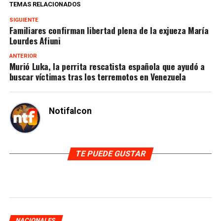
TEMAS RELACIONADOS
SIGUIENTE
Familiares confirman libertad plena de la exjueza María
Lourdes Afiuni
ANTERIOR
Murió Luka, la perrita rescatista española que ayudó a
buscar víctimas tras los terremotos en Venezuela
Notifalcon
TE PUEDE GUSTAR
NACIONALES