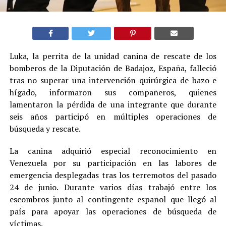
Luka, la perrita de la unidad canina de rescate de los
bomberos de la Diputación de Badajoz, España, falleció
tras no superar una intervención quirúrgica de bazo e
hígado, informaron sus compañeros, quienes
lamentaron la pérdida de una integrante que durante
seis años participó en múltiples operaciones de
búsqueda y rescate.
La canina adquirió especial reconocimiento en
Venezuela por su participación en las labores de
emergencia desplegadas tras los terremotos del pasado
24 de junio. Durante varios días trabajó entre los
escombros junto al contingente español que llegó al
país para apoyar las operaciones de búsqueda de
víctimas.