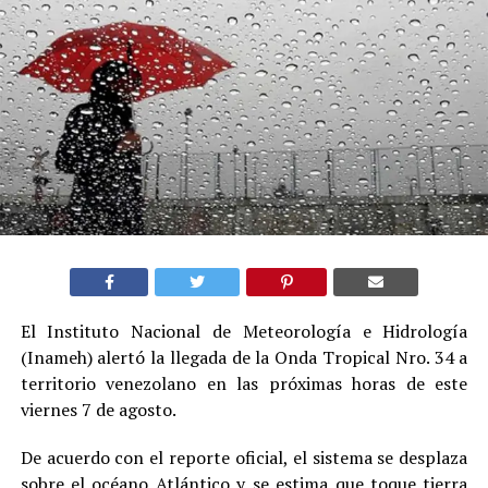
El Instituto Nacional de Meteorología e Hidrología
(Inameh) alertó la llegada de la Onda Tropical Nro. 34 a
territorio venezolano en las próximas horas de este
viernes 7 de agosto.
De acuerdo con el reporte oficial, el sistema se desplaza
sobre el océano Atlántico y se estima que toque tierra