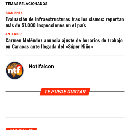
TEMAS RELACIONADOS
SIGUIENTE
Evaluación de infraestructuras tras los sismos: reportan
más de 51.000 inspecciones en el país
ANTERIOR
Carmen Meléndez anuncia ajuste de horarios de trabajo
en Caracas ante llegada del «Súper Niño»
Notifalcon
TE PUEDE GUSTAR