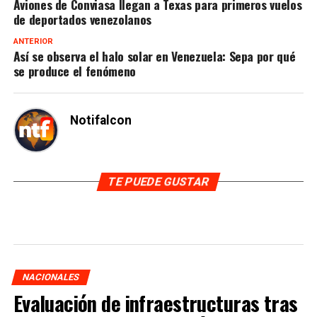
Aviones de Conviasa llegan a Texas para primeros vuelos
de deportados venezolanos
ANTERIOR
Así se observa el halo solar en Venezuela: Sepa por qué
se produce el fenómeno
Notifalcon
TE PUEDE GUSTAR
NACIONALES
Evaluación de infraestructuras tras