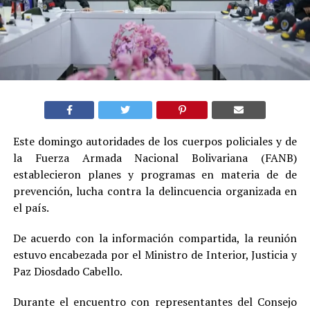
Este domingo autoridades de los cuerpos policiales y de
la Fuerza Armada Nacional Bolivariana (FANB)
establecieron planes y programas en materia de de
prevención, lucha contra la delincuencia organizada en
el país.
De acuerdo con la información compartida, la reunión
estuvo encabezada por el Ministro de Interior, Justicia y
Paz Diosdado Cabello.
Durante el encuentro con representantes del Consejo