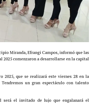
icipio Miranda, Efrangi Campos, informó que las
al 2025 comenzaron a desarrollarse en la capital
o 2025, que se realizará este viernes 28 en la
) Tendremos un gran espectáculo con talento
 será el invitado de lujo que engalanará el