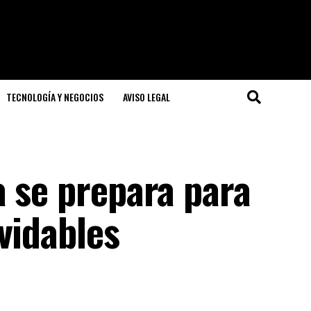
TECNOLOGÍA Y NEGOCIOS
AVISO LEGAL
a se prepara para
vidables