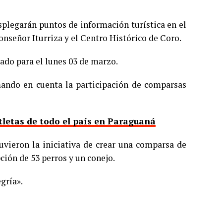
esplegarán puntos de información turística en el
onseñor Iturriza y el Centro Histórico de Coro.
ado para el lunes 03 de marzo.
ando en cuenta la participación de comparsas
tletas de todo el país en Paraguaná
tuvieron la iniciativa de crear una comparsa de
ción de 53 perros y un conejo.
egría».