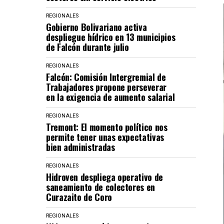
REGIONALES
Gobierno Bolivariano activa
despliegue hídrico en 13 municipios
de Falcón durante julio
REGIONALES
Falcón: Comisión Intergremial de
Trabajadores propone perseverar
en la exigencia de aumento salarial
REGIONALES
Tremont: El momento político nos
permite tener unas expectativas
bien administradas
REGIONALES
Hidroven despliega operativo de
saneamiento de colectores en
Curazaito de Coro
REGIONALES