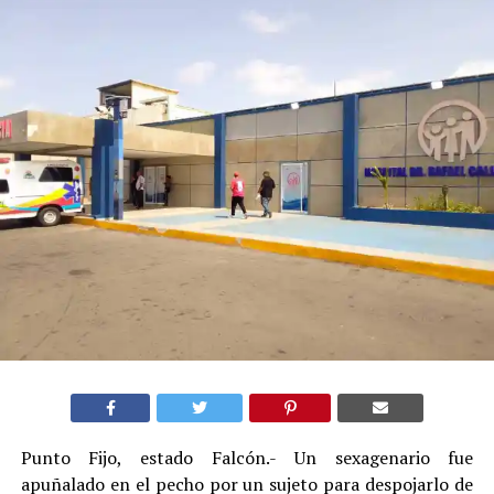
Punto Fijo, estado Falcón.- Un sexagenario fue
apuñalado en el pecho por un sujeto para despojarlo de