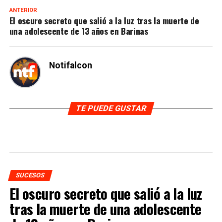
ANTERIOR
El oscuro secreto que salió a la luz tras la muerte de
una adolescente de 13 años en Barinas
Notifalcon
TE PUEDE GUSTAR
SUCESOS
El oscuro secreto que salió a la luz
tras la muerte de una adolescente