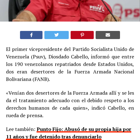
El primer vicepresidente del Partido Socialista Unido de
Venezuela (Psuv), Diosdado Cabello, informó que entre
los 190 venezolanos repatriados desde Estados Unidos,
dos eran desertores de la Fuerza Armada Nacional
Bolivariana (FANB).
«Venían dos desertores de la Fuerza Armada allí y se les
da el tratamiento adecuado con el debido respeto a los
derechos humanos de cada quien», indicó Cabello, en
rueda de prensa.
Lee también:
Punto Fijo: Abusó de su propia hija por
11 años y fue detenido tras denunciarlo