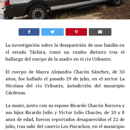
La investigación sobre la desaparición de una familia en
el estado Táchira, tomó un rumbo distinto tras el
hallazgo del cuerpo de la madre en el río Uribante.
El cuerpo de Mayra Alejandra Chacón Sánchez, de 30
años, fue hallado el pasado 29 de julio, en el sector La
Nicolasa del río Uribante, jurisdicción del municipio
Cárdenas.
La mujer, junto con su esposo Ricardo Chacón Barrera y
sus hijos Ricardo Julio y Víctor Julio Chacón, de 10 y 8
años de edad, fueron reportados desaparecidos el 22 de
julio, tras salir del caserío Los Piscachos, en el municipio