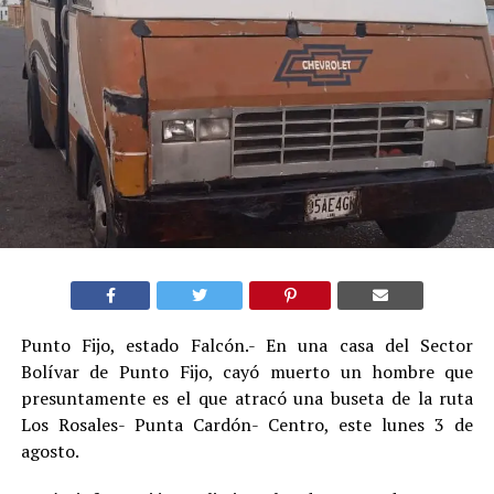
Punto Fijo, estado Falcón.- En una casa del Sector
Bolívar de Punto Fijo, cayó muerto un hombre que
presuntamente es el que atracó una buseta de la ruta
Los Rosales- Punta Cardón- Centro, este lunes 3 de
agosto.