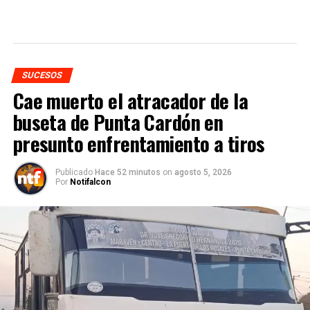
SUCESOS
Cae muerto el atracador de la
buseta de Punta Cardón en
presunto enfrentamiento a tiros
Publicado
Hace 52 minutos
on
agosto 5, 2026
Por
Notifalcon