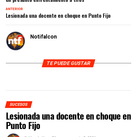
ANTERIOR
Lesionada una docente en choque en Punto Fijo
Notifalcon
TE PUEDE GUSTAR
SUCESOS
Lesionada una docente en choque en
Punto Fijo