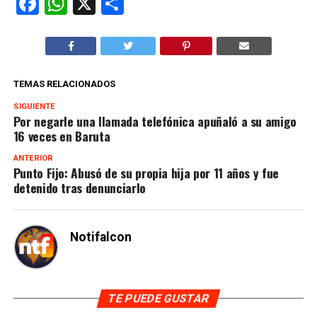
Facebook
WhatsApp
X
Compartir
TEMAS RELACIONADOS
SIGUIENTE
Por negarle una llamada telefónica apuñaló a su amigo
16 veces en Baruta
ANTERIOR
Punto Fijo: Abusó de su propia hija por 11 años y fue
detenido tras denunciarlo
Notifalcon
TE PUEDE GUSTAR