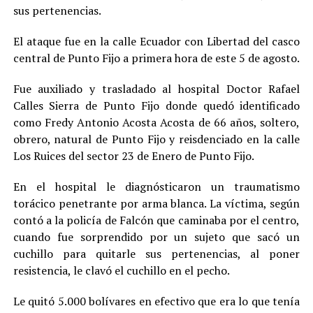
sus pertenencias
.
El ataque fue en la calle Ecuador con Libertad del casco
central de Punto Fijo a primera hora de este 5 de agosto.
Fue auxiliado y trasladado al hospital Doctor Rafael
Calles Sierra de Punto Fijo donde quedó identificado
como Fredy Antonio Acosta Acosta de 66 años, soltero,
obrero, natural de Punto Fijo y reisdenciado en la calle
Los Ruices del sector 23 de Enero de Punto Fijo.
En el hospital le diagnósticaron un traumatismo
torácico penetrante por arma blanca. La víctima, según
contó a la policía de Falcón que caminaba por el centro,
cuando fue sorprendido por un sujeto que sacó un
cuchillo para quitarle sus pertenencias, al poner
resistencia, le clavó el cuchillo en el pecho.
Le quitó 5.000 bolívares en efectivo que era lo que tenía