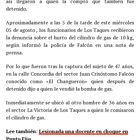
así llegaron a quien la compró que también fue
detenido.
Aproximadamente a las 5 de la tarde de este miércoles
05 de agosto , los funcionarios de Los Taques recibieron
la denuncia sobre el hurto del cilindro de gas de 10 kg,
según informó la policía de Falcón en una nota de
prensa.
Por lo que fueron tras la captura del sujeto de 47 años,
en la calle Concordia del sector Juan Crisóstomo Falcón
conocido como «El Changueron» quien después de
detenido dijo a quien le vendió la bomba de gas.
Inmediatamente se ubicó al otro hombre de 36 años en
el sector La Victoria de Los Taques a quien le comisaron
el cilindro de gas.
Lee también:
Lesionada una docente en choque en
Punto Fijo