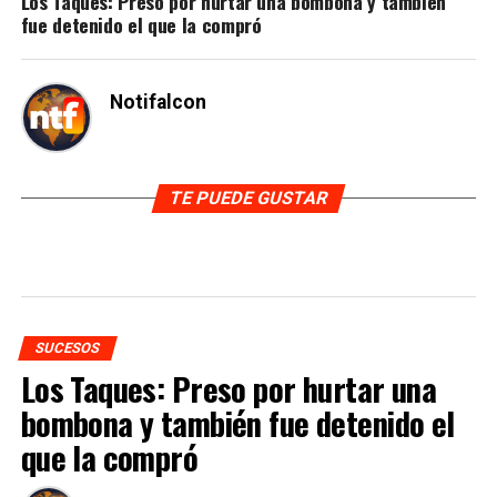
Los Taques: Preso por hurtar una bombona y también
fue detenido el que la compró
Notifalcon
TE PUEDE GUSTAR
SUCESOS
Los Taques: Preso por hurtar una
bombona y también fue detenido el
que la compró