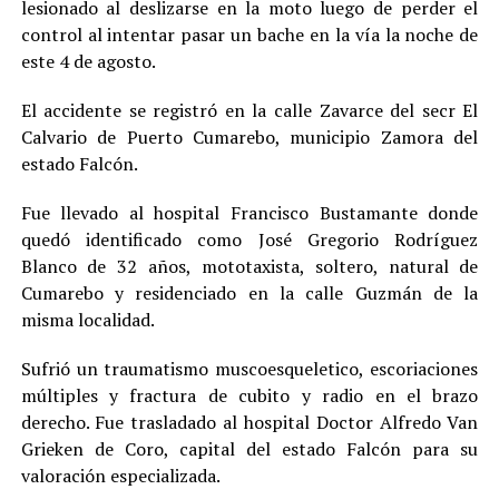
lesionado al deslizarse en la moto luego de perder el
control al intentar pasar un bache en la vía la noche de
este 4 de agosto.
El accidente se registró en la calle Zavarce del secr El
Calvario de Puerto Cumarebo, municipio Zamora del
estado Falcón.
Fue llevado al hospital Francisco Bustamante donde
quedó identificado como José Gregorio Rodríguez
Blanco de 32 años, mototaxista, soltero, natural de
Cumarebo y residenciado en la calle Guzmán de la
misma localidad.
Sufrió un traumatismo muscoesqueletico, escoriaciones
múltiples y fractura de cubito y radio en el brazo
derecho. Fue trasladado al hospital Doctor Alfredo Van
Grieken de Coro, capital del estado Falcón para su
valoración especializada.