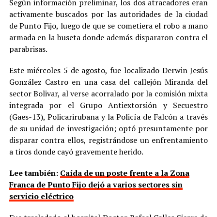
Según información preliminar, los dos atracadores eran
activamente buscados por las autoridades de la ciudad
de Punto Fijo, luego de que se cometiera el robo a mano
armada en la buseta donde además dispararon contra el
parabrisas.
Este miércoles 5 de agosto, fue localizado Derwin Jesús
González Castro en una casa del callejón Miranda del
sector Bolivar, al verse acorralado por la comisión mixta
integrada por el Grupo Antiextorsión y Secuestro
(Gaes-13), Policarirubana y la Policía de Falcón a través
de su unidad de investigación; optó presuntamente por
disparar contra ellos, registrándose un enfrentamiento
a tiros donde cayó gravemente herido.
Lee también:
Caída de un poste frente a la Zona
Franca de Punto Fijo dejó a varios sectores sin
servicio eléctrico