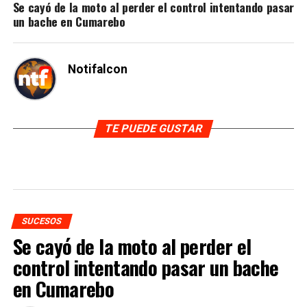
Se cayó de la moto al perder el control intentando pasar
un bache en Cumarebo
Notifalcon
TE PUEDE GUSTAR
SUCESOS
Se cayó de la moto al perder el
control intentando pasar un bache
en Cumarebo