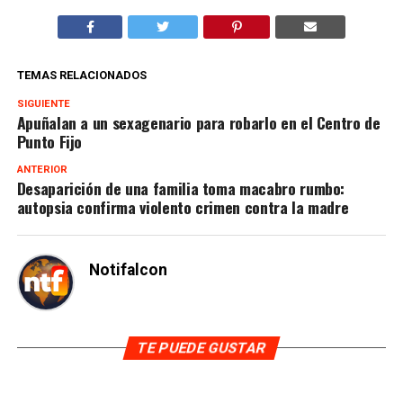
TEMAS RELACIONADOS
SIGUIENTE
Apuñalan a un sexagenario para robarlo en el Centro de
Punto Fijo
ANTERIOR
Desaparición de una familia toma macabro rumbo:
autopsia confirma violento crimen contra la madre
Notifalcon
TE PUEDE GUSTAR