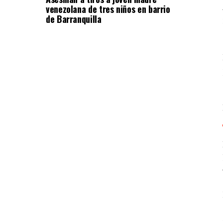
venezolana de tres niños en barrio
de Barranquilla