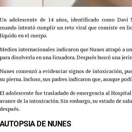
Un adolescente de 14 años, identificado como Davi 
cuando intentó cumplir un reto viral que consiste en l
líquido en el cuerpo.
Medios internacionales indicaron que Nunes atrapó a un
para disolverla en una licuadora. Después buscó una jerin
Nunes comenzó a evidenciar signos de intoxicación, pu
su pierna. Incluso, sus padres indicaron que, aunque podí
El adolescente fue trasladado de emergencia al Hospital 
avance de la intoxicación. Sin embargo, su estado de sal
después.
AUTOPSIA DE NUNES