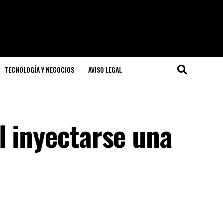
TECNOLOGÍA Y NEGOCIOS
AVISO LEGAL
l inyectarse una