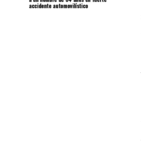
accidente automovilístico