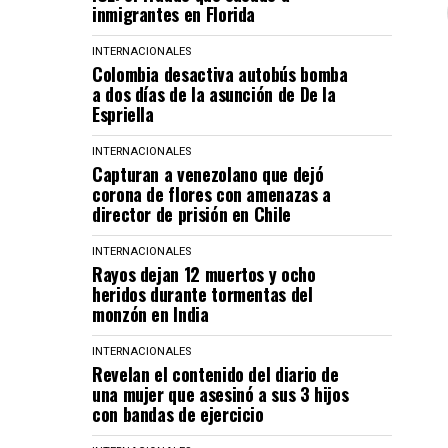
inmigrantes en Florida
INTERNACIONALES
Colombia desactiva autobús bomba
a dos días de la asunción de De la
Espriella
INTERNACIONALES
Capturan a venezolano que dejó
corona de flores con amenazas a
director de prisión en Chile
INTERNACIONALES
Rayos dejan 12 muertos y ocho
heridos durante tormentas del
monzón en India
INTERNACIONALES
Revelan el contenido del diario de
una mujer que asesinó a sus 3 hijos
con bandas de ejercicio