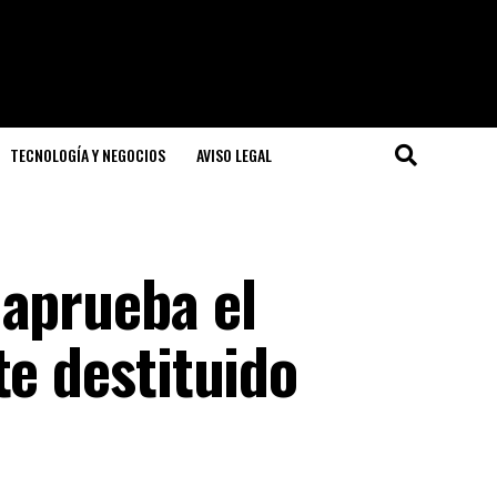
TECNOLOGÍA Y NEGOCIOS
AVISO LEGAL
 aprueba el
te destituido