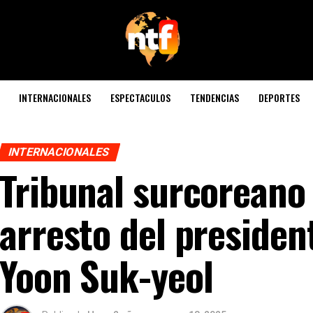
INTERNACIONALES
ESPECTACULOS
TENDENCIAS
DEPORTES
INTERNACIONALES
Tribunal surcoreano
arresto del presiden
Yoon Suk-yeol