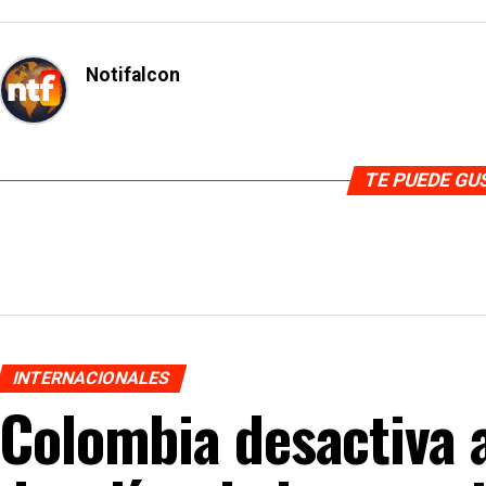
Notifalcon
TE PUEDE G
INTERNACIONALES
Colombia desactiva