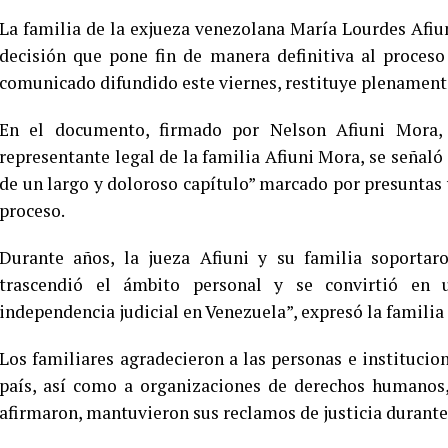
La familia de la exjueza venezolana María Lourdes Afiu
decisión que pone fin de manera definitiva al proceso
comunicado difundido este viernes, restituye plenamente
En el documento, firmado por Nelson Afiuni Mora,
representante legal de la familia Afiuni Mora, se señaló 
de un largo y doloroso capítulo” marcado por presuntas
proceso.
Durante años, la jueza Afiuni y su familia soportar
trascendió el ámbito personal y se convirtió en 
independencia judicial en Venezuela”, expresó la familia
Los familiares agradecieron a las personas e instituci
país, así como a organizaciones de derechos humanos, 
afirmaron, mantuvieron sus reclamos de justicia durante