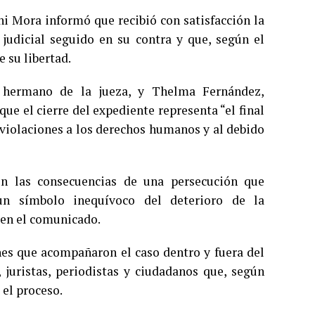
ni Mora informó que recibió con satisfacción la
 judicial seguido en su contra y que, según el
 su libertad.
 hermano de la jueza, y Thelma Fernández,
que el cierre del expediente representa “el final
 violaciones a los derechos humanos y al debido
on las consecuencias de una persecución que
un símbolo inequívoco del deterioro de la
 en el comunicado.
ones que acompañaron el caso dentro y fuera del
juristas, periodistas y ciudadanos que, según
 el proceso.