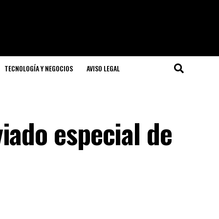
TECNOLOGÍA Y NEGOCIOS
AVISO LEGAL
iado especial de