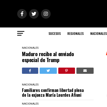
SUCESOS
REGIONALES
NACIONALES
NACIONALES
Maduro recibe al enviado
especial de Trump
NACIONALES
Familiares confirman libertad plena
de la exjueza María Lourdes Afiuni
NACIONALES