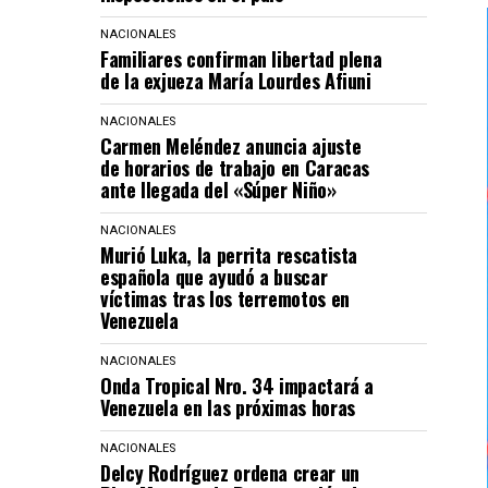
NACIONALES
Familiares confirman libertad plena
de la exjueza María Lourdes Afiuni
NACIONALES
Carmen Meléndez anuncia ajuste
de horarios de trabajo en Caracas
ante llegada del «Súper Niño»
NACIONALES
Murió Luka, la perrita rescatista
española que ayudó a buscar
víctimas tras los terremotos en
Venezuela
NACIONALES
Onda Tropical Nro. 34 impactará a
Venezuela en las próximas horas
NACIONALES
Delcy Rodríguez ordena crear un