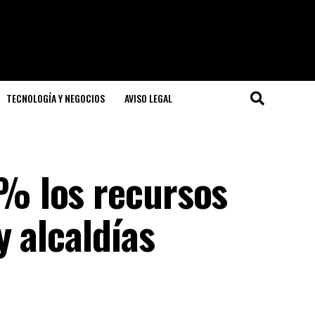
TECNOLOGÍA Y NEGOCIOS
AVISO LEGAL
 los recursos
 alcaldías