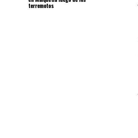
terremotos