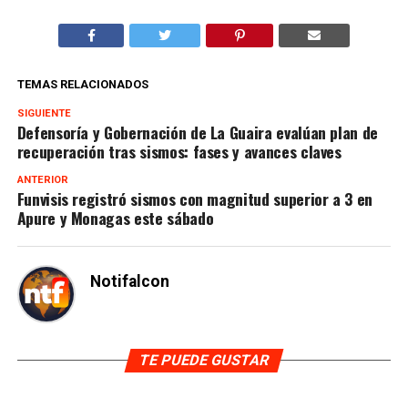
TEMAS RELACIONADOS
SIGUIENTE
Defensoría y Gobernación de La Guaira evalúan plan de
recuperación tras sismos: fases y avances claves
ANTERIOR
Funvisis registró sismos con magnitud superior a 3 en
Apure y Monagas este sábado
Notifalcon
TE PUEDE GUSTAR