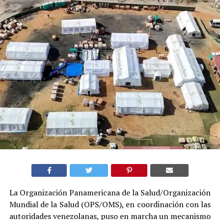
La Organización Panamericana de la Salud/Organización
Mundial de la Salud (OPS/OMS), en coordinación con las
autoridades venezolanas, puso en marcha un mecanismo