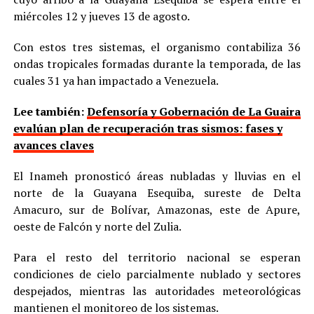
miércoles 12 y jueves 13 de agosto.
Con estos tres sistemas, el organismo contabiliza 36
ondas tropicales formadas durante la temporada, de las
cuales 31 ya han impactado a Venezuela.
Lee también:
Defensoría y Gobernación de La Guaira
evalúan plan de recuperación tras sismos: fases y
avances claves
El Inameh pronosticó áreas nubladas y lluvias en el
norte de la Guayana Esequiba, sureste de Delta
Amacuro, sur de Bolívar, Amazonas, este de Apure,
oeste de Falcón y norte del Zulia.
Para el resto del territorio nacional se esperan
condiciones de cielo parcialmente nublado y sectores
despejados, mientras las autoridades meteorológicas
mantienen el monitoreo de los sistemas.