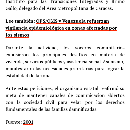
Instituto para las Transiciones Integradas y Bruno
Gallo, delegado del Área Metropolitana de Caracas.
Lee también:
OPS/OMS y Venezuela refuerzan
vigilancia epidemiológica en zonas afectadas por
los sismos
Durante la actividad, los voceros comunitarios
expusieron los principales desafíos en materia de
vivienda, servicios públicos y asistencia social. Asimismo,
manifestaron las necesidades prioritarias para lograr la
estabilidad de la zona.
Ante estas peticiones, el organismo estatal reafirmó su
meta de mantener canales de comunicación abiertos
con la sociedad civil para velar por los derechos
fundamentales de las familias damnificadas.
Fuente:
2001