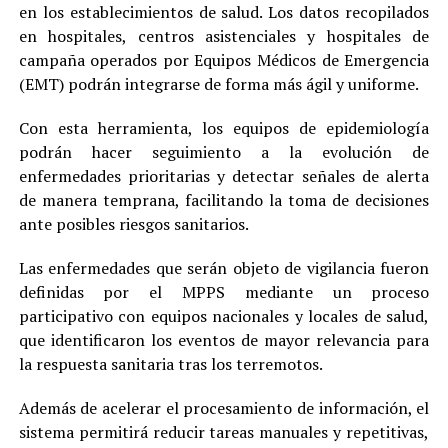
en los establecimientos de salud. Los datos recopilados
en hospitales, centros asistenciales y hospitales de
campaña operados por Equipos Médicos de Emergencia
(EMT) podrán integrarse de forma más ágil y uniforme.
Con esta herramienta, los equipos de epidemiología
podrán hacer seguimiento a la evolución de
enfermedades prioritarias y detectar señales de alerta
de manera temprana, facilitando la toma de decisiones
ante posibles riesgos sanitarios.
Las enfermedades que serán objeto de vigilancia fueron
definidas por el MPPS mediante un proceso
participativo con equipos nacionales y locales de salud,
que identificaron los eventos de mayor relevancia para
la respuesta sanitaria tras los terremotos.
Además de acelerar el procesamiento de información, el
sistema permitirá reducir tareas manuales y repetitivas,