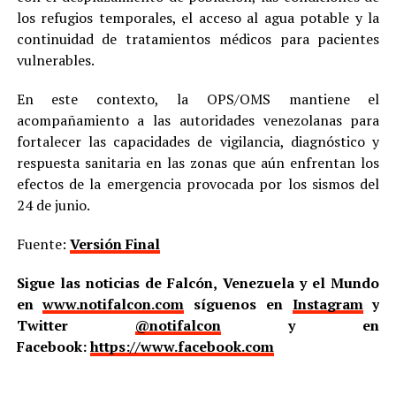
los refugios temporales, el acceso al agua potable y la
continuidad de tratamientos médicos para pacientes
vulnerables.
En este contexto, la OPS/OMS mantiene el
acompañamiento a las autoridades venezolanas para
fortalecer las capacidades de vigilancia, diagnóstico y
respuesta sanitaria en las zonas que aún enfrentan los
efectos de la emergencia provocada por los sismos del
24 de junio.
Fuente:
Versión Final
Sigue las noticias de Falcón, Venezuela y el Mundo
en
www.notifalcon.com
síguenos en
Instagram
y
Twitter
@notifalcon
y en
Facebook:
https://www.facebook.com