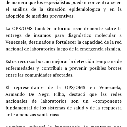
de manera que los especialistas puedan concentrarse en
el análisis de la situación epidemiológica y en la
adopción de medidas preventivas.
La OPS/OMS también informó recientemente sobre la
entrega de insumos para diagnóstico molecular a
Venezuela, destinados a fortalecer la capacidad de la red
nacional de laboratorios luego de la emergencia sísmica.
Estos recursos buscan mejorar la detección temprana de
enfermedades y contribuir a prevenir posibles brotes
entre las comunidades afectadas.
El representante de la OPS/OMS en Venezuela,
Armando De Negri Filho, destacó que las redes
nacionales de laboratorios son un «componente
fundamental de los sistemas de salud y de la respuesta
ante amenazas sanitarias».
Asimismo, subrayó la importancia de mantener una