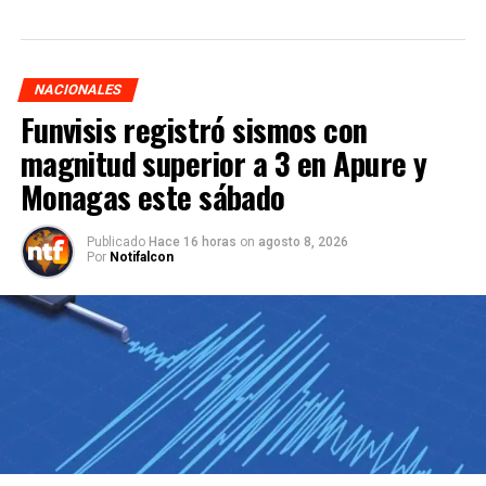
NACIONALES
Funvisis registró sismos con
magnitud superior a 3 en Apure y
Monagas este sábado
Publicado
Hace 16 horas
on
agosto 8, 2026
Por
Notifalcon