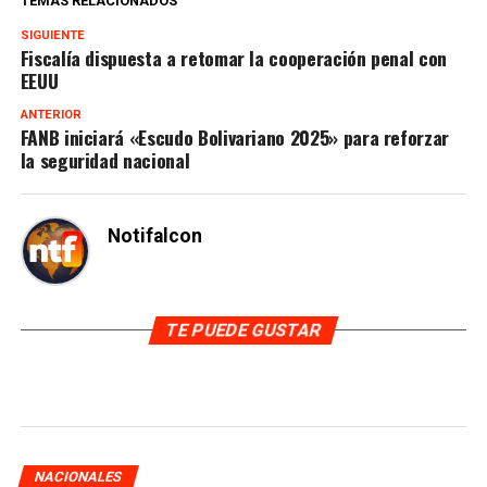
TEMAS RELACIONADOS
SIGUIENTE
Fiscalía dispuesta a retomar la cooperación penal con
EEUU
ANTERIOR
FANB iniciará «Escudo Bolivariano 2025» para reforzar
la seguridad nacional
Notifalcon
TE PUEDE GUSTAR
NACIONALES