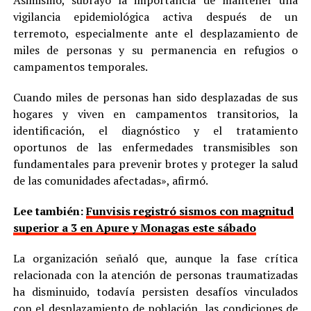
vigilancia epidemiológica activa después de un
terremoto, especialmente ante el desplazamiento de
miles de personas y su permanencia en refugios o
campamentos temporales.
Cuando miles de personas han sido desplazadas de sus
hogares y viven en campamentos transitorios, la
identificación, el diagnóstico y el tratamiento
oportunos de las enfermedades transmisibles son
fundamentales para prevenir brotes y proteger la salud
de las comunidades afectadas», afirmó.
Lee también:
Funvisis registró sismos con magnitud
superior a 3 en Apure y Monagas este sábado
La organización señaló que, aunque la fase crítica
relacionada con la atención de personas traumatizadas
ha disminuido, todavía persisten desafíos vinculados
con el desplazamiento de población, las condiciones de