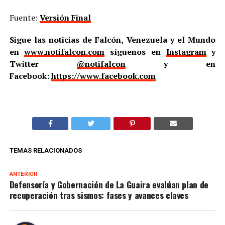
Fuente:
Versión Final
Sigue las noticias de Falcón, Venezuela y el Mundo
en
www.notifalcon.com
síguenos en
Instagram
y
Twitter
@notifalcon
y en
Facebook:
https://www.facebook.com
TEMAS RELACIONADOS
ANTERIOR
Defensoría y Gobernación de La Guaira evalúan plan de
recuperación tras sismos: fases y avances claves