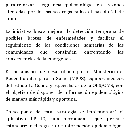
para reforzar la vigilancia epidemiológica en las zonas
afectadas por los sismos registrados el pasado 24 de
junio.
La iniciativa busca mejorar la detección temprana de
posibles brotes de enfermedades y facilitar el
seguimiento de las condiciones sanitarias de las
comunidades que continúan enfrentando las
consecuencias de la emergencia.
El mecanismo fue desarrollado por el Ministerio del
Poder Popular para la Salud (MPPS), equipos médicos
del estado La Guaira y especialistas de la OPS/OMS, con
el objetivo de disponer de información epidemiológica
de manera más rápida y oportuna.
Como parte de esta estrategia se implementará el
aplicativo EPI-10, una herramienta que permite
estandarizar el registro de información epidemiológica