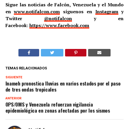
Sigue las noticias de Falcón, Venezuela y el Mundo
en
www.notifalcon.com
síguenos en
Instagram
y
Twitter
@notifalcon
y en
Facebook:
https://www.facebook.com
TEMAS RELACIONADOS
SIGUIENTE
Inameh pronostica lluvias en varios estados por el paso
de tres ondas tropicales
ANTERIOR
OPS/OMS y Venezuela refuerzan vigilancia
epidemiológica en zonas afectadas por los sismos