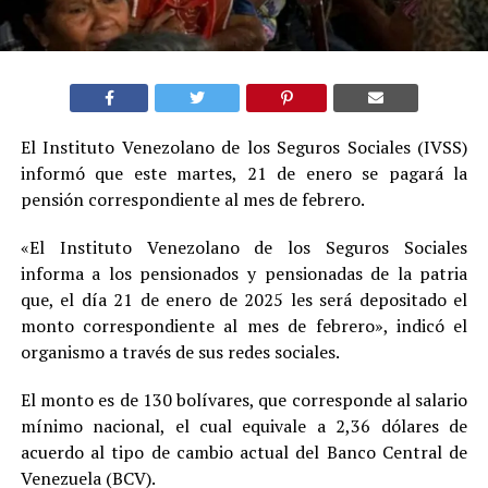
El Instituto Venezolano de los Seguros Sociales (IVSS)
informó que este martes, 21 de enero se pagará la
pensión correspondiente al mes de febrero.
«El Instituto Venezolano de los Seguros Sociales
informa a los pensionados y pensionadas de la patria
que, el día 21 de enero de 2025 les será depositado el
monto correspondiente al mes de febrero», indicó el
organismo a través de sus redes sociales.
El monto es de 130 bolívares, que corresponde al salario
mínimo nacional, el cual equivale a 2,36 dólares de
acuerdo al tipo de cambio actual del Banco Central de
Venezuela (BCV).