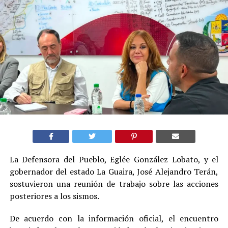
La Defensora del Pueblo, Eglée González Lobato, y el
gobernador del estado La Guaira, José Alejandro Terán,
sostuvieron una reunión de trabajo sobre las acciones
posteriores a los sismos.
De acuerdo con la información oficial, el encuentro