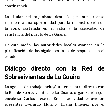
contingencia.
La titular del organismo destacó que este proceso
representa una oportunidad para la reconstrucción de
la zona, sostenida en el valor y la capacidad de
resistencia del pueblo de La Guaira.
De este modo, las autoridades locales avanzan en la
planificación de las siguientes fases de respuesta en el
estado.
Diálogo directo con la Red de
Sobrevivientes de La Guaira
La agenda de trabajo incluyó un encuentro directo con
la Red de Sobrevivientes de La Guaira, organización que
encabeza Carlos Texeira. En la actividad estuvieron
presentes Everardo Murillo, Dhana Jiménez por el