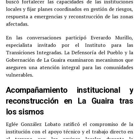
buscó fortalecer las capacidades de las instituciones
locales y fijar planes coordinados en gestión de riesgos,
respuesta a emergencias y reconstrucción de las zonas
afectadas.
En las conversaciones participó Everardo Murillo,
especialista invitado por el Instituto para las
Transiciones Integradas. La Defensoría del Pueblo y la
Gobernación de La Guaira examinaron mecanismos que
aseguren una atención integral para las comunidades
vulnerables.
Acompañamiento institucional y
reconstrucción en La Guaira tras
los sismos
Eglée González Lobato ratificó el compromiso de la
institución con el apoyo técnico y el trabajo directo en
el terreno con los equipos locales durante la