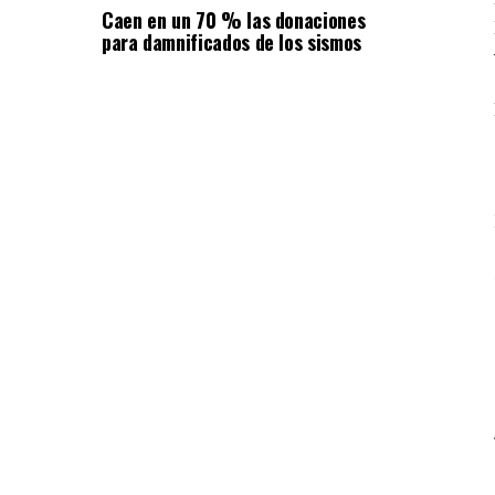
Caen en un 70 % las donaciones
para damnificados de los sismos