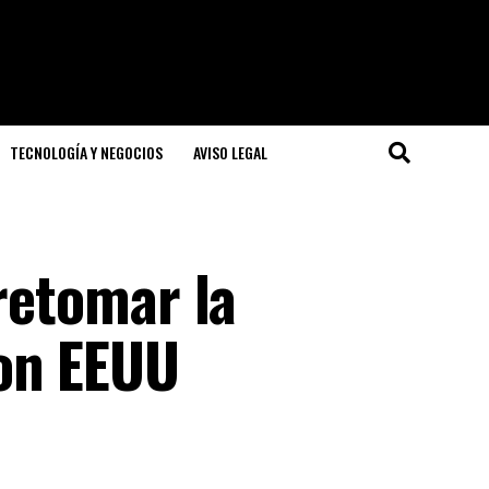
TECNOLOGÍA Y NEGOCIOS
AVISO LEGAL
 retomar la
on EEUU