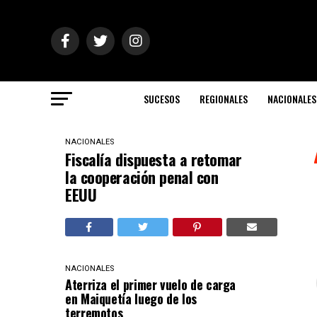
SUCESOS
REGIONALES
NACIONALES
NACIONALES
Fiscalía dispuesta a retomar
la cooperación penal con
EEUU
NACIONALES
Aterriza el primer vuelo de carga
en Maiquetía luego de los
terremotos