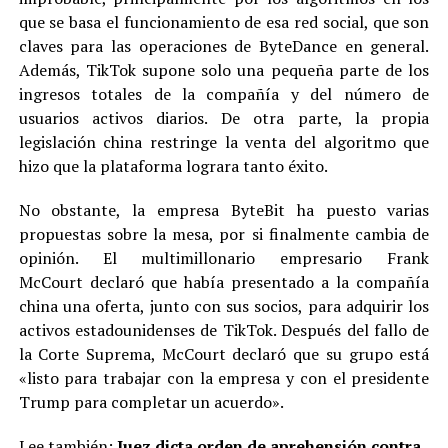
que se basa el funcionamiento de esa red social, que son
claves para las operaciones de ByteDance en general.
Además, TikTok supone solo una pequeña parte de los
ingresos totales de la compañía y del número de
usuarios activos diarios. De otra parte, la propia
legislación china restringe la venta del algoritmo que
hizo que la plataforma lograra tanto éxito.
No obstante, la empresa ByteBit ha puesto varias
propuestas sobre la mesa, por si finalmente cambia de
opinión. El multimillonario empresario Frank
McCourt declaró que había presentado a la compañía
china una oferta, junto con sus socios, para adquirir los
activos estadounidenses de TikTok. Después del fallo de
la Corte Suprema, McCourt declaró que su grupo está
«listo para trabajar con la empresa y con el presidente
Trump para completar un acuerdo».
Lee también:
Juez dicta orden de aprehensión contra