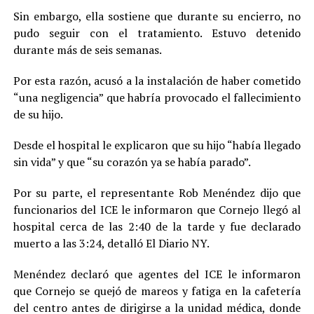
Sin embargo, ella sostiene que durante su encierro, no
pudo seguir con el tratamiento. Estuvo detenido
durante más de seis semanas.
Por esta razón, acusó a la instalación de haber cometido
“una negligencia” que habría provocado el fallecimiento
de su hijo.
Desde el hospital le explicaron que su hijo “había llegado
sin vida” y que “su corazón ya se había parado”.
Por su parte, el representante Rob Menéndez dijo que
funcionarios del ICE le informaron que Cornejo llegó al
hospital cerca de las 2:40 de la tarde y fue declarado
muerto a las 3:24, detalló El Diario NY.
Menéndez declaró que agentes del ICE le informaron
que Cornejo se quejó de mareos y fatiga en la cafetería
del centro antes de dirigirse a la unidad médica, donde