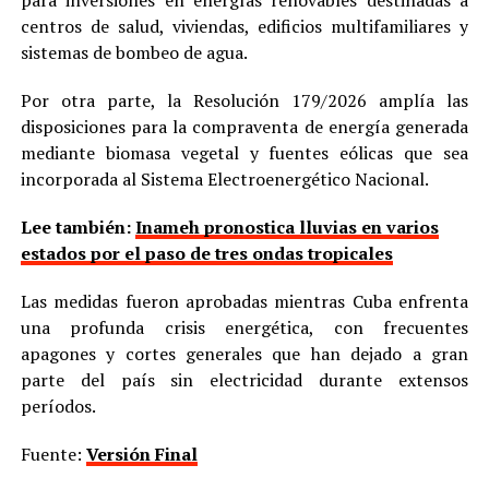
para inversiones en energías renovables destinadas a
centros de salud, viviendas, edificios multifamiliares y
sistemas de bombeo de agua.
Por otra parte, la Resolución 179/2026 amplía las
disposiciones para la compraventa de energía generada
mediante biomasa vegetal y fuentes eólicas que sea
incorporada al Sistema Electroenergético Nacional.
Lee también:
Inameh pronostica lluvias en varios
estados por el paso de tres ondas tropicales
Las medidas fueron aprobadas mientras Cuba enfrenta
una profunda crisis energética, con frecuentes
apagones y cortes generales que han dejado a gran
parte del país sin electricidad durante extensos
períodos.
Fuente:
Versión Final