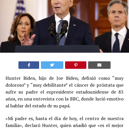
Hunter Biden, hijo de Joe Biden, definió como “muy
doloroso” y “muy debilitante” el cáncer de próstata que
sufre su padre el expresidente estadounidense de 83
años, en una entrevista con la BBC, donde lució emotivo
al hablar del estado de su papá.
«Mi padre es, hasta el día de hoy, el centro de nuestra
familia», declaró Hunter, quien añadió que «es el mejor