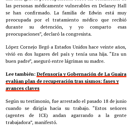
las personas médicamente vulnerables en Delaney Hall
se han confirmado. La familia de Edwin está muy
preocupada por el tratamiento médico que recibió
durante su detención, y yo comparto esas
preocupaciones”, declaró la congresista.
López Cornejo llegó a Estados Unidos hace veinte años,
vivió en dos lugares del país y tenía una hija. “Era un
buen padre”, aseguró entre lágrimas su madre.
Lee también:
Defensoría y Gobernación de La Guaira
evalúan plan de recuperación tras sismos: fases y
avances claves
Según su testimonio, fue arrestado el pasado 18 de junio
cuando se dirigía hacia su trabajo. “Estos señores
(agentes de ICE) andan agarrando a la gente
trabajadora”, manifestó.