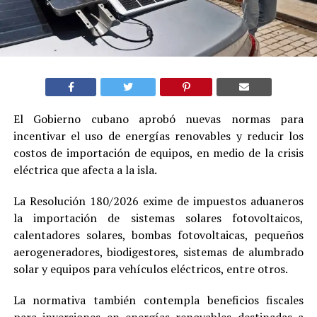
El Gobierno cubano aprobó nuevas normas para
incentivar el uso de energías renovables y reducir los
costos de importación de equipos, en medio de la crisis
eléctrica que afecta a la isla.
La Resolución 180/2026 exime de impuestos aduaneros
la importación de sistemas solares fotovoltaicos,
calentadores solares, bombas fotovoltaicas, pequeños
aerogeneradores, biodigestores, sistemas de alumbrado
solar y equipos para vehículos eléctricos, entre otros.
La normativa también contempla beneficios fiscales