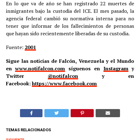
En lo que va de año se han registrado 22 muertes de
inmigrantes bajo la custodia del ICE. El mes pasado, la
agencia federal cambió su normativa interna para no
tener que informar de los fallecimientos de personas
que hayan sido recientemente liberadas de su custodia.
Fuente:
2001
Sigue las noticias de Falcón, Venezuela y el Mundo
en
www.notifalcon.com
síguenos en
Instagram
y
Twitter
@notifalcon
y en
Facebook:
https://www.facebook.com
TEMAS RELACIONADOS
SIGUIENTE