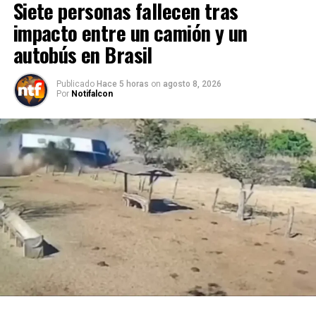
Siete personas fallecen tras
impacto entre un camión y un
autobús en Brasil
Publicado
Hace 5 horas
on
agosto 8, 2026
Por
Notifalcon