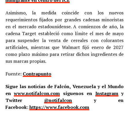
Asimismo, la medida coincide con los nuevos
requerimientos fijados por grandes cadenas minoristas
en el mercado estadounidense. A comienzos de año, la
cadena Target estableció como límite el mes de mayo
para suspender la venta de cereales con colorantes
artificiales, mientras que Walmart fijó enero de 2027
como plazo máximo para retirar dichos ingredientes de
sus marcas propias.
Fuente:
Contrapunto
Sigue las noticias de Falcón, Venezuela y el Mundo
en
www.notifalcon.com
síguenos en
Instagram
y
Twitter
@notifalcon
y en
Facebook:
https://www.facebook.com