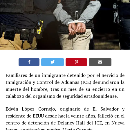
Familiares de un inmigrante detenido por el Servicio de
Inmigración y Control de Aduanas (ICE) denunciaron la
muerte del hombre, tras un mes de su encierro en un
calabozo del organismo de seguridad estadounidense.
Edwin López Cornejo, originario de El Salvador y
residente de EEUU desde hacía veinte años, falleció en el
centro de detención de Delaney Hall del ICE, en Nueva
Jersey, confirmó su madre, María Cornejo.