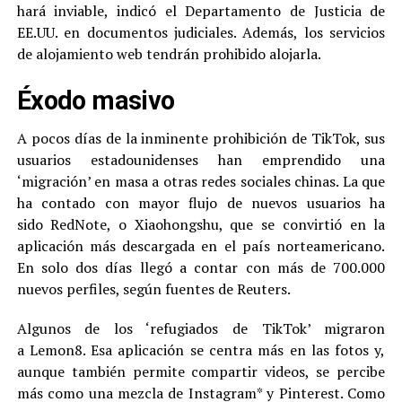
hará inviable, indicó el Departamento de Justicia de
EE.UU. en documentos judiciales. Además, los servicios
de alojamiento web tendrán prohibido alojarla.
Éxodo masivo
A pocos días de la inminente prohibición de TikTok, sus
usuarios estadounidenses han emprendido una
‘migración’ en masa a otras redes sociales chinas. La que
ha contado con mayor flujo de nuevos usuarios ha
sido RedNote, o Xiaohongshu, que se convirtió en la
aplicación más descargada en el país norteamericano.
En solo dos días llegó a contar con más de 700.000
nuevos perfiles, según fuentes de Reuters.
Algunos de los ‘refugiados de TikTok’ migraron
a Lemon8. Esa aplicación se centra más en las fotos y,
aunque también permite compartir videos, se percibe
más como una mezcla de Instagram* y Pinterest. Como