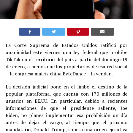
La Corte Suprema de Estados Unidos ratificó por
unanimidad este viernes una ley federal que prohíbe
TikTok en el territorio del país a partir del domingo 19
de enero, a menos que los propietarios de esa red social
—la empresa matriz china ByteDance— la vendan.
La decisión judicial pone en el limbo el destino de la
popular plataforma, que cuenta con 170 millones de
usuarios en EE.UU. En particular, debido a recientes
informaciones de que el presidente saliente, Joe
Biden, no planea implementar esa prohibición un día
antes de dejar el cargo, al tiempo que el próximo
mandatario, Donald Trump, sopesa una orden ejecutiva