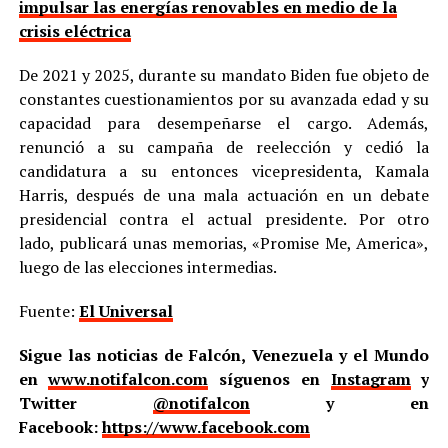
impulsar las energías renovables en medio de la
crisis eléctrica
De 2021 y 2025, durante su mandato Biden fue objeto de
constantes cuestionamientos por su avanzada edad y su
capacidad para desempeñarse el cargo. Además,
renunció a su campaña de reelección y cedió la
candidatura a su entonces vicepresidenta, Kamala
Harris, después de una mala actuación en un debate
presidencial contra el actual presidente. Por otro
lado, publicará unas memorias, «Promise Me, America»,
luego de las elecciones intermedias.
Fuente:
El Universal
Sigue las noticias de Falcón, Venezuela y el Mundo
en
www.notifalcon.com
síguenos en
Instagram
y
Twitter
@notifalcon
y en
Facebook:
https://www.facebook.com