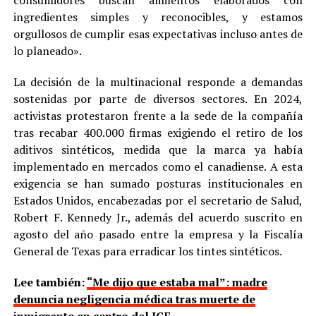
ingredientes simples y reconocibles, y estamos
orgullosos de cumplir esas expectativas incluso antes de
lo planeado».
La decisión de la multinacional responde a demandas
sostenidas por parte de diversos sectores. En 2024,
activistas protestaron frente a la sede de la compañía
tras recabar 400.000 firmas exigiendo el retiro de los
aditivos sintéticos, medida que la marca ya había
implementado en mercados como el canadiense. A esta
exigencia se han sumado posturas institucionales en
Estados Unidos, encabezadas por el secretario de Salud,
Robert F. Kennedy Jr., además del acuerdo suscrito en
agosto del año pasado entre la empresa y la Fiscalía
General de Texas para erradicar los tintes sintéticos.
Lee también:
“Me dijo que estaba mal”: madre
denuncia negligencia médica tras muerte de
inmigrante en centro del ICE