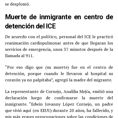
se desplomó.
Muerte de inmigrante en centro de
detención del ICE
De acuerdo con el político, personal del ICE le practicó
reanimación cardiopulmonar antes de que llegaran los
servicios de emergencia, unos 37 minutos después de la
llamada al 911.
“Por eso digo que (su muerte) fue en el centro de
detención, porque cuando le llevaron al hospital su
corazón ya no palpitaba”, agregó la madre del migrante.
La representante de Cornejo, Analilia Mejía, emitió una
declaración luego de confirmarse la muerte del
inmigrante. “Edwin Jovanny López Cornejo, un padre
que vivió aquí (en EEUU) durante 20 años, ha fallecido, y
mis más graves preocupaciones sobre las condiciones de