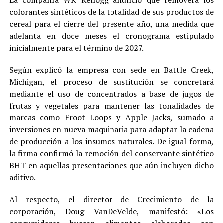
colorantes sintéticos de la totalidad de sus productos de
cereal para el cierre del presente año, una medida que
adelanta en doce meses el cronograma estipulado
inicialmente para el término de 2027.
Según explicó la empresa con sede en Battle Creek,
Michigan, el proceso de sustitución se concretará
mediante el uso de concentrados a base de jugos de
frutas y vegetales para mantener las tonalidades de
marcas como Froot Loops y Apple Jacks, sumado a
inversiones en nueva maquinaria para adaptar la cadena
de producción a los insumos naturales. De igual forma,
la firma confirmó la remoción del conservante sintético
BHT en aquellas presentaciones que aún incluyen dicho
aditivo.
Al respecto, el director de Crecimiento de la
corporación, Doug VanDeVelde, manifestó: «Los
consumidores buscan alimentos elaborados con