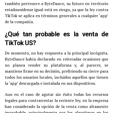
también pertenece a ByteDance, su futuro en territorio
estadounidense igual está en riesgo, ya que la ley contra
TikTok se aplica en términos generales a cualquier ‘app’
de la compañía.
¿Qué tan probable es la venta de
TikTok US?
De momento, no hay respuesta a la principal incógnita.
ByteDance había declarado en reiteradas ocasiones que
no planea vender su plataforma y, al parecer, se
mantiene firme en su decisión, prefiriendo su cierre para
todos los usuarios locales, incluidos aquellos que tienen
la ‘app’ descargada e instalada en sus dispositivos.
Aun en el caso de agotar sin éxito todas los recursos
legales para contrarrestar la reciente ley, en la empresa
han considerado la opción de la venta como altamente
improbable, principalmente por los algoritmos en los