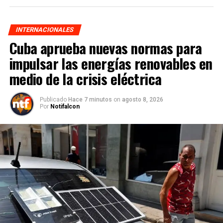
INTERNACIONALES
Cuba aprueba nuevas normas para
impulsar las energías renovables en
medio de la crisis eléctrica
Publicado
Hace 7 minutos
on
agosto 8, 2026
Por
Notifalcon