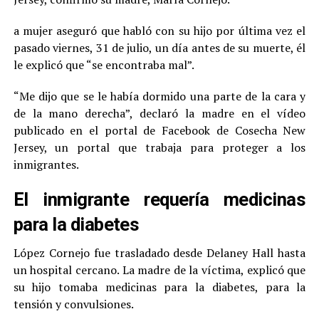
a mujer aseguró que habló con su hijo por última vez el
pasado viernes, 31 de julio, un día antes de su muerte, él
le explicó que “se encontraba mal”.
“Me dijo que se le había dormido una parte de la cara y
de la mano derecha”, declaró la madre en el vídeo
publicado en el portal de Facebook de Cosecha New
Jersey, un portal que trabaja para proteger a los
inmigrantes.
El inmigrante requería medicinas
para la diabetes
López Cornejo fue trasladado desde Delaney Hall hasta
un hospital cercano. La madre de la víctima, explicó que
su hijo tomaba medicinas para la diabetes, para la
tensión y convulsiones.