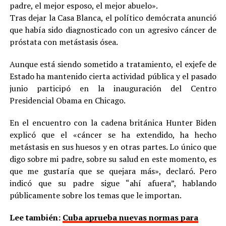
padre, el mejor esposo, el mejor abuelo».
Tras dejar la Casa Blanca, el político demócrata anunció
que había sido diagnosticado con un agresivo cáncer de
próstata con metástasis ósea.
Aunque está siendo sometido a tratamiento, el exjefe de
Estado ha mantenido cierta actividad pública y el pasado
junio participó en la inauguración del Centro
Presidencial Obama en Chicago.
En el encuentro con la cadena británica Hunter Biden
explicó que el «cáncer se ha extendido, ha hecho
metástasis en sus huesos y en otras partes. Lo único que
digo sobre mi padre, sobre su salud en este momento, es
que me gustaría que se quejara más», declaró. Pero
indicó que su padre sigue “ahí afuera”, hablando
públicamente sobre los temas que le importan.
Lee también:
Cuba aprueba nuevas normas para