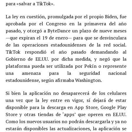
para «salvar a TikTok».
La ley en cuestión, promulgada por el propio Biden, fue
aprobada por el Congreso en la primavera del año
pasado, y otorgó a ByteDance un plazo de nueve meses
—que expiran el 19 de enero— para que se desvinculara
de las operaciones estadounidenses de la red social.
TikTok respondió el año pasado demandando al
Gobierno de EE.UU. por dicha medida, y negó que la
plataforma pueda ser utilizada por Pekín o represente
una amenaza para la seguridad nacional
estadounidense, según afirmaba Washington.
Si bien la aplicación no desaparecerá de los celulares
una vez que la ley entre en vigor, sí dejará de estar
disponible para la descarga en App Store, Google Play
Store y otras tiendas de ‘apps’ que operen en EE.UU.
Como los nuevos usuarios no podrán descargarla y ya no
estarán disponibles las actualizaciones, la aplicación se