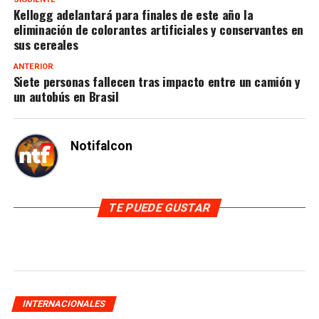
Kellogg adelantará para finales de este año la
eliminación de colorantes artificiales y conservantes en
sus cereales
ANTERIOR
Siete personas fallecen tras impacto entre un camión y
un autobús en Brasil
Notifalcon
TE PUEDE GUSTAR
INTERNACIONALES