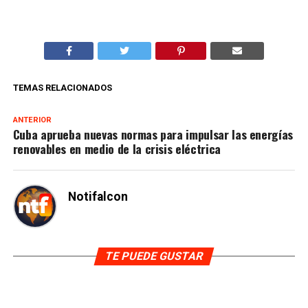
TEMAS RELACIONADOS
ANTERIOR
Cuba aprueba nuevas normas para impulsar las energías
renovables en medio de la crisis eléctrica
Notifalcon
TE PUEDE GUSTAR