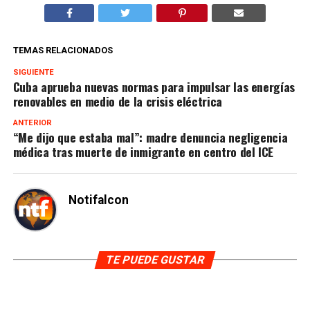
TEMAS RELACIONADOS
SIGUIENTE
Cuba aprueba nuevas normas para impulsar las energías
renovables en medio de la crisis eléctrica
ANTERIOR
“Me dijo que estaba mal”: madre denuncia negligencia
médica tras muerte de inmigrante en centro del ICE
Notifalcon
TE PUEDE GUSTAR