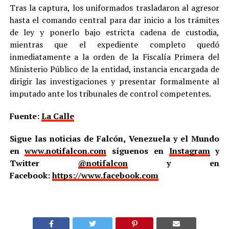
Tras la captura, los uniformados trasladaron al agresor
hasta el comando central para dar inicio a los trámites
de ley y ponerlo bajo estricta cadena de custodia,
mientras que el expediente completo quedó
inmediatamente a la orden de la Fiscalía Primera del
Ministerio Público de la entidad, instancia encargada de
dirigir las investigaciones y presentar formalmente al
imputado ante los tribunales de control competentes.
Fuente:
La Calle
Sigue las noticias de Falcón, Venezuela y el Mundo
en
www.notifalcon.com
síguenos en
Instagram
y
Twitter
@notifalcon
y en
Facebook:
https://www.facebook.com