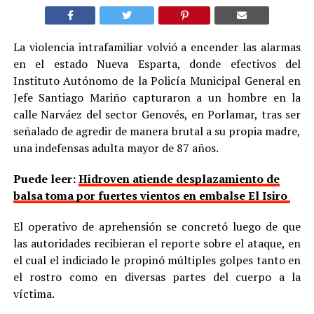
La violencia intrafamiliar volvió a encender las alarmas
en el estado Nueva Esparta, donde efectivos del
Instituto Autónomo de la Policía Municipal General en
Jefe Santiago Mariño capturaron a un hombre en la
calle Narváez del sector Genovés, en Porlamar, tras ser
señalado de agredir de manera brutal a su propia madre,
una indefensas adulta mayor de 87 años.
Puede leer:
Hidroven atiende desplazamiento de
balsa toma por fuertes vientos en embalse El Isiro
El operativo de aprehensión se concretó luego de que
las autoridades recibieran el reporte sobre el ataque, en
el cual el indiciado le propinó múltiples golpes tanto en
el rostro como en diversas partes del cuerpo a la
víctima.