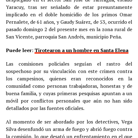
Yaracuy, tras ser señalado de estar presuntamente
implicado en el doble homicidio de los primos Omar
Pernalete, de 61 años, y Gaudy Suárez, de 53, ocurrido el
pasado domingo 2 del presente mes en la zona rural de
San Vicente, parroquia San Andrés, municipio Peña.
Puede leer:
Tirotearon a un hombre en Santa Elena
Las comisiones policiales seguían el rastro del
sospechoso por su vinculación con este crimen contra
los campesinos, quienes eran reconocidos en la
comunidad como personas trabajadoras, honestas y de
buena familia, y cuyas primeras pesquisas apuntan a un
móvil por conflictos personales que aún no han sido
detallados por las fuentes oficiales.
Al momento de ser abordado por los detectives, Vega
Silva desenfundó un arma de fuego y abrió fuego contra
la comisión, lo que desató un enfrentamiento en el que