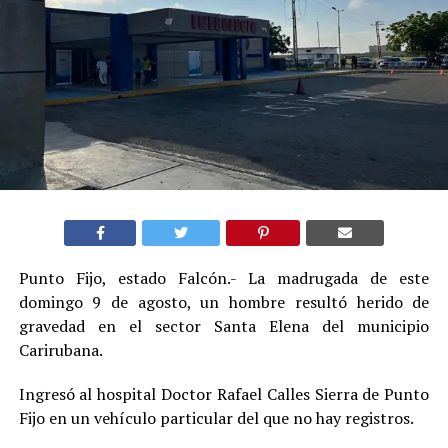
Punto Fijo, estado Falcón.- La madrugada de este
domingo 9 de agosto, un hombre resultó herido de
gravedad en el sector Santa Elena del municipio
Carirubana.
Ingresó al hospital Doctor Rafael Calles Sierra de Punto
Fijo en un vehículo particular del que no hay registros.