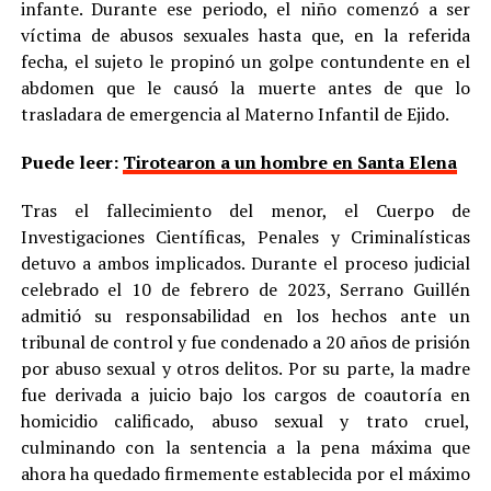
infante. Durante ese periodo, el niño comenzó a ser
víctima de abusos sexuales hasta que, en la referida
fecha, el sujeto le propinó un golpe contundente en el
abdomen que le causó la muerte antes de que lo
trasladara de emergencia al Materno Infantil de Ejido.
Puede leer:
Tirotearon a un hombre en Santa Elena
Tras el fallecimiento del menor, el Cuerpo de
Investigaciones Científicas, Penales y Criminalísticas
detuvo a ambos implicados. Durante el proceso judicial
celebrado el 10 de febrero de 2023, Serrano Guillén
admitió su responsabilidad en los hechos ante un
tribunal de control y fue condenado a 20 años de prisión
por abuso sexual y otros delitos. Por su parte, la madre
fue derivada a juicio bajo los cargos de coautoría en
homicidio calificado, abuso sexual y trato cruel,
culminando con la sentencia a la pena máxima que
ahora ha quedado firmemente establecida por el máximo