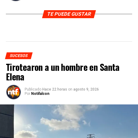
TE PUEDE GUSTAR
SUCESOS
Tirotearon a un hombre en Santa
Elena
Publicado
Hace 22 horas
on
agosto 9, 2026
Por
Notifalcon