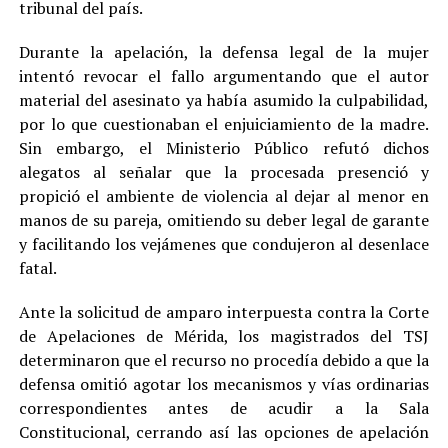
tribunal del país.
Durante la apelación, la defensa legal de la mujer
intentó revocar el fallo argumentando que el autor
material del asesinato ya había asumido la culpabilidad,
por lo que cuestionaban el enjuiciamiento de la madre.
Sin embargo, el Ministerio Público refutó dichos
alegatos al señalar que la procesada presenció y
propició el ambiente de violencia al dejar al menor en
manos de su pareja, omitiendo su deber legal de garante
y facilitando los vejámenes que condujeron al desenlace
fatal.
Ante la solicitud de amparo interpuesta contra la Corte
de Apelaciones de Mérida, los magistrados del TSJ
determinaron que el recurso no procedía debido a que la
defensa omitió agotar los mecanismos y vías ordinarias
correspondientes antes de acudir a la Sala
Constitucional, cerrando así las opciones de apelación