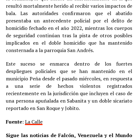
resultó mortalmente herido al recibir varios impactos de
bala. Las autoridades confirmaron que el abatido
presentaba un antecedente policial por el delito de
homicidio fechado en el año 2022, mientras los cuerpos
de seguridad continúan tras la pista de otros posibles
implicados en el doble homicidio que ha mantenido
consternada a la parroquia San Andrés.
Este suceso se enmarca dentro de los fuertes
despliegues policiales que se han mantenido en el
municipio Peña desde el pasado miércoles, en respuesta
a una serie de hechos violentos registrados
recientemente en la jurisdicción que incluyen el caso de
una persona apuñalada en Sabanita y un doble sicariato
reportado en San Roque y Jobito.
Fuente
:
La Calle
Sigue las noticias de Falcón, Venezuela y el Mundo