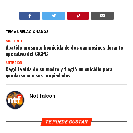
TEMAS RELACIONADOS
SIGUIENTE
Abatido presunto homicida de dos campesinos durante
operativo del CICPC
ANTERIOR
Cegó la vida de su madre y fingió un suicidio para
quedarse con sus propiedades
Notifalcon
TE PUEDE GUSTAR