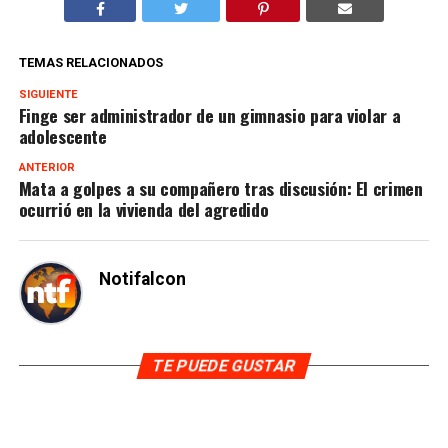
TEMAS RELACIONADOS
SIGUIENTE
Finge ser administrador de un gimnasio para violar a
adolescente
ANTERIOR
Mata a golpes a su compañero tras discusión: El crimen
ocurrió en la vivienda del agredido
Notifalcon
TE PUEDE GUSTAR