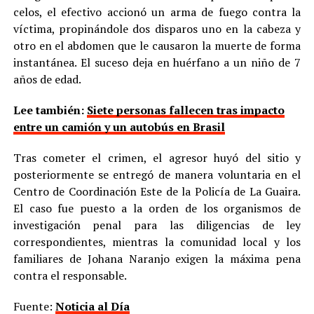
celos, el efectivo accionó un arma de fuego contra la
víctima, propinándole dos disparos uno en la cabeza y
otro en el abdomen que le causaron la muerte de forma
instantánea. El suceso deja en huérfano a un niño de 7
años de edad.
Lee también:
Siete personas fallecen tras impacto
entre un camión y un autobús en Brasil
Tras cometer el crimen, el agresor huyó del sitio y
posteriormente se entregó de manera voluntaria en el
Centro de Coordinación Este de la Policía de La Guaira.
El caso fue puesto a la orden de los organismos de
investigación penal para las diligencias de ley
correspondientes, mientras la comunidad local y los
familiares de Johana Naranjo exigen la máxima pena
contra el responsable.
Fuente:
Noticia al Día