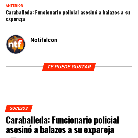
ANTERIOR
Caraballeda: Funcionario policial asesinó a balazos a su
expareja
Notifalcon
TE PUEDE GUSTAR
SUCESOS
Caraballeda: Funcionario policial
asesinó a balazos a su expareja