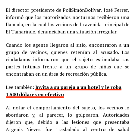
El director presidente de PoliSimónBolívar, José Ferrer,
informó que los motorizados nocturnos recibieron una
llamada, en la cual los vecinos de la avenida principal de
El Tamarindo, denunciaban una situación irregular.
Cuando los agente llegaron al sitio, encontraron a un
grupo de vecinos, quienes retenían al acusado. Los
ciudadanos informaron que el sujeto estimulaba sus
partes íntimas frente a un grupo de niñas que se
encontraban en un área de recreación pública.
Lee también:
Invita a su pareja a un hotel y le roba
1.500 dólares en efectivo
Al notar el comportamiento del sujeto, los vecinos lo
abordaron y, al parecer, lo golpearon. Autoridades
dijeron que, debido a las lesiones que presentaba
Argenis Nieves, fue trasladado al centro de salud