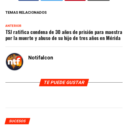
TEMAS RELACIONADOS
ANTERIOR
TSJ ratifica condena de 30 años de prisión para maestra
por la muerte y abuso de su hijo de tres años en Mérida
Notifalcon
TE PUEDE GUSTAR
SUCESOS