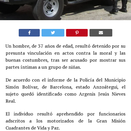
Un hombre, de 37 años de edad, resultó detenido por su
presunta vinculación en actos contra la moral y las
buenas costumbres, tras ser acusado por mostrar sus
partes íntimas a un grupo de niñas.
De acuerdo con el informe de la Policía del Municipio
Simón Bolívar, de Barcelona, estado Anzoátegui, el
sujeto quedó identificado como Argenis Jesús Nieves
Real.
El individuo resultó aprehendido por funcionarios
adscritos a los motorizados de la Gran Misión
Cuadrantes de Vida y Paz.