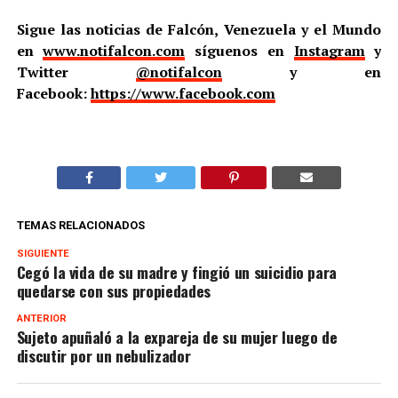
Sigue las noticias de Falcón, Venezuela y el Mundo
en
www.notifalcon.com
síguenos en
Instagram
y
Twitter
@notifalcon
y en
Facebook:
https://www.facebook.com
TEMAS RELACIONADOS
SIGUIENTE
Cegó la vida de su madre y fingió un suicidio para
quedarse con sus propiedades
ANTERIOR
Sujeto apuñaló a la expareja de su mujer luego de
discutir por un nebulizador