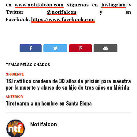
en
www.notifalcon.com
síguenos en
Instagram
y
Twitter
@notifalcon
y en
Facebook:
https://www.facebook.com
TEMAS RELACIONADOS
SIGUIENTE
TSJ ratifica condena de 30 años de prisión para maestra
por la muerte y abuso de su hijo de tres años en Mérida
ANTERIOR
Tirotearon a un hombre en Santa Elena
Notifalcon