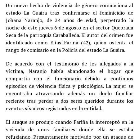
Un nuevo hecho de violencia de género conmociona al
estado La Guaira tras confirmarse el feminicidio de
Johana Naranjo, de 34 años de edad, perpetrado la
noche de este jueves 6 de agosto en el sector Quebrada
Seca de la parroquia Caraballeda. El autor del crimen fue
identificado como Elías Fariña (42), quien ostenta el
rango de comisario en la Policía del estado La Guaira.
De acuerdo con el testimonio de los allegados a la
víctima, Naranjo había abandonado el hogar que
compartía con el funcionario debido a continuos
episodios de violencia física y psicológica. La mujer se
encontraba atravesando además un duelo familiar
reciente tras perder a dos seres queridos durante los
eventos sísmicos registrados en la entidad.
El ataque se produjo cuando Fariña la interceptó en la
vivienda de unos familiares donde ella se estaba
refugiando. Presuntamente motivado por un ataque de