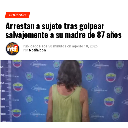
SUCESOS
Arrestan a sujeto tras golpear
salvajemente a su madre de 87 años
Publicado
Hace 50 minutos
on
agosto 10, 2026
Por
Notifalcon