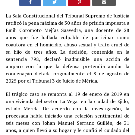
La Sala Constitucional del Tribunal Supremo de Justicia
ratificó la pena máxima de 30 años de prisión impuesta a
Emili Coromoto Mejías Saavedra, una docente de 28
años que fue hallada culpable de participar como
coautora en el homicidio, abuso sexual y trato cruel de
su hijo de tres años. La decisión, contenida en la
sentencia 798, declaró inadmisible una acción de
amparo con la que la defensa pretendía anular la
condenação dictada originalmente el 8 de agosto de
2025 por el Tribunal 3 de Juicio de Mérida.
El trágico caso se remonta al 19 de enero de 2019 en
una vivienda del sector La Vega, en la ciudad de Ejido,
estado Mérida. De acuerdo con la investigación, la
procesada había iniciado una relación sentimental de
seis meses con Johan Manuel Serrano Guillén, de 31
años, a quien llevó a su hogar y le confió el cuidado del