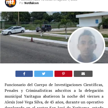
Por
Notifalcon
Funcionario del Cuerpo de Investigaciones Científicas,
Penales y Criminalísticas adscritos a la delegación
municipal Yaritagua abatieron la noche del viernes a
Alexis José Vega Silva, de 43 años, durante un operativo
desplegado en el sector San José de Yaritagua, estado