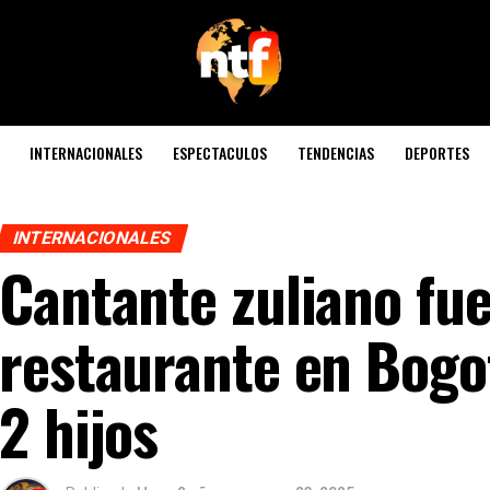
INTERNACIONALES
ESPECTACULOS
TENDENCIAS
DEPORTES
INTERNACIONALES
Cantante zuliano fu
restaurante en Bogo
2 hijos