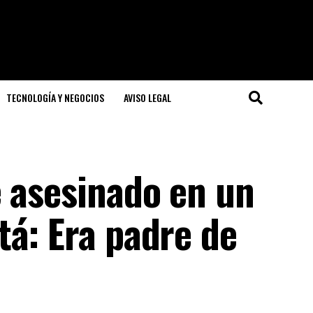
TECNOLOGÍA Y NEGOCIOS
AVISO LEGAL
e asesinado en un
tá: Era padre de