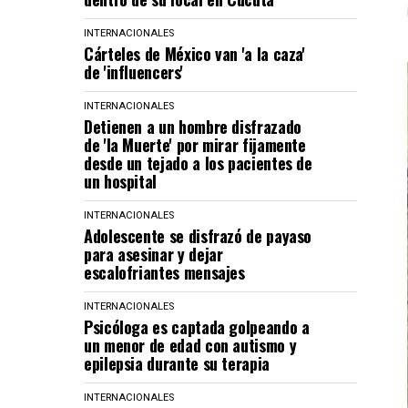
INTERNACIONALES
Cárteles de México van 'a la caza'
de 'influencers'
INTERNACIONALES
Detienen a un hombre disfrazado
de 'la Muerte' por mirar fijamente
desde un tejado a los pacientes de
un hospital
INTERNACIONALES
Adolescente se disfrazó de payaso
para asesinar y dejar
escalofriantes mensajes
INTERNACIONALES
Psicóloga es captada golpeando a
un menor de edad con autismo y
epilepsia durante su terapia
INTERNACIONALES