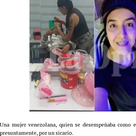
Una mujer venezolana, quien se desempeñaba como esti
presuntamente, por un sicario.