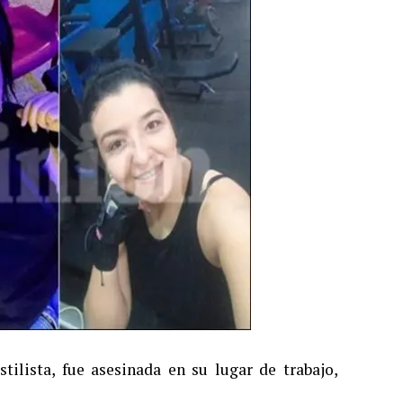
lista, fue asesinada en su lugar de trabajo,