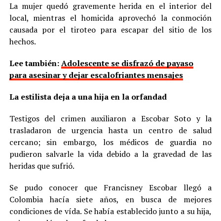
La mujer quedó gravemente herida en el interior del
local, mientras el homicida aprovechó la conmoción
causada por el tiroteo para escapar del sitio de los
hechos.
Lee también:
Adolescente se disfrazó de payaso
para asesinar y dejar escalofriantes mensajes
La estilista deja a una hija en la orfandad
Testigos del crimen auxiliaron a Escobar Soto y la
trasladaron de urgencia hasta un centro de salud
cercano; sin embargo, los médicos de guardia no
pudieron salvarle la vida debido a la gravedad de las
heridas que sufrió.
Se pudo conocer que Francisney Escobar llegó a
Colombia hacía siete años, en busca de mejores
condiciones de vída. Se había establecido junto a su hija,