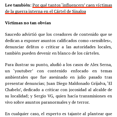
Lee también:
Por qué tantos ‘influencers’ caen víctimas
de la guerra interna en el Cártel de Sinaloa
Víctimas no tan obvias
Saucedo advirtió que los creadores de contenido que se
dedican a exponer asuntos calificados como «sensibles»,
denunciar delitos o criticar a las autoridades locales,
también pueden devenir en blanco de los cárteles.
Para ilustrar su punto, aludió a los casos de Alex Serna,
un ‘youtuber’ con contenido enfocado en temas
ambientales que fue asesinado en julio pasado tras
presentar denuncias; Juan Diego Maldonado Grijalva, ‘El
Chabelo’, dedicado a criticar con jocosidad al alcalde de
su localidad; y Sergio VG, quien hacía transmisiones en
vivo sobre asuntos paranormales y de terror.
En cualquier caso, el experto es tajante al plantear que