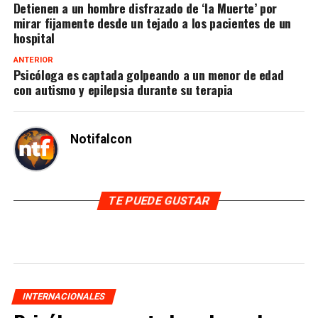
Detienen a un hombre disfrazado de ‘la Muerte’ por
mirar fijamente desde un tejado a los pacientes de un
hospital
ANTERIOR
Psicóloga es captada golpeando a un menor de edad
con autismo y epilepsia durante su terapia
Notifalcon
TE PUEDE GUSTAR
INTERNACIONALES