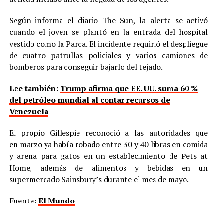
Según informa el diario The Sun, la alerta se activó
cuando el joven se plantó en la entrada del hospital
vestido como la Parca. El incidente requirió el despliegue
de cuatro patrullas policiales y varios camiones de
bomberos para conseguir bajarlo del tejado.
Lee también:
Trump afirma que EE. UU. suma 60 %
del petróleo mundial al contar recursos de
Venezuela
El propio Gillespie reconoció a las autoridades que
en marzo ya había robado entre 30 y 40 libras en comida
y arena para gatos en un establecimiento de Pets at
Home, además de alimentos y bebidas en un
supermercado Sainsbury’s durante el mes de mayo.
Fuente:
El Mundo