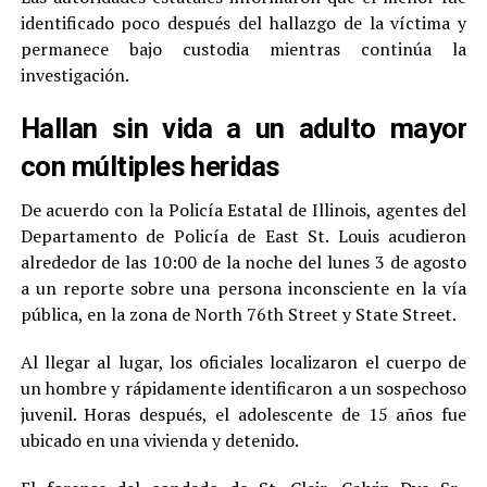
identificado poco después del hallazgo de la víctima y
permanece bajo custodia mientras continúa la
investigación.
Hallan sin vida a un adulto mayor
con múltiples heridas
De acuerdo con la Policía Estatal de Illinois, agentes del
Departamento de Policía de East St. Louis acudieron
alrededor de las 10:00 de la noche del lunes 3 de agosto
a un reporte sobre una persona inconsciente en la vía
pública, en la zona de North 76th Street y State Street.
Al llegar al lugar, los oficiales localizaron el cuerpo de
un hombre y rápidamente identificaron a un sospechoso
juvenil. Horas después, el adolescente de 15 años fue
ubicado en una vivienda y detenido.