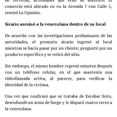
de cervezas, actividades que eran su sustento. El
comercio está ubicado en en la Avenida 7 con Calle 5,
reseñó La Opinión.
Sicario asesinó a la venezolana dentro de su local
De acuerdo con las investigaciones preliminares de las
autoridades, el presunto sicario ingresó al local
mientras se hacía pasar por un cliente; preguntó por un
producto específico y se retiró del sitio.
Sin embargo, el mismo hombre regresó minutos después
con un teléfono celular, en el que mantenía una
videollamada activa, al parecer, para verificar la
identidad de la víctima.
Una vez que confirmó que se trataba de Escobar Soto,
desenfundó un arma de fuego y le disparó cuatro veces a
la venezolana.