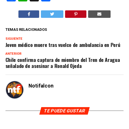
TEMAS RELACIONADOS
SIGUIENTE
Joven médico muere tras vuelco de ambulancia en Perú
ANTERIOR
Chile confirma captura de miembro del Tren de Aragua
señalado de asesinar a Ronald Ojeda
Notifalcon
TE PUEDE GUSTAR