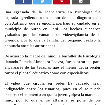
Una egresada de la licenciatura en Psicología fue
captada agrediendo a un menor de edad diagnosticado
con Autismo, que se encontraba bajo su cuidado en el
municipio de Surco en Perú. Los hechos quedaron
grabados por las cámaras de videovigilancia de la
vivienda, por lo que la familia del pequeño realizó la
denuncia ante las autoridades.
De acuerdo la madre del niño, la bachiller de Psicología
llamada Pamela Almenara Loayza, fue contratada para
encargarse de las terapias que el menor debía recibir
tanto el plantel educativo como con especialistas.
El video que circula en redes ha causado gran
indignación entre los usuarios, pues en el se puede
observar el momento en que la joven golpea la mano del
niño, por lo que él se altera y se pone de pie