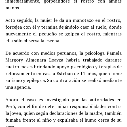
inmediatamente, golpeándose el rostro con ambas
manos.
Acto seguido, la mujer le da un manotazo en el rostro,
forcejea con él y termina dejándolo caer al suelo, donde
nuevamente el pequeño se golpea el rostro, mientras
ella sólo observa la escena.
De acuerdo con medios peruanos, la psicóloga Pamela
Margory Almenara Loayza habría trabajado durante
cuatro meses brindando apoyo psicológico y terapias de
reforzamiento en casa a Esteban de 11 años, quien tiene
autismo y epilepsia. Su contratación se realizó mediante
una agencia.
Ahora el caso es investigado por las autoridades en
Perú, con el fin de determinar responsabilidades contra
la joven, quien según declaraciones de la madre, también
fumaba frente al niño y expulsaba el humo cerca de su
cara.