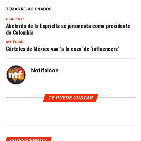
TEMAS RELACIONADOS
SIGUIENTE
Abelardo de la Espriella se juramenta como presidente
de Colombia
ANTERIOR
Cárteles de México van ‘a la caza’ de ‘influencers’
Notifalcon
TE PUEDE GUSTAR
INTERNACIONALES