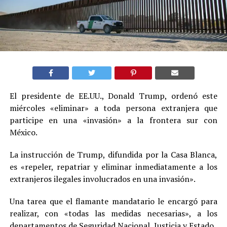
El presidente de EE.UU., Donald Trump, ordenó este
miércoles «eliminar» a toda persona extranjera que
participe en una «invasión» a la frontera sur con
México.
La instrucción de Trump, difundida por la Casa Blanca,
es «repeler, repatriar y eliminar inmediatamente a los
extranjeros ilegales involucrados en una invasión».
Una tarea que el flamante mandatario le encargó para
realizar, con «todas las medidas necesarias», a los
departamentos de Seguridad Nacional, Justicia y Estado.