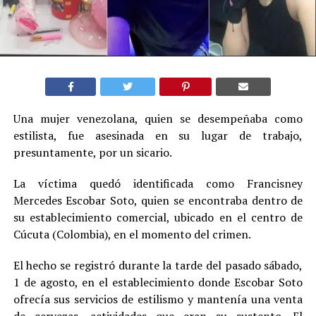
Una mujer venezolana, quien se desempeñaba como
estilista, fue asesinada en su lugar de trabajo,
presuntamente, por un sicario.
La víctima quedó identificada como Francisney
Mercedes Escobar Soto, quien se encontraba dentro de
su establecimiento comercial, ubicado en el centro de
Cúcuta (Colombia), en el momento del crimen.
El hecho se registró durante la tarde del pasado sábado,
1 de agosto, en el establecimiento donde Escobar Soto
ofrecía sus servicios de estilismo y mantenía una venta