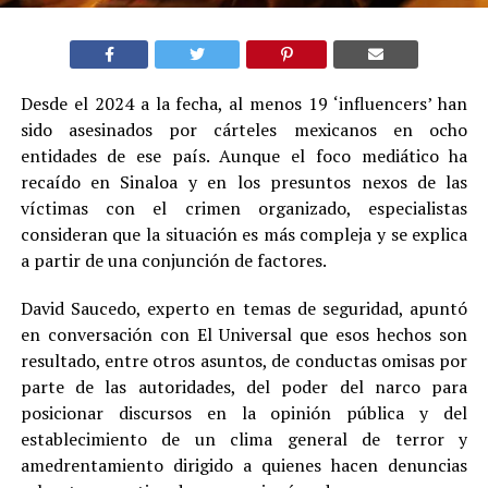
Desde el 2024 a la fecha, al menos 19 ‘influencers’ han
sido asesinados por cárteles mexicanos en ocho
entidades de ese país. Aunque el foco mediático ha
recaído en Sinaloa y en los presuntos nexos de las
víctimas con el crimen organizado, especialistas
consideran que la situación es más compleja y se explica
a partir de una conjunción de factores.
David Saucedo, experto en temas de seguridad, apuntó
en conversación con El Universal que esos hechos son
resultado, entre otros asuntos, de conductas omisas por
parte de las autoridades, del poder del narco para
posicionar discursos en la opinión pública y del
establecimiento de un clima general de terror y
amedrentamiento dirigido a quienes hacen denuncias