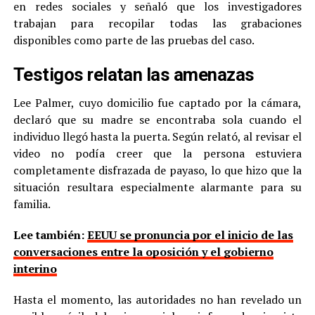
en redes sociales y señaló que los investigadores
trabajan para recopilar todas las grabaciones
disponibles como parte de las pruebas del caso.
Testigos relatan las amenazas
Lee Palmer, cuyo domicilio fue captado por la cámara,
declaró que su madre se encontraba sola cuando el
individuo llegó hasta la puerta. Según relató, al revisar el
video no podía creer que la persona estuviera
completamente disfrazada de payaso, lo que hizo que la
situación resultara especialmente alarmante para su
familia.
Lee también:
EEUU se pronuncia por el inicio de las
conversaciones entre la oposición y el gobierno
interino
Hasta el momento, las autoridades no han revelado un