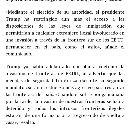
«Mediante el ejercicio de su autoridad, el presidente
Trump ha restringido aún más el acceso a las
disposiciones de las leyes de inmigración que
permitirían a cualquier extranjero ilegal involucrado en
una invasión a través de la frontera sur de los EE.UU.
permanecer en el país, como el asilo», añade el
comunicado.
Trump ya había adelantado que iba a «detener la
invasión» de fronteras de EE.UU., al advertir que las
medidas de seguridad fronteriza durante su segundo
mandato «serán el esfuerzo más agresivo para restaurar
las fronteras» del país. «Cuando el sol se ponga mañana
por la tarde, la invasión de nuestras fronteras se habrá
detenido y todos los intrusos fronterizos ilegales
estarán, de una forma u otra, regresando de vuelta a
casa», resaltó.