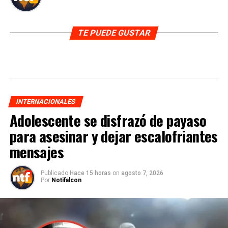
TE PUEDE GUSTAR
INTERNACIONALES
Adolescente se disfrazó de payaso
para asesinar y dejar escalofriantes
mensajes
Publicado
Hace 15 horas
on
agosto 7, 2026
Por
Notifalcon