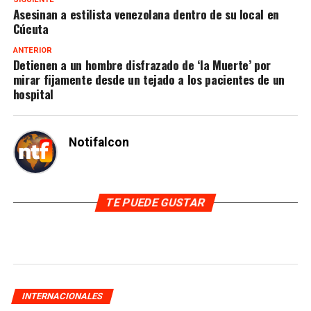
Asesinan a estilista venezolana dentro de su local en
Cúcuta
ANTERIOR
Detienen a un hombre disfrazado de ‘la Muerte’ por
mirar fijamente desde un tejado a los pacientes de un
hospital
Notifalcon
TE PUEDE GUSTAR
INTERNACIONALES