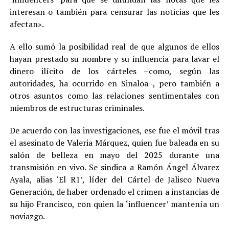
interesan o también para censurar las noticias que les
afectan».
A ello sumó la posibilidad real de que algunos de ellos
hayan prestado su nombre y su influencia para lavar el
dinero ilícito de los cárteles –como, según las
autoridades, ha ocurrido en Sinaloa–, pero también a
otros asuntos como las relaciones sentimentales con
miembros de estructuras criminales.
De acuerdo con las investigaciones, ese fue el móvil tras
el asesinato de Valeria Márquez, quien fue baleada en su
salón de belleza en mayo del 2025 durante una
transmisión en vivo. Se sindica a Ramón Ángel Álvarez
Ayala, alias ‘El R1’, líder del Cártel de Jalisco Nueva
Generación, de haber ordenado el crimen a instancias de
su hijo Francisco, con quien la ‘influencer’ mantenía un
noviazgo.