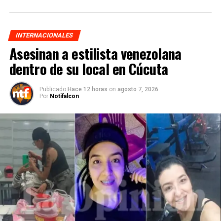
INTERNACIONALES
Asesinan a estilista venezolana
dentro de su local en Cúcuta
Publicado
Hace 12 horas
on
agosto 7, 2026
Por
Notifalcon