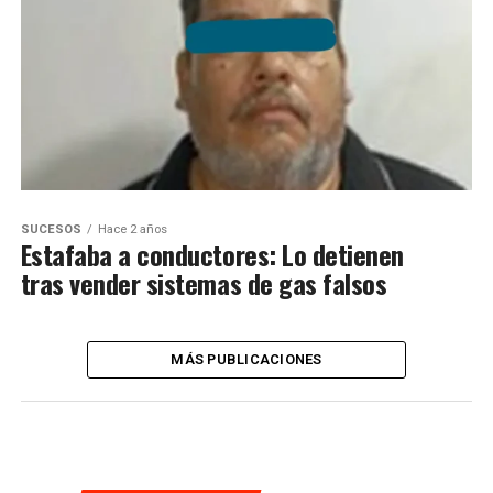
SUCESOS
Hace 2 años
Estafaba a conductores: Lo detienen
tras vender sistemas de gas falsos
MÁS PUBLICACIONES