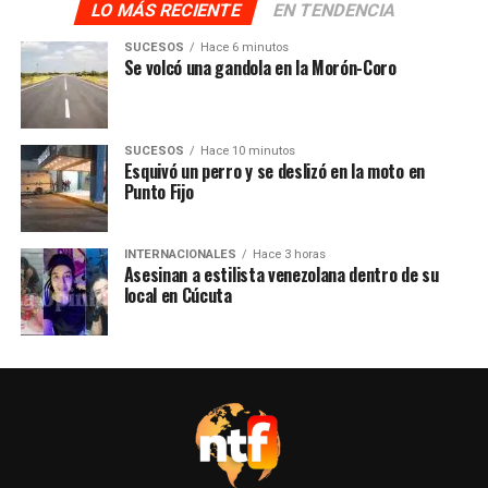
LO MÁS RECIENTE
EN TENDENCIA
SUCESOS
Hace 6 minutos
Se volcó una gandola en la Morón-Coro
SUCESOS
Hace 10 minutos
Esquivó un perro y se deslizó en la moto en
Punto Fijo
INTERNACIONALES
Hace 3 horas
Asesinan a estilista venezolana dentro de su
local en Cúcuta