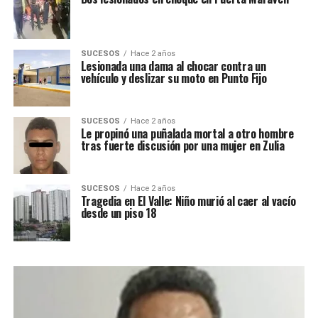
SUCESOS
Hace 2 años
Lesionada una dama al chocar contra un
vehículo y deslizar su moto en Punto Fijo
SUCESOS
Hace 2 años
Le propinó una puñalada mortal a otro hombre
tras fuerte discusión por una mujer en Zulia
SUCESOS
Hace 2 años
Tragedia en El Valle: Niño murió al caer al vacío
desde un piso 18