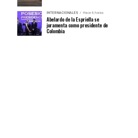
INTERNACIONALES
Hace 6 horas
Abelardo de la Espriella se
juramenta como presidente de
Colombia