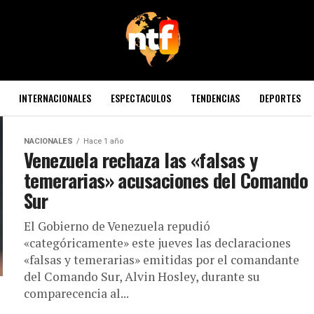
INTERNACIONALES
ESPECTACULOS
TENDENCIAS
DEPORTES
NACIONALES
Hace 1 año
Venezuela rechaza las «falsas y
temerarias» acusaciones del Comando
Sur
El Gobierno de Venezuela repudió
«categóricamente» este jueves las declaraciones
«falsas y temerarias» emitidas por el comandante
del Comando Sur, Alvin Hosley, durante su
comparecencia al...