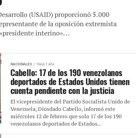
D
Desarrollo (USAID) proporcionó 5.000
representante de la oposición extremista
presidente interino»...
NACIONALES
Hace 1 año
Cabello: 17 de los 190 venezolanos
deportados de Estados Unidos tienen
cuenta pendiente con la justicia
El vicepresidente del Partido Socialista Unido de
Venezuela, Diosdado Cabello, informó este
miércoles 12 de febrero que solo 17 de los 190
venezolanos deportados de Estados...