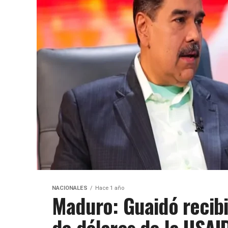
NACIONALES
Hace 1 año
Maduro: Guaidó recib