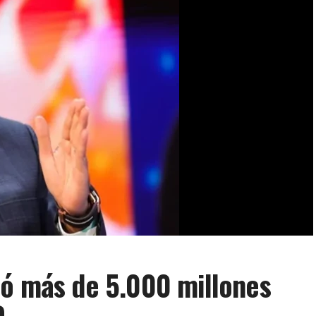
ió más de 5.000 millones