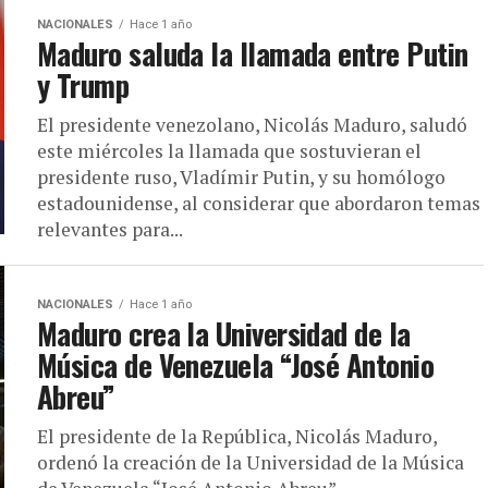
NACIONALES
Hace 1 año
Maduro saluda la llamada entre Putin
y Trump
El presidente venezolano, Nicolás Maduro, saludó
este miércoles la llamada que sostuvieran el
presidente ruso, Vladímir Putin, y su homólogo
estadounidense, al considerar que abordaron temas
relevantes para...
NACIONALES
Hace 1 año
Maduro crea la Universidad de la
Música de Venezuela “José Antonio
Abreu”
El presidente de la República, Nicolás Maduro,
ordenó la creación de la Universidad de la Música