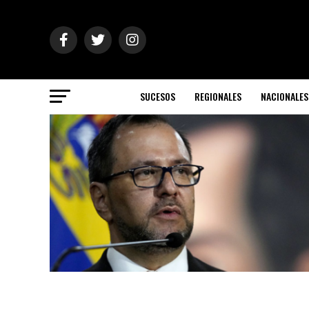
SUCESOS
REGIONALES
NACIONALES