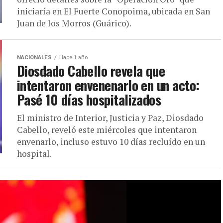
iniciaría en El Fuerte Conopoima, ubicada en San
Juan de los Morros (Guárico).
NACIONALES
Hace 1 año
Diosdado Cabello revela que
intentaron envenenarlo en un acto:
Pasé 10 días hospitalizados
El ministro de Interior, Justicia y Paz, Diosdado
Cabello, reveló este miércoles que intentaron
envenarlo, incluso estuvo 10 días recluído en un
hospital.