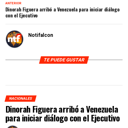
ANTERIOR
Dinorah Figuera arribó a Venezuela para iniciar diálogo
con el Ejecutivo
Notifalcon
TE PUEDE GUSTAR
NACIONALES
Dinorah Figuera arribó a Venezuela
para iniciar diálogo con el Ejecutivo