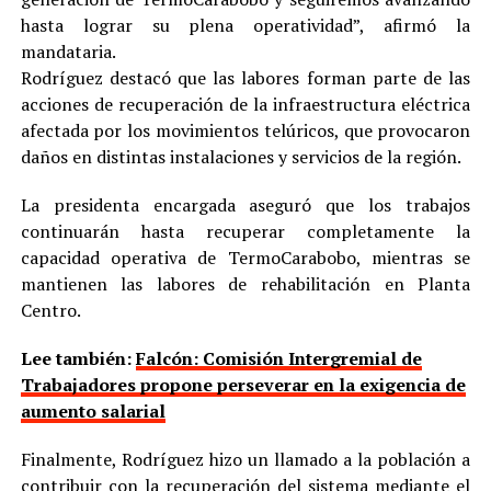
hasta lograr su plena operatividad”, afirmó la
mandataria.
Rodríguez destacó que las labores forman parte de las
acciones de recuperación de la infraestructura eléctrica
afectada por los movimientos telúricos, que provocaron
daños en distintas instalaciones y servicios de la región.
La presidenta encargada aseguró que los trabajos
continuarán hasta recuperar completamente la
capacidad operativa de TermoCarabobo, mientras se
mantienen las labores de rehabilitación en Planta
Centro.
Lee también:
Falcón: Comisión Intergremial de
Trabajadores propone perseverar en la exigencia de
aumento salarial
Finalmente, Rodríguez hizo un llamado a la población a
contribuir con la recuperación del sistema mediante el