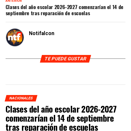
ANTERIOR
Clases del año escolar 2026-2027 comenzarían el 14 de
septiembre tras reparación de escuelas
Notifalcon
TE PUEDE GUSTAR
NACIONALES
Clases del año escolar 2026-2027
comenzarían el 14 de septiembre
tras reparación de escuelas