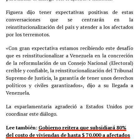
Figuera dijo tener expectativas positivas de estas
conversaciones que se centrarán en la
reinstitucionalización del país y atender a los afectados
por los terremotos.
«Con gran expectativa estamos recibiendo este desafío
que es reinstitucionalizar a Venezuela en la concreción
de la reformulación de un Consejo Nacional (Electoral)
creíble y confiable, la reinstitucionalización del Tribunal
Supremo de Justicia, la garantía de tener unos derechos
políticos y civiles garantizados», dijo a su llegada a
Venezuela.
La exparlamentaria agradeció a Estados Unidos por
coordinar este diálogo.
Lee también:
Gobierno reitera que subsidiará 80%
del costo de viviendas de hasta $ 70.000 a afectados