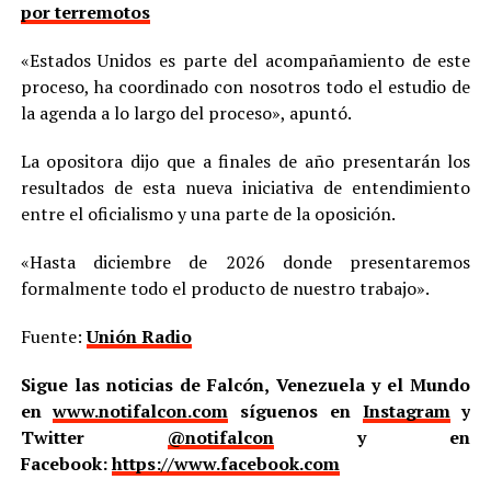
por terremotos
«Estados Unidos es parte del acompañamiento de este
proceso, ha coordinado con nosotros todo el estudio de
la agenda a lo largo del proceso», apuntó.
La opositora dijo que a finales de año presentarán los
resultados de esta nueva iniciativa de entendimiento
entre el oficialismo y una parte de la oposición.
«Hasta diciembre de 2026 donde presentaremos
formalmente todo el producto de nuestro trabajo».
Fuente:
Unión Radio
Sigue las noticias de Falcón, Venezuela y el Mundo
en
www.notifalcon.com
síguenos en
Instagram
y
Twitter
@notifalcon
y en
Facebook:
https://www.facebook.com