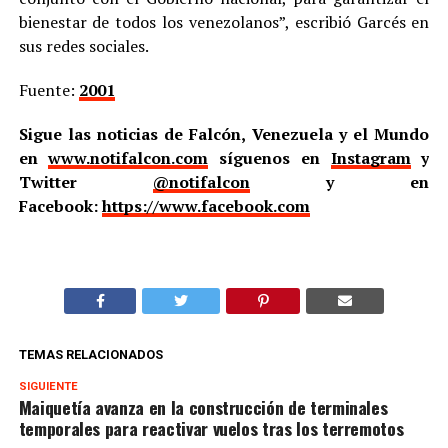
bienestar de todos los venezolanos”, escribió Garcés en
sus redes sociales.
Fuente:
2001
Sigue las noticias de Falcón, Venezuela y el Mundo
en
www.notifalcon.com
síguenos en
Instagram
y
Twitter
@notifalcon
y en
Facebook:
https://www.facebook.com
TEMAS RELACIONADOS
SIGUIENTE
Maiquetía avanza en la construcción de terminales
temporales para reactivar vuelos tras los terremotos