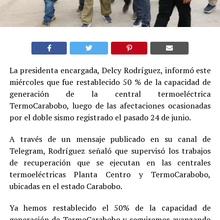
La presidenta encargada, Delcy Rodríguez, informó este
miércoles que fue restablecido 50 % de la capacidad de
generación de la central termoeléctrica
TermoCarabobo, luego de las afectaciones ocasionadas
por el doble sismo registrado el pasado 24 de junio.
A través de un mensaje publicado en su canal de
Telegram, Rodríguez señaló que supervisó los trabajos
de recuperación que se ejecutan en las centrales
termoeléctricas Planta Centro y TermoCarabobo,
ubicadas en el estado Carabobo.
Ya hemos restablecido el 50% de la capacidad de
generación de TermoCarabobo y seguiremos avanzando