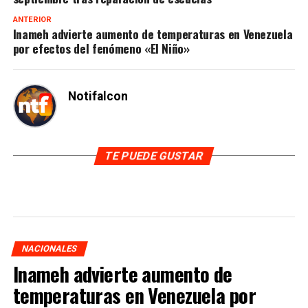
ANTERIOR
Inameh advierte aumento de temperaturas en Venezuela
por efectos del fenómeno «El Niño»
Notifalcon
TE PUEDE GUSTAR
NACIONALES
Inameh advierte aumento de
temperaturas en Venezuela por