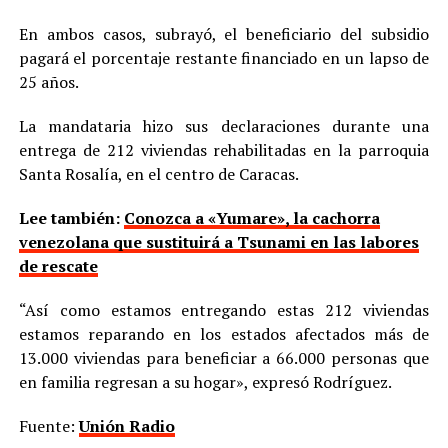
En ambos casos, subrayó, el beneficiario del subsidio
pagará el porcentaje restante financiado en un lapso de
25 años.
La mandataria hizo sus declaraciones durante una
entrega de 212 viviendas rehabilitadas en la parroquia
Santa Rosalía, en el centro de Caracas.
Lee también:
Conozca a «Yumare», la cachorra
venezolana que sustituirá a Tsunami en las labores
de rescate
“Así como estamos entregando estas 212 viviendas
estamos reparando en los estados afectados más de
13.000 viviendas para beneficiar a 66.000 personas que
en familia regresan a su hogar», expresó Rodríguez.
Fuente:
Unión Radio