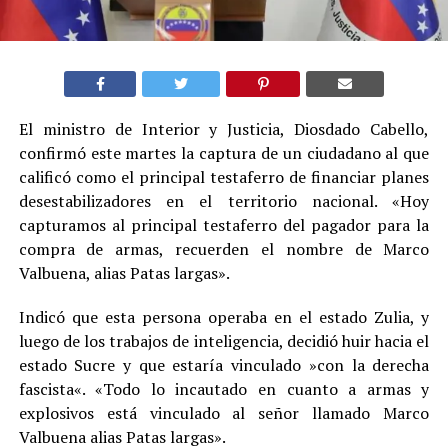
El ministro de Interior y Justicia, Diosdado Cabello,
confirmó este martes la captura de un ciudadano al que
calificó como el principal testaferro de financiar planes
desestabilizadores en el territorio nacional. «Hoy
capturamos al principal testaferro del pagador para la
compra de armas, recuerden el nombre de Marco
Valbuena, alias Patas largas».
Indicó que esta persona operaba en el estado Zulia, y
luego de los trabajos de inteligencia, decidió huir hacia el
estado Sucre y que estaría vinculado »con la derecha
fascista«. «Todo lo incautado en cuanto a armas y
explosivos está vinculado al señor llamado Marco
Valbuena alias Patas largas».