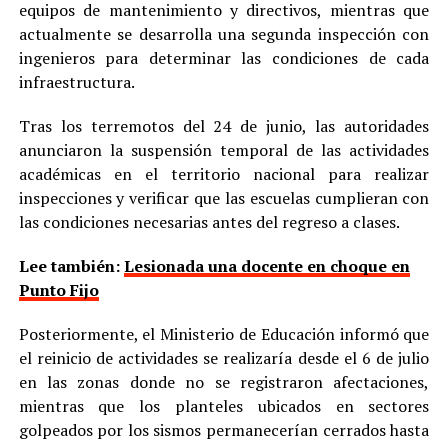
equipos de mantenimiento y directivos, mientras que
actualmente se desarrolla una segunda inspección con
ingenieros para determinar las condiciones de cada
infraestructura.
Tras los terremotos del 24 de junio, las autoridades
anunciaron la suspensión temporal de las actividades
académicas en el territorio nacional para realizar
inspecciones y verificar que las escuelas cumplieran con
las condiciones necesarias antes del regreso a clases.
Lee también:
Lesionada una docente en choque en
Punto Fijo
Posteriormente, el Ministerio de Educación informó que
el reinicio de actividades se realizaría desde el 6 de julio
en las zonas donde no se registraron afectaciones,
mientras que los planteles ubicados en sectores
golpeados por los sismos permanecerían cerrados hasta