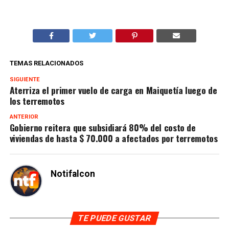
TEMAS RELACIONADOS
SIGUIENTE
Aterriza el primer vuelo de carga en Maiquetía luego de
los terremotos
ANTERIOR
Gobierno reitera que subsidiará 80% del costo de
viviendas de hasta $ 70.000 a afectados por terremotos
Notifalcon
TE PUEDE GUSTAR