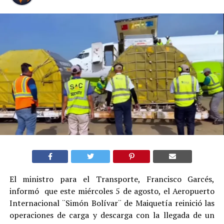
El ministro para el Transporte, Francisco Garcés,
informó que este miércoles 5 de agosto, el Aeropuerto
Internacional ¨Simón Bolívar¨ de Maiquetía reinició las
operaciones de carga y descarga con la llegada de un