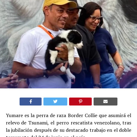
Yumare es la perra de raza Border Collie que asumirá el
relevo de Tsunami, el perro rescatista venezolano, tras
la jubilación después de su destacado trabajo en el doble