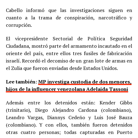
Cabello informó que las investigaciones siguen en
cuanto a la trama de conspiración, narcotráfico y
corrupción.
El vicepresidente Sectorial de Política Seguridad
Ciudadana, mostró parte del armamento incautado en el
oriente del país, entre ellos tres fusiles de fabricación
israelí. Recordó el decomiso de un gran lote de armas en
el Zulia que fueron enviadas desde Estados Unidos.
Lee también:
MP investiga custodia de dos menores,
hijos de la influencer venezolana Adelaida Tassoni
Además entre los detenidos están: Kender Gibbs
(trinitario), Diego Alejandro Cardona (colombiano),
Leandro Vargas, Diannys Cedeño y Luis José Bauza
(colombiano). Y con ellos, también fueron detenidos
otras cuatro personas; todas capturadas en Puerto