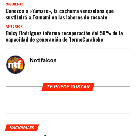
SIGUIENTE
Conozca a «Yumare», la cachorra venezolana que
sustituirá a Tsunami en las labores de rescate
ANTERIOR
Delcy Rodríguez informa recuperación del 50% de la
capacidad de generación de TermoCarabobo
Notifalcon
TE PUEDE GUSTAR
NACIONALES