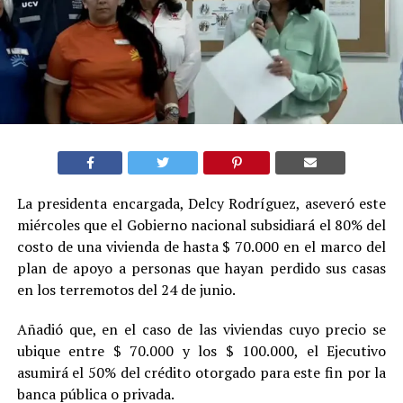
La presidenta encargada, Delcy Rodríguez, aseveró este
miércoles que el Gobierno nacional subsidiará el 80% del
costo de una vivienda de hasta $ 70.000 en el marco del
plan de apoyo a personas que hayan perdido sus casas
en los terremotos del 24 de junio.
Añadió que, en el caso de las viviendas cuyo precio se
ubique entre $ 70.000 y los $ 100.000, el Ejecutivo
asumirá el 50% del crédito otorgado para este fin por la
banca pública o privada.