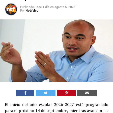
Publicado
Hace 1 día
on
agosto 5, 2026
Por
Notifalcon
El inicio del año escolar 2026-2027 está programado
para el próximo 14 de septiembre, mientras avanzan las