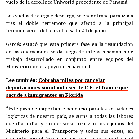
vuelo de la aerolínea Uniworld procedente de Panamá.
Los vuelos de carga y descarga, se encontraba paralizada
tras el doble terremoto que afectó a la principal
terminal aérea del país el pasado 24 de junio.
Garcés estacó que esta primera fase en la reanudación
de las operaciones se da luego de intensas semanas de
trabajo desarrollado en conjunto entre equipos del
Ministerio con el apoyo internacional.
Lee también:
Cobraba miles por cancelar
deportaciones simulando ser de ICE: el fraude que
sacude a inmigrantes en Florida
“Este paso de importante beneficio para las actividades
logísticas de nuestro país, se suma a todas las labores
que día a día, y sin descanso, realizan los equipos del
Ministerio para el Transporte y todos sus entes, en
conjunto con el Gobierno nacional, para garantizar el