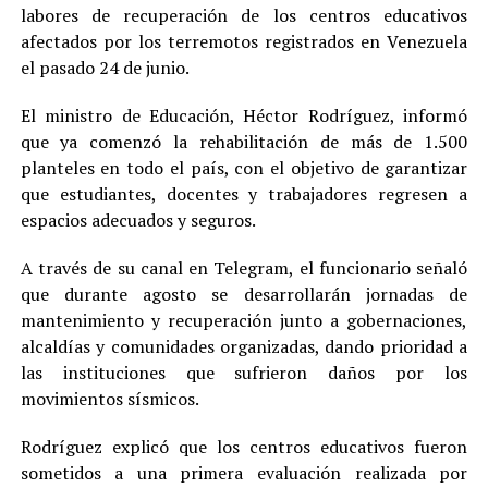
labores de recuperación de los centros educativos
afectados por los terremotos registrados en Venezuela
el pasado 24 de junio.
El ministro de Educación, Héctor Rodríguez, informó
que ya comenzó la rehabilitación de más de 1.500
planteles en todo el país, con el objetivo de garantizar
que estudiantes, docentes y trabajadores regresen a
espacios adecuados y seguros.
A través de su canal en Telegram, el funcionario señaló
que durante agosto se desarrollarán jornadas de
mantenimiento y recuperación junto a gobernaciones,
alcaldías y comunidades organizadas, dando prioridad a
las instituciones que sufrieron daños por los
movimientos sísmicos.
Rodríguez explicó que los centros educativos fueron
sometidos a una primera evaluación realizada por