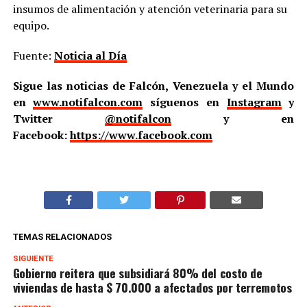
insumos de alimentación y atención veterinaria para su
equipo.
Fuente:
Noticia al Día
Sigue las noticias de Falcón, Venezuela y el Mundo
en
www.notifalcon.com
síguenos en
Instagram
y
Twitter
@notifalcon
y en
Facebook:
https://www.facebook.com
TEMAS RELACIONADOS
SIGUIENTE
Gobierno reitera que subsidiará 80% del costo de
viviendas de hasta $ 70.000 a afectados por terremotos