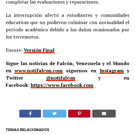
completar las evaluaciones y reparaciones.
La interrupción afectó a estudiantes y comunidades
educativas que no pudieron culminar con normalidad el
período académico debido a los daños ocasionados por
los terremotos.
Fuente:
Versión Final
Sigue las noticias de Falcón, Venezuela y el Mundo
en
www.notifalcon.com
síguenos en
Instagram
y
Twitter
@notifalcon
y en
Facebook:
https://www.facebook.com
TEMAS RELACIONADOS