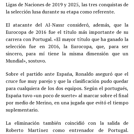
Ligas de Naciones de 2019 y 2025, las tres conquistas de
la selección lusa durante su etapa como referente.
El atacante del Al-Nassr consideró, además, que la
Eurocopa de 2016 fue el título más importante de su
carrera con Portugal. «El mayor título que ha ganado la
selección fue en 2016, la Eurocopa, que, para ser
sincero, para mí tiene la misma dimensión que un
Mundial», sostuvo.
Sobre el partido ante España, Ronaldo aseguró que el
cruce fue muy parejo y que la clasificación pudo quedar
para cualquiera de los dos equipos. Según el portugués,
España tuvo «un poco de suerte» al marcar sobre el final
por medio de Merino, en una jugada que evitó el tiempo
suplementario.
La eliminación también coincidió con la salida de
Roberto Martínez como entrenador de Portugal.