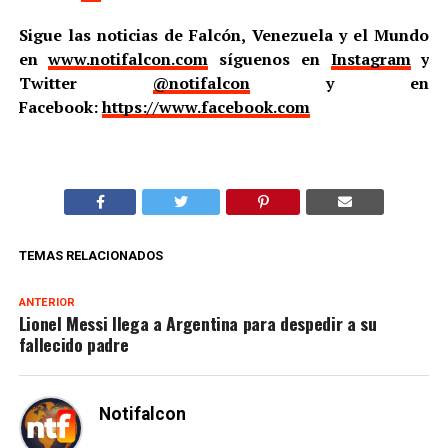
Sigue las noticias de Falcón, Venezuela y el Mundo
en
www.notifalcon.com
síguenos en
Instagram
y
Twitter
@notifalcon
y en
Facebook:
https://www.facebook.com
TEMAS RELACIONADOS
ANTERIOR
Lionel Messi llega a Argentina para despedir a su
fallecido padre
Notifalcon