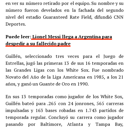
en ver su número retirado por el equipo. Su nombre y su
número fueron develados en la fachada del segundo
nivel del estadio Guaranteed Rate Field, difundió CNN
Deportes.
Puede leer:
Lionel Messi llega a Argentina para
despedir a su fallecido padre
Guillén, seleccionado tres veces para el Juego de
Estrellas, jugó las primeras 13 de sus 16 temporadas en
las Grandes Ligas con los White Sox. Fue nombrado
Novato del Año de la Liga Americana en 1985, a los 21
años, y ganó un Guante de Oro en 1990.
En sus 13 temporadas como jugador de los White Sox,
Guillén bateó para .265 con 24 jonrones, 565 carreras
impulsadas y 163 bases robadas en 1.743 partidos de
temporada regular. Concluyó su carrera como jugador
pasando por Baltimore, Atlanta y Tampa Bay,