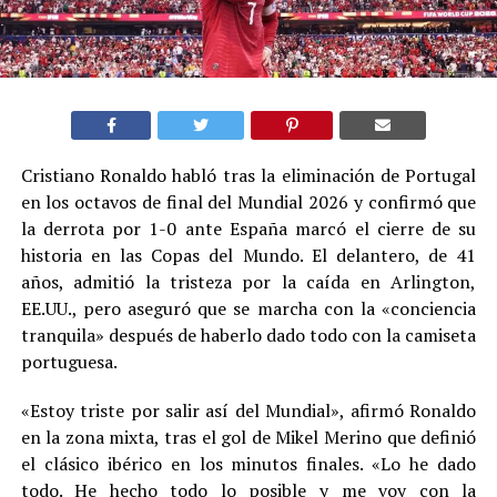
Cristiano Ronaldo habló tras la eliminación de Portugal
en los octavos de final del Mundial 2026 y confirmó que
la derrota por 1-0 ante España marcó el cierre de su
historia en las Copas del Mundo. El delantero, de 41
años, admitió la tristeza por la caída en Arlington,
EE.UU., pero aseguró que se marcha con la «conciencia
tranquila» después de haberlo dado todo con la camiseta
portuguesa.
«Estoy triste por salir así del Mundial», afirmó Ronaldo
en la zona mixta, tras el gol de Mikel Merino que definió
el clásico ibérico en los minutos finales. «Lo he dado
todo. He hecho todo lo posible y me voy con la