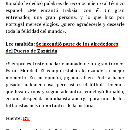
Ronaldo le dedicó palabras de reconocimiento al técnico
español: «Me encantó trabajar con él. Un gran
entrenador, una gran persona, y lo que hizo por
Portugal merece elogios. Quiero agradecerle y desearle
toda la felicidad del mundo».
Lee también:
Se incendió parte de los alrededores
del Puerto de Zazárida
«Siempre es triste quedar eliminado de un gran torneo.
Es un Mundial. El equipo estaba alcanzando su mejor
momento. En mi opinión, jugamos bien. Podría haber
pasado cualquier cosa, pero así es el fútbol. Tenemos
que levantarnos y seguir adelante», concluyó Ronaldo,
en una despedida mundialista amarga para uno de los
futbolistas más importantes de la historia.
Fuente:
RT