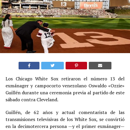
Los Chicago White Sox retiraron el número 13 del
exmánager y campocorto venezolano Oswaldo «Ozzie»
Guillén durante una ceremonia previa al partido de este
sábado contra Cleveland.
Guillén, de 62 años y actual comentarista de las
transmisiones televisivas de los White Sox, se convirtió
en la decimotercera persona —y el primer exmánager—