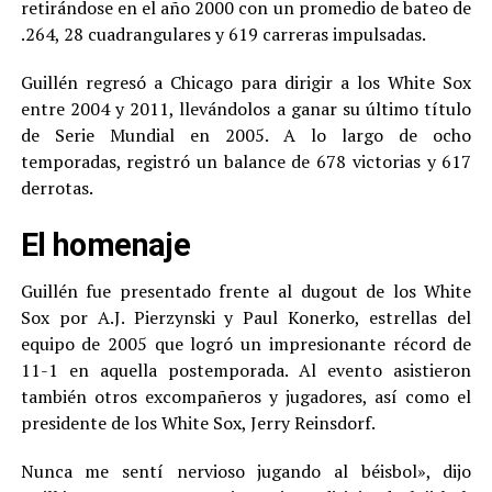
retirándose en el año 2000 con un promedio de bateo de
.264, 28 cuadrangulares y 619 carreras impulsadas.
Guillén regresó a Chicago para dirigir a los White Sox
entre 2004 y 2011, llevándolos a ganar su último título
de Serie Mundial en 2005. A lo largo de ocho
temporadas, registró un balance de 678 victorias y 617
derrotas.
El homenaje
Guillén fue presentado frente al dugout de los White
Sox por A.J. Pierzynski y Paul Konerko, estrellas del
equipo de 2005 que logró un impresionante récord de
11-1 en aquella postemporada. Al evento asistieron
también otros excompañeros y jugadores, así como el
presidente de los White Sox, Jerry Reinsdorf.
Nunca me sentí nervioso jugando al béisbol», dijo