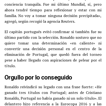
conciencia tranquila. Fue mi último Mundial, sí, pero
ahora tendré tiempo para reflexionar y estar con mi
familia. No voy a tomar ninguna decisión precipitada»,
agregó, según recogió la agencia Reuters.
El capitán portugués evitó confirmar si también fue su
último partido con la selección. Ronaldo sostuvo que no
quiere tomar una determinación «en caliente» ni
convertir una decisión personal en el centro de la
eliminación de Portugal, que quedó fuera del torneo
pese a haber llegado con aspiraciones de pelear por el
título.
Orgullo por lo conseguido
Ronaldo reivindicó su legado con una frase fuerte: «He
ganado tres títulos con Portugal; antes de Cristiano
Ronaldo, Portugal no había ganado ni un solo título». El
delantero hizo referencia a la Eurocopa 2016 y a las