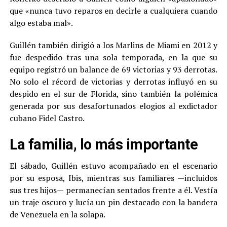
que «nunca tuvo reparos en decirle a cualquiera cuando
algo estaba mal».
Guillén también dirigió a los Marlins de Miami en 2012 y
fue despedido tras una sola temporada, en la que su
equipo registró un balance de 69 victorias y 93 derrotas.
No solo el récord de victorias y derrotas influyó en su
despido en el sur de Florida, sino también la polémica
generada por sus desafortunados elogios al exdictador
cubano Fidel Castro.
La familia, lo más importante
El sábado, Guillén estuvo acompañado en el escenario
por su esposa, Ibis, mientras sus familiares —incluidos
sus tres hijos— permanecían sentados frente a él. Vestía
un traje oscuro y lucía un pin destacado con la bandera
de Venezuela en la solapa.