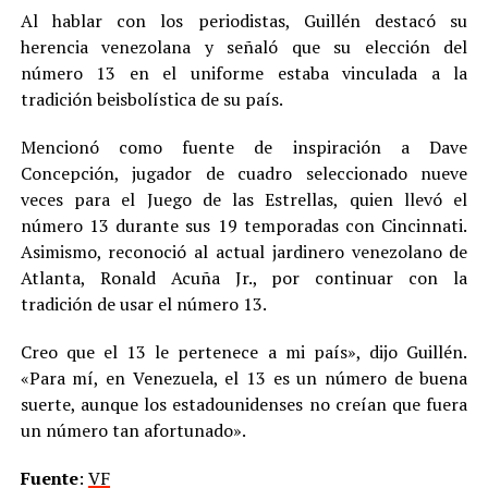
Al hablar con los periodistas, Guillén destacó su
herencia venezolana y señaló que su elección del
número 13 en el uniforme estaba vinculada a la
tradición beisbolística de su país.
Mencionó como fuente de inspiración a Dave
Concepción, jugador de cuadro seleccionado nueve
veces para el Juego de las Estrellas, quien llevó el
número 13 durante sus 19 temporadas con Cincinnati.
Asimismo, reconoció al actual jardinero venezolano de
Atlanta, Ronald Acuña Jr., por continuar con la
tradición de usar el número 13.
Creo que el 13 le pertenece a mi país», dijo Guillén.
«Para mí, en Venezuela, el 13 es un número de buena
suerte, aunque los estadounidenses no creían que fuera
un número tan afortunado».
Fuente
:
VF