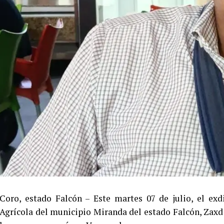
Coro, estado Falcón – Este martes 07 de julio, el exd
Agrícola del municipio Miranda del estado Falcón, Zaxd