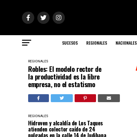
SUCESOS
REGIONALES
NACIONALES
REGIONALES
Robles: El modelo rector de
la productividad es la libre
empresa, no el estatismo
REGIONALES
Hidroven y alcaldía de Los Taques
atienden colector caído de 24
pulgadas en la calle 14 de Judibana