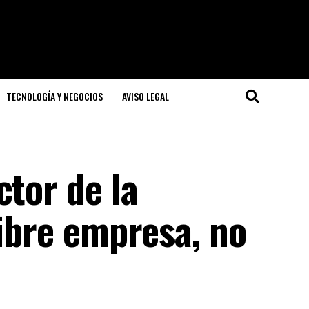
TECNOLOGÍA Y NEGOCIOS
AVISO LEGAL
ctor de la
libre empresa, no