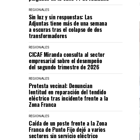
REGIONALES
Sin luz y sin respuestas: Las
Adjuntas tiene más de una semana
a oscuras tras el colapso de dos
transformadores
REGIONALES
CICAF Miranda consulta al sector
empresarial sobre el desempeño
del segundo trimestre de 2026
REGIONALES
Protesta vecinal: Denuncian
lentitud en reparación del tendido
eléctrico tras incidente frente a la
Zona Franca
REGIONALES
Caída de un poste frente a la Zona
Franca de Punto Fijo dejó a varios
sectores sin servicio eléctrico