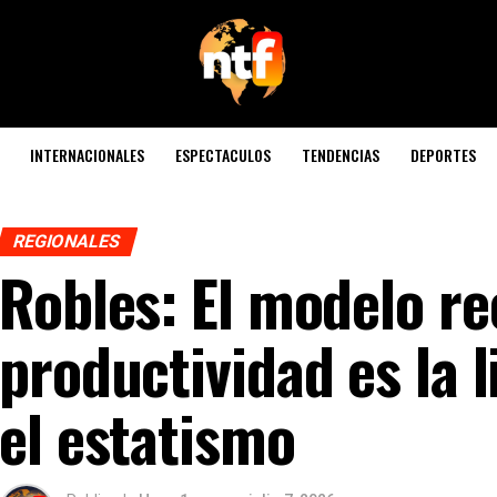
INTERNACIONALES
ESPECTACULOS
TENDENCIAS
DEPORTES
REGIONALES
Robles: El modelo re
productividad es la 
el estatismo