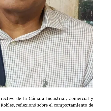
irectivo de la Cámara Industrial, Comercial y
 Robles, reflexionó sobre el comportamiento de