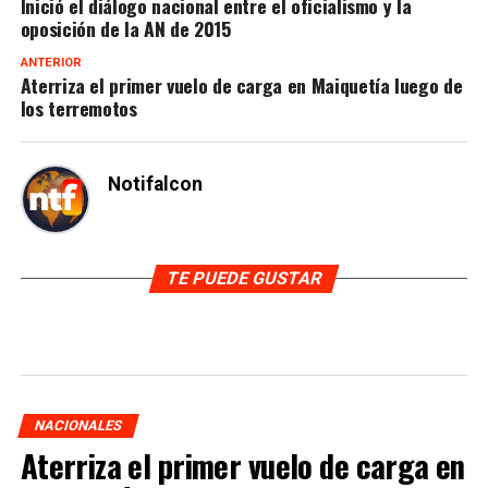
Inició el diálogo nacional entre el oficialismo y la
oposición de la AN de 2015
ANTERIOR
Aterriza el primer vuelo de carga en Maiquetía luego de
los terremotos
Notifalcon
TE PUEDE GUSTAR
NACIONALES
Aterriza el primer vuelo de carga en