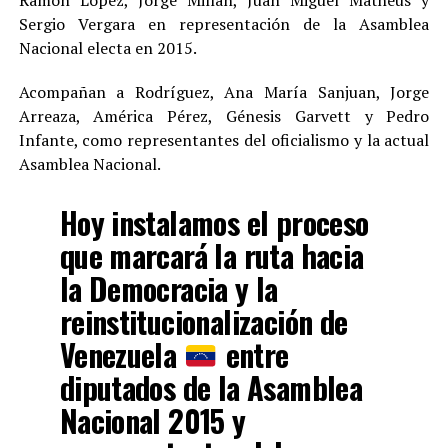
Ramón López, Jorge Millán, Juan Miguel Matheus y
Sergio Vergara en representación de la Asamblea
Nacional electa en 2015.
Acompañan a Rodríguez, Ana María Sanjuan, Jorge
Arreaza, América Pérez, Génesis Garvett y Pedro
Infante, como representantes del oficialismo y la actual
Asamblea Nacional.
Hoy instalamos el proceso
que marcará la ruta hacia
la Democracia y la
reinstitucionalización de
Venezuela
entre
diputados de la Asamblea
Nacional 2015 y