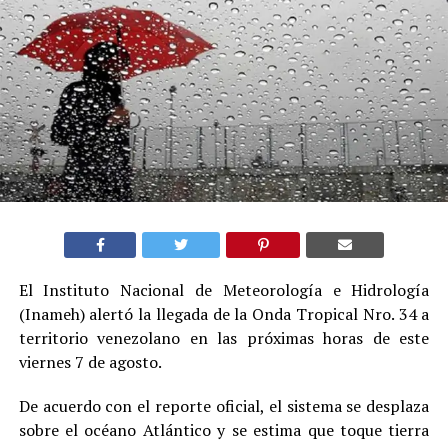
El Instituto Nacional de Meteorología e Hidrología
(Inameh) alertó la llegada de la Onda Tropical Nro. 34 a
territorio venezolano en las próximas horas de este
viernes 7 de agosto.
De acuerdo con el reporte oficial, el sistema se desplaza
sobre el océano Atlántico y se estima que toque tierra