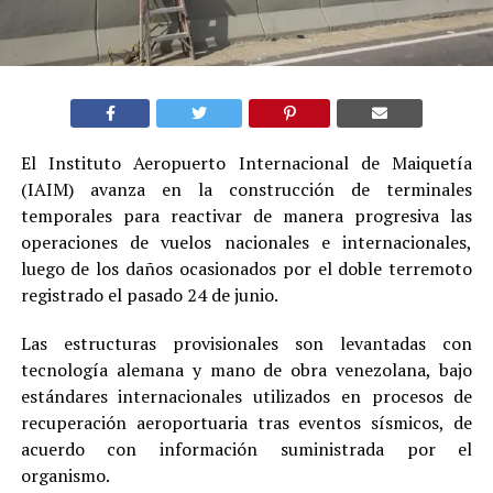
El Instituto Aeropuerto Internacional de Maiquetía
(IAIM) avanza en la construcción de terminales
temporales para reactivar de manera progresiva las
operaciones de vuelos nacionales e internacionales,
luego de los daños ocasionados por el doble terremoto
registrado el pasado 24 de junio.
Las estructuras provisionales son levantadas con
tecnología alemana y mano de obra venezolana, bajo
estándares internacionales utilizados en procesos de
recuperación aeroportuaria tras eventos sísmicos, de
acuerdo con información suministrada por el
organismo.