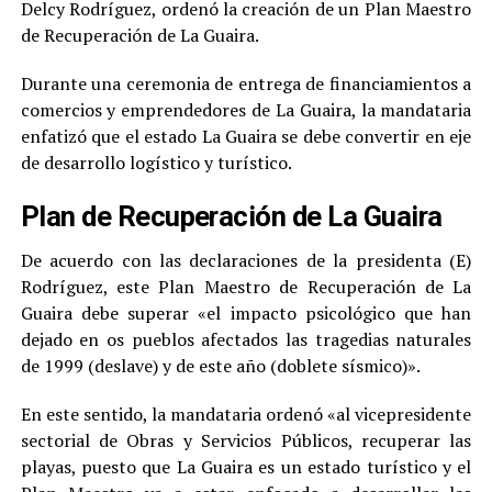
Delcy Rodríguez, ordenó la creación de un Plan Maestro
de Recuperación de La Guaira.
Durante una ceremonia de entrega de financiamientos a
comercios y emprendedores de La Guaira, la mandataria
enfatizó que el estado La Guaira se debe convertir en eje
de desarrollo logístico y turístico.
Plan de Recuperación de La Guaira
De acuerdo con las declaraciones de la presidenta (E)
Rodríguez, este Plan Maestro de Recuperación de La
Guaira debe superar «el impacto psicológico que han
dejado en os pueblos afectados las tragedias naturales
de 1999 (deslave) y de este año (doblete sísmico)».
En este sentido, la mandataria ordenó «al vicepresidente
sectorial de Obras y Servicios Públicos, recuperar las
playas, puesto que La Guaira es un estado turístico y el