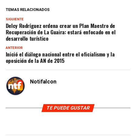
TEMAS RELACIONADOS
SIGUIENTE
Delcy Rodríguez ordena crear un Plan Maestro de
Recuperación de La Guaira: estará enfocado en el
desarrollo turístico
ANTERIOR
Inició el diálogo nacional entre el oficialismo y la
oposición de la AN de 2015
Notifalcon
TE PUEDE GUSTAR