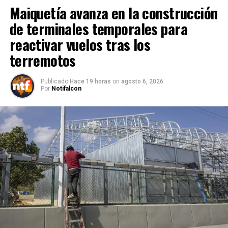
Maiquetía avanza en la construcción
de terminales temporales para
reactivar vuelos tras los
terremotos
Publicado
Hace 19 horas
on
agosto 6, 2026
Por
Notifalcon