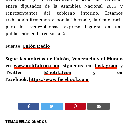
entre diputados de la Asamblea Nacional 2015 y
representantes del gobierno interino. Estamos
trabajando firmemente por la libertad y la democracia
para los venezolanos», expresó Figuera en una
publicación en la red social X.
Fuente:
Unión Radio
Sigue las noticias de Falcón, Venezuela y el Mundo
en
www.notifalcon.com
síguenos en
Instagram
y
Twitter
@notifalcon
y en
Facebook:
https://www.facebook.com
TEMAS RELACIONADOS