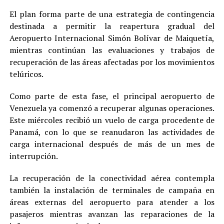
El plan forma parte de una estrategia de contingencia
destinada a permitir la reapertura gradual del
Aeropuerto Internacional Simón Bolívar de Maiquetía,
mientras continúan las evaluaciones y trabajos de
recuperación de las áreas afectadas por los movimientos
telúricos.
Como parte de esta fase, el principal aeropuerto de
Venezuela ya comenzó a recuperar algunas operaciones.
Este miércoles recibió un vuelo de carga procedente de
Panamá, con lo que se reanudaron las actividades de
carga internacional después de más de un mes de
interrupción.
La recuperación de la conectividad aérea contempla
también la instalación de terminales de campaña en
áreas externas del aeropuerto para atender a los
pasajeros mientras avanzan las reparaciones de la