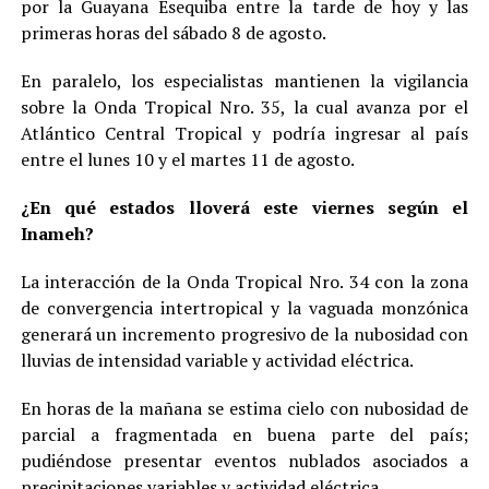
por la Guayana Esequiba entre la tarde de hoy y las
primeras horas del sábado 8 de agosto.
En paralelo, los especialistas mantienen la vigilancia
sobre la Onda Tropical Nro. 35, la cual avanza por el
Atlántico Central Tropical y podría ingresar al país
entre el lunes 10 y el martes 11 de agosto.
¿En qué estados lloverá este viernes según el
Inameh?
La interacción de la Onda Tropical Nro. 34 con la zona
de convergencia intertropical y la vaguada monzónica
generará un incremento progresivo de la nubosidad con
lluvias de intensidad variable y actividad eléctrica.
En horas de la mañana se estima cielo con nubosidad de
parcial a fragmentada en buena parte del país;
pudiéndose presentar eventos nublados asociados a
precipitaciones variables y actividad eléctrica.