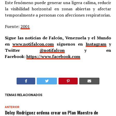
Este fenómeno puede generar una ligera calima, reducir
la visibilidad horizontal en zonas abiertas y afectar
temporalmente a personas con afecciones respiratorias.
Fuente:
2001
Sigue las noticias de Falcón, Venezuela y el Mundo
en
www.notifalcon.com
síguenos en
Instagram
y
Twitter
@notifalcon
y en
Facebook:
https://www.facebook.com
TEMAS RELACIONADOS
ANTERIOR
Delcy Rodríguez ordena crear un Plan Maestro de