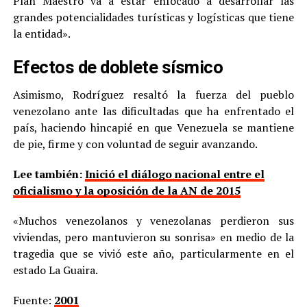
Plan Maestro va a estar enfocado a desarrollar las
grandes potencialidades turísticas y logísticas que tiene
la entidad».
Efectos de doblete sísmico
Asimismo, Rodríguez resaltó la fuerza del pueblo
venezolano ante las dificultadas que ha enfrentado el
país, haciendo hincapié en que Venezuela se mantiene
de pie, firme y con voluntad de seguir avanzando.
Lee también:
Inició el diálogo nacional entre el
oficialismo y la oposición de la AN de 2015
«Muchos venezolanos y venezolanas perdieron sus
viviendas, pero mantuvieron su sonrisa» en medio de la
tragedia que se vivió este año, particularmente en el
estado La Guaira.
Fuente:
2001