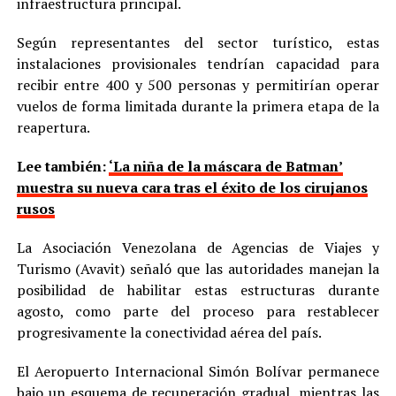
infraestructura principal.
Según representantes del sector turístico, estas
instalaciones provisionales tendrían capacidad para
recibir entre 400 y 500 personas y permitirían operar
vuelos de forma limitada durante la primera etapa de la
reapertura.
Lee también:
‘La niña de la máscara de Batman’
muestra su nueva cara tras el éxito de los cirujanos
rusos
La Asociación Venezolana de Agencias de Viajes y
Turismo (Avavit) señaló que las autoridades manejan la
posibilidad de habilitar estas estructuras durante
agosto, como parte del proceso para restablecer
progresivamente la conectividad aérea del país.
El Aeropuerto Internacional Simón Bolívar permanece
bajo un esquema de recuperación gradual, mientras las