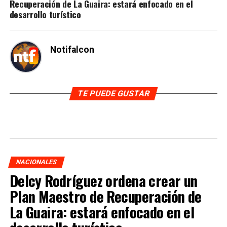
Recuperación de La Guaira: estará enfocado en el
desarrollo turístico
Notifalcon
TE PUEDE GUSTAR
NACIONALES
Delcy Rodríguez ordena crear un
Plan Maestro de Recuperación de
La Guaira: estará enfocado en el