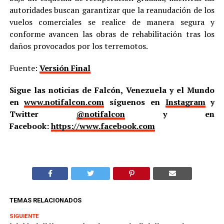
autoridades buscan garantizar que la reanudación de los
vuelos comerciales se realice de manera segura y
conforme avancen las obras de rehabilitación tras los
daños provocados por los terremotos.
Fuente:
Versión Final
Sigue las noticias de Falcón, Venezuela y el Mundo
en
www.notifalcon.com
síguenos en
Instagram
y
Twitter
@notifalcon
y en
Facebook:
https://www.facebook.com
TEMAS RELACIONADOS
SIGUIENTE