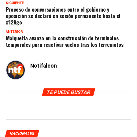
SIGUIENTE
Proceso de conversaciones entre el gobierno y
oposición se declaró en sesión permanente hasta el
#12Ago
ANTERIOR
Maiquetía avanza en la construcción de terminales
temporales para reactivar vuelos tras los terremotos
Notifalcon
TE PUEDE GUSTAR
NACIONALES