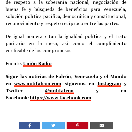
de respeto a la soberanía nacional, negociación de
buena fe y búsqueda de beneficios para Venezuela,
solución política pacífica, democrática y constitucional,
reconocimiento y respeto recíproco entre las partes.
De igual manera citan la igualdad política y el trato
paritario en la mesa, así como el cumplimiento
verificable de los compromisos.
Fuente:
Unión Radio
Sigue las noticias de Falcón, Venezuela y el Mundo
en
www.notifalcon.com
síguenos en
Instagram
y
Twitter
@notifalcon
y en
Facebook:
https://www.facebook.com