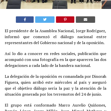
El presidente de la Asamblea Nacional, Jorge Rodríguez,
informó que comenzó el diálogo nacional entre
representantes del Gobierno nacional y de la oposición.
Así lo dio a conocer en redes sociales, publicación que
acompañó con una fotografía en la que aparecen las dos
delegaciones a cada lado de la bandera nacional.
La delegación de la oposición es comandada por Dinorah
Figuera, quien arribó este miércoles al país y aseguró
que el objetivo diálogo sería la paz y la atención de la
situación generada por los terremotos del 24 de junio.
El grupo está conformado Marco Aurelio Quiñones,