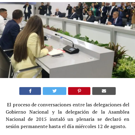
El proceso de conversaciones entre las delegaciones del
Gobierno Nacional y la delegación de la Asamblea
Nacional de 2015 instaló un plenaria se declaró en
sesión permanente hasta el día miércoles 12 de agosto.