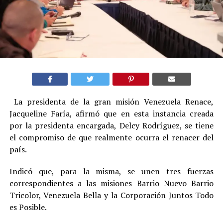
La presidenta de la gran misión Venezuela Renace,
Jacqueline Faría, afirmó que en esta instancia creada
por la presidenta encargada, Delcy Rodríguez, se tiene
el compromiso de que realmente ocurra el renacer del
país.
Indicó que, para la misma, se unen tres fuerzas
correspondientes a las misiones Barrio Nuevo Barrio
Tricolor, Venezuela Bella y la Corporación Juntos Todo
es Posible.