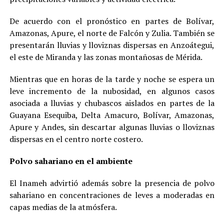
De acuerdo con el pronóstico en partes de Bolívar,
Amazonas, Apure, el norte de Falcón y Zulia. También se
presentarán lluvias y lloviznas dispersas en Anzoátegui,
el este de Miranda y las zonas montañosas de Mérida.
Mientras que en horas de la tarde y noche se espera un
leve incremento de la nubosidad, en algunos casos
asociada a lluvias y chubascos aislados en partes de la
Guayana Esequiba, Delta Amacuro, Bolívar, Amazonas,
Apure y Andes, sin descartar algunas lluvias o lloviznas
dispersas en el centro norte costero.
Polvo sahariano en el ambiente
El Inameh advirtió además sobre la presencia de polvo
sahariano en concentraciones de leves a moderadas en
capas medias de la atmósfera.