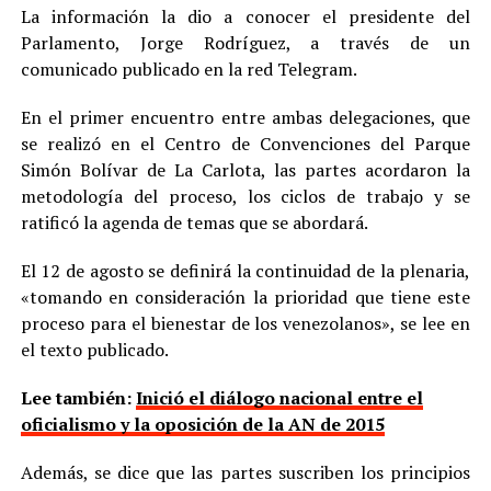
La información la dio a conocer el presidente del
Parlamento, Jorge Rodríguez, a través de un
comunicado publicado en la red Telegram.
En el primer encuentro entre ambas delegaciones, que
se realizó en el Centro de Convenciones del Parque
Simón Bolívar de La Carlota, las partes acordaron la
metodología del proceso, los ciclos de trabajo y se
ratificó la agenda de temas que se abordará.
El 12 de agosto se definirá la continuidad de la plenaria,
«tomando en consideración la prioridad que tiene este
proceso para el bienestar de los venezolanos», se lee en
el texto publicado.
Lee también:
Inició el diálogo nacional entre el
oficialismo y la oposición de la AN de 2015
Además, se dice que las partes suscriben los principios