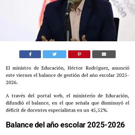
El ministro de Educación, Héctor Rodríguez, anunció
este viernes el balance de gestión del año escolar 2025-
2026.
A través del portal web, el ministerio de Educación,
difundió el balance, en el que señala que disminuyó el
déficit de docentes especialistas en un 45,52%.
Balance del año escolar 2025-2026