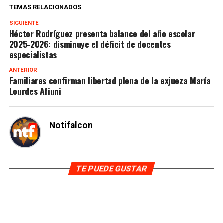
TEMAS RELACIONADOS
SIGUIENTE
Héctor Rodríguez presenta balance del año escolar
2025-2026: disminuye el déficit de docentes
especialistas
ANTERIOR
Familiares confirman libertad plena de la exjueza María
Lourdes Afiuni
Notifalcon
TE PUEDE GUSTAR