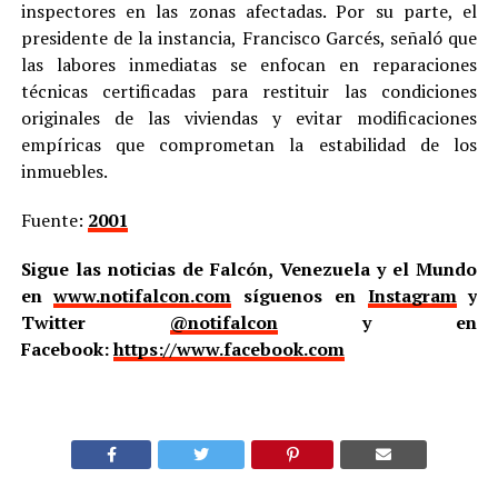
inspectores en las zonas afectadas. Por su parte, el
presidente de la instancia, Francisco Garcés, señaló que
las labores inmediatas se enfocan en reparaciones
técnicas certificadas para restituir las condiciones
originales de las viviendas y evitar modificaciones
empíricas que comprometan la estabilidad de los
inmuebles.
Fuente:
2001
Sigue las noticias de Falcón, Venezuela y el Mundo
en
www.notifalcon.com
síguenos en
Instagram
y
Twitter
@notifalcon
y en
Facebook:
https://www.facebook.com