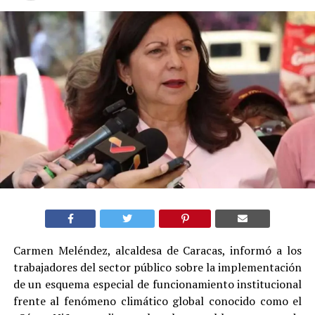
Carmen Meléndez, alcaldesa de Caracas, informó a los
trabajadores del sector público sobre la implementación
de un esquema especial de funcionamiento institucional
frente al fenómeno climático global conocido como el