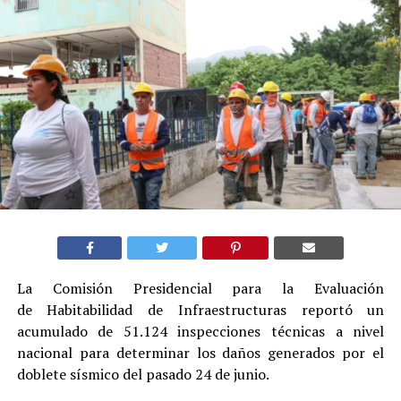
La Comisión Presidencial para la Evaluación
de Habitabilidad de Infraestructuras reportó un
acumulado de 51.124 inspecciones técnicas a nivel
nacional para determinar los daños generados por el
doblete sísmico del pasado 24 de junio.