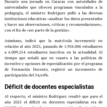
Durante una jornada en Caracas con autoridades de
universidades que ofrecen programas vinculados a la
pedagogía, el ministro Rodríguez pidió a las diversas
instituciones educativas «analizar los datos presentados
y hacer sus observaciones, críticas y recomendaciones»,
con el fin de «ser parte de la gestión».
Asimismo, indicó que la matrícula incrementó en
relación al año 2025, pasando de 5.936.006 estudiantes
a 6.009.254 estudiantes inscritos en la actualidad. Al
tiempo que señaló que en cuanto a las políticas de
incentivo y opciones de especialización por el programa
de Formación Docente, registró un incremento de
participación del 34,64%.
Déficit de docentes especialistas
Al respecto, el ministro Rodríguez resaltó que para el
año 2025 el déficit en docentes especialistas era de