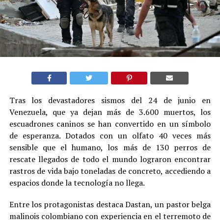
Tras los devastadores sismos del 24 de junio en
Venezuela, que ya dejan más de 3.600 muertos, los
escuadrones caninos se han convertido en un símbolo
de esperanza. Dotados con un olfato 40 veces más
sensible que el humano, los más de 130 perros de
rescate llegados de todo el mundo lograron encontrar
rastros de vida bajo toneladas de concreto, accediendo a
espacios donde la tecnología no llega.
Entre los protagonistas destaca Dastan, un pastor belga
malinois colombiano con experiencia en el terremoto de