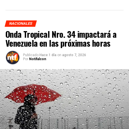
NACIONALES
Onda Tropical Nro. 34 impactará a
Venezuela en las próximas horas
Publicado
Hace 1 día
on
agosto 7, 2026
Por
Notifalcon