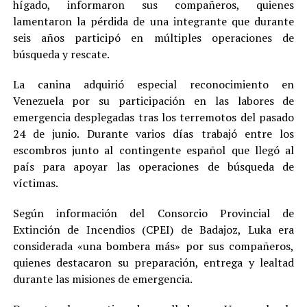
hígado, informaron sus compañeros, quienes
lamentaron la pérdida de una integrante que durante
seis años participó en múltiples operaciones de
búsqueda y rescate.
La canina adquirió especial reconocimiento en
Venezuela por su participación en las labores de
emergencia desplegadas tras los terremotos del pasado
24 de junio. Durante varios días trabajó entre los
escombros junto al contingente español que llegó al
país para apoyar las operaciones de búsqueda de
víctimas.
Según información del Consorcio Provincial de
Extinción de Incendios (CPEI) de Badajoz, Luka era
considerada «una bombera más» por sus compañeros,
quienes destacaron su preparación, entrega y lealtad
durante las misiones de emergencia.