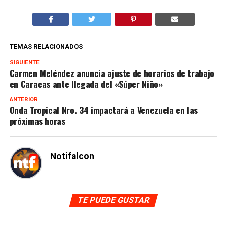
TEMAS RELACIONADOS
SIGUIENTE
Carmen Meléndez anuncia ajuste de horarios de trabajo
en Caracas ante llegada del «Súper Niño»
ANTERIOR
Onda Tropical Nro. 34 impactará a Venezuela en las
próximas horas
Notifalcon
TE PUEDE GUSTAR