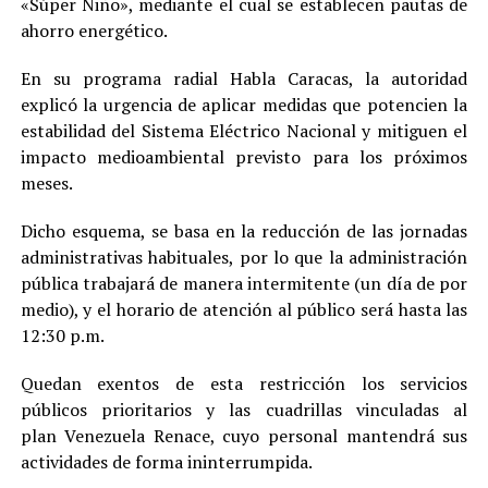
«Súper Niño», mediante el cual se establecen pautas de
ahorro energético.
En su programa radial Habla Caracas, la autoridad
explicó la urgencia de aplicar medidas que potencien la
estabilidad del Sistema Eléctrico Nacional y mitiguen el
impacto medioambiental previsto para los próximos
meses.
Dicho esquema, se basa en la reducción de las jornadas
administrativas habituales, por lo que la administración
pública trabajará de manera intermitente (un día de por
medio), y el horario de atención al público será hasta las
12:30 p.m.
Quedan exentos de esta restricción los servicios
públicos prioritarios y las cuadrillas vinculadas al
plan Venezuela Renace, cuyo personal mantendrá sus
actividades de forma ininterrumpida.