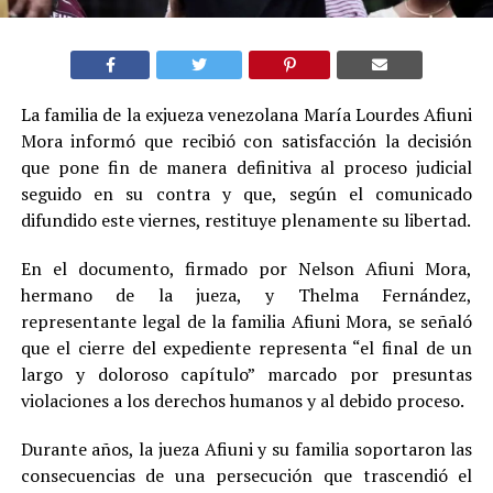
La familia de la exjueza venezolana María Lourdes Afiuni
Mora informó que recibió con satisfacción la decisión
que pone fin de manera definitiva al proceso judicial
seguido en su contra y que, según el comunicado
difundido este viernes, restituye plenamente su libertad.
En el documento, firmado por Nelson Afiuni Mora,
hermano de la jueza, y Thelma Fernández,
representante legal de la familia Afiuni Mora, se señaló
que el cierre del expediente representa “el final de un
largo y doloroso capítulo” marcado por presuntas
violaciones a los derechos humanos y al debido proceso.
Durante años, la jueza Afiuni y su familia soportaron las
consecuencias de una persecución que trascendió el