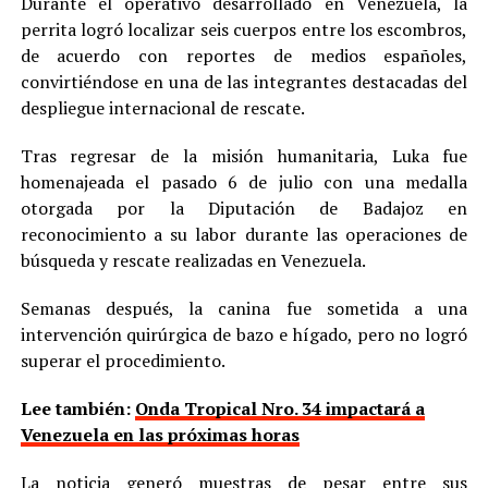
Durante el operativo desarrollado en Venezuela, la
perrita logró localizar seis cuerpos entre los escombros,
de acuerdo con reportes de medios españoles,
convirtiéndose en una de las integrantes destacadas del
despliegue internacional de rescate.
Tras regresar de la misión humanitaria, Luka fue
homenajeada el pasado 6 de julio con una medalla
otorgada por la Diputación de Badajoz en
reconocimiento a su labor durante las operaciones de
búsqueda y rescate realizadas en Venezuela.
Semanas después, la canina fue sometida a una
intervención quirúrgica de bazo e hígado, pero no logró
superar el procedimiento.
Lee también:
Onda Tropical Nro. 34 impactará a
Venezuela en las próximas horas
La noticia generó muestras de pesar entre sus