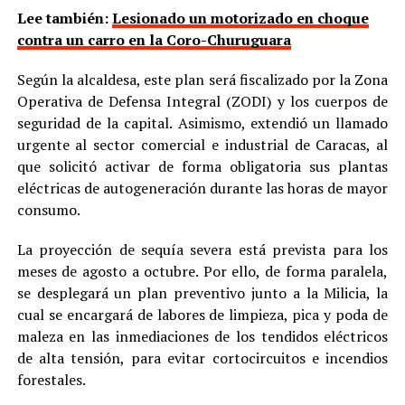
Lee también:
Lesionado un motorizado en choque
contra un carro en la Coro-Churuguara
Según la alcaldesa, este plan será fiscalizado por la Zona
Operativa de Defensa Integral (ZODI) y los cuerpos de
seguridad de la capital. Asimismo, extendió un llamado
urgente al sector comercial e industrial de Caracas, al
que solicitó activar de forma obligatoria sus plantas
eléctricas de autogeneración durante las horas de mayor
consumo.
La proyección de sequía severa está prevista para los
meses de agosto a octubre. Por ello, de forma paralela,
se desplegará un plan preventivo junto a la Milicia, la
cual se encargará de labores de limpieza, pica y poda de
maleza en las inmediaciones de los tendidos eléctricos
de alta tensión, para evitar cortocircuitos e incendios
forestales.