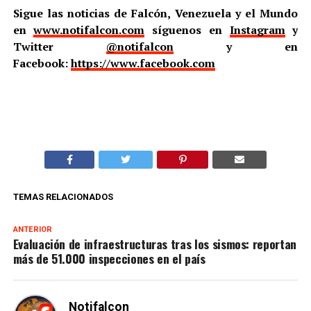
Sigue las noticias de Falcón, Venezuela y el Mundo
en
www.notifalcon.com
síguenos en
Instagram
y
Twitter
@notifalcon
y en
Facebook:
https://www.facebook.com
TEMAS RELACIONADOS
ANTERIOR
Evaluación de infraestructuras tras los sismos: reportan
más de 51.000 inspecciones en el país
Notifalcon