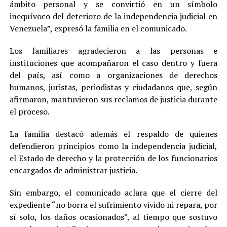
ámbito personal y se convirtió en un símbolo
inequívoco del deterioro de la independencia judicial en
Venezuela”, expresó la familia en el comunicado.
Los familiares agradecieron a las personas e
instituciones que acompañaron el caso dentro y fuera
del país, así como a organizaciones de derechos
humanos, juristas, periodistas y ciudadanos que, según
afirmaron, mantuvieron sus reclamos de justicia durante
el proceso.
La familia destacó además el respaldo de quienes
defendieron principios como la independencia judicial,
el Estado de derecho y la protección de los funcionarios
encargados de administrar justicia.
Sin embargo, el comunicado aclara que el cierre del
expediente “no borra el sufrimiento vivido ni repara, por
sí solo, los daños ocasionados”, al tiempo que sostuvo