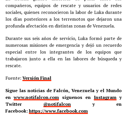
compañeros, equipos de rescate y usuarios de redes
sociales, quienes reconocieron la labor de Luka durante
los días posteriores a los terremotos que dejaron una
profunda afectación en distintas zonas de Venezuela.
Durante sus seis años de servicio, Luka formó parte de
numerosas misiones de emergencia y dejó un recuerdo
especial entre los integrantes de los equipos que
trabajaron junto a ella en las labores de búsqueda y
rescate.
Fuente:
Versión Final
Sigue las noticias de Falcón, Venezuela y el Mundo
en
www.notifalcon.com
síguenos en
Instagram
y
Twitter
@notifalcon
y en
Facebook:
https://www.facebook.com