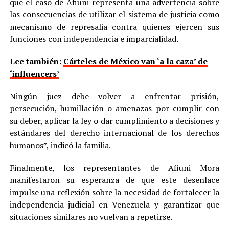
que el caso de Afiuni representa una advertencia sobre
las consecuencias de utilizar el sistema de justicia como
mecanismo de represalia contra quienes ejercen sus
funciones con independencia e imparcialidad.
Lee también:
Cárteles de México van ‘a la caza’ de
‘influencers’
Ningún juez debe volver a enfrentar prisión,
persecución, humillación o amenazas por cumplir con
su deber, aplicar la ley o dar cumplimiento a decisiones y
estándares del derecho internacional de los derechos
humanos”, indicó la familia.
Finalmente, los representantes de Afiuni Mora
manifestaron su esperanza de que este desenlace
impulse una reflexión sobre la necesidad de fortalecer la
independencia judicial en Venezuela y garantizar que
situaciones similares no vuelvan a repetirse.