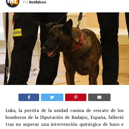
Por
Notifalcon
Luka, la perrita de la unidad canina de rescate de los
bomberos de la Diputación de Badajoz, España, falleció
tras no superar una intervención quirúrgica de bazo e