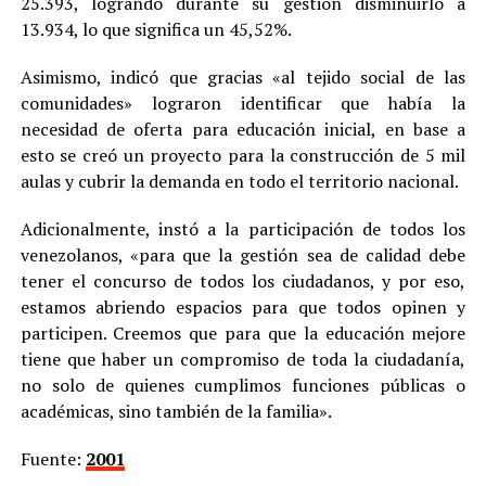
25.393, logrando durante su gestión disminuirlo a
13.934, lo que significa un 45,52%.
Asimismo, indicó que gracias «al tejido social de las
comunidades» lograron identificar que había la
necesidad de oferta para educación inicial, en base a
esto se creó un proyecto para la construcción de 5 mil
aulas y cubrir la demanda en todo el territorio nacional.
Adicionalmente, instó a la participación de todos los
venezolanos, «para que la gestión sea de calidad debe
tener el concurso de todos los ciudadanos, y por eso,
estamos abriendo espacios para que todos opinen y
participen. Creemos que para que la educación mejore
tiene que haber un compromiso de toda la ciudadanía,
no solo de quienes cumplimos funciones públicas o
académicas, sino también de la familia».
Fuente:
2001