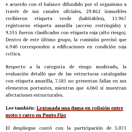
e acuerdo con el balance difundido por el organismo a
través de sus canales oficiales, 29.862 inmuebles
recibieron etiqueta verde (habitables), 11.967
registraron etiqueta amarilla (acceso restringido) y
9.335 fueron clasificados con etiqueta roja (alto riesgo).
Dentro de este último grupo, la comisión precisó que
6.940 corresponden a edificaciones en condición roja
crítica.
Respecto a la categoría de riesgo moderado, la
evaluación detalló que de las estructuras catalogadas
con etiqueta amarilla, 7.585 no presentan fallas en sus
elementos portantes, mientras que 4.060 sí muestran
afectaciones estructurales.
Lee también:
Lesionada una dama en colisión entre
moto y carro en Punto Fijo
El despliegue contó con la participación de 3.071