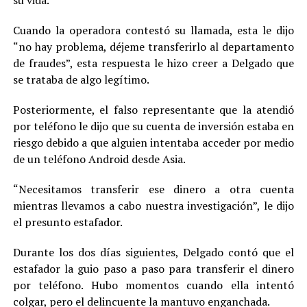
Cuando la operadora contestó su llamada, esta le dijo
“no hay problema, déjeme transferirlo al departamento
de fraudes”, esta respuesta le hizo creer a Delgado que
se trataba de algo legítimo.
Posteriormente, el falso representante que la atendió
por teléfono le dijo que su cuenta de inversión estaba en
riesgo debido a que alguien intentaba acceder por medio
de un teléfono Android desde Asia.
“Necesitamos transferir ese dinero a otra cuenta
mientras llevamos a cabo nuestra investigación”, le dijo
el presunto estafador.
Durante los dos días siguientes, Delgado contó que el
estafador la guio paso a paso para transferir el dinero
por teléfono. Hubo momentos cuando ella intentó
colgar, pero el delincuente la mantuvo enganchada.