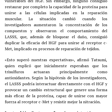
vulnerables del HGF. Sin embargo, ninguno consiguió
restaurar por completo la capacidad de la proteína para
unirse a las células implicadas en la reparación
muscular. La situación cambió cuando los
investigadores aumentaron la concentración de los
compuestos y observaron el comportamiento del
LASSS, que, además de bloquear el daño, consiguió
duplicar la eficacia del HGF para unirse al receptor c-
Met, implicado en procesos de reparación de tejidos.
«Esto superó nuestras expectativas», afirmó Tatsumi,
quien explicó que inicialmente esperaban que los
trisulfuros actuaran principalmente como
antioxidantes. Según la hipótesis de los investigadores,
el LASSS podría interactuar directamente con el HGF y
provocar un cambio estructural que genere una forma
más eficaz de la proteína, capaz de unirse con mayor
fuerza al receptor c-Met y resistir mejor la nitración.