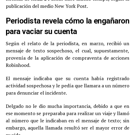
publicación del medio New York Post.
Periodista revela cómo la engañaron
para vaciar su cuenta
Según el relato de la periodista, en marzo, recibió un
mensaje de texto sospechoso, el cual, supuestamente,
provenía de la aplicación de compraventa de acciones
Robinhood.
El mensaje indicaba que su cuenta había registrado
actividad sospechosa y le pedía que llamara a un número
para denunciar el incidente.
Delgado no le dio mucha importancia, debido a que en
ese momento se preparaba para realizar un viaje y llamó
al número que le indicaban en el mensaje de texto; sin
embargo, aquella llamada resultó ser el mayor error de
su vida.