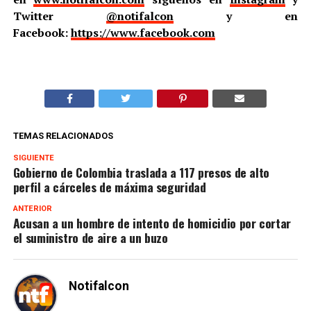
Twitter
@notifalcon
y en
Facebook:
https://www.facebook.com
TEMAS RELACIONADOS
SIGUIENTE
Gobierno de Colombia traslada a 117 presos de alto
perfil a cárceles de máxima seguridad
ANTERIOR
Acusan a un hombre de intento de homicidio por cortar
el suministro de aire a un buzo
Notifalcon