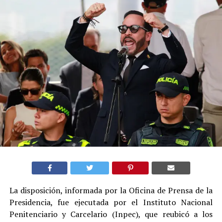
La disposición, informada por la Oficina de Prensa de la
Presidencia, fue ejecutada por el Instituto Nacional
Penitenciario y Carcelario (Inpec), que reubicó a los