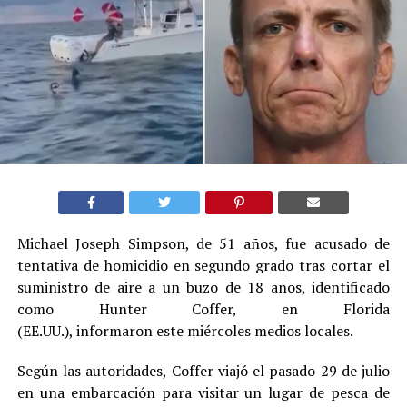
Michael Joseph Simpson, de 51 años, fue acusado de
tentativa de homicidio en segundo grado tras cortar el
suministro de aire a un buzo de 18 años, identificado
como Hunter Coffer, en Florida
(EE.UU.), informaron este miércoles medios locales.
Según las autoridades, Coffer viajó el pasado 29 de julio
en una embarcación para visitar un lugar de pesca de