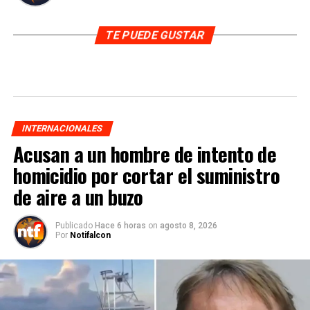
TE PUEDE GUSTAR
INTERNACIONALES
Acusan a un hombre de intento de
homicidio por cortar el suministro
de aire a un buzo
Publicado
Hace 6 horas
on
agosto 8, 2026
Por
Notifalcon