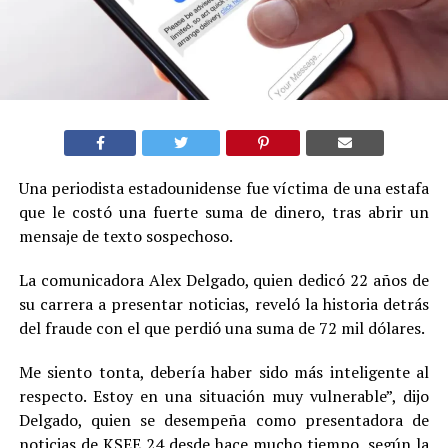
Una periodista estadounidense fue víctima de una estafa
que le costó una fuerte suma de dinero, tras abrir un
mensaje de texto sospechoso.
La comunicadora Alex Delgado, quien dedicó 22 años de
su carrera a presentar noticias, reveló la historia detrás
del fraude con el que perdió una suma de 72 mil dólares.
Me siento tonta, debería haber sido más inteligente al
respecto. Estoy en una situación muy vulnerable”, dijo
Delgado, quien se desempeña como presentadora de
noticias de KSEE 24 desde hace mucho tiempo, según la