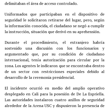
delimitaban el área de acceso controlado.
Uniformados que participaban en el dispositivo de
seguridad le solicitaron retirarse del lugar, pero, según
la información conocida, el ciudadano se negó a cumplir
la instrucción, situación que derivó en su aprehensión.
Durante el procedimiento, el extranjero habría
sostenido una discusión con los funcionarios y
argumentado que, por su condición de ciudadano
internacional, tenía autorización para circular por la
zona. Los agentes le indicaron que se encontraba dentro
de un sector con restricciones especiales debido al
desarrollo de la ceremonia presidencial.
El incidente ocurrió en medio del amplio operativo
desplegado en Cali para la posesión de De La Espriella.
Las autoridades instalaron cuatro anillos de seguridad
alrededor de la Arena USC y dispusieron la presencia de