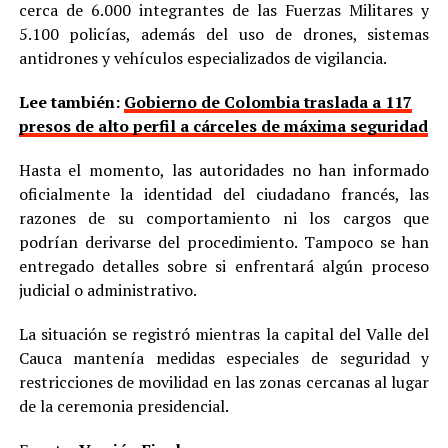
cerca de 6.000 integrantes de las Fuerzas Militares y
5.100 policías, además del uso de drones, sistemas
antidrones y vehículos especializados de vigilancia.
Lee también:
Gobierno de Colombia traslada a 117
presos de alto perfil a cárceles de máxima seguridad
Hasta el momento, las autoridades no han informado
oficialmente la identidad del ciudadano francés, las
razones de su comportamiento ni los cargos que
podrían derivarse del procedimiento. Tampoco se han
entregado detalles sobre si enfrentará algún proceso
judicial o administrativo.
La situación se registró mientras la capital del Valle del
Cauca mantenía medidas especiales de seguridad y
restricciones de movilidad en las zonas cercanas al lugar
de la ceremonia presidencial.