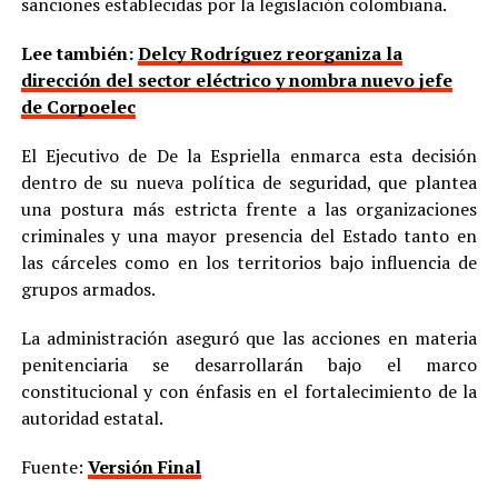
sanciones establecidas por la legislación colombiana.
Lee también:
Delcy Rodríguez reorganiza la
dirección del sector eléctrico y nombra nuevo jefe
de Corpoelec
El Ejecutivo de De la Espriella enmarca esta decisión
dentro de su nueva política de seguridad, que plantea
una postura más estricta frente a las organizaciones
criminales y una mayor presencia del Estado tanto en
las cárceles como en los territorios bajo influencia de
grupos armados.
La administración aseguró que las acciones en materia
penitenciaria se desarrollarán bajo el marco
constitucional y con énfasis en el fortalecimiento de la
autoridad estatal.
Fuente:
Versión Final