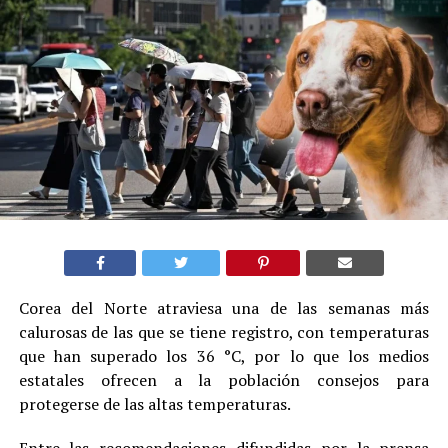
Corea del Norte atraviesa una de las semanas más
calurosas de las que se tiene registro, con temperaturas
que han superado los 36 °C, por lo que los medios
estatales ofrecen a la población consejos para
protegerse de las altas temperaturas.