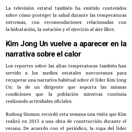
La televisión estatal también ha emitido contenidos
sobre cómo proteger la salud durante las temperaturas
extremas, con recomendaciones relacionadas con
la hidratación, la natación y el ejercicio al aire libre.
Kim Jong Un vuelve a aparecer en la
narrativa sobre el calor
Los reportes sobre las altas temperaturas también han
servido a los medios estatales norcoreanos para
recuperar una narrativa habitual sobre el líder Kim Jong
Un: la de un dirigente que soporta las mismas
condiciones que la población mientras continúa
realizando actividades oficiales.
Rodong Sinmun recordó esta semana una visita que Kim
realizó en 2013 a una obra de construcción durante el
verano. De acuerdo con el periódico, la ropa del líder