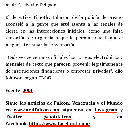
madre”, advirtió Delgado.
El detective Timothy Johnson de la policía de Fresno
aconsejó a la gente que esté atenta a las señales de
alerta en las interacciones iniciales, como una falsa
sensación de urgencia o que la persona que llama se
niegue a terminar la conversación.
“Cada vez se ven más oficiales los correos electrónicos y
mensajes de texto que parecen provenir legítimamente
de instituciones financieras o empresas privadas”, dijo
Johnson, según CBS47.
Fuente:
2001
Sigue las noticias de Falcón, Venezuela y el Mundo
en
www.notifalcon.com
síguenos en
Instagram
y
Twitter
@notifalcon
y en
Facebook:
https://www.facebook.com/