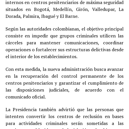
internos en centros penitenciarios de máxima seguridad
situados en Bogotá, Medellín, Girón, Valledupar, La
Dorada, Palmira, Ibagué y El Barne.
Según las autoridades colombianas, el objetivo principal
consiste en impedir que grupos criminales utilicen las
cárceles para mantener comunicaciones, coordinar
operaciones o fortalecer sus estructuras delictivas desde
el interior de los establecimientos.
Con esta medida, la nueva administración busca avanzar
en la recuperación del control permanente de los
centros penitenciarios y garantizar el cumplimiento de
las disposiciones judiciales, de acuerdo con el
comunicado oficial.
La Presidencia también advirtió que las personas que
intenten convertir los centros de reclusión en bases
para actividades criminales serán sometidas a las