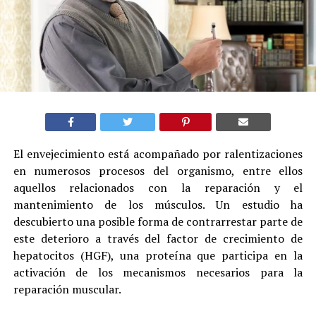
El envejecimiento está acompañado por ralentizaciones
en numerosos procesos del organismo, entre ellos
aquellos relacionados con la reparación y el
mantenimiento de los músculos. Un estudio ha
descubierto una posible forma de contrarrestar parte de
este deterioro a través del factor de crecimiento de
hepatocitos (HGF), una proteína que participa en la
activación de los mecanismos necesarios para la
reparación muscular.