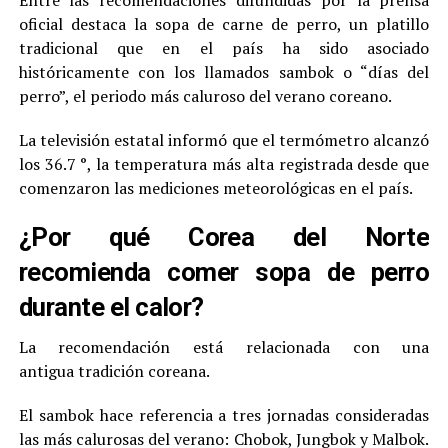
Entre las recomendaciones difundidas por la prensa
oficial destaca la sopa de carne de perro, un platillo
tradicional que en el país ha sido asociado
históricamente con los llamados sambok o “días del
perro”, el periodo más caluroso del verano coreano.
La televisión estatal informó que el termómetro alcanzó
los 36.7 °, la temperatura más alta registrada desde que
comenzaron las mediciones meteorológicas en el país.
¿Por qué Corea del Norte
recomienda comer sopa de perro
durante el calor?
La recomendación está relacionada con una
antigua tradición coreana.
El sambok hace referencia a tres jornadas consideradas
las más calurosas del verano: Chobok, Jungbok y Malbok.