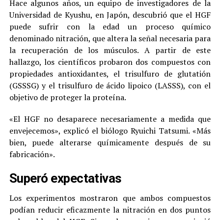
Hace algunos años, un equipo de investigadores de la
Universidad de Kyushu, en Japón, descubrió que el HGF
puede sufrir con la edad un proceso químico
denominado nitración, que altera la señal necesaria para
la recuperación de los músculos. A partir de este
hallazgo, los científicos probaron dos compuestos con
propiedades antioxidantes, el trisulfuro de glutatión
(GSSSG) y el trisulfuro de ácido lipoico (LASSS), con el
objetivo de proteger la proteína.
«El HGF no desaparece necesariamente a medida que
envejecemos», explicó el biólogo Ryuichi Tatsumi. «Más
bien, puede alterarse químicamente después de su
fabricación».
Superó expectativas
Los experimentos mostraron que ambos compuestos
podían reducir eficazmente la nitración en dos puntos