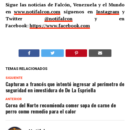
Sigue las noticias de Falcón, Venezuela y el Mundo
en
www.notifalcon.com
síguenos en
Instagram
y
Twitter
@notifalcon
y en
Facebook:
https://www.facebook.com
TEMAS RELACIONADOS
SIGUIENTE
Capturan a francés que intentó ingresar al perímetro de
seguridad en investidura de De La Espriella
ANTERIOR
Corea del Norte recomienda comer sopa de carne de
perro como remedio para el calor