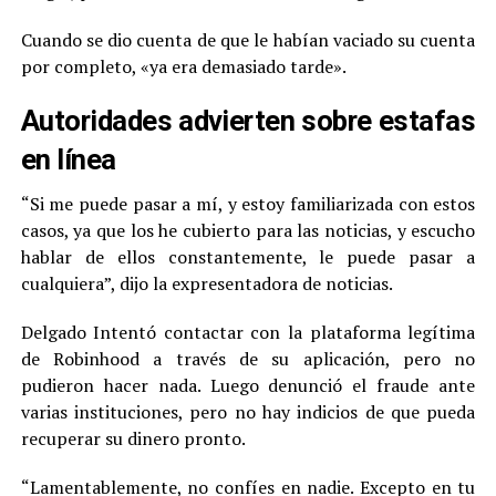
Cuando se dio cuenta de que le habían vaciado su cuenta
por completo, «ya era demasiado tarde».
Autoridades advierten sobre estafas
en línea
“Si me puede pasar a mí, y estoy familiarizada con estos
casos, ya que los he cubierto para las noticias, y escucho
hablar de ellos constantemente, le puede pasar a
cualquiera”, dijo la expresentadora de noticias.
Delgado Intentó contactar con la plataforma legítima
de Robinhood a través de su aplicación, pero no
pudieron hacer nada. Luego denunció el fraude ante
varias instituciones, pero no hay indicios de que pueda
recuperar su dinero pronto.
“Lamentablemente, no confíes en nadie. Excepto en tu