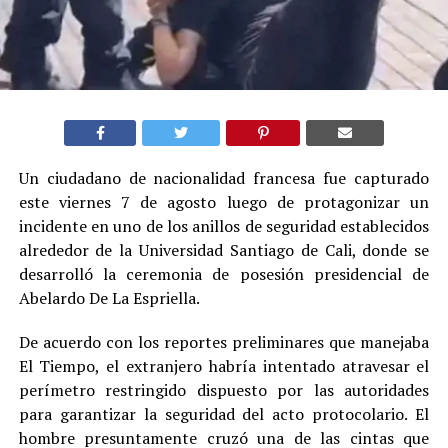
Un ciudadano de nacionalidad francesa fue capturado
este viernes 7 de agosto luego de protagonizar un
incidente en uno de los anillos de seguridad establecidos
alrededor de la Universidad Santiago de Cali, donde se
desarrolló la ceremonia de posesión presidencial de
Abelardo De La Espriella.
De acuerdo con los reportes preliminares que manejaba
El Tiempo, el extranjero habría intentado atravesar el
perímetro restringido dispuesto por las autoridades
para garantizar la seguridad del acto protocolario. El
hombre presuntamente cruzó una de las cintas que