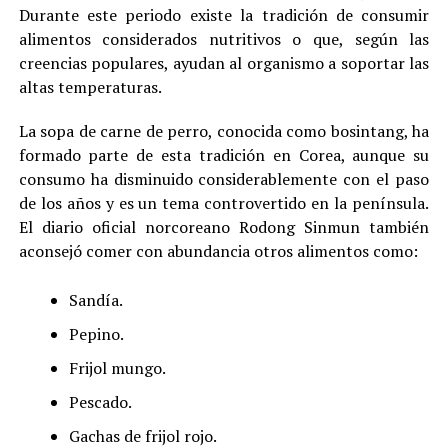
Durante este periodo existe la tradición de consumir
alimentos considerados nutritivos o que, según las
creencias populares, ayudan al organismo a soportar las
altas temperaturas.
La sopa de carne de perro, conocida como bosintang, ha
formado parte de esta tradición en Corea, aunque su
consumo ha disminuido considerablemente con el paso
de los años y es un tema controvertido en la península.
El diario oficial norcoreano Rodong Sinmun también
aconsejó comer con abundancia otros alimentos como:
Sandía.
Pepino.
Frijol mungo.
Pescado.
Gachas de frijol rojo.