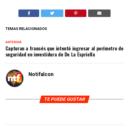
TEMAS RELACIONADOS
ANTERIOR
Capturan a francés que intentó ingresar al perímetro de
seguridad en investidura de De La Espriella
Notifalcon
TE PUEDE GUSTAR