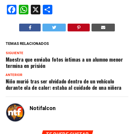
Facebook
WhatsApp
X
Compartir
TEMAS RELACIONADOS
SIGUIENTE
Maestra que enviaba fotos íntimas a un alumno menor
termina en prisión
ANTERIOR
Niño murió tras ser olvidado dentro de un vehículo
durante ola de calor: estaba al cuidado de una niñera
Notifalcon