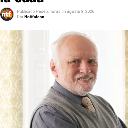
Publicado
Hace 2 horas
on
agosto 8, 2026
Por
Notifalcon