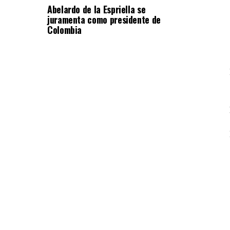
Abelardo de la Espriella se
juramenta como presidente de
Colombia