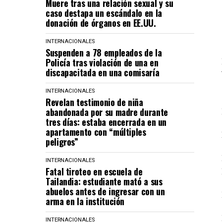
Muere tras una relación sexual y su
caso destapa un escándalo en la
donación de órganos en EE.UU.
INTERNACIONALES
Suspenden a 78 empleados de la
Policía tras violación de una en
discapacitada en una comisaría
INTERNACIONALES
Revelan testimonio de niña
abandonada por su madre durante
tres días: estaba encerrada en un
apartamento con “múltiples
peligros”
INTERNACIONALES
Fatal tiroteo en escuela de
Tailandia: estudiante mató a sus
abuelos antes de ingresar con un
arma en la institución
INTERNACIONALES