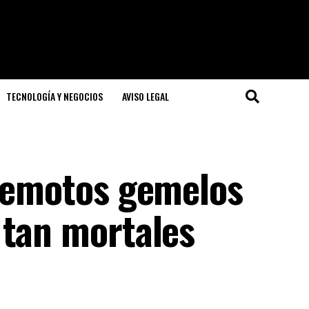
TECNOLOGÍA Y NEGOCIOS
AVISO LEGAL
rremotos gemelos
 tan mortales