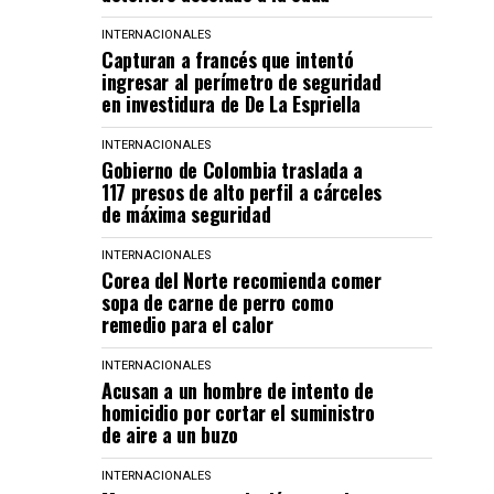
INTERNACIONALES
Capturan a francés que intentó
ingresar al perímetro de seguridad
en investidura de De La Espriella
INTERNACIONALES
Gobierno de Colombia traslada a
117 presos de alto perfil a cárceles
de máxima seguridad
INTERNACIONALES
Corea del Norte recomienda comer
sopa de carne de perro como
remedio para el calor
INTERNACIONALES
Acusan a un hombre de intento de
homicidio por cortar el suministro
de aire a un buzo
INTERNACIONALES