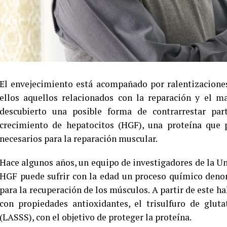
El envejecimiento está acompañado por ralentizacione
ellos aquellos relacionados con la reparación y el 
descubierto una posible forma de contrarrestar par
crecimiento de hepatocitos (HGF), una proteína que 
necesarios para la reparación muscular.
Hace algunos años, un equipo de investigadores de la Un
HGF puede sufrir con la edad un proceso químico denom
para la recuperación de los músculos. A partir de este h
con propiedades antioxidantes, el trisulfuro de gluta
(LASSS), con el objetivo de proteger la proteína.