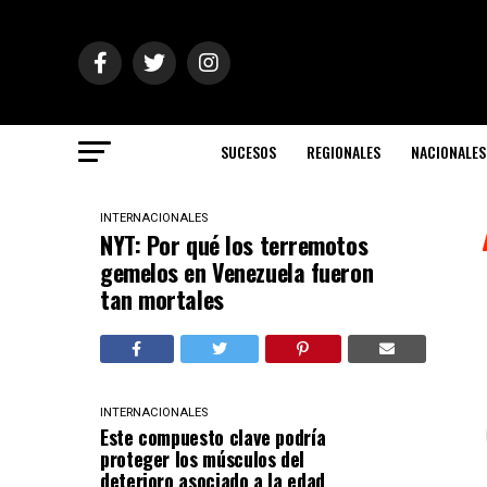
SUCESOS
REGIONALES
NACIONALES
INTERNACIONALES
NYT: Por qué los terremotos
gemelos en Venezuela fueron
tan mortales
INTERNACIONALES
Este compuesto clave podría
proteger los músculos del
deterioro asociado a la edad