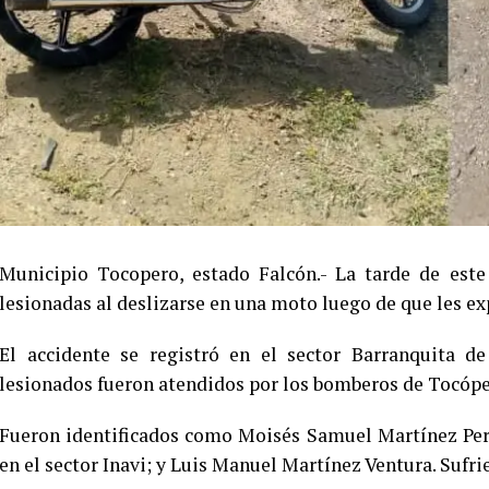
Municipio Tocopero, estado Falcón.- La tarde de este
lesionadas al deslizarse en una moto luego de que les ex
El accidente se registró en el sector Barranquita d
lesionados fueron atendidos por los bomberos de Tocópe
Fueron identificados como Moisés Samuel Martínez Pero
en el sector Inavi; y Luis Manuel Martínez Ventura. Sufri