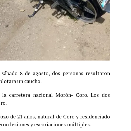
 sábado 8 de agosto, dos personas resultaron
plotara un caucho.
e la carretera nacional Morón- Coro. Los dos
ro.
zo de 21 años, natural de Coro y residenciado
eron lesiones y escoriaciones múltiples.