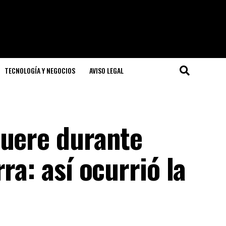
TECNOLOGÍA Y NEGOCIOS
AVISO LEGAL
muere durante
ra: así ocurrió la