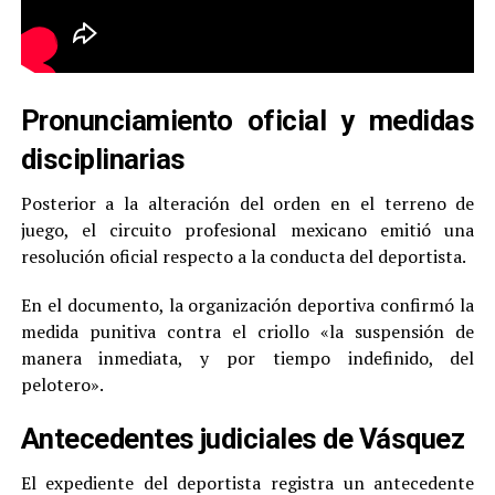
Pronunciamiento oficial y medidas
disciplinarias
Posterior a la alteración del orden en el terreno de
juego, el circuito profesional mexicano emitió una
resolución oficial respecto a la conducta del deportista.
En el documento, la organización deportiva confirmó la
medida punitiva contra el criollo «la suspensión de
manera inmediata, y por tiempo indefinido, del
pelotero».
Antecedentes judiciales de Vásquez
El expediente del deportista registra un antecedente