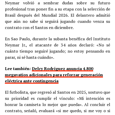
Neymar volvió a sembrar dudas sobre su futuro
profesional tras poner fin a su etapa con la selección de
Brasil después del Mundial 2026. El delantero admitió
que aún no sabe si seguirá jugando cuando venza su
contrato con el Santos en diciembre.
En Sao Paulo, durante la subasta benéfica del Instituto
Neymar Jr., el atacante de 34 años declaró: «No sé
cuánto tiempo seguiré jugando; no estoy pensando en
parar, ni sé hasta cuándo».
Lee también:
Delcy Rodríguez anuncia 4.800
megavatios adicionales para reforzar generación
eléctrica ante contingencia
El futbolista, que regresó al Santos en 2025, sostuvo que
su prioridad es cumplir el vínculo: «Mi intención es
honrar la camiseta lo mejor que pueda». Al concluir el
contrato, señaló, evaluará «si me quedo, si me voy o si