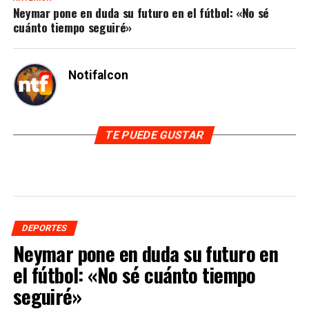
Neymar pone en duda su futuro en el fútbol: «No sé
cuánto tiempo seguiré»
Notifalcon
TE PUEDE GUSTAR
DEPORTES
Neymar pone en duda su futuro en
el fútbol: «No sé cuánto tiempo
seguiré»