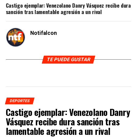
Castigo ejemplar: Venezolano Danry Vásquez recibe dura
sanción tras lamentable agresión a un rival
Notifalcon
TE PUEDE GUSTAR
DEPORTES
Castigo ejemplar: Venezolano Danry
Vásquez recibe dura sanción tras
lamentable agresión a un rival