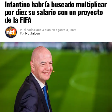
Infantino habría buscado multiplicar
por diez su salario con un proyecto
de la FIFA
Publicado
Hace 4 días
on
agosto 3, 2026
Por
Notifalcon