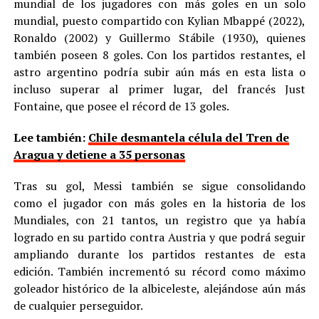
mundial de los jugadores con más goles en un solo
mundial, puesto compartido con Kylian Mbappé (2022),
Ronaldo (2002) y Guillermo Stábile (1930), quienes
también poseen 8 goles. Con los partidos restantes, el
astro argentino podría subir aún más en esta lista o
incluso superar al primer lugar, del francés Just
Fontaine, que posee el récord de 13 goles.
Lee también:
Chile desmantela célula del Tren de
Aragua y detiene a 35 personas
Tras su gol, Messi también se sigue consolidando
como el jugador con más goles en la historia de los
Mundiales, con 21 tantos, un registro que ya había
logrado en su partido contra Austria y que podrá seguir
ampliando durante los partidos restantes de esta
edición. También incrementó su récord como máximo
goleador histórico de la albiceleste, alejándose aún más
de cualquier perseguidor.