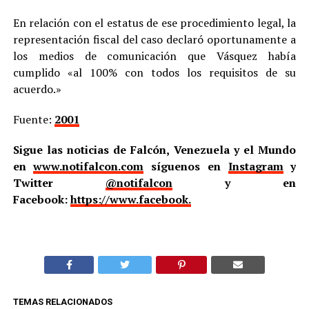
En relación con el estatus de ese procedimiento legal, la
representación fiscal del caso declaró oportunamente a
los medios de comunicación que Vásquez había
cumplido «al 100% con todos los requisitos de su
acuerdo.»
Fuente:
2001
Sigue las noticias de Falcón, Venezuela y el Mundo
en
www.notifalcon.com
síguenos en
Instagram
y
Twitter
@notifalcon
y en
Facebook:
https://www.facebook.
TEMAS RELACIONADOS