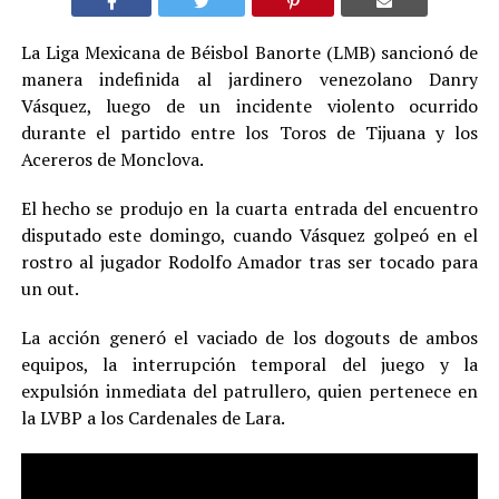
La Liga Mexicana de Béisbol Banorte (LMB) sancionó de
manera indefinida al jardinero venezolano Danry
Vásquez, luego de un incidente violento ocurrido
durante el partido entre los Toros de Tijuana y los
Acereros de Monclova.
El hecho se produjo en la cuarta entrada del encuentro
disputado este domingo, cuando Vásquez golpeó en el
rostro al jugador Rodolfo Amador tras ser tocado para
un out.
La acción generó el vaciado de los dogouts de ambos
equipos, la interrupción temporal del juego y la
expulsión inmediata del patrullero, quien pertenece en
la LVBP a los Cardenales de Lara.