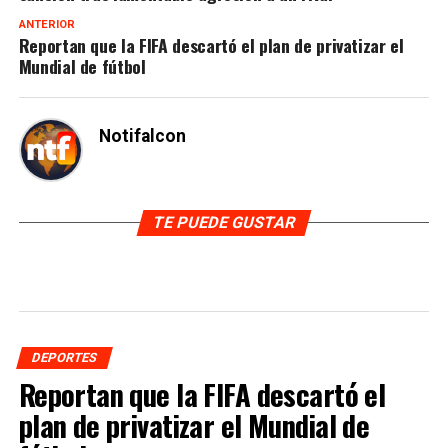
ANTERIOR
Reportan que la FIFA descartó el plan de privatizar el
Mundial de fútbol
Notifalcon
TE PUEDE GUSTAR
DEPORTES
Reportan que la FIFA descartó el
plan de privatizar el Mundial de