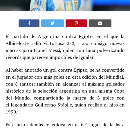
El partido de Argentina contra Egipto, en el que la
Albiceleste salió victoriosa 3-2, trajo consigo nuevas
marcas para Lionel Messi, quien continúa pulverizando
récords que parecen imposibles de igualar.
Al haber anotado un gol contra Egipto, se ha convertido
en el jugador con más goles en esta edición del Mundial,
con 8 tantos; también en alcanzar al máximo goleador
histórico de la selección argentina en una misma Copa
del Mundo, compartiendo la marca de 8 goles con
el legendario Guillermo Stábile, quien realizó el hito en
1930.
Este hito además lo coloca en el 6.º lugar de la lista