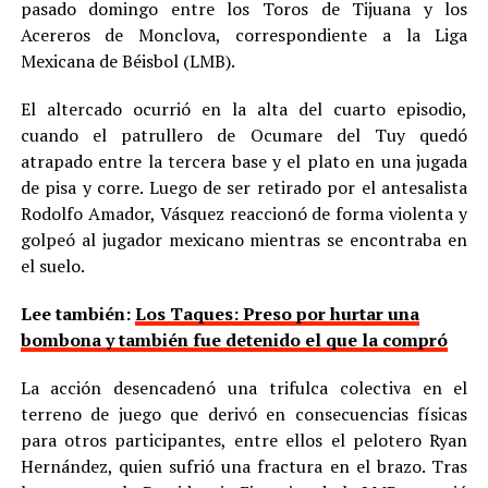
pasado domingo entre los Toros de Tijuana y los
Acereros de Monclova, correspondiente a la Liga
Mexicana de Béisbol (LMB).
El altercado ocurrió en la alta del cuarto episodio,
cuando el patrullero de Ocumare del Tuy quedó
atrapado entre la tercera base y el plato en una jugada
de pisa y corre. Luego de ser retirado por el antesalista
Rodolfo Amador, Vásquez reaccionó de forma violenta y
golpeó al jugador mexicano mientras se encontraba en
el suelo.
Lee también:
Los Taques: Preso por hurtar una
bombona y también fue detenido el que la compró
La acción desencadenó una trifulca colectiva en el
terreno de juego que derivó en consecuencias físicas
para otros participantes, entre ellos el pelotero Ryan
Hernández, quien sufrió una fractura en el brazo. Tras