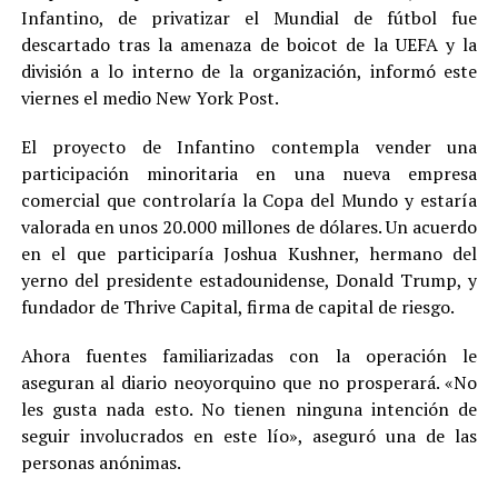
Infantino, de privatizar el Mundial de fútbol fue
descartado tras la amenaza de boicot de la UEFA y la
división a lo interno de la organización, informó este
viernes el medio New York Post.
El proyecto de Infantino contempla vender una
participación minoritaria en una nueva empresa
comercial que controlaría la Copa del Mundo y estaría
valorada en unos 20.000 millones de dólares. Un acuerdo
en el que participaría Joshua Kushner, hermano del
yerno del presidente estadounidense, Donald Trump, y
fundador de Thrive Capital, firma de capital de riesgo.
Ahora fuentes familiarizadas con la operación le
aseguran al diario neoyorquino que no prosperará. «No
les gusta nada esto. No tienen ninguna intención de
seguir involucrados en este lío», aseguró una de las
personas anónimas.