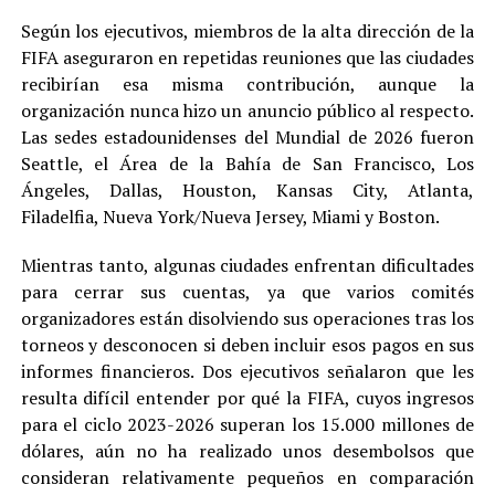
Según los ejecutivos, miembros de la alta dirección de la
FIFA aseguraron en repetidas reuniones que las ciudades
recibirían esa misma contribución, aunque la
organización nunca hizo un anuncio público al respecto.
Las sedes estadounidenses del Mundial de 2026 fueron
Seattle, el Área de la Bahía de San Francisco, Los
Ángeles, Dallas, Houston, Kansas City, Atlanta,
Filadelfia, Nueva York/Nueva Jersey, Miami y Boston.
Mientras tanto, algunas ciudades enfrentan dificultades
para cerrar sus cuentas, ya que varios comités
organizadores están disolviendo sus operaciones tras los
torneos y desconocen si deben incluir esos pagos en sus
informes financieros. Dos ejecutivos señalaron que les
resulta difícil entender por qué la FIFA, cuyos ingresos
para el ciclo 2023-2026 superan los 15.000 millones de
dólares, aún no ha realizado unos desembolsos que
consideran relativamente pequeños en comparación