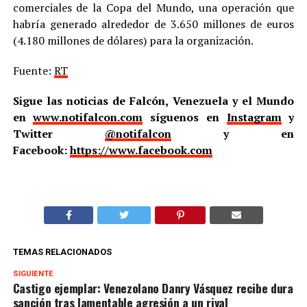
comerciales de la Copa del Mundo, una operación que
habría generado alrededor de 3.650 millones de euros
(4.180 millones de dólares) para la organización.
Fuente:
RT
Sigue las noticias de Falcón, Venezuela y el Mundo
en
www.notifalcon.com
síguenos en
Instagram
y
Twitter
@notifalcon
y en
Facebook:
https://www.facebook.com
TEMAS RELACIONADOS
SIGUIENTE
Castigo ejemplar: Venezolano Danry Vásquez recibe dura
sanción tras lamentable agresión a un rival