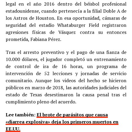
legal en el año 2016 dentro del béisbol profesional
estadounidense, cuando pertenecía a la filial Doble A de
los Astros de Houston. En esa oportunidad, cámaras de
seguridad del estadio Whataburger Field registraron
agresiones físicas de Vásquez contra su entonces
prometida, Fabiana Pérez.
Tras el arresto preventivo y el pago de una fianza de
10.000 dólares, el jugador completó un entrenamiento
de control de ira de 16 horas, un programa de
intervención de 52 lecciones y jornadas de servicio
comunitario. Aunque los videos del hecho se hicieron
públicos en marzo de 2018, las autoridades judiciales del
estado de Texas desestimaron la causa penal tras el
cumplimiento pleno del acuerdo.
Lee también:
El brote de parásitos que causa
«diarrea explosiva» deja los primeros muertos en
EE.UU.