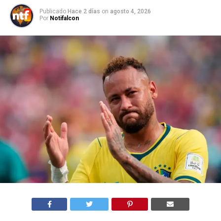
Publicado
Hace 2 días
on
agosto 4, 2026
Por
Notifalcon