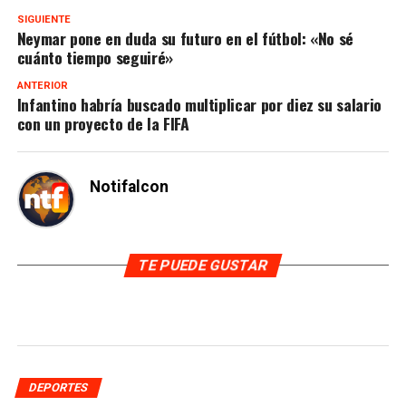
SIGUIENTE
Neymar pone en duda su futuro en el fútbol: «No sé
cuánto tiempo seguiré»
ANTERIOR
Infantino habría buscado multiplicar por diez su salario
con un proyecto de la FIFA
Notifalcon
TE PUEDE GUSTAR
DEPORTES