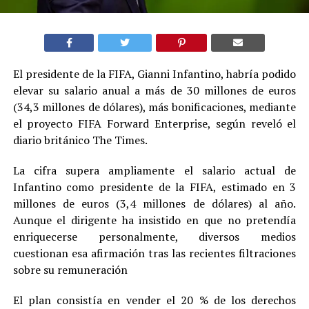
El presidente de la FIFA, Gianni Infantino, habría podido
elevar su salario anual a más de 30 millones de euros
(34,3 millones de dólares), más bonificaciones, mediante
el proyecto FIFA Forward Enterprise, según reveló el
diario británico The Times.
La cifra supera ampliamente el salario actual de
Infantino como presidente de la FIFA, estimado en 3
millones de euros (3,4 millones de dólares) al año.
Aunque el dirigente ha insistido en que no pretendía
enriquecerse personalmente, diversos medios
cuestionan esa afirmación tras las recientes filtraciones
sobre su remuneración
El plan consistía en vender el 20 % de los derechos