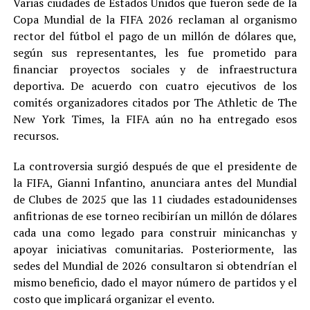
Varias ciudades de Estados Unidos que fueron sede de la
Copa Mundial de la FIFA 2026 reclaman al organismo
rector del fútbol el pago de un millón de dólares que,
según sus representantes, les fue prometido para
financiar proyectos sociales y de infraestructura
deportiva. De acuerdo con cuatro ejecutivos de los
comités organizadores citados por The Athletic de The
New York Times, la FIFA aún no ha entregado esos
recursos.
La controversia surgió después de que el presidente de
la FIFA, Gianni Infantino, anunciara antes del Mundial
de Clubes de 2025 que las 11 ciudades estadounidenses
anfitrionas de ese torneo recibirían un millón de dólares
cada una como legado para construir minicanchas y
apoyar iniciativas comunitarias. Posteriormente, las
sedes del Mundial de 2026 consultaron si obtendrían el
mismo beneficio, dado el mayor número de partidos y el
costo que implicará organizar el evento.