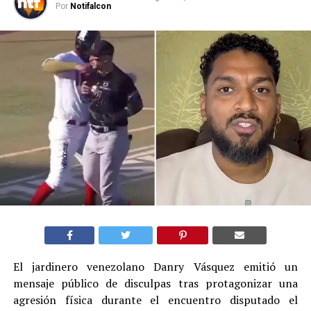
Por
Notifalcon
El jardinero venezolano Danry Vásquez emitió un
mensaje público de disculpas tras protagonizar una
agresión física durante el encuentro disputado el