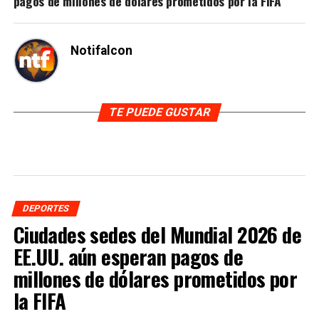
pagos de millones de dólares prometidos por la FIFA
Notifalcon
TE PUEDE GUSTAR
DEPORTES
Ciudades sedes del Mundial 2026 de
EE.UU. aún esperan pagos de
millones de dólares prometidos por
la FIFA