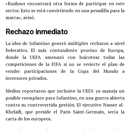
«Kushner encontrará otra forma de participar en este
sector. Esto se está convirtiendo en una pesadilla para la
marca», avisó.
Rechazo inmediato
La idea de Infantino generó múltiples rechazos a nivel
federativo. El más contundente provino de Europa,
donde la UEFA amenazó con boicotear todas las
competiciones de la FIFA si no se revierte el plan de
vender participaciones de la Copa del Mundo a
inversores privados.
Medios reportaron que inclusive la UEFA ya maneja un
posible reemplazo para Infantino, en una guerra abierta
contra su controvertida gestión. El ejecutivo Nasser al-
Khelaifi, que preside el Paris Saint-Germain, sería la
carta de los europeos.