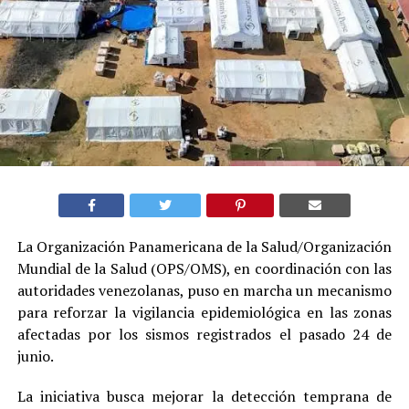
La Organización Panamericana de la Salud/Organización
Mundial de la Salud (OPS/OMS), en coordinación con las
autoridades venezolanas, puso en marcha un mecanismo
para reforzar la vigilancia epidemiológica en las zonas
afectadas por los sismos registrados el pasado 24 de
junio.
La iniciativa busca mejorar la detección temprana de