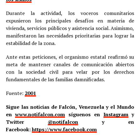
Durante la actividad, los voceros comunitarios
expusieron los principales desafíos en materia de
vivienda, servicios públicos y asistencia social. Asimismo,
manifestaron las necesidades prioritarias para lograr la
estabilidad de la zona.
Ante estas peticiones, el organismo estatal reafirmó su
meta de mantener canales de comunicación abiertos
con la sociedad civil para velar por los derechos
fundamentales de las familias damnificadas.
Fuente:
2001
Sigue las noticias de Falcón, Venezuela y el Mundo
en
www.notifalcon.com
síguenos en
Instagram
y
Twitter
@notifalcon
y en
Facebook:
https://www.facebook.com