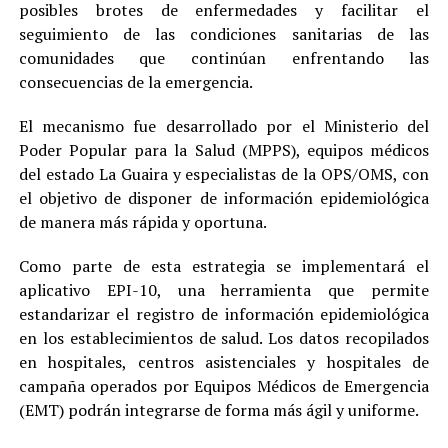
posibles brotes de enfermedades y facilitar el
seguimiento de las condiciones sanitarias de las
comunidades que continúan enfrentando las
consecuencias de la emergencia.
El mecanismo fue desarrollado por el Ministerio del
Poder Popular para la Salud (MPPS), equipos médicos
del estado La Guaira y especialistas de la OPS/OMS, con
el objetivo de disponer de información epidemiológica
de manera más rápida y oportuna.
Como parte de esta estrategia se implementará el
aplicativo EPI-10, una herramienta que permite
estandarizar el registro de información epidemiológica
en los establecimientos de salud. Los datos recopilados
en hospitales, centros asistenciales y hospitales de
campaña operados por Equipos Médicos de Emergencia
(EMT) podrán integrarse de forma más ágil y uniforme.