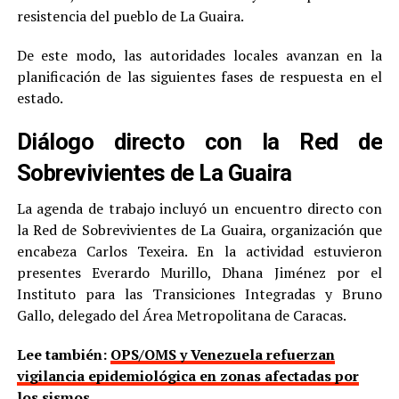
resistencia del pueblo de La Guaira.
De este modo, las autoridades locales avanzan en la
planificación de las siguientes fases de respuesta en el
estado.
Diálogo directo con la Red de
Sobrevivientes de La Guaira
La agenda de trabajo incluyó un encuentro directo con
la Red de Sobrevivientes de La Guaira, organización que
encabeza Carlos Texeira. En la actividad estuvieron
presentes Everardo Murillo, Dhana Jiménez por el
Instituto para las Transiciones Integradas y Bruno
Gallo, delegado del Área Metropolitana de Caracas.
Lee también:
OPS/OMS y Venezuela refuerzan
vigilancia epidemiológica en zonas afectadas por
los sismos