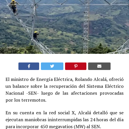
El ministro de Energía Eléctrica, Rolando Alcalá, ofreció
un balance sobre la recuperación del Sistema Eléctrico
Nacional -SEN- luego de las afectaciones provocadas
por los terremotos.
En su cuenta en la red social X, Alcalá detalló que se
ejecutan maniobras ininterrumpidas las 24 horas del día
para incorporar 450 megavatios (MW) al SEN.