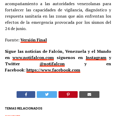
acompañamiento a las autoridades venezolanas para
fortalecer las capacidades de vigilancia, diagnóstico y
respuesta sanitaria en las zonas que aún enfrentan los
efectos de la emergencia provocada por los sismos del
24 de junio.
Fuente:
Versión Final
Sigue las noticias de Falcón, Venezuela y el Mundo
en
www.notifalcon.com
síguenos en
Instagram
y
Twitter
@notifalcon
y en
Facebook:
https://www.facebook.com
TEMAS RELACIONADOS