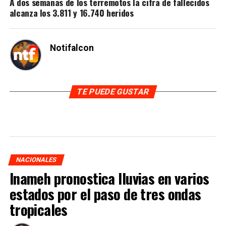
A dos semanas de los terremotos la cifra de fallecidos
alcanza los 3.811 y 16.740 heridos
Notifalcon
TE PUEDE GUSTAR
NACIONALES
Inameh pronostica lluvias en varios
estados por el paso de tres ondas
tropicales