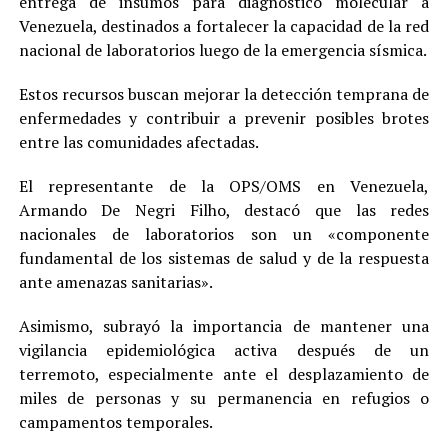
entrega de insumos para diagnóstico molecular a
Venezuela, destinados a fortalecer la capacidad de la red
nacional de laboratorios luego de la emergencia sísmica.
Estos recursos buscan mejorar la detección temprana de
enfermedades y contribuir a prevenir posibles brotes
entre las comunidades afectadas.
El representante de la OPS/OMS en Venezuela,
Armando De Negri Filho, destacó que las redes
nacionales de laboratorios son un «componente
fundamental de los sistemas de salud y de la respuesta
ante amenazas sanitarias».
Asimismo, subrayó la importancia de mantener una
vigilancia epidemiológica activa después de un
terremoto, especialmente ante el desplazamiento de
miles de personas y su permanencia en refugios o
campamentos temporales.