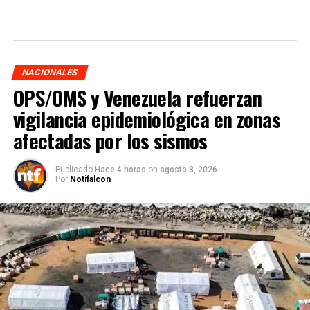
NACIONALES
OPS/OMS y Venezuela refuerzan
vigilancia epidemiológica en zonas
afectadas por los sismos
Publicado
Hace 4 horas
on
agosto 8, 2026
Por
Notifalcon