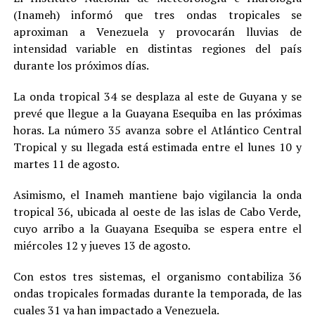
(Inameh) informó que tres ondas tropicales se
aproximan a Venezuela y provocarán lluvias de
intensidad variable en distintas regiones del país
durante los próximos días.
La onda tropical 34 se desplaza al este de Guyana y se
prevé que llegue a la Guayana Esequiba en las próximas
horas. La número 35 avanza sobre el Atlántico Central
Tropical y su llegada está estimada entre el lunes 10 y
martes 11 de agosto.
Asimismo, el Inameh mantiene bajo vigilancia la onda
tropical 36, ubicada al oeste de las islas de Cabo Verde,
cuyo arribo a la Guayana Esequiba se espera entre el
miércoles 12 y jueves 13 de agosto.
Con estos tres sistemas, el organismo contabiliza 36
ondas tropicales formadas durante la temporada, de las
cuales 31 ya han impactado a Venezuela.