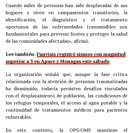
Cuando miles de personas han sido desplazadas de sus
hogares y viven en campamentos transitorios, la
identificación, el diagnóstico y el tratamiento
oportunos de las enfermedades transmisibles son
fundamentales para prevenir brotes y proteger la salud
de las comunidades afectadas», afirmó.
Lee también:
Funvisis registró sismos con magnitud
superior a 3 en Apure y Monagas este sábado
La organización señaló que, aunque la fase crítica
relacionada con la atención de personas traumatizadas
ha disminuido, todavía persisten desafíos vinculados
con el desplazamiento de población, las condiciones de
los refugios temporales, el acceso al agua potable y la
continuidad de tratamientos médicos para pacientes
vulnerables.
En este contexto, la OPS/OMS mantiene el