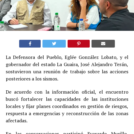
La Defensora del Pueblo, Eglée González Lobato, y el
gobernador del estado La Guaira, José Alejandro Terán,
sostuvieron una reunión de trabajo sobre las acciones
posteriores a los sismos.
De acuerdo con la información oficial, el encuentro
buscó fortalecer las capacidades de las instituciones
locales y fijar planes coordinados en gestión de riesgos,
respuesta a emergencias y reconstrucción de las zonas
afectadas.
En las conversaciones participó Everardo Murillo,