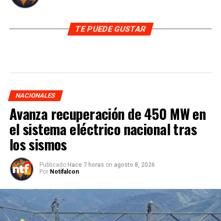
TE PUEDE GUSTAR
NACIONALES
Avanza recuperación de 450 MW en
el sistema eléctrico nacional tras
los sismos
Publicado
Hace 7 horas
on
agosto 8, 2026
Por
Notifalcon