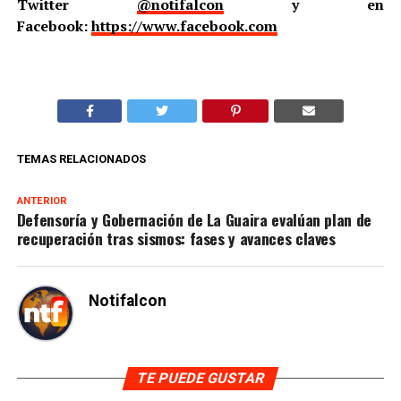
Twitter
@notifalcon
y en
Facebook:
https://www.facebook.com
TEMAS RELACIONADOS
ANTERIOR
Defensoría y Gobernación de La Guaira evalúan plan de
recuperación tras sismos: fases y avances claves
Notifalcon
TE PUEDE GUSTAR