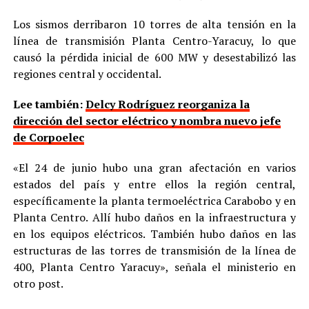
Los sismos derribaron 10 torres de alta tensión en la
línea de transmisión Planta Centro-Yaracuy, lo que
causó la pérdida inicial de 600 MW y desestabilizó las
regiones central y occidental.
Lee también:
Delcy Rodríguez reorganiza la
dirección del sector eléctrico y nombra nuevo jefe
de Corpoelec
«El 24 de junio hubo una gran afectación en varios
estados del país y entre ellos la región central,
específicamente la planta termoeléctrica Carabobo y en
Planta Centro. Allí hubo daños en la infraestructura y
en los equipos eléctricos. También hubo daños en las
estructuras de las torres de transmisión de la línea de
400, Planta Centro Yaracuy», señala el ministerio en
otro post.