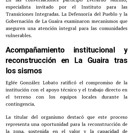
especialista invitado por el Instituto para las
Transiciones Integradas. La Defensoría del Pueblo y la
Gobernación de La Guaira examinaron mecanismos que
aseguren una atención integral para las comunidades
vulnerables.
Acompañamiento institucional y
reconstrucción en La Guaira tras
los sismos
Eglée González Lobato ratificó el compromiso de la
institución con el apoyo técnico y el trabajo directo en
el terreno con los equipos locales durante la
contingencia.
La titular del organismo destacó que este proceso
representa una oportunidad para la reconstrucción de
la zona, sostenida en el valor y la capacidad de