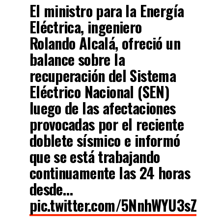
El ministro para la Energía
Eléctrica, ingeniero
Rolando Alcalá, ofreció un
balance sobre la
recuperación del Sistema
Eléctrico Nacional (SEN)
luego de las afectaciones
provocadas por el reciente
doblete sísmico e informó
que se está trabajando
continuamente las 24 horas
desde…
pic.twitter.com/5NnhWYU3sZ