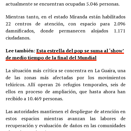
actualmente se encuentran ocupadas 5.046 personas.
Mientras tanto, en el estado Miranda están habilitados
22 centros de atención, con espacio para 2.096
damnificados, donde permanecen alojados 1.171
ciudadanos.
Lee también:
Esta estrella del pop se suma al ‘show’
de medio tiempo de la final del Mundial
La situación más crítica se concentra en La Guaira, una
de las zonas más afectadas por los movimientos
telúricos. Allí operan 26 refugios temporales, seis de
ellos en proceso de ampliación, que hasta ahora han
recibido a 10.469 personas.
Las autoridades mantienen el despliegue de atención en
estos espacios mientras avanzan las labores de
recuperación y evaluación de daños en las comunidades