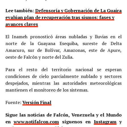
Lee también:
Defensoría y Gobernación de La Guaira
evalúan plan de recuperación tras sismos: fases y
avances claves
El Inameh pronosticó áreas nubladas y lluvias en el
norte de la Guayana Esequiba, sureste de Delta
Amacuro, sur de Bolívar, Amazonas, este de Apure,
oeste de Falcón y norte del Zulia.
Para el resto del territorio nacional se esperan
condiciones de cielo parcialmente nublado y sectores
despejados, mientras las autoridades meteorológicas
mantienen el monitoreo de los sistemas.
Fuente:
Versión Final
Sigue las noticias de Falcón, Venezuela y el Mundo
en
www.notifalcon.com
síguenos en
Instagram
y