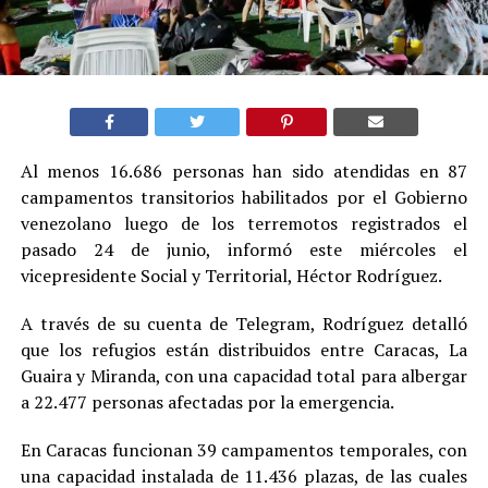
Al menos 16.686 personas han sido atendidas en 87
campamentos transitorios habilitados por el Gobierno
venezolano luego de los terremotos registrados el
pasado 24 de junio, informó este miércoles el
vicepresidente Social y Territorial, Héctor Rodríguez.
A través de su cuenta de Telegram, Rodríguez detalló
que los refugios están distribuidos entre Caracas, La
Guaira y Miranda, con una capacidad total para albergar
a 22.477 personas afectadas por la emergencia.
En Caracas funcionan 39 campamentos temporales, con
una capacidad instalada de 11.436 plazas, de las cuales