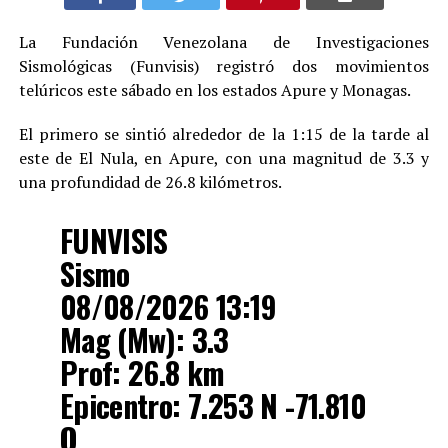
La Fundación Venezolana de Investigaciones
Sismológicas (Funvisis) registró dos movimientos
telúricos este sábado en los estados Apure y Monagas.
El primero se sintió alrededor de la 1:15 de la tarde al
este de El Nula, en Apure, con una magnitud de 3.3 y
una profundidad de 26.8 kilómetros.
FUNVISIS
Sismo
08/08/2026 13:19
Mag (Mw): 3.3
Prof: 26.8 km
Epicentro: 7.253 N -71.810
O