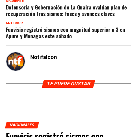
SIGUIENTE
Defensoría y Gobernación de La Guaira evalúan plan de
recuperación tras sismos: fases y avances claves
ANTERIOR
Funvisis registró sismos con magnitud superior a 3 en
Apure y Monagas este sábado
Notifalcon
TE PUEDE GUSTAR
NACIONALES
Funvisis registró sismos con