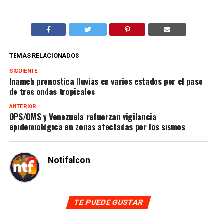
TEMAS RELACIONADOS
SIGUIENTE
Inameh pronostica lluvias en varios estados por el paso
de tres ondas tropicales
ANTERIOR
OPS/OMS y Venezuela refuerzan vigilancia
epidemiológica en zonas afectadas por los sismos
Notifalcon
TE PUEDE GUSTAR