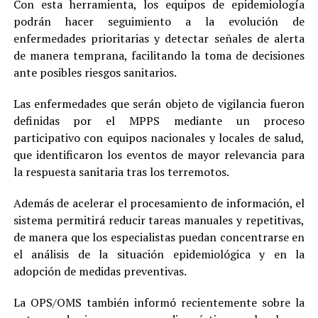
Con esta herramienta, los equipos de epidemiología
podrán hacer seguimiento a la evolución de
enfermedades prioritarias y detectar señales de alerta
de manera temprana, facilitando la toma de decisiones
ante posibles riesgos sanitarios.
Las enfermedades que serán objeto de vigilancia fueron
definidas por el MPPS mediante un proceso
participativo con equipos nacionales y locales de salud,
que identificaron los eventos de mayor relevancia para
la respuesta sanitaria tras los terremotos.
Además de acelerar el procesamiento de información, el
sistema permitirá reducir tareas manuales y repetitivas,
de manera que los especialistas puedan concentrarse en
el análisis de la situación epidemiológica y en la
adopción de medidas preventivas.
La OPS/OMS también informó recientemente sobre la