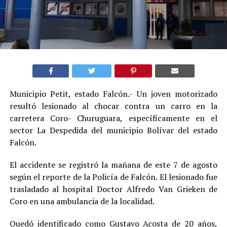
Municipio Petit, estado Falcón.- Un joven motorizado
resultó lesionado al chocar contra un carro en la
carretera Coro- Churuguara, específicamente en el
sector La Despedida del municipio Bolívar del estado
Falcón.
El accidente se registró la mañana de este 7 de agosto
según el reporte de la Policía de Falcón. El lesionado fue
trasladado al hospital Doctor Alfredo Van Grieken de
Coro en una ambulancia de la localidad.
Quedó identificado como Gustavo Acosta de 20 años,