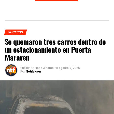
SUCESOS
Se quemaron tres carros dentro de
un estacionamiento en Puerta
Maraven
Publicado
Hace 3 horas
on
agosto 7, 2026
Por
Notifalcon