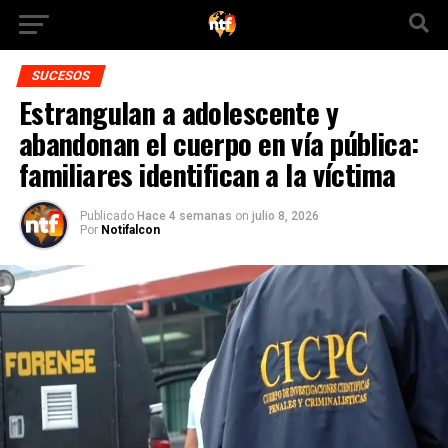
SUCESOS
Estrangulan a adolescente y
abandonan el cuerpo en vía pública:
familiares identifican a la víctima
Publicado
Hace 4 semanas
on
julio 8, 2026
Por
Notifalcon