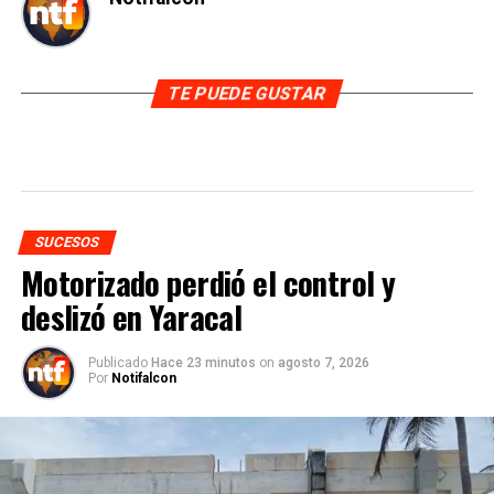
TE PUEDE GUSTAR
SUCESOS
Motorizado perdió el control y
deslizó en Yaracal
Publicado
Hace 23 minutos
on
agosto 7, 2026
Por
Notifalcon