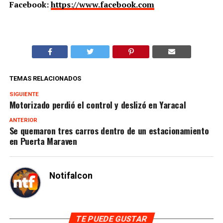
Facebook:
https://www.facebook.com
TEMAS RELACIONADOS
SIGUIENTE
Motorizado perdió el control y deslizó en Yaracal
ANTERIOR
Se quemaron tres carros dentro de un estacionamiento
en Puerta Maraven
Notifalcon
TE PUEDE GUSTAR