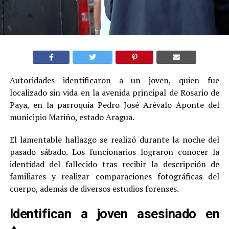
Autoridades identificaron a un joven, quien fue
localizado sin vida en la avenida principal de Rosario de
Paya, en la parroquia Pedro José Arévalo Aponte del
municipio Mariño, estado Aragua.
El lamentable hallazgo se realizó durante la noche del
pasado sábado. Los funcionarios lograron conocer la
identidad del fallecido tras recibir la descripción de
familiares y realizar comparaciones fotográficas del
cuerpo, además de diversos estudios forenses.
Identifican a joven asesinado en