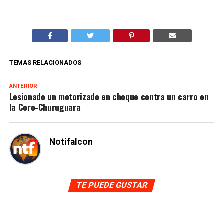
TEMAS RELACIONADOS
ANTERIOR
Lesionado un motorizado en choque contra un carro en
la Coro-Churuguara
Notifalcon
TE PUEDE GUSTAR