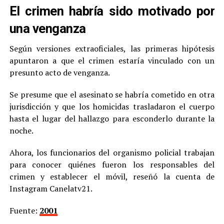
El crimen habría sido motivado por
una venganza
Según versiones extraoficiales, las primeras hipótesis
apuntaron a que el crimen estaría vinculado con un
presunto acto de venganza.
Se presume que el asesinato se habría cometido en otra
jurisdicción y que los homicidas trasladaron el cuerpo
hasta el lugar del hallazgo para esconderlo durante la
noche.
Ahora, los funcionarios del organismo policial trabajan
para conocer quiénes fueron los responsables del
crimen y establecer el móvil, reseñó la cuenta de
Instagram Canelatv21.
Fuente:
2001