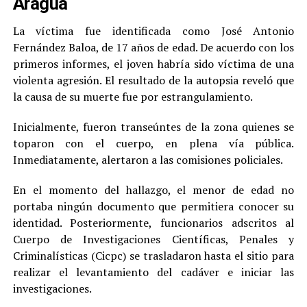
Aragua
La víctima fue identificada como José Antonio
Fernández Baloa, de 17 años de edad. De acuerdo con los
primeros informes, el joven habría sido víctima de una
violenta agresión. El resultado de la autopsia reveló que
la causa de su muerte fue por estrangulamiento.
Inicialmente, fueron transeúntes de la zona quienes se
toparon con el cuerpo, en plena vía pública.
Inmediatamente, alertaron a las comisiones policiales.
En el momento del hallazgo, el menor de edad no
portaba ningún documento que permitiera conocer su
identidad. Posteriormente, funcionarios adscritos al
Cuerpo de Investigaciones Científicas, Penales y
Criminalísticas (Cicpc) se trasladaron hasta el sitio para
realizar el levantamiento del cadáver e iniciar las
investigaciones.