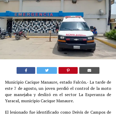
Municipio Cacique Manaure, estado Falcón.- La tarde de
este 7 de agosto, un joven perdió el control de la moto
que manejaba y deslizó en el sector La Esperanza de
Yaracal, municipio Cacique Manaure.
El lesionado fue identificado como Deivis de Campos de