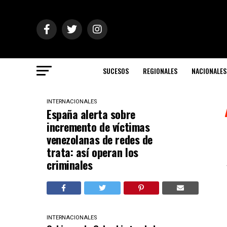
SUCESOS
REGIONALES
NACIONALES
INTERNACIONALES
España alerta sobre
incremento de víctimas
venezolanas de redes de
trata: así operan los
criminales
INTERNACIONALES