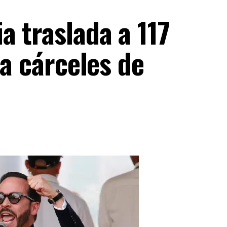
 traslada a 117
 a cárceles de