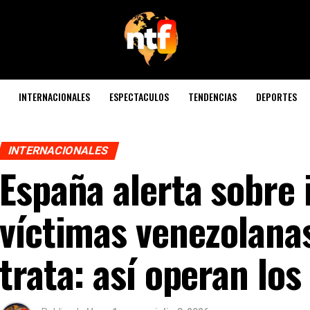
INTERNACIONALES
ESPECTACULOS
TENDENCIAS
DEPORTES
INTERNACIONALES
España alerta sobre
víctimas venezolana
trata: así operan los