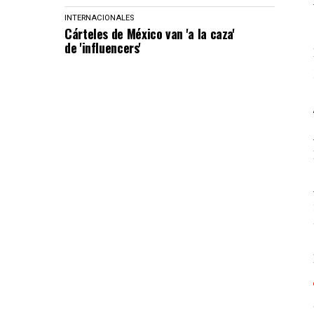
INTERNACIONALES
Cárteles de México van 'a la caza'
de 'influencers'