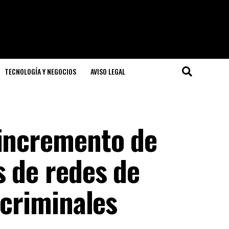
TECNOLOGÍA Y NEGOCIOS
AVISO LEGAL
 incremento de
s de redes de
 criminales