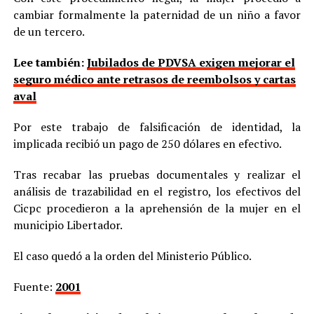
cambiar formalmente la paternidad de un niño a favor
de un tercero.
Lee también:
Jubilados de PDVSA exigen mejorar el
seguro médico ante retrasos de reembolsos y cartas
aval
Por este trabajo de falsificación de identidad, la
implicada recibió un pago de 250 dólares en efectivo.
Tras recabar las pruebas documentales y realizar el
análisis de trazabilidad en el registro, los efectivos del
Cicpc procedieron a la aprehensión de la mujer en el
municipio Libertador.
El caso quedó a la orden del Ministerio Público.
Fuente:
2001