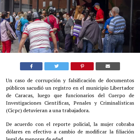
Un caso de corrupción y falsificación de documentos
públicos sacudió un registro en el municipio Libertador
de Caracas, luego que funcionarios del Cuerpo de
Investigaciones Científicas, Penales y Criminalísticas
(Cicpc) detuvieran a una trabajadora.
De acuerdo con el reporte policial, la mujer cobraba
dólares en efectivo a cambio de modificar la filiación
legal de menores de edad.