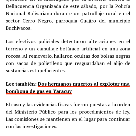
Delincuencia Organizada de este sábado, por la Policía
Nacional Bolivariana durante un patrullaje rural en el
sector Cerro Negro, parroquia Guajiro del municipio
Buchivacoa.
Los efectivos policiales detectaron alteraciones en el
terreno y un camuflaje botánico artificial en una zona
rocosa. Al removerlo, hallaron ocultas dos bolsas negras
con sacos de polietileno que resguardaban el alijo de
sustancias estupefacientes.
Lee también:
Dos hermanos muertos al explotar una
bombona de gas en Yaracuy
El caso y las evidencias físicas fueron puestas a la orden
del Ministerio Público para los procedimientos de ley.
Las comisiones se mantienen en el lugar para continuar
con las investigaciones.