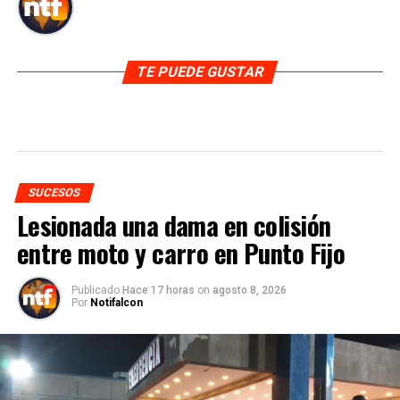
TE PUEDE GUSTAR
SUCESOS
Lesionada una dama en colisión
entre moto y carro en Punto Fijo
Publicado
Hace 17 horas
on
agosto 8, 2026
Por
Notifalcon