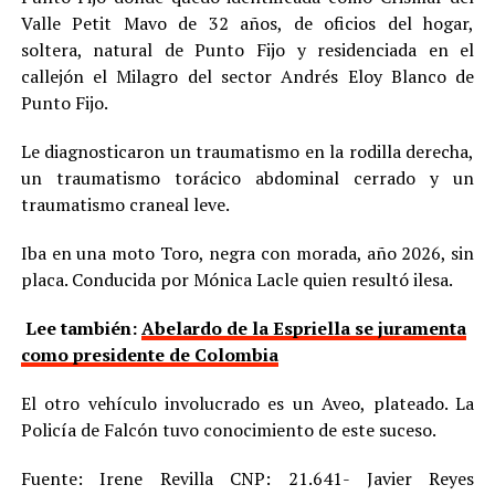
Valle Petit Mavo de 32 años, de oficios del hogar,
soltera, natural de Punto Fijo y residenciada en el
callejón el Milagro del sector Andrés Eloy Blanco de
Punto Fijo.
Le diagnosticaron un traumatismo en la rodilla derecha,
un traumatismo torácico abdominal cerrado y un
traumatismo craneal leve.
Iba en una moto Toro, negra con morada, año 2026, sin
placa. Conducida por Mónica Lacle quien resultó ilesa.
Lee también:
Abelardo de la Espriella se juramenta
como presidente de Colombia
El otro vehículo involucrado es un Aveo, plateado. La
Policía de Falcón tuvo conocimiento de este suceso.
Fuente: Irene Revilla CNP: 21.641- Javier Reyes