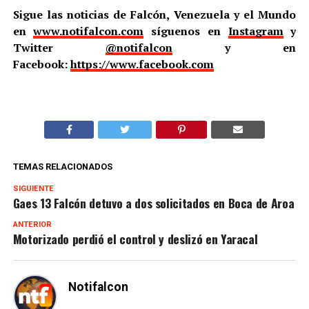
Sigue las noticias de Falcón, Venezuela y el Mundo
en
www.notifalcon.com
síguenos en
Instagram
y
Twitter
@notifalcon
y en
Facebook:
https://www.facebook.com
TEMAS RELACIONADOS
SIGUIENTE
Gaes 13 Falcón detuvo a dos solicitados en Boca de Aroa
ANTERIOR
Motorizado perdió el control y deslizó en Yaracal
Notifalcon