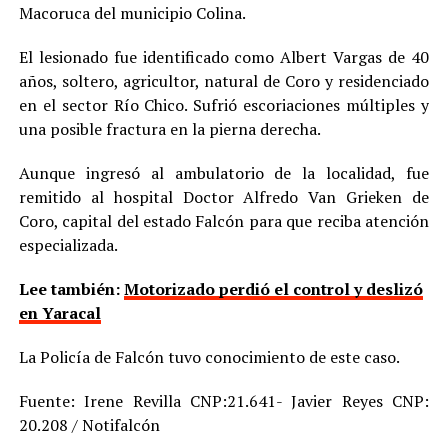
Macoruca del municipio Colina.
El lesionado fue identificado como Albert Vargas de 40
años, soltero, agricultor, natural de Coro y residenciado
en el sector Río Chico. Sufrió escoriaciones múltiples y
una posible fractura en la pierna derecha.
Aunque ingresó al ambulatorio de la localidad, fue
remitido al hospital Doctor Alfredo Van Grieken de
Coro, capital del estado Falcón para que reciba atención
especializada.
Lee también:
Motorizado perdió el control y deslizó
en Yaracal
La Policía de Falcón tuvo conocimiento de este caso.
Fuente: Irene Revilla CNP:21.641- Javier Reyes CNP:
20.208 / Notifalcón