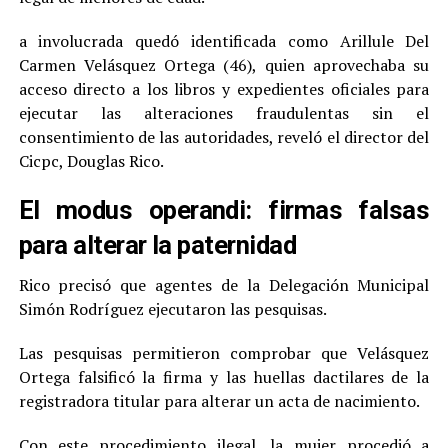
a involucrada quedó identificada como Arillule Del
Carmen Velásquez Ortega (46), quien aprovechaba su
acceso directo a los libros y expedientes oficiales para
ejecutar las alteraciones fraudulentas sin el
consentimiento de las autoridades, reveló el director del
Cicpc, Douglas Rico.
El modus operandi: firmas falsas
para alterar la paternidad
Rico precisó que agentes de la Delegación Municipal
Simón Rodríguez ejecutaron las pesquisas.
Las pesquisas permitieron comprobar que Velásquez
Ortega falsificó la firma y las huellas dactilares de la
registradora titular para alterar un acta de nacimiento.
Con este procedimiento ilegal, la mujer procedió a