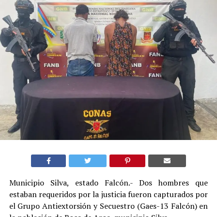
Municipio Silva, estado Falcón.- Dos hombres que
estaban requeridos por la justicia fueron capturados por
el Grupo Antiextorsión y Secuestro (Gaes-13 Falcón) en