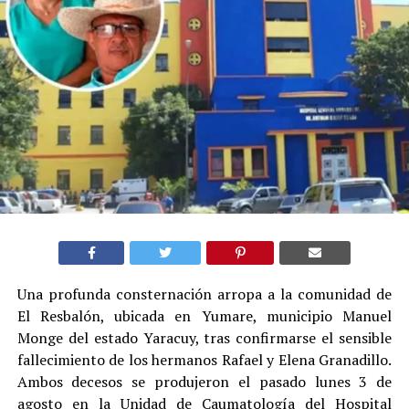
Una profunda consternación arropa a la comunidad de
El Resbalón, ubicada en Yumare, municipio Manuel
Monge del estado Yaracuy, tras confirmarse el sensible
fallecimiento de los hermanos Rafael y Elena Granadillo.
Ambos decesos se produjeron el pasado lunes 3 de
agosto en la Unidad de Caumatología del Hospital