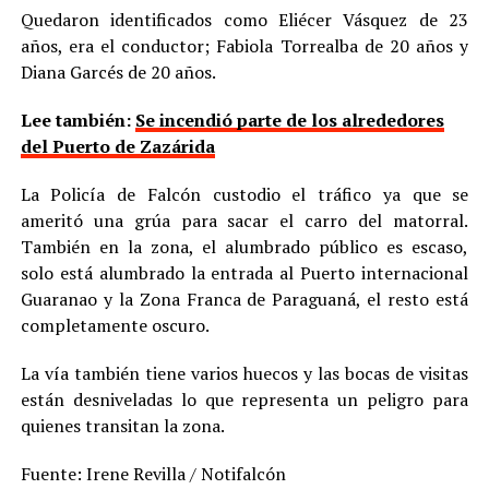
Quedaron identificados como Eliécer Vásquez de 23
años, era el conductor; Fabiola Torrealba de 20 años y
Diana Garcés de 20 años.
Lee también:
Se incendió parte de los alrededores
del Puerto de Zazárida
La Policía de Falcón custodio el tráfico ya que se
ameritó una grúa para sacar el carro del matorral.
También en la zona, el alumbrado público es escaso,
solo está alumbrado la entrada al Puerto internacional
Guaranao y la Zona Franca de Paraguaná, el resto está
completamente oscuro.
La vía también tiene varios huecos y las bocas de visitas
están desniveladas lo que representa un peligro para
quienes transitan la zona.
Fuente: Irene Revilla / Notifalcón