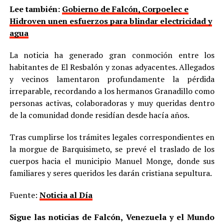
Lee también:
Gobierno de Falcón, Corpoelec e
Hidroven unen esfuerzos para blindar electricidad y
agua
La noticia ha generado gran conmoción entre los
habitantes de El Resbalón y zonas adyacentes. Allegados
y vecinos lamentaron profundamente la pérdida
irreparable, recordando a los hermanos Granadillo como
personas activas, colaboradoras y muy queridas dentro
de la comunidad donde residían desde hacía años.
Tras cumplirse los trámites legales correspondientes en
la morgue de Barquisimeto, se prevé el traslado de los
cuerpos hacia el municipio Manuel Monge, donde sus
familiares y seres queridos les darán cristiana sepultura.
Fuente:
Noticia al Día
Sigue las noticias de Falcón, Venezuela y el Mundo