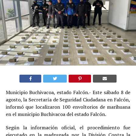
Municipio Buchivacoa, estado Falcón.- Este sábado 8 de
agosto, la Secretaría de Seguridad Ciudadana en Falcón,
informó que localizaron 100 envoltorios de marihuana
en el municipio Buchivacoa del estado Falcón.
Según la información oficial, el procedimiento fue
ejecutado en la madrugada por la División Contra la