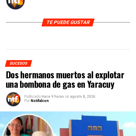
TE PUEDE GUSTAR
SUCESOS
Dos hermanos muertos al explotar
una bombona de gas en Yaracuy
Publicado
Hace 9 horas
on
agosto 8, 2026
Por
Notifalcon