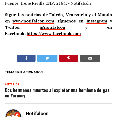
Fuente: Irene Revilla CNP: 21641- Notifalcón
Sigue las noticias de Falcón, Venezuela y el Mundo
en
www.notifalcon.com
síguenos en
Instagram
y
Twitter
@notifalcon
y en
Facebook:
https://www.facebook.com
TEMAS RELACIONADOS
ANTERIOR
Dos hermanos muertos al explotar una bombona de gas
en Yaracuy
Notifalcon