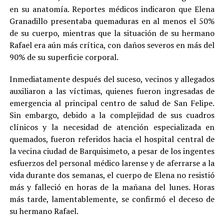
en su anatomía. Reportes médicos indicaron que Elena
Granadillo presentaba quemaduras en al menos el 50%
de su cuerpo, mientras que la situación de su hermano
Rafael era aún más crítica, con daños severos en más del
90% de su superficie corporal.
Inmediatamente después del suceso, vecinos y allegados
auxiliaron a las víctimas, quienes fueron ingresadas de
emergencia al principal centro de salud de San Felipe.
Sin embargo, debido a la complejidad de sus cuadros
clínicos y la necesidad de atención especializada en
quemados, fueron referidos hacia el hospital central de
la vecina ciudad de Barquisimeto, a pesar de los ingentes
esfuerzos del personal médico larense y de aferrarse a la
vida durante dos semanas, el cuerpo de Elena no resistió
más y falleció en horas de la mañana del lunes. Horas
más tarde, lamentablemente, se confirmó el deceso de
su hermano Rafael.