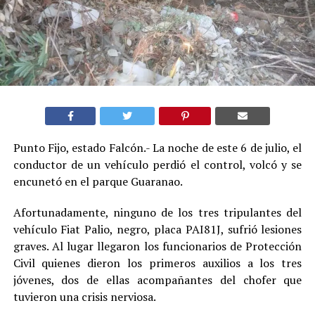
Punto Fijo, estado Falcón.- La noche de este 6 de julio, el
conductor de un vehículo perdió el control, volcó y se
encunetó en el parque Guaranao.
Afortunadamente, ninguno de los tres tripulantes del
vehículo Fiat Palio, negro, placa PAI81J, sufrió lesiones
graves. Al lugar llegaron los funcionarios de Protección
Civil quienes dieron los primeros auxilios a los tres
jóvenes, dos de ellas acompañantes del chofer que
tuvieron una crisis nerviosa.