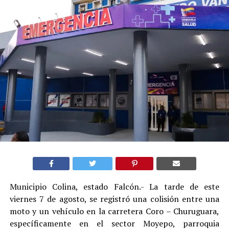
Municipio Colina, estado Falcón.- La tarde de este
viernes 7 de agosto, se registró una colisión entre una
moto y un vehículo en la carretera Coro – Churuguara,
específicamente en el sector Moyepo, parroquia