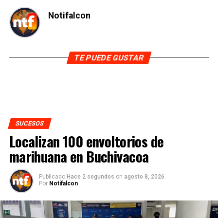
Notifalcon
TE PUEDE GUSTAR
SUCESOS
Localizan 100 envoltorios de
marihuana en Buchivacoa
Publicado
Hace 2 segundos
on
agosto 8, 2026
Por
Notifalcon