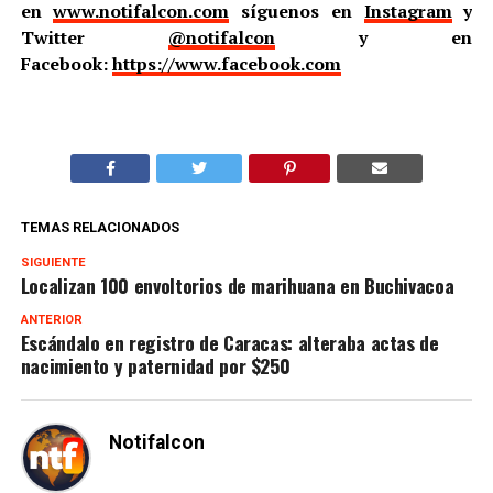
en
www.notifalcon.com
síguenos en
Instagram
y
Twitter
@notifalcon
y en
Facebook:
https://www.facebook.com
TEMAS RELACIONADOS
SIGUIENTE
Localizan 100 envoltorios de marihuana en Buchivacoa
ANTERIOR
Escándalo en registro de Caracas: alteraba actas de
nacimiento y paternidad por $250
Notifalcon