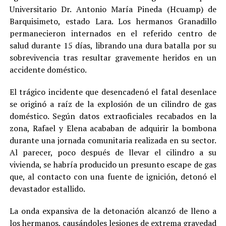
Universitario Dr. Antonio María Pineda (Hcuamp) de
Barquisimeto, estado Lara. Los hermanos Granadillo
permanecieron internados en el referido centro de
salud durante 15 días, librando una dura batalla por su
sobrevivencia tras resultar gravemente heridos en un
accidente doméstico.
El trágico incidente que desencadenó el fatal desenlace
se originó a raíz de la explosión de un cilindro de gas
doméstico. Según datos extraoficiales recabados en la
zona, Rafael y Elena acababan de adquirir la bombona
durante una jornada comunitaria realizada en su sector.
Al parecer, poco después de llevar el cilindro a su
vivienda, se habría producido un presunto escape de gas
que, al contacto con una fuente de ignición, detonó el
devastador estallido.
La onda expansiva de la detonación alcanzó de lleno a
los hermanos, causándoles lesiones de extrema gravedad