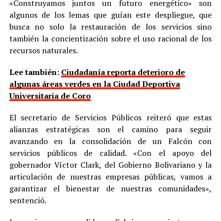
«Construyamos juntos un futuro energético» son
algunos de los lemas que guían este despliegue, que
busca no solo la restauración de los servicios sino
también la concientización sobre el uso racional de los
recursos naturales.
Lee también:
Ciudadanía reporta deterioro de
algunas áreas verdes en la Ciudad Deportiva
Universitaria de Coro
El secretario de Servicios Públicos reiteró que estas
alianzas estratégicas son el camino para seguir
avanzando en la consolidación de un Falcón con
servicios públicos de calidad. «Con el apoyo del
gobernador Víctor Clark, del Gobierno Bolivariano y la
articulación de nuestras empresas públicas, vamos a
garantizar el bienestar de nuestras comunidades»,
sentenció.