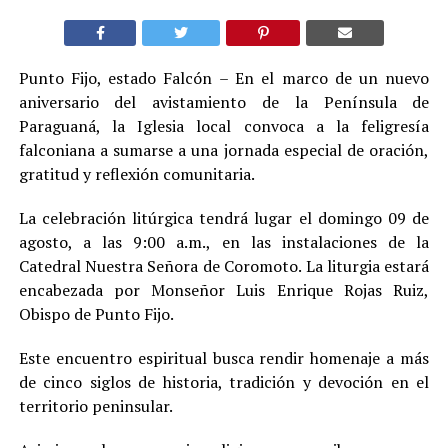
Punto Fijo, estado Falcón – En el marco de un nuevo
aniversario del avistamiento de la Península de
Paraguaná, la Iglesia local convoca a la feligresía
falconiana a sumarse a una jornada especial de oración,
gratitud y reflexión comunitaria.
La celebración litúrgica tendrá lugar el domingo 09 de
agosto, a las 9:00 a.m., en las instalaciones de la
Catedral Nuestra Señora de Coromoto. La liturgia estará
encabezada por Monseñor Luis Enrique Rojas Ruiz,
Obispo de Punto Fijo.
Este encuentro espiritual busca rendir homenaje a más
de cinco siglos de historia, tradición y devoción en el
territorio peninsular.