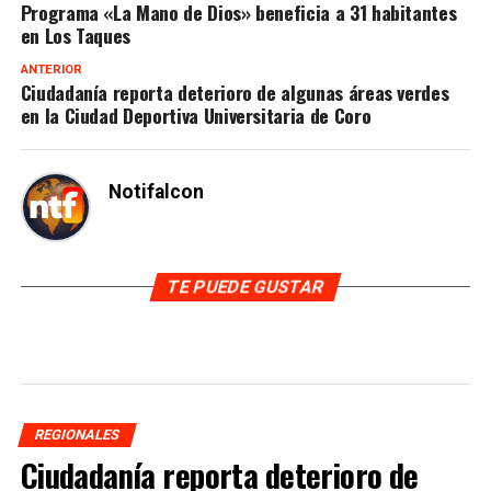
Programa «La Mano de Dios» beneficia a 31 habitantes
en Los Taques
ANTERIOR
Ciudadanía reporta deterioro de algunas áreas verdes
en la Ciudad Deportiva Universitaria de Coro
Notifalcon
TE PUEDE GUSTAR
REGIONALES
Ciudadanía reporta deterioro de