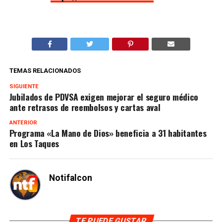
TEMAS RELACIONADOS
SIGUIENTE
Jubilados de PDVSA exigen mejorar el seguro médico
ante retrasos de reembolsos y cartas aval
ANTERIOR
Programa «La Mano de Dios» beneficia a 31 habitantes
en Los Taques
Notifalcon
TE PUEDE GUSTAR