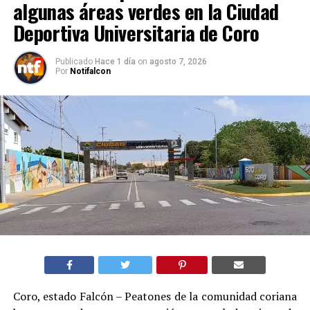
algunas áreas verdes en la Ciudad
Deportiva Universitaria de Coro
Publicado
Hace 1 día
on
agosto 7, 2026
Por
Notifalcon
Coro, estado Falcón – Peatones de la comunidad coriana