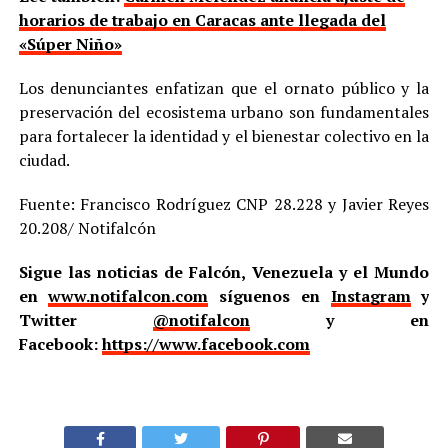
horarios de trabajo en Caracas ante llegada del
«Súper Niño»
Los denunciantes enfatizan que el ornato público y la
preservación del ecosistema urbano son fundamentales
para fortalecer la identidad y el bienestar colectivo en la
ciudad.
Fuente: Francisco Rodríguez CNP 28.228 y Javier Reyes
20.208/ Notifalcón
Sigue las noticias de Falcón, Venezuela y el Mundo
en
www.notifalcon.com
síguenos en
Instagram
y
Twitter
@notifalcon
y en
Facebook:
https://www.facebook.com