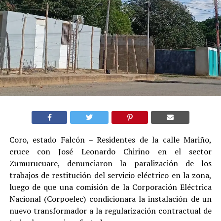
Coro, estado Falcón – Residentes de la calle Mariño,
cruce con José Leonardo Chirino en el sector
Zumurucuare, denunciaron la paralización de los
trabajos de restitución del servicio eléctrico en la zona,
luego de que una comisión de la Corporación Eléctrica
Nacional (Corpoelec) condicionara la instalación de un
nuevo transformador a la regularización contractual de