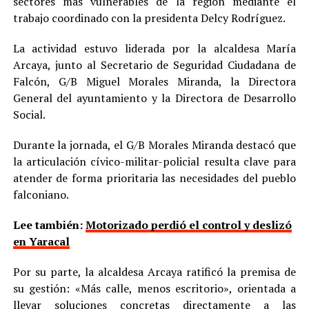
sectores más vulnerables de la región mediante el
trabajo coordinado con la presidenta Delcy Rodríguez.
La actividad estuvo liderada por la alcaldesa María
Arcaya, junto al Secretario de Seguridad Ciudadana de
Falcón, G/B Miguel Morales Miranda, la Directora
General del ayuntamiento y la Directora de Desarrollo
Social.
Durante la jornada, el G/B Morales Miranda destacó que
la articulación cívico-militar-policial resulta clave para
atender de forma prioritaria las necesidades del pueblo
falconiano.
Lee también:
Motorizado perdió el control y deslizó
en Yaracal
Por su parte, la alcaldesa Arcaya ratificó la premisa de
su gestión: «Más calle, menos escritorio», orientada a
llevar soluciones concretas directamente a las