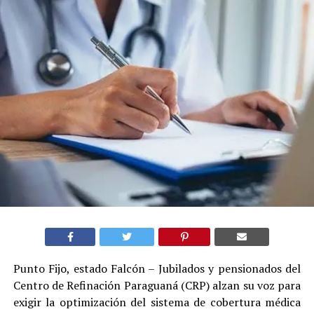
Punto Fijo, estado Falcón – Jubilados y pensionados del
Centro de Refinación Paraguaná (CRP) alzan su voz para
exigir la optimización del sistema de cobertura médica