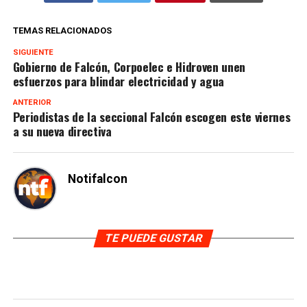
TEMAS RELACIONADOS
SIGUIENTE
Gobierno de Falcón, Corpoelec e Hidroven unen
esfuerzos para blindar electricidad y agua
ANTERIOR
Periodistas de la seccional Falcón escogen este viernes
a su nueva directiva
Notifalcon
TE PUEDE GUSTAR