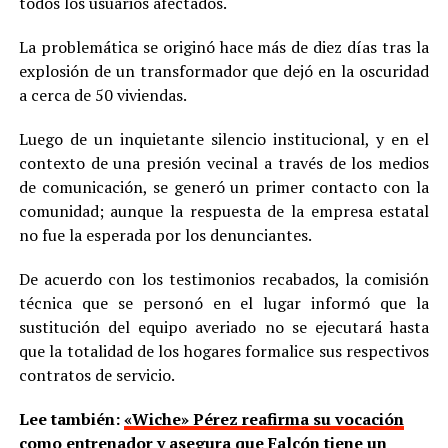
todos los usuarios afectados.
La problemática se originó hace más de diez días tras la
explosión de un transformador que dejó en la oscuridad
a cerca de 50 viviendas.
Luego de un inquietante silencio institucional, y en el
contexto de una presión vecinal a través de los medios
de comunicación, se generó un primer contacto con la
comunidad; aunque la respuesta de la empresa estatal
no fue la esperada por los denunciantes.
De acuerdo con los testimonios recabados, la comisión
técnica que se personó en el lugar informó que la
sustitución del equipo averiado no se ejecutará hasta
que la totalidad de los hogares formalice sus respectivos
contratos de servicio.
Lee también:
«Wiche» Pérez reafirma su vocación
como entrenador y asegura que Falcón tiene un