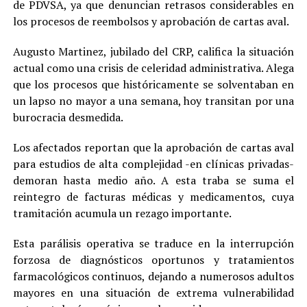
de PDVSA, ya que denuncian retrasos considerables en
los procesos de reembolsos y aprobación de cartas aval.
Augusto Martinez, jubilado del CRP, califica la situación
actual como una crisis de celeridad administrativa. Alega
que los procesos que históricamente se solventaban en
un lapso no mayor a una semana, hoy transitan por una
burocracia desmedida.
Los afectados reportan que la aprobación de cartas aval
para estudios de alta complejidad -en clínicas privadas-
demoran hasta medio año. A esta traba se suma el
reintegro de facturas médicas y medicamentos, cuya
tramitación acumula un rezago importante.
Esta parálisis operativa se traduce en la interrupción
forzosa de diagnósticos oportunos y tratamientos
farmacológicos continuos, dejando a numerosos adultos
mayores en una situación de extrema vulnerabilidad