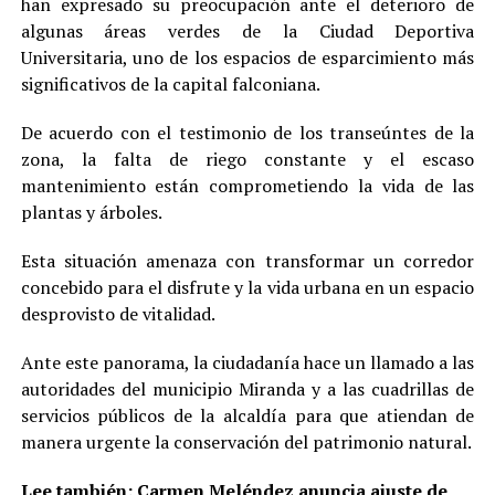
han expresado su preocupación ante el deterioro de
algunas áreas verdes de la Ciudad Deportiva
Universitaria, uno de los espacios de esparcimiento más
significativos de la capital falconiana.
De acuerdo con el testimonio de los transeúntes de la
zona, la falta de riego constante y el escaso
mantenimiento están comprometiendo la vida de las
plantas y árboles.
Esta situación amenaza con transformar un corredor
concebido para el disfrute y la vida urbana en un espacio
desprovisto de vitalidad.
Ante este panorama, la ciudadanía hace un llamado a las
autoridades del municipio Miranda y a las cuadrillas de
servicios públicos de la alcaldía para que atiendan de
manera urgente la conservación del patrimonio natural.
Lee también:
Carmen Meléndez anuncia ajuste de