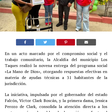
En un acto marcado por el compromiso social y el
trabajo comunitario, la Alcaldía del municipio Los
Taques realizó la novena entrega del programa social
«La Mano de Dios», otorgando respuestas efectivas en
materia de ayudas técnicas a 31 habitantes de la
jurisdicción.
La iniciativa, impulsada por el gobernador del estado
Falcón, Víctor Clark Boscán, y la primera dama, Jessica
Perozo de Clark, consolida la atención directa a los