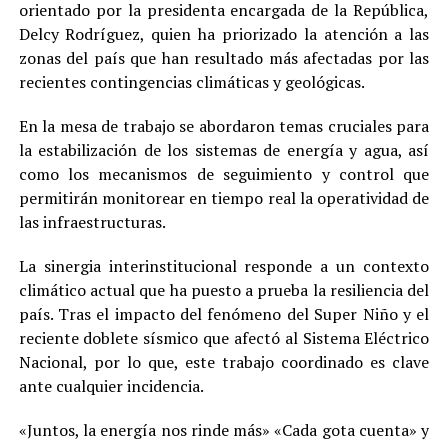
orientado por la presidenta encargada de la República,
Delcy Rodríguez, quien ha priorizado la atención a las
zonas del país que han resultado más afectadas por las
recientes contingencias climáticas y geológicas.
En la mesa de trabajo se abordaron temas cruciales para
la estabilización de los sistemas de energía y agua, así
como los mecanismos de seguimiento y control que
permitirán monitorear en tiempo real la operatividad de
las infraestructuras.
La sinergia interinstitucional responde a un contexto
climático actual que ha puesto a prueba la resiliencia del
país. Tras el impacto del fenómeno del Super Niño y el
reciente doblete sísmico que afectó al Sistema Eléctrico
Nacional, por lo que, este trabajo coordinado es clave
ante cualquier incidencia.
«Juntos, la energía nos rinde más» «Cada gota cuenta» y