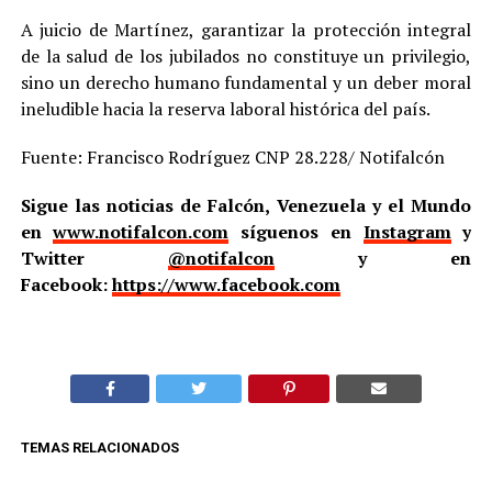
A juicio de Martínez, garantizar la protección integral
de la salud de los jubilados no constituye un privilegio,
sino un derecho humano fundamental y un deber moral
ineludible hacia la reserva laboral histórica del país.
Fuente: Francisco Rodríguez CNP 28.228/ Notifalcón
Sigue las noticias de Falcón, Venezuela y el Mundo
en
www.notifalcon.com
síguenos en
Instagram
y
Twitter
@notifalcon
y en
Facebook:
https://www.facebook.com
TEMAS RELACIONADOS