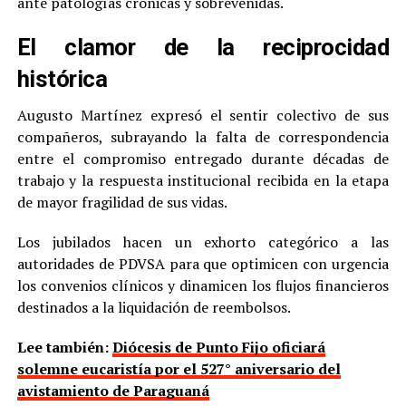
ante patologías crónicas y sobrevenidas.
El clamor de la reciprocidad
histórica
Augusto Martínez expresó el sentir colectivo de sus
compañeros, subrayando la falta de correspondencia
entre el compromiso entregado durante décadas de
trabajo y la respuesta institucional recibida en la etapa
de mayor fragilidad de sus vidas.
Los jubilados hacen un exhorto categórico a las
autoridades de PDVSA para que optimicen con urgencia
los convenios clínicos y dinamicen los flujos financieros
destinados a la liquidación de reembolsos.
Lee también:
Diócesis de Punto Fijo oficiará
solemne eucaristía por el 527° aniversario del
avistamiento de Paraguaná