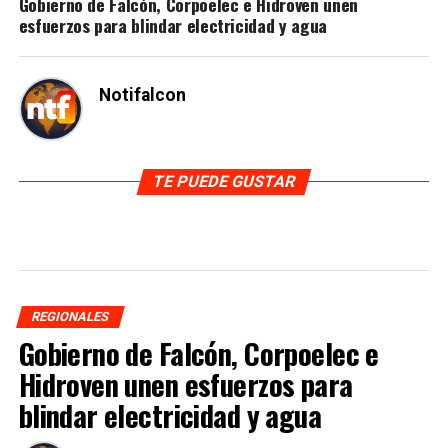
Gobierno de Falcón, Corpoelec e Hidroven unen
esfuerzos para blindar electricidad y agua
Notifalcon
TE PUEDE GUSTAR
REGIONALES
Gobierno de Falcón, Corpoelec e
Hidroven unen esfuerzos para
blindar electricidad y agua