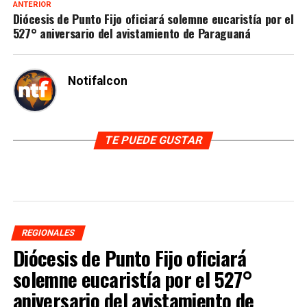
ANTERIOR
Diócesis de Punto Fijo oficiará solemne eucaristía por el
527° aniversario del avistamiento de Paraguaná
Notifalcon
TE PUEDE GUSTAR
REGIONALES
Diócesis de Punto Fijo oficiará
solemne eucaristía por el 527°
aniversario del avistamiento de