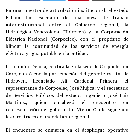
En una muestra de articulación institucional, el estado
Falcón fue escenario de una mesa de trabajo
interinstitucional entre el Gobierno regional, la
Hidrológica Venezolana (Hidroven) y la Corporación
Eléctrica Nacional (Corpoelec), con el propósito de
blindar la continuidad de los servicios de energía
eléctrica y agua potable en la entidad.
La reunión técnica, celebrada en la sede de Corpoelec en
Coro, contó con la participación del gerente estatal de
Hidroven, licenciado Alí Cardenal Primera; el
representante de Corpoelec, José Mujica; y el secretario
de Servicios Públicos del estado, ingeniero José Luis
Martínez, quien encabezó el encuentro en
representación del gobernador Víctor Clark, siguiendo
las directrices del mandatario regional.
El encuentro se enmarca en el despliegue operativo