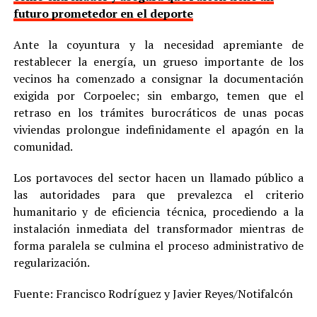
futuro prometedor en el deporte
Ante la coyuntura y la necesidad apremiante de
restablecer la energía, un grueso importante de los
vecinos ha comenzado a consignar la documentación
exigida por Corpoelec; sin embargo, temen que el
retraso en los trámites burocráticos de unas pocas
viviendas prolongue indefinidamente el apagón en la
comunidad.
Los portavoces del sector hacen un llamado público a
las autoridades para que prevalezca el criterio
humanitario y de eficiencia técnica, procediendo a la
instalación inmediata del transformador mientras de
forma paralela se culmina el proceso administrativo de
regularización.
Fuente: Francisco Rodríguez y Javier Reyes/Notifalcón