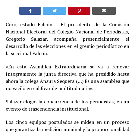
Coro, estado Falcón – El presidente de la Comisión
Nacional Electoral del Colegio Nacional de Periodistas,
Gregorio Salazar, acompaña presencialmente el
desarrollo de las elecciones en el gremio periodístico en
la seccional Falcón.
«En esta Asamblea Extraordinaria se va a renovar
íntegramente la junta directiva que ha presidido hasta
ahora la colega Anaura Sequera (…) Es una asamblea que
no vacilo en calificar de multitudinaria».
Salazar elogió la concurrencia de los periodistas, en un
evento de trascendencia institucional.
Los cinco equipos postulados se miden en un proceso
que garantiza la medición nominal y la proporcionalidad