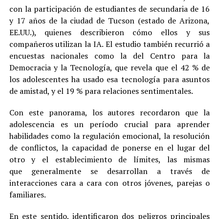
con la participación de estudiantes de secundaria de 16
y 17 años de la ciudad de Tucson (estado de Arizona,
EE.UU.), quienes describieron cómo ellos y sus
compañeros utilizan la IA. El estudio también recurrió a
encuestas nacionales como la del Centro para la
Democracia y la Tecnología, que revela que el 42 % de
los adolescentes ha usado esa tecnología para asuntos
de amistad, y el 19 % para relaciones sentimentales.
Con este panorama, los autores recordaron que la
adolescencia es un período crucial para aprender
habilidades como la regulación emocional, la resolución
de conflictos, la capacidad de ponerse en el lugar del
otro y el establecimiento de límites, las mismas
que generalmente se desarrollan a través de
interacciones cara a cara con otros jóvenes, parejas o
familiares.
En este sentido, identificaron dos peligros principales