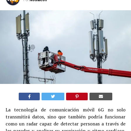
La tecnología de comunicación móvil 6G no solo
transmitirá datos, sino que también podría funcionar
como un radar capaz de detectar personas a través de
las paredes y analizar su respiración y ritmo cardíaco.