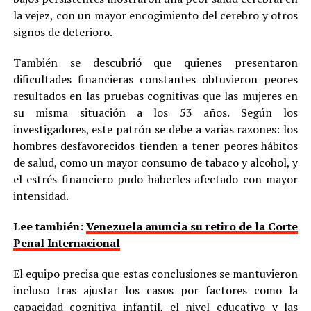
la vejez, con un mayor encogimiento del cerebro y otros
signos de deterioro.
También se descubrió que quienes presentaron
dificultades financieras constantes obtuvieron peores
resultados en las pruebas cognitivas que las mujeres en
su misma situación a los 53 años. Según los
investigadores, este patrón se debe a varias razones: los
hombres desfavorecidos tienden a tener peores hábitos
de salud, como un mayor consumo de tabaco y alcohol, y
el estrés financiero pudo haberles afectado con mayor
intensidad.
Lee también:
Venezuela anuncia su retiro de la Corte
Penal Internacional
El equipo precisa que estas conclusiones se mantuvieron
incluso tras ajustar los casos por factores como la
capacidad cognitiva infantil, el nivel educativo y las