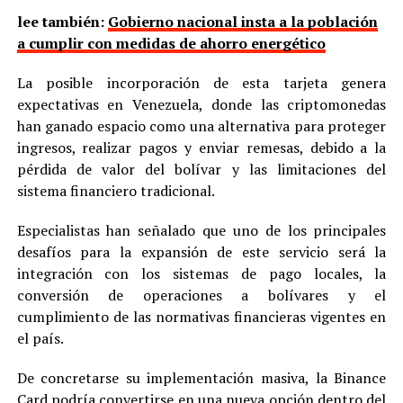
lee también:
Gobierno nacional insta a la población
a cumplir con medidas de ahorro energético
La posible incorporación de esta tarjeta genera
expectativas en Venezuela, donde las criptomonedas
han ganado espacio como una alternativa para proteger
ingresos, realizar pagos y enviar remesas, debido a la
pérdida de valor del bolívar y las limitaciones del
sistema financiero tradicional.
Especialistas han señalado que uno de los principales
desafíos para la expansión de este servicio será la
integración con los sistemas de pago locales, la
conversión de operaciones a bolívares y el
cumplimiento de las normativas financieras vigentes en
el país.
De concretarse su implementación masiva, la Binance
Card podría convertirse en una nueva opción dentro del