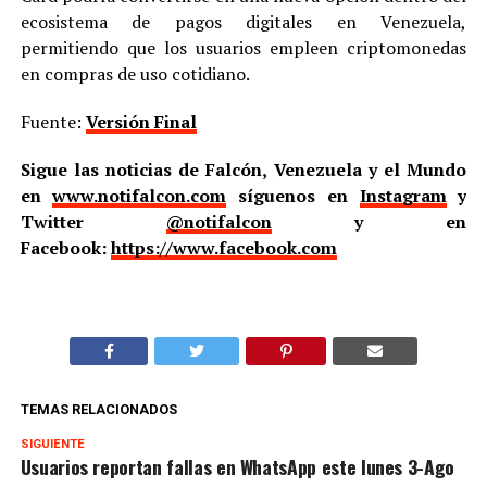
ecosistema de pagos digitales en Venezuela,
permitiendo que los usuarios empleen criptomonedas
en compras de uso cotidiano.
Fuente:
Versión Final
Sigue las noticias de Falcón, Venezuela y el Mundo
en
www.notifalcon.com
síguenos en
Instagram
y
Twitter
@notifalcon
y en
Facebook:
https://www.facebook.com
TEMAS RELACIONADOS
SIGUIENTE
Usuarios reportan fallas en WhatsApp este lunes 3-Ago