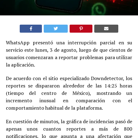
WhatsApp presentó una interrupción parcial en su
servicio este lunes, 3 de agosto, luego de que cientos de
usuarios comenzaran a reportar problemas para utilizar
la aplicación.
De acuerdo con el sitio especializado Downdetector, los
reportes se dispararon alrededor de las 14:25 horas
(tiempo del centro de México), mostrando un
incremento inusual en comparación con el
comportamiento habitual de la plataforma.
En cuestión de minutos, la gráfica de incidencias pasó de
apenas unos cuantos reportes a más de 800
notificaciones, lo que apunta a una afectación que