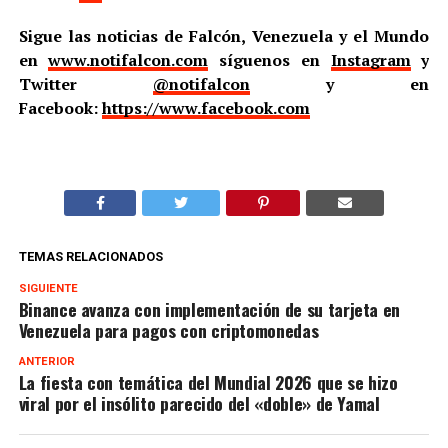
Sigue las noticias de Falcón, Venezuela y el Mundo
en
www.notifalcon.com
síguenos en
Instagram
y
Twitter
@notifalcon
y en
Facebook:
https://www.facebook.com
TEMAS RELACIONADOS
SIGUIENTE
Binance avanza con implementación de su tarjeta en
Venezuela para pagos con criptomonedas
ANTERIOR
La fiesta con temática del Mundial 2026 que se hizo
viral por el insólito parecido del «doble» de Yamal