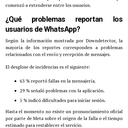
comenzó a extenderse entre los usuarios.
¿Qué problemas reportan los
usuarios de WhatsApp?
Según la información mostrada por Downdetector, la
mayoría de los reportes corresponden a problemas
relacionados con el envío y recepción de mensajes.
El desglose de incidencias es el siguiente:
63 % reportó fallas en la mensajería.
29 % señaló problemas con la aplicación.
5 % indicó dificultades para iniciar sesión.
Hasta el momento no existe un pronunciamiento oficial
por parte de Meta sobre el origen de la falla o el tiempo
estimado para restablecer el servicio.