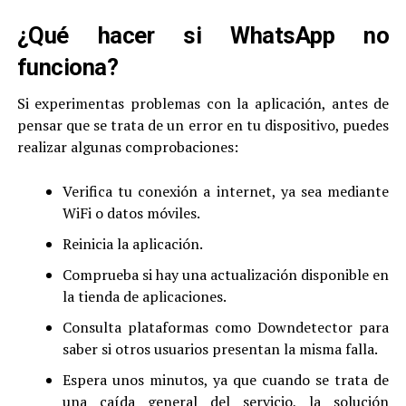
¿Qué hacer si WhatsApp no
funciona?
Si experimentas problemas con la aplicación, antes de
pensar que se trata de un error en tu dispositivo, puedes
realizar algunas comprobaciones:
Verifica tu conexión a internet, ya sea mediante
WiFi o datos móviles.
Reinicia la aplicación.
Comprueba si hay una actualización disponible en
la tienda de aplicaciones.
Consulta plataformas como Downdetector para
saber si otros usuarios presentan la misma falla.
Espera unos minutos, ya que cuando se trata de
una caída general del servicio, la solución