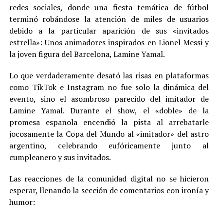
redes sociales, donde una fiesta temática de fútbol
terminó robándose la atención de miles de usuarios
debido a la particular aparición de sus «invitados
estrella»: Unos animadores inspirados en Lionel Messi y
la joven figura del Barcelona, Lamine Yamal.
Lo que verdaderamente desató las risas en plataformas
como TikTok e Instagram no fue solo la dinámica del
evento, sino el asombroso parecido del imitador de
Lamine Yamal. Durante el show, el «doble» de la
promesa española encendió la pista al arrebatarle
jocosamente la Copa del Mundo al «imitador» del astro
argentino, celebrando eufóricamente junto al
cumpleañero y sus invitados.
Las reacciones de la comunidad digital no se hicieron
esperar, llenando la sección de comentarios con ironía y
humor: