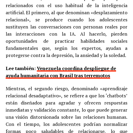
relacionados con el uso habitual de la inteligencia
artificial. El primero, al que denominan «desplazamiento
relacional», se produce cuando los adolescentes
sustituyen las conversaciones con personas reales por
las interacciones con la IA. Al hacerlo, pierden
oportunidades de practicar habilidades sociales
fundamentales que, según los expertos, ayudan a
protegerse contra la depresión, la ansiedad y la soledad.
Lee también:
Venezuela coordina despliegue de
ayuda humanitaria con Brasil tras terremotos
Mientras, el segundo riesgo, denominado «aprendizaje
relacional desadaptativo», se refiere a que los ‘chatbots’
están diseñados para agradar y ofrecen respuestas
inmediatas y validación constante, lo que puede generar
una visión distorsionada sobre las relaciones humanas.
Con el tiempo, los adolescentes podrían normalizar
formas poco saludables de relacionarse, lo que