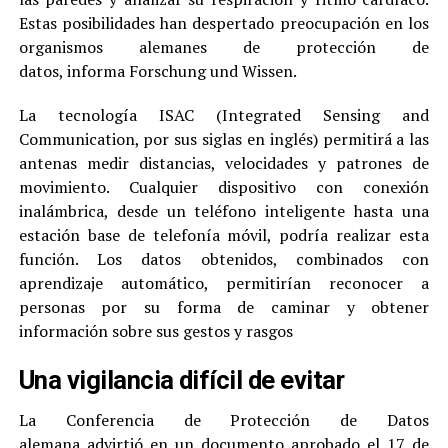
Estas posibilidades han despertado preocupación en los
organismos alemanes de protección de
datos, informa Forschung und Wissen.
La tecnología ISAC (Integrated Sensing and
Communication, por sus siglas en inglés) permitirá a las
antenas medir distancias, velocidades y patrones de
movimiento. Cualquier dispositivo con conexión
inalámbrica, desde un teléfono inteligente hasta una
estación base de telefonía móvil, podría realizar esta
función. Los datos obtenidos, combinados con
aprendizaje automático, permitirían reconocer a
personas por su forma de caminar y obtener
información sobre sus gestos y rasgos
Una vigilancia difícil de evitar
La Conferencia de Protección de Datos
alemana advirtió en un documento aprobado el 17 de