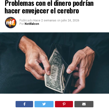
Problemas con el dinero podrían
hacer envejecer el cerebro
Publicado
Hace 2 semanas
on
julio 24, 2026
Por
Notifalcon