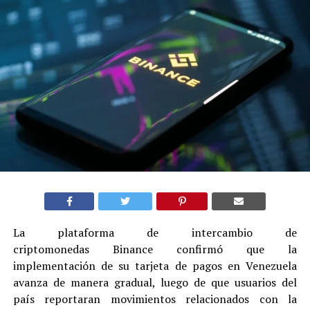
La plataforma de intercambio de
criptomonedas Binance confirmó que la
implementación de su tarjeta de pagos en Venezuela
avanza de manera gradual, luego de que usuarios del
país reportaran movimientos relacionados con la