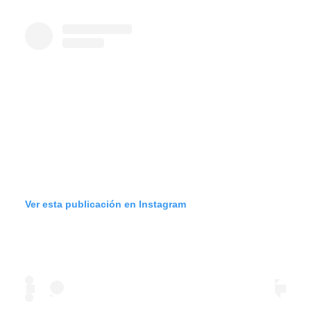
Ver esta publicación en Instagram