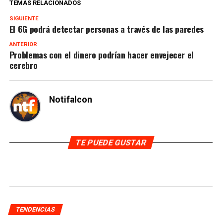
TEMAS RELACIONADOS
SIGUIENTE
El 6G podrá detectar personas a través de las paredes
ANTERIOR
Problemas con el dinero podrían hacer envejecer el
cerebro
Notifalcon
TE PUEDE GUSTAR
TENDENCIAS