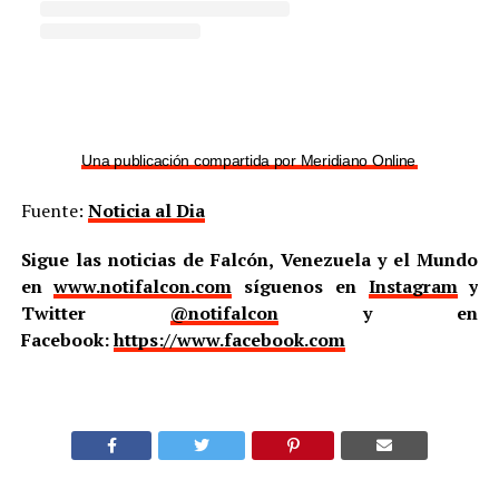
Una publicación compartida por Meridiano Online (@meridian
Fuente:
Noticia al Dia
Sigue las noticias de Falcón, Venezuela y el Mundo
en
www.notifalcon.com
síguenos en
Instagram
y
Twitter
@notifalcon
y en
Facebook:
https://www.facebook.com