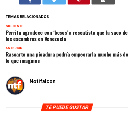
TEMAS RELACIONADOS
SIGUIENTE
Perrita agradece con ‘besos’ a rescatista que la saco de
los escombros en Venezuela
ANTERIOR
Rascarte una picadura podría empeorarla mucho más de
lo que imaginas
Notifalcon
TE PUEDE GUSTAR