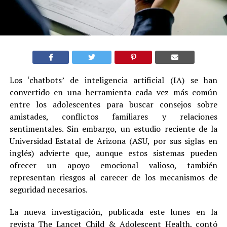
Los ‘chatbots’ de inteligencia artificial (IA) se han
convertido en una herramienta cada vez más común
entre los adolescentes para buscar consejos sobre
amistades, conflictos familiares y relaciones
sentimentales. Sin embargo, un estudio reciente de la
Universidad Estatal de Arizona (ASU, por sus siglas en
inglés) advierte que, aunque estos sistemas pueden
ofrecer un apoyo emocional valioso, también
representan riesgos al carecer de los mecanismos de
seguridad necesarios.
La nueva investigación, publicada este lunes en la
revista The Lancet Child & Adolescent Health, contó