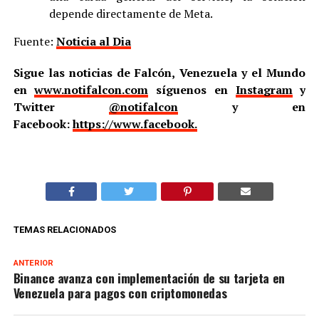
depende directamente de Meta.
Fuente:
Noticia al Dia
Sigue las noticias de Falcón, Venezuela y el Mundo
en
www.notifalcon.com
síguenos en
Instagram
y
Twitter
@notifalcon
y en
Facebook:
https://www.facebook.
TEMAS RELACIONADOS
ANTERIOR
Binance avanza con implementación de su tarjeta en
Venezuela para pagos con criptomonedas