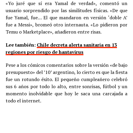
«Yo juré que sí era Yamal de verdad», comentó un
usuario sorprendido por las similitudes físicas. «De que
fue Yamal, fue… El que mandaron en versión ‘doble A’
fue a Messi», bromeó otro internauta. «Lo pidieron por
Temu o Marketplace», añadieron entre risas.
Lee también:
Chile decreta alerta sanitaria en 13
regiones por riesgo de hantavirus
Pese a los cómicos comentarios sobre la versión «de bajo
presupuesto» del ’10’ argentino, lo cierto es que la fiesta
fue un rotundo éxito. El pequeño cumpleañero celebró
sus 6 años por todo lo alto, entre sonrisas, fútbol y un
momento inolvidable que hoy le saca una carcajada a
todo el internet.