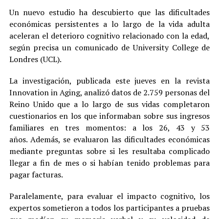
Un nuevo estudio ha descubierto que las dificultades
económicas persistentes a lo largo de la vida adulta
aceleran el deterioro cognitivo relacionado con la edad,
según precisa un comunicado de University College de
Londres (UCL).
La investigación, publicada este jueves en la revista
Innovation in Aging, analizó datos de 2.759 personas del
Reino Unido que a lo largo de sus vidas completaron
cuestionarios en los que informaban sobre sus ingresos
familiares en tres momentos: a los 26, 43 y 53
años. Además, se evaluaron las dificultades económicas
mediante preguntas sobre si les resultaba complicado
llegar a fin de mes o si habían tenido problemas para
pagar facturas.
Paralelamente, para evaluar el impacto cognitivo, los
expertos sometieron a todos los participantes a pruebas