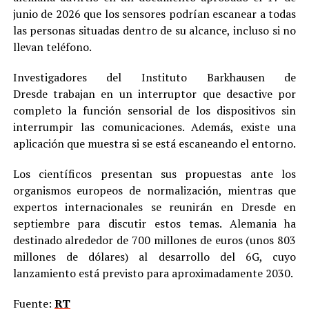
junio de 2026 que los sensores podrían escanear a todas
las personas situadas dentro de su alcance, incluso si no
llevan teléfono.
Investigadores del Instituto Barkhausen de
Dresde trabajan en un interruptor que desactive por
completo la función sensorial de los dispositivos sin
interrumpir las comunicaciones. Además, existe una
aplicación que muestra si se está escaneando el entorno.
Los científicos presentan sus propuestas ante los
organismos europeos de normalización, mientras que
expertos internacionales se reunirán en Dresde en
septiembre para discutir estos temas. Alemania ha
destinado alrededor de 700 millones de euros (unos 803
millones de dólares) al desarrollo del 6G, cuyo
lanzamiento está previsto para aproximadamente 2030.
Fuente:
RT