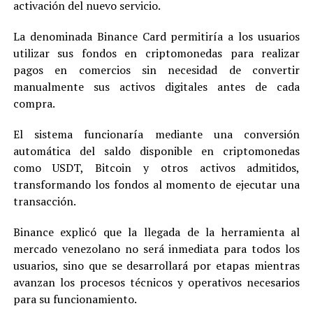
activación del nuevo servicio.
La denominada Binance Card permitiría a los usuarios
utilizar sus fondos en criptomonedas para realizar
pagos en comercios sin necesidad de convertir
manualmente sus activos digitales antes de cada
compra.
El sistema funcionaría mediante una conversión
automática del saldo disponible en criptomonedas
como USDT, Bitcoin y otros activos admitidos,
transformando los fondos al momento de ejecutar una
transacción.
Binance explicó que la llegada de la herramienta al
mercado venezolano no será inmediata para todos los
usuarios, sino que se desarrollará por etapas mientras
avanzan los procesos técnicos y operativos necesarios
para su funcionamiento.