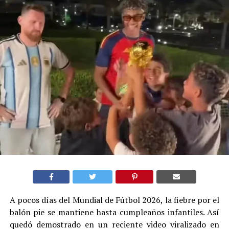
A pocos días del Mundial de Fútbol 2026, la fiebre por el
balón pie se mantiene hasta cumpleaños infantiles. Así
quedó demostrado en un reciente video viralizado en