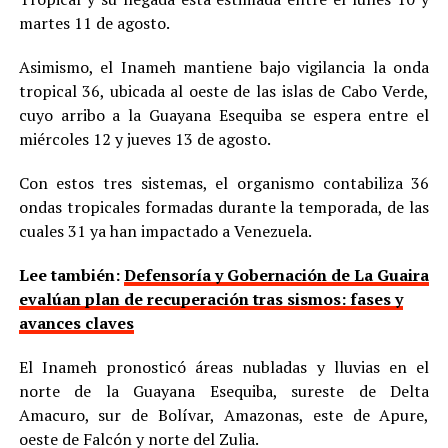
martes 11 de agosto.
Asimismo, el Inameh mantiene bajo vigilancia la onda
tropical 36, ubicada al oeste de las islas de Cabo Verde,
cuyo arribo a la Guayana Esequiba se espera entre el
miércoles 12 y jueves 13 de agosto.
Con estos tres sistemas, el organismo contabiliza 36
ondas tropicales formadas durante la temporada, de las
cuales 31 ya han impactado a Venezuela.
Lee también:
Defensoría y Gobernación de La Guaira
evalúan plan de recuperación tras sismos: fases y
avances claves
El Inameh pronosticó áreas nubladas y lluvias en el
norte de la Guayana Esequiba, sureste de Delta
Amacuro, sur de Bolívar, Amazonas, este de Apure,
oeste de Falcón y norte del Zulia.