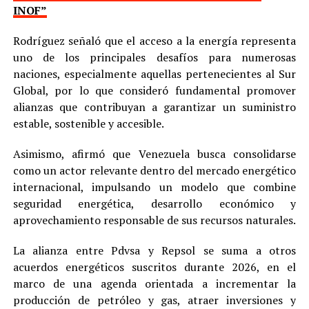
INOF”
Rodríguez señaló que el acceso a la energía representa
uno de los principales desafíos para numerosas
naciones, especialmente aquellas pertenecientes al Sur
Global, por lo que consideró fundamental promover
alianzas que contribuyan a garantizar un suministro
estable, sostenible y accesible.
Asimismo, afirmó que Venezuela busca consolidarse
como un actor relevante dentro del mercado energético
internacional, impulsando un modelo que combine
seguridad energética, desarrollo económico y
aprovechamiento responsable de sus recursos naturales.
La alianza entre Pdvsa y Repsol se suma a otros
acuerdos energéticos suscritos durante 2026, en el
marco de una agenda orientada a incrementar la
producción de petróleo y gas, atraer inversiones y