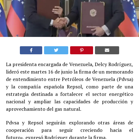
La presidenta encargada de Venezuela, Delcy Rodríguez,
lideró este martes 16 de junio la firma de un memorando
de entendimiento entre Petróleos de Venezuela (Pdvsa)
y la compañía española Repsol, como parte de una
estrategia destinada a fortalecer el sector energético
nacional y ampliar las capacidades de producción y
aprovechamiento del gas natural.
Pdvsa y Repsol seguirán explorando otras áreas de
cooperación para seguir creciendo hacia el
futuro», expresó Rodríguez durante la firma.