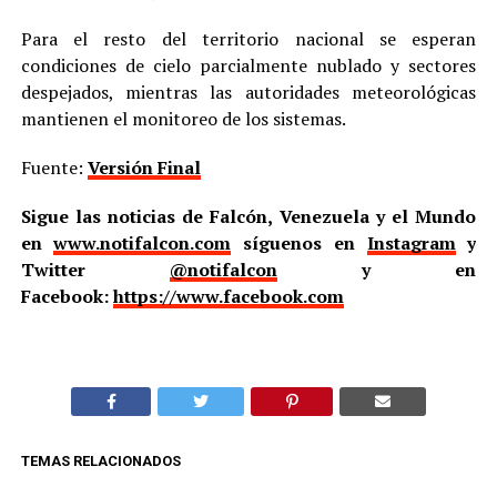
Para el resto del territorio nacional se esperan
condiciones de cielo parcialmente nublado y sectores
despejados, mientras las autoridades meteorológicas
mantienen el monitoreo de los sistemas.
Fuente:
Versión Final
Sigue las noticias de Falcón, Venezuela y el Mundo
en
www.notifalcon.com
síguenos en
Instagram
y
Twitter
@notifalcon
y en
Facebook:
https://www.facebook.com
TEMAS RELACIONADOS