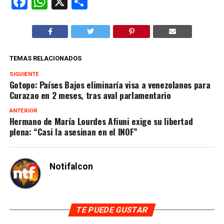
Facebook
WhatsApp
X
Compartir
TEMAS RELACIONADOS
SIGUIENTE
Gotopo: Países Bajos eliminaría visa a venezolanos para
Curazao en 2 meses, tras aval parlamentario
ANTERIOR
Hermano de María Lourdes Afiuni exige su libertad
plena: “Casi la asesinan en el INOF”
Notifalcon
TE PUEDE GUSTAR