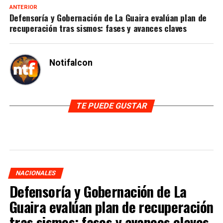
ANTERIOR
Defensoría y Gobernación de La Guaira evalúan plan de
recuperación tras sismos: fases y avances claves
Notifalcon
TE PUEDE GUSTAR
NACIONALES
Defensoría y Gobernación de La
Guaira evalúan plan de recuperación
tras sismos: fases y avances claves