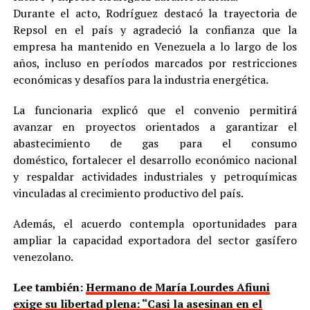
Durante el acto, Rodríguez destacó la trayectoria de
Repsol en el país y agradeció la confianza que la
empresa ha mantenido en Venezuela a lo largo de los
años, incluso en períodos marcados por restricciones
económicas y desafíos para la industria energética.
La funcionaria explicó que el convenio permitirá
avanzar en proyectos orientados a garantizar el
abastecimiento de gas para el consumo
doméstico, fortalecer el desarrollo económico nacional
y respaldar actividades industriales y petroquímicas
vinculadas al crecimiento productivo del país.
Además, el acuerdo contempla oportunidades para
ampliar la capacidad exportadora del sector gasífero
venezolano.
Lee también:
Hermano de María Lourdes Afiuni
exige su libertad plena: “Casi la asesinan en el