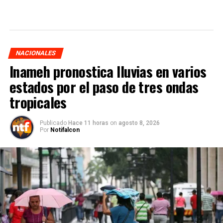
NACIONALES
Inameh pronostica lluvias en varios
estados por el paso de tres ondas
tropicales
Publicado
Hace 11 horas
on
agosto 8, 2026
Por
Notifalcon