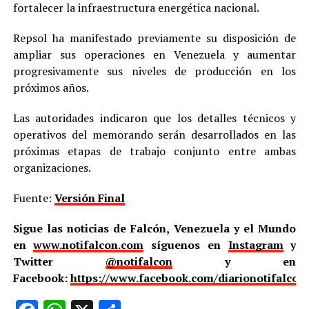
fortalecer la infraestructura energética nacional.
Repsol ha manifestado previamente su disposición de
ampliar sus operaciones en Venezuela y aumentar
progresivamente sus niveles de producción en los
próximos años.
Las autoridades indicaron que los detalles técnicos y
operativos del memorando serán desarrollados en las
próximas etapas de trabajo conjunto entre ambas
organizaciones.
Fuente:
Versión Final
Sigue las noticias de Falcón, Venezuela y el Mundo
en
www.notifalcon.com
síguenos en
Instagram
y
Twitter
@notifalcon
y en
Facebook:
https://www.facebook.com/diarionotifalcon