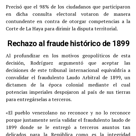
Precisó que el 98% de los ciudadanos que participaron
en dicha consulta electoral votaron de manera
contundente en contra de otorgar competencias a la
Corte de La Haya para dirimir la disputa territorial.
Rechazo al fraude histórico de 1899
Al profundizar en los motivos geopolíticos de esta
decisión, Rodríguez argumentó que aceptar las
decisiones de este tribunal internacional equivaldría a
convalidar el fraudulento Laudo Arbitral de 1899, un
dictamen de la época colonial mediante el cual
potencias imperiales despojaron al país de sus tierras
para entregárselas a terceros.
«El pueblo venezolano no reconoce y no lo reconoce
porque justamente sería validar el fraudulento laudo de
1899 donde se le entregó a terceros asuntos tan
delicados para la República como es la integridad