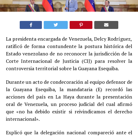
La presidenta encargada de Venezuela, Delcy Rodríguez,
ratificó de forma contundente la postura histórica del
Estado venezolano de no reconocer la jurisdicción de la
Corte Internacional de Justicia (CIJ) para resolver la
controversia territorial sobre la Guayana Esequiba.
Durante un acto de condecoración al equipo defensor de
la Guayana Esequiba, la mandataria (E) recordó las
acciones del país en La Haya durante la presentación
oral de Venezuela, un proceso judicial del cual afirmó
que «no ha debido existir si reivindicamos el derecho
internacional».
Explicó que la delegación nacional compareció ante el