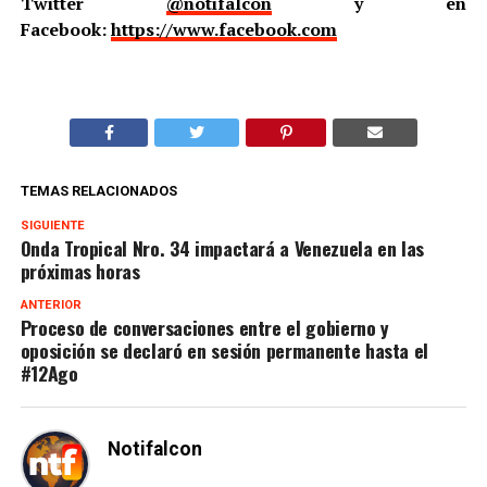
Twitter
@notifalcon
y en
Facebook:
https://www.facebook.com
TEMAS RELACIONADOS
SIGUIENTE
Onda Tropical Nro. 34 impactará a Venezuela en las
próximas horas
ANTERIOR
Proceso de conversaciones entre el gobierno y
oposición se declaró en sesión permanente hasta el
#12Ago
Notifalcon