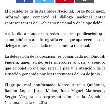
El presidente de la Asamblea Nacional, Jorge Rodríguez,
informó que comenzó el diálogo nacional entre
representantes del Gobierno nacional y de la oposición.
Así lo dio a conocer en redes sociales, publicación que
acompañó con una fotografía en la que aparecen las dos
delegaciones a cada lado de la bandera nacional.
La delegación de la oposición es comandada por Dinorah
Figuera, quien arribó este miércoles al país y aseguró
que el objetivo diálogo sería la paz y la atención de la
situación generada por los terremotos del 24 de junio.
El grupo está conformado Marco Aurelio Quiñones,
Ramón López, Jorge Millán, Juan Miguel Matheus y
Sergio Vergara en representación de la Asamblea
Nacional electa en 2015.