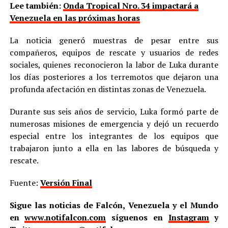
Lee también:
Onda Tropical Nro. 34 impactará a
Venezuela en las próximas horas
La noticia generó muestras de pesar entre sus
compañeros, equipos de rescate y usuarios de redes
sociales, quienes reconocieron la labor de Luka durante
los días posteriores a los terremotos que dejaron una
profunda afectación en distintas zonas de Venezuela.
Durante sus seis años de servicio, Luka formó parte de
numerosas misiones de emergencia y dejó un recuerdo
especial entre los integrantes de los equipos que
trabajaron junto a ella en las labores de búsqueda y
rescate.
Fuente:
Versión Final
Sigue las noticias de Falcón, Venezuela y el Mundo
en
www.notifalcon.com
síguenos en
Instagram
y