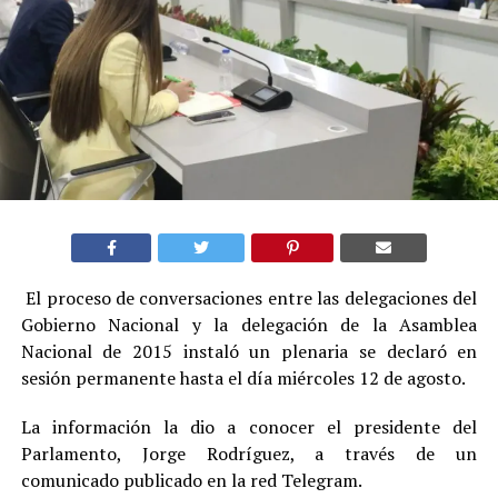
El proceso de conversaciones entre las delegaciones del
Gobierno Nacional y la delegación de la Asamblea
Nacional de 2015 instaló un plenaria se declaró en
sesión permanente hasta el día miércoles 12 de agosto.
La información la dio a conocer el presidente del
Parlamento, Jorge Rodríguez, a través de un
comunicado publicado en la red Telegram.