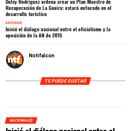
Delcy Rodríguez ordena crear un Plan Maestro de
Recuperación de La Guaira: estará enfocado en el
desarrollo turístico
ANTERIOR
Inició el diálogo nacional entre el oficialismo y la
oposición de la AN de 2015
Notifalcon
TE PUEDE GUSTAR
NACIONALES