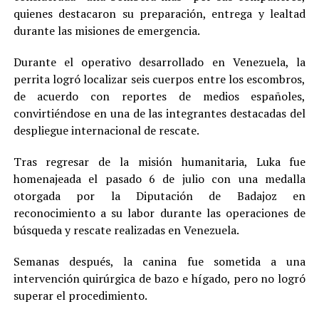
quienes destacaron su preparación, entrega y lealtad
durante las misiones de emergencia.
Durante el operativo desarrollado en Venezuela, la
perrita logró localizar seis cuerpos entre los escombros,
de acuerdo con reportes de medios españoles,
convirtiéndose en una de las integrantes destacadas del
despliegue internacional de rescate.
Tras regresar de la misión humanitaria, Luka fue
homenajeada el pasado 6 de julio con una medalla
otorgada por la Diputación de Badajoz en
reconocimiento a su labor durante las operaciones de
búsqueda y rescate realizadas en Venezuela.
Semanas después, la canina fue sometida a una
intervención quirúrgica de bazo e hígado, pero no logró
superar el procedimiento.