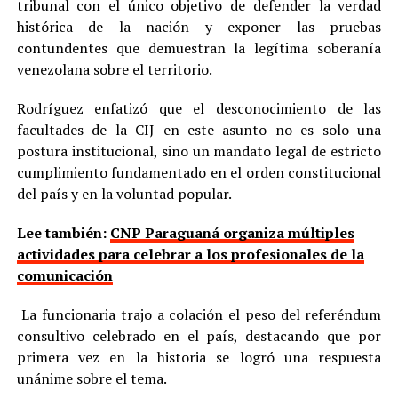
tribunal con el único objetivo de defender la verdad
histórica de la nación y exponer las pruebas
contundentes que demuestran la legítima soberanía
venezolana sobre el territorio.
Rodríguez enfatizó que el desconocimiento de las
facultades de la CIJ en este asunto no es solo una
postura institucional, sino un mandato legal de estricto
cumplimiento fundamentado en el orden constitucional
del país y en la voluntad popular.
Lee también:
CNP Paraguaná organiza múltiples
actividades para celebrar a los profesionales de la
comunicación
La funcionaria trajo a colación el peso del referéndum
consultivo celebrado en el país, destacando que por
primera vez en la historia se logró una respuesta
unánime sobre el tema.