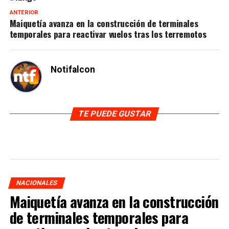
ANTERIOR
Maiquetía avanza en la construcción de terminales
temporales para reactivar vuelos tras los terremotos
Notifalcon
TE PUEDE GUSTAR
NACIONALES
Maiquetía avanza en la construcción
de terminales temporales para