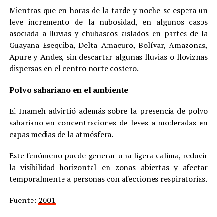
Mientras que en horas de la tarde y noche se espera un
leve incremento de la nubosidad, en algunos casos
asociada a lluvias y chubascos aislados en partes de la
Guayana Esequiba, Delta Amacuro, Bolívar, Amazonas,
Apure y Andes, sin descartar algunas lluvias o lloviznas
dispersas en el centro norte costero.
Polvo sahariano en el ambiente
El Inameh advirtió además sobre la presencia de polvo
sahariano en concentraciones de leves a moderadas en
capas medias de la atmósfera.
Este fenómeno puede generar una ligera calima, reducir
la visibilidad horizontal en zonas abiertas y afectar
temporalmente a personas con afecciones respiratorias.
Fuente:
2001