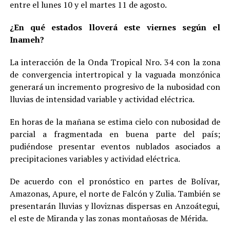
entre el lunes 10 y el martes 11 de agosto.
¿En qué estados lloverá este viernes según el
Inameh?
La interacción de la Onda Tropical Nro. 34 con la zona
de convergencia intertropical y la vaguada monzónica
generará un incremento progresivo de la nubosidad con
lluvias de intensidad variable y actividad eléctrica.
En horas de la mañana se estima cielo con nubosidad de
parcial a fragmentada en buena parte del país;
pudiéndose presentar eventos nublados asociados a
precipitaciones variables y actividad eléctrica.
De acuerdo con el pronóstico en partes de Bolívar,
Amazonas, Apure, el norte de Falcón y Zulia. También se
presentarán lluvias y lloviznas dispersas en Anzoátegui,
el este de Miranda y las zonas montañosas de Mérida.