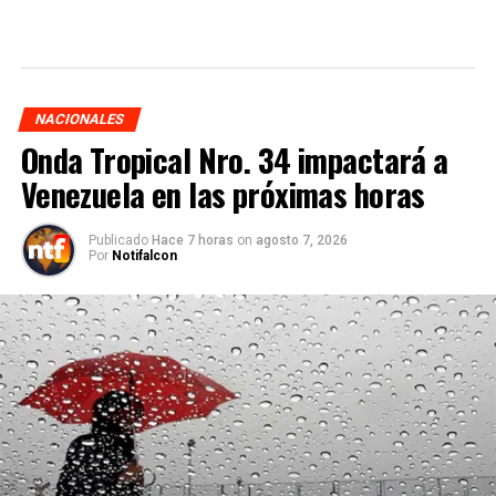
NACIONALES
Onda Tropical Nro. 34 impactará a
Venezuela en las próximas horas
Publicado
Hace 7 horas
on
agosto 7, 2026
Por
Notifalcon