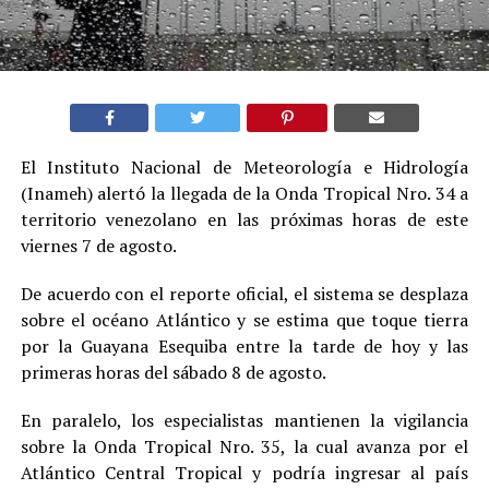
El Instituto Nacional de Meteorología e Hidrología
(Inameh) alertó la llegada de la Onda Tropical Nro. 34 a
territorio venezolano en las próximas horas de este
viernes 7 de agosto.
De acuerdo con el reporte oficial, el sistema se desplaza
sobre el océano Atlántico y se estima que toque tierra
por la Guayana Esequiba entre la tarde de hoy y las
primeras horas del sábado 8 de agosto.
En paralelo, los especialistas mantienen la vigilancia
sobre la Onda Tropical Nro. 35, la cual avanza por el
Atlántico Central Tropical y podría ingresar al país