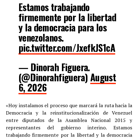
Estamos trabajando
firmemente por la libertad
y la democracia para los
venezolanos.
pic.twitter.com/JxefkJS1cA
— Dinorah Figuera.
(@Dinorahfiguera)
August
6, 2026
«Hoy instalamos el proceso que marcará la ruta hacia la
Democracia y la reinstitucionalización de Venezuel
entre diputados de la Asamblea Nacional 2015 y
representantes del gobierno interino. Estamos
trabajando firmemente por la libertad y la democracia