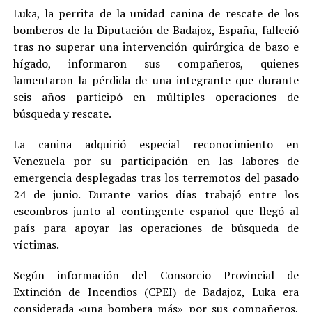
Luka, la perrita de la unidad canina de rescate de los
bomberos de la Diputación de Badajoz, España, falleció
tras no superar una intervención quirúrgica de bazo e
hígado, informaron sus compañeros, quienes
lamentaron la pérdida de una integrante que durante
seis años participó en múltiples operaciones de
búsqueda y rescate.
La canina adquirió especial reconocimiento en
Venezuela por su participación en las labores de
emergencia desplegadas tras los terremotos del pasado
24 de junio. Durante varios días trabajó entre los
escombros junto al contingente español que llegó al
país para apoyar las operaciones de búsqueda de
víctimas.
Según información del Consorcio Provincial de
Extinción de Incendios (CPEI) de Badajoz, Luka era
considerada «una bombera más» por sus compañeros,