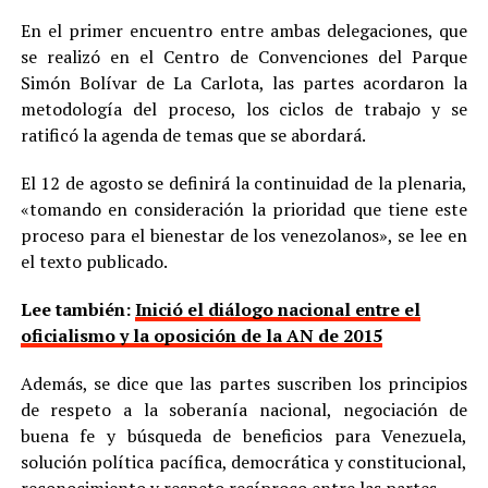
En el primer encuentro entre ambas delegaciones, que
se realizó en el Centro de Convenciones del Parque
Simón Bolívar de La Carlota, las partes acordaron la
metodología del proceso, los ciclos de trabajo y se
ratificó la agenda de temas que se abordará.
El 12 de agosto se definirá la continuidad de la plenaria,
«tomando en consideración la prioridad que tiene este
proceso para el bienestar de los venezolanos», se lee en
el texto publicado.
Lee también:
Inició el diálogo nacional entre el
oficialismo y la oposición de la AN de 2015
Además, se dice que las partes suscriben los principios
de respeto a la soberanía nacional, negociación de
buena fe y búsqueda de beneficios para Venezuela,
solución política pacífica, democrática y constitucional,