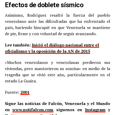
Efectos de doblete sísmico
Asimismo, Rodríguez resaltó la fuerza del pueblo
venezolano ante las dificultadas que ha enfrentado el
país, haciendo hincapié en que Venezuela se mantiene
de pie, firme y con voluntad de seguir avanzando.
Lee también:
Inició el diálogo nacional entre el
oficialismo y la oposición de la AN de 2015
«Muchos venezolanos y venezolanas perdieron sus
viviendas, pero mantuvieron su sonrisa» en medio de la
tragedia que se vivió este año, particularmente en el
estado La Guaira.
Fuente:
2001
Sigue las noticias de Falcón, Venezuela y el Mundo
en
www.notifalcon.com
síguenos en
Instagram
y