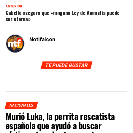
ANTERIOR
Cabello asegura que «ninguna Ley de Amnistía puede
ser eterna»
Notifalcon
TE PUEDE GUSTAR
NACIONALES
Murió Luka, la perrita rescatista
española que ayudó a buscar