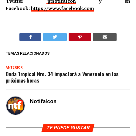
Twitter
@notifalcon
y en
Facebook:
https://www.facebook.com
TEMAS RELACIONADOS
ANTERIOR
Onda Tropical Nro. 34 impactará a Venezuela en las
próximas horas
Notifalcon
TE PUEDE GUSTAR