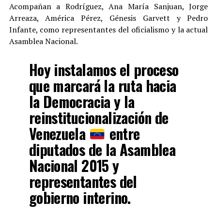
Acompañan a Rodríguez, Ana María Sanjuan, Jorge
Arreaza, América Pérez, Génesis Garvett y Pedro
Infante, como representantes del oficialismo y la actual
Asamblea Nacional.
Hoy instalamos el proceso
que marcará la ruta hacia
la Democracia y la
reinstitucionalización de
Venezuela
entre
diputados de la Asamblea
Nacional 2015 y
representantes del
gobierno interino.