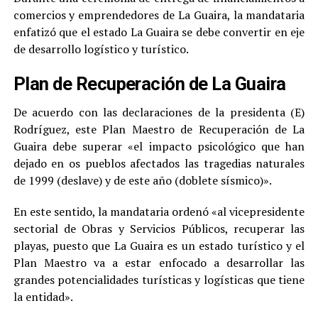
comercios y emprendedores de La Guaira, la mandataria
enfatizó que el estado La Guaira se debe convertir en eje
de desarrollo logístico y turístico.
Plan de Recuperación de La Guaira
De acuerdo con las declaraciones de la presidenta (E)
Rodríguez, este Plan Maestro de Recuperación de La
Guaira debe superar «el impacto psicológico que han
dejado en os pueblos afectados las tragedias naturales
de 1999 (deslave) y de este año (doblete sísmico)».
En este sentido, la mandataria ordenó «al vicepresidente
sectorial de Obras y Servicios Públicos, recuperar las
playas, puesto que La Guaira es un estado turístico y el
Plan Maestro va a estar enfocado a desarrollar las
grandes potencialidades turísticas y logísticas que tiene
la entidad».