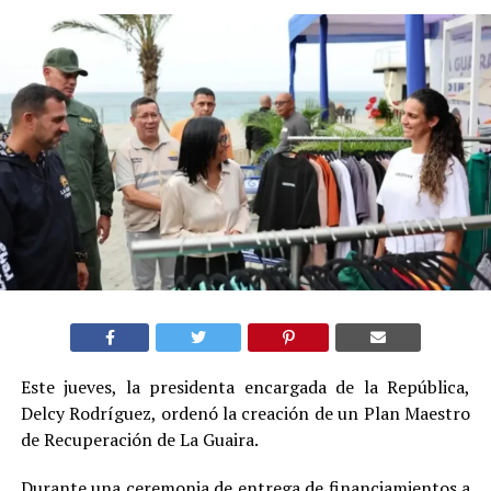
Este jueves, la presidenta encargada de la República,
Delcy Rodríguez, ordenó la creación de un Plan Maestro
de Recuperación de La Guaira.
Durante una ceremonia de entrega de financiamientos a