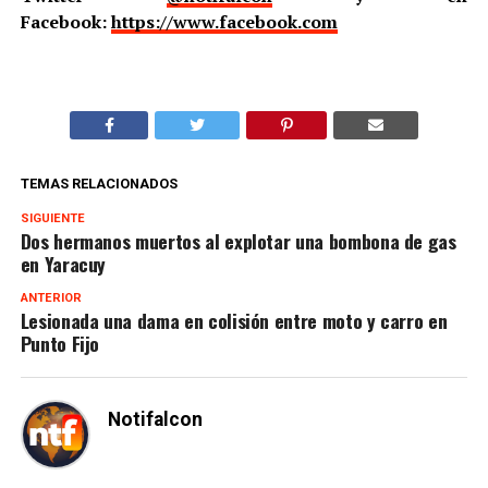
Facebook:
https://www.facebook.com
TEMAS RELACIONADOS
SIGUIENTE
Dos hermanos muertos al explotar una bombona de gas
en Yaracuy
ANTERIOR
Lesionada una dama en colisión entre moto y carro en
Punto Fijo
Notifalcon