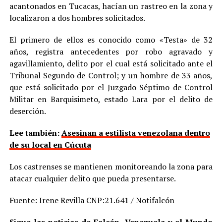
acantonados en Tucacas, hacían un rastreo en la zona y
localizaron a dos hombres solicitados.
El primero de ellos es conocido como «Testa» de 32
años, registra antecedentes por robo agravado y
agavillamiento, delito por el cual está solicitado ante el
Tribunal Segundo de Control; y un hombre de 33 años,
que está solicitado por el Juzgado Séptimo de Control
Militar en Barquisimeto, estado Lara por el delito de
deserción.
Lee también:
Asesinan a estilista venezolana dentro
de su local en Cúcuta
Los castrenses se mantienen monitoreando la zona para
atacar cualquier delito que pueda presentarse.
Fuente: Irene Revilla CNP:21.641 / Notifalcón