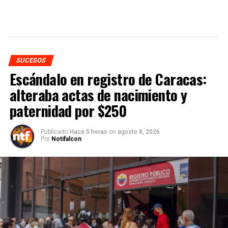
SUCESOS
Escándalo en registro de Caracas:
alteraba actas de nacimiento y
paternidad por $250
Publicado
Hace 5 horas
on
agosto 8, 2026
Por
Notifalcon