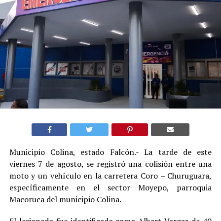
Municipio Colina, estado Falcón.- La tarde de este
viernes 7 de agosto, se registró una colisión entre una
moto y un vehículo en la carretera Coro – Churuguara,
específicamente en el sector Moyepo, parroquia
Macoruca del municipio Colina.
El lesionado fue identificado como Albert Vargas de 40