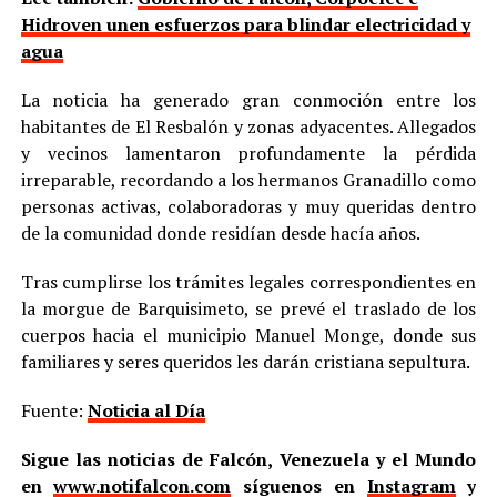
Hidroven unen esfuerzos para blindar electricidad y
agua
La noticia ha generado gran conmoción entre los
habitantes de El Resbalón y zonas adyacentes. Allegados
y vecinos lamentaron profundamente la pérdida
irreparable, recordando a los hermanos Granadillo como
personas activas, colaboradoras y muy queridas dentro
de la comunidad donde residían desde hacía años.
Tras cumplirse los trámites legales correspondientes en
la morgue de Barquisimeto, se prevé el traslado de los
cuerpos hacia el municipio Manuel Monge, donde sus
familiares y seres queridos les darán cristiana sepultura.
Fuente:
Noticia al Día
Sigue las noticias de Falcón, Venezuela y el Mundo
en
www.notifalcon.com
síguenos en
Instagram
y