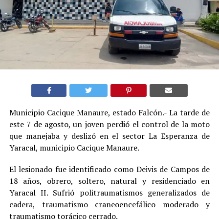
Municipio Cacique Manaure, estado Falcón.- La tarde de
este 7 de agosto, un joven perdió el control de la moto
que manejaba y deslizó en el sector La Esperanza de
Yaracal, municipio Cacique Manaure.
El lesionado fue identificado como Deivis de Campos de
18 años, obrero, soltero, natural y residenciado en
Yaracal II. Sufrió politraumatismos generalizados de
cadera, traumatismo craneoencefálico moderado y
traumatismo torácico cerrado.