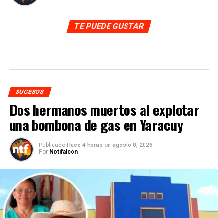
TE PUEDE GUSTAR
SUCESOS
Dos hermanos muertos al explotar
una bombona de gas en Yaracuy
Publicado
Hace 4 horas
on
agosto 8, 2026
Por
Notifalcon