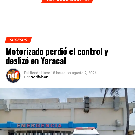
SUCESOS
Motorizado perdió el control y
deslizó en Yaracal
Publicado
Hace 18 horas
on
agosto 7, 2026
Por
Notifalcon