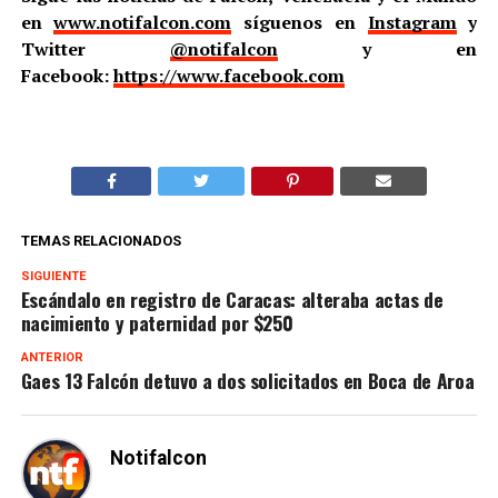
en
www.notifalcon.com
síguenos en
Instagram
y
Twitter
@notifalcon
y en
Facebook:
https://www.facebook.com
TEMAS RELACIONADOS
SIGUIENTE
Escándalo en registro de Caracas: alteraba actas de
nacimiento y paternidad por $250
ANTERIOR
Gaes 13 Falcón detuvo a dos solicitados en Boca de Aroa
Notifalcon