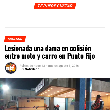
TE PUEDE GUSTAR
SUCESOS
Lesionada una dama en colisión
entre moto y carro en Punto Fijo
Publicado
Hace 13 horas
on
agosto 8, 2026
Por
Notifalcon