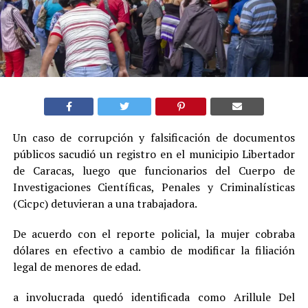
Un caso de corrupción y falsificación de documentos
públicos sacudió un registro en el municipio Libertador
de Caracas, luego que funcionarios del Cuerpo de
Investigaciones Científicas, Penales y Criminalísticas
(Cicpc) detuvieran a una trabajadora.
De acuerdo con el reporte policial, la mujer cobraba
dólares en efectivo a cambio de modificar la filiación
legal de menores de edad.
a involucrada quedó identificada como Arillule Del