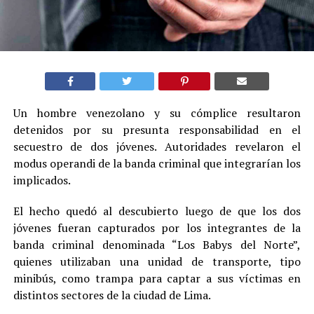
Un hombre venezolano y su cómplice resultaron
detenidos por su presunta responsabilidad en el
secuestro de dos jóvenes. Autoridades revelaron el
modus operandi de la banda criminal que integrarían los
implicados.
El hecho quedó al descubierto luego de que los dos
jóvenes fueran capturados por los integrantes de la
banda criminal denominada “Los Babys del Norte”,
quienes utilizaban una unidad de transporte, tipo
minibús, como trampa para captar a sus víctimas en
distintos sectores de la ciudad de Lima.