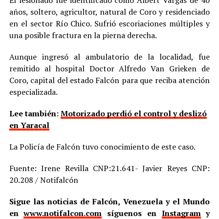
años, soltero, agricultor, natural de Coro y residenciado
en el sector Río Chico. Sufrió escoriaciones múltiples y
una posible fractura en la pierna derecha.
Aunque ingresó al ambulatorio de la localidad, fue
remitido al hospital Doctor Alfredo Van Grieken de
Coro, capital del estado Falcón para que reciba atención
especializada.
Lee también:
Motorizado perdió el control y deslizó
en Yaracal
La Policía de Falcón tuvo conocimiento de este caso.
Fuente: Irene Revilla CNP:21.641- Javier Reyes CNP:
20.208 / Notifalcón
Sigue las noticias de Falcón, Venezuela y el Mundo
en
www.notifalcon.com
síguenos en
Instagram
y