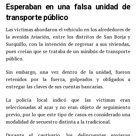
Esperaban en una falsa unidad de
transporte público
Las víctimas abordaron el vehículo en los alrededores de
la avenida Aviación, entre los distritos de San Borja y
Surquillo, con la intención de regresar a sus viviendas,
pues creían que se trataba de un minibús de transporte
público.
Sin embargo, una vez dentro de la unidad, fueron
retenidos por la fuerza, golpeados y obligados a
entregar las claves de sus cuentas bancarias.
La policía local indicó que las víctimas eran
seleccionadas al azar y no eran objeto de seguimiento
previo, por lo que este tipo de casos es considerado una
modalidad de secuestro distinta a la tradicional.
Durante el cautiverio, los delincuentes enviaron