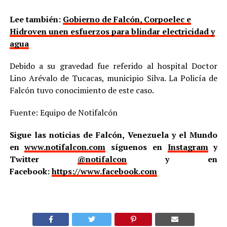
Lee también:
Gobierno de Falcón, Corpoelec e
Hidroven unen esfuerzos para blindar electricidad y
agua
Debido a su gravedad fue referido al hospital Doctor
Lino Arévalo de Tucacas, municipio Silva. La Policía de
Falcón tuvo conocimiento de este caso.
Fuente: Equipo de Notifalcón
Sigue las noticias de Falcón, Venezuela y el Mundo
en
www.notifalcon.com
síguenos en
Instagram
y
Twitter
@notifalcon
y en
Facebook:
https://www.facebook.com