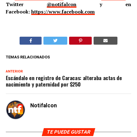
Twitter
@notifalcon
y en
Facebook:
https://www.facebook.com
TEMAS RELACIONADOS
ANTERIOR
Escándalo en registro de Caracas: alteraba actas de
nacimiento y paternidad por $250
Notifalcon
TE PUEDE GUSTAR