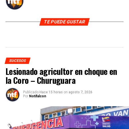
TE PUEDE GUSTAR
SUCESOS
Lesionado agricultor en choque en
la Coro – Churuguara
Publicado
Hace 15 horas
on
agosto 7, 2026
Por
Notifalcon