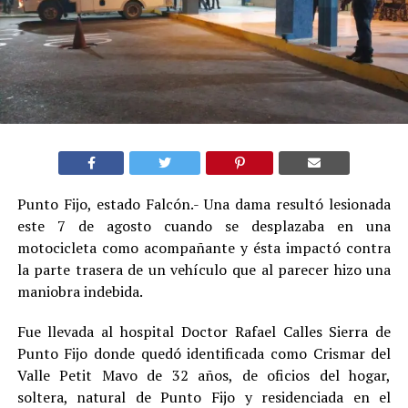
Punto Fijo, estado Falcón.- Una dama resultó lesionada
este 7 de agosto cuando se desplazaba en una
motocicleta como acompañante y ésta impactó contra
la parte trasera de un vehículo que al parecer hizo una
maniobra indebida.
Fue llevada al hospital Doctor Rafael Calles Sierra de
Punto Fijo donde quedó identificada como Crismar del
Valle Petit Mavo de 32 años, de oficios del hogar,
soltera, natural de Punto Fijo y residenciada en el