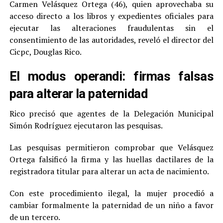
Carmen Velásquez Ortega (46), quien aprovechaba su
acceso directo a los libros y expedientes oficiales para
ejecutar las alteraciones fraudulentas sin el
consentimiento de las autoridades, reveló el director del
Cicpc, Douglas Rico.
El modus operandi: firmas falsas
para alterar la paternidad
Rico precisó que agentes de la Delegación Municipal
Simón Rodríguez ejecutaron las pesquisas.
Las pesquisas permitieron comprobar que Velásquez
Ortega falsificó la firma y las huellas dactilares de la
registradora titular para alterar un acta de nacimiento.
Con este procedimiento ilegal, la mujer procedió a
cambiar formalmente la paternidad de un niño a favor
de un tercero.