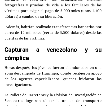
fotografías y pruebas de vida a los familiares de las
víctimas para exigir el pago de 5.000 soles (unos 1.400
dólares) a cambio de su liberación.
Además, habrían realizado transferencias bancarias por
cerca de 12 mil soles (cerca de 3.500 dólares) desde las
cuentas de las víctimas.
Capturan a venezolano y su
cómplice
Horas después, los jóvenes fueron abandonados en una
zona descampada de Huachipa, donde recibieron apoyo
de los agentes especializados, quienes iniciaron las
investigaciones.
La Policía de Carreteras y la División de Investigación de
Secuestros lograron ubicar la unidad de transporte