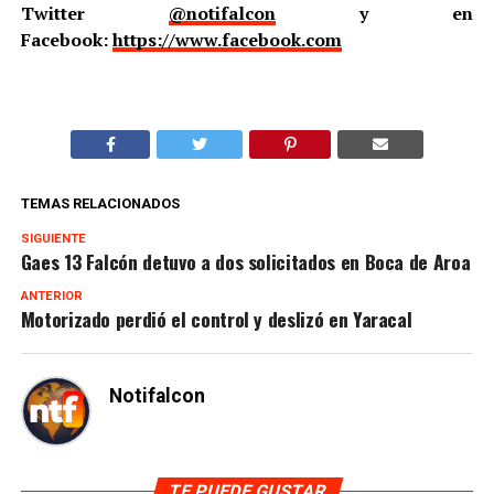
Twitter
@notifalcon
y en
Facebook:
https://www.facebook.com
TEMAS RELACIONADOS
SIGUIENTE
Gaes 13 Falcón detuvo a dos solicitados en Boca de Aroa
ANTERIOR
Motorizado perdió el control y deslizó en Yaracal
Notifalcon
TE PUEDE GUSTAR