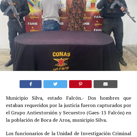
Municipio Silva, estado Falcón.- Dos hombres que
estaban requeridos por la justicia fueron capturados por
el Grupo Antiextorsión y Secuestro (Gaes-13 Falcón) en
la población de Boca de Aroa, municipio Silva.
Los funcionarios de la Unidad de Investigación Criminal