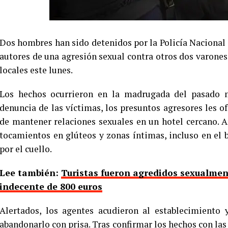
Dos hombres han sido detenidos por la Policía Naciona
autores de una agresión sexual contra otros dos varones 
locales este lunes.
Los hechos ocurrieron en la madrugada del pasado ma
denuncia de las víctimas, los presuntos agresores les o
de mantener relaciones sexuales en un hotel cercano. A
tocamientos en glúteos y zonas íntimas, incluso en el 
por el cuello.
Lee también:
Turistas fueron agredidos sexualmen
indecente de 800 euros
Alertados, los agentes acudieron al establecimiento 
abandonarlo con prisa. Tras confirmar los hechos con las