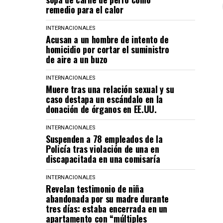
remedio para el calor
INTERNACIONALES
Acusan a un hombre de intento de
homicidio por cortar el suministro
de aire a un buzo
INTERNACIONALES
Muere tras una relación sexual y su
caso destapa un escándalo en la
donación de órganos en EE.UU.
INTERNACIONALES
Suspenden a 78 empleados de la
Policía tras violación de una en
discapacitada en una comisaría
INTERNACIONALES
Revelan testimonio de niña
abandonada por su madre durante
tres días: estaba encerrada en un
apartamento con “múltiples