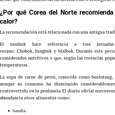
¿Por qué Corea del Norte recomienda
calor?
La recomendación está relacionada con una antigua trad
El sambok hace referencia a tres jornadas
verano: Chobok, Jungbok y Malbok. Durante este perio
considerados nutritivos o que, según las creencias popu
temperaturas.
La sopa de carne de perro, conocida como bosintang, 
aunque su consumo ha disminuido considerableme
controvertido en la península. El diario oficial norco
abundancia otros alimentos como:
Sandía.