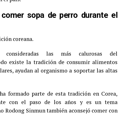
 comer sopa de perro durante el
ición coreana.
 consideradas las más calurosas del
do existe la tradición de consumir alimentos
lares, ayudan al organismo a soportar las altas
ha formado parte de esta tradición en Corea,
nte con el paso de los años y es un tema
reano Rodong Sinmun también aconsejó comer con