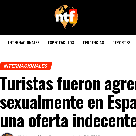
INTERNACIONALES
ESPECTACULOS
TENDENCIAS
DEPORTES
INTERNACIONALES
Turistas fueron agre
sexualmente en Espa
una oferta indecent