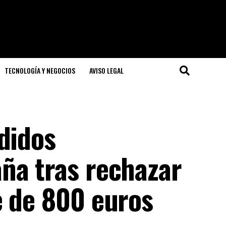
TECNOLOGÍA Y NEGOCIOS
AVISO LEGAL
didos
ña tras rechazar
e de 800 euros