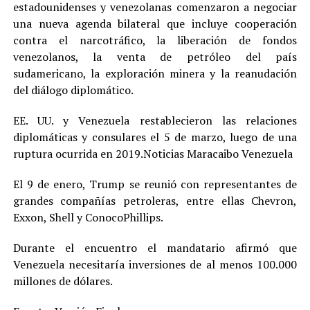
estadounidenses y venezolanas comenzaron a negociar
una nueva agenda bilateral que incluye cooperación
contra el narcotráfico, la liberación de fondos
venezolanos, la venta de petróleo del país
sudamericano, la exploración minera y la reanudación
del diálogo diplomático.
EE. UU. y Venezuela restablecieron las relaciones
diplomáticas y consulares el 5 de marzo, luego de una
ruptura ocurrida en 2019.Noticias Maracaibo Venezuela
El 9 de enero, Trump se reunió con representantes de
grandes compañías petroleras, entre ellas Chevron,
Exxon, Shell y ConocoPhillips.
Durante el encuentro el mandatario afirmó que
Venezuela necesitaría inversiones de al menos 100.000
millones de dólares.