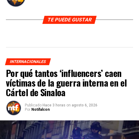
TE PUEDE GUSTAR
INTERNACIONALES
Por qué tantos ‘influencers’ caen
víctimas de la guerra interna en el
Cártel de Sinaloa
Publicado
Hace 3 horas
on
agosto 6, 2026
Por
Notifalcon