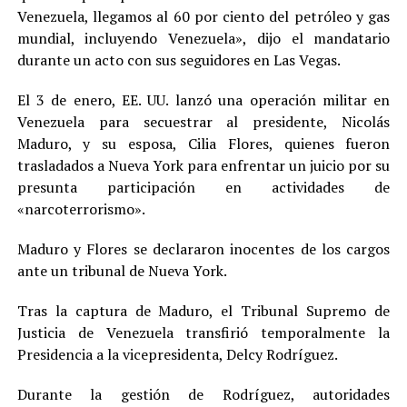
Venezuela, llegamos al 60 por ciento del petróleo y gas
mundial, incluyendo Venezuela», dijo el mandatario
durante un acto con sus seguidores en Las Vegas.
El 3 de enero, EE. UU. lanzó una operación militar en
Venezuela para secuestrar al presidente, Nicolás
Maduro, y su esposa, Cilia Flores, quienes fueron
trasladados a Nueva York para enfrentar un juicio por su
presunta participación en actividades de
«narcoterrorismo».
Maduro y Flores se declararon inocentes de los cargos
ante un tribunal de Nueva York.
Tras la captura de Maduro, el Tribunal Supremo de
Justicia de Venezuela transfirió temporalmente la
Presidencia a la vicepresidenta, Delcy Rodríguez.
Durante la gestión de Rodríguez, autoridades