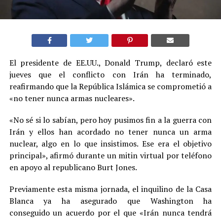
El presidente de EE.UU., Donald Trump, declaró este
jueves que el conflicto con Irán ha terminado,
reafirmando que la República Islámica se comprometió a
«no tener nunca armas nucleares».
«No sé si lo sabían, pero hoy pusimos fin a la guerra con
Irán y ellos han acordado no tener nunca un arma
nuclear, algo en lo que insistimos. Ese era el objetivo
principal», afirmó durante un mitin virtual por teléfono
en apoyo al republicano Burt Jones.
Previamente esta misma jornada, el inquilino de la Casa
Blanca ya ha asegurado que Washington ha
conseguido un acuerdo por el que «Irán nunca tendrá