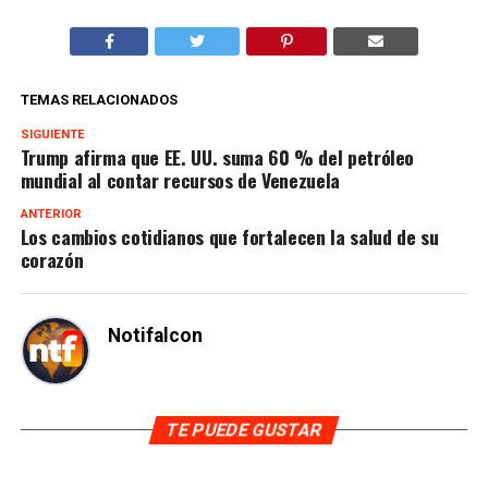
TEMAS RELACIONADOS
SIGUIENTE
Trump afirma que EE. UU. suma 60 % del petróleo
mundial al contar recursos de Venezuela
ANTERIOR
Los cambios cotidianos que fortalecen la salud de su
corazón
Notifalcon
TE PUEDE GUSTAR