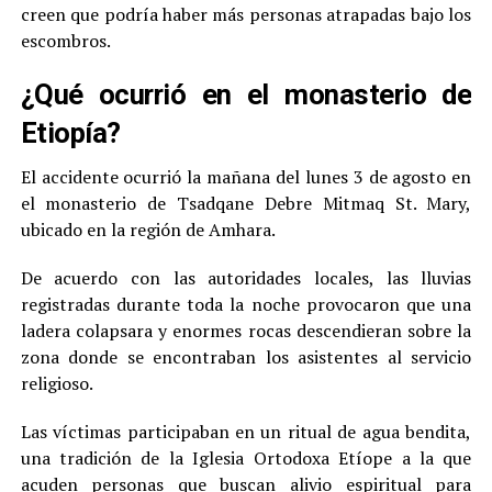
creen que podría haber más personas atrapadas bajo los
escombros.
¿Qué ocurrió en el monasterio de
Etiopía?
El accidente ocurrió la mañana del lunes 3 de agosto en
el monasterio de Tsadqane Debre Mitmaq St. Mary,
ubicado en la región de Amhara.
De acuerdo con las autoridades locales, las lluvias
registradas durante toda la noche provocaron que una
ladera colapsara y enormes rocas descendieran sobre la
zona donde se encontraban los asistentes al servicio
religioso.
Las víctimas participaban en un ritual de agua bendita,
una tradición de la Iglesia Ortodoxa Etíope a la que
acuden personas que buscan alivio espiritual para