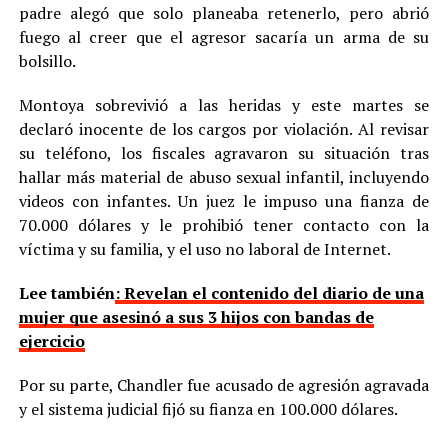
padre alegó que solo planeaba retenerlo, pero abrió
fuego al creer que el agresor sacaría un arma de su
bolsillo.
Montoya sobrevivió a las heridas y este martes se
declaró inocente de los cargos por violación. Al revisar
su teléfono, los fiscales agravaron su situación tras
hallar más material de abuso sexual infantil, incluyendo
videos con infantes. Un juez le impuso una fianza de
70.000 dólares y le prohibió tener contacto con la
víctima y su familia, y el uso no laboral de Internet.
Lee también
: Revelan el contenido del diario de una
mujer que asesinó a sus 3 hijos con bandas de
ejercicio
Por su parte, Chandler fue acusado de agresión agravada
y el sistema judicial fijó su fianza en 100.000 dólares.