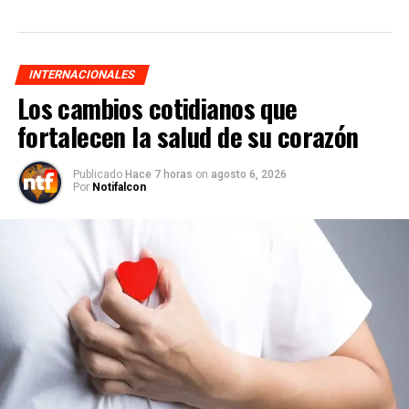
INTERNACIONALES
Los cambios cotidianos que
fortalecen la salud de su corazón
Publicado
Hace 7 horas
on
agosto 6, 2026
Por
Notifalcon