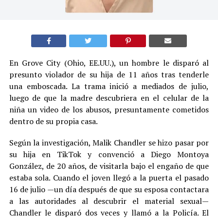
En Grove City (Ohio, EE.UU.), un hombre le disparó al
presunto violador de su hija de 11 años tras tenderle
una emboscada. La trama inició a mediados de julio,
luego de que la madre descubriera en el celular de la
niña un video de los abusos, presuntamente cometidos
dentro de su propia casa.
Según la investigación, Malik Chandler se hizo pasar por
su hija en TikTok y convenció a Diego Montoya
González, de 20 años, de visitarla bajo el engaño de que
estaba sola. Cuando el joven llegó a la puerta el pasado
16 de julio —un día después de que su esposa contactara
a las autoridades al descubrir el material sexual—
Chandler le disparó dos veces y llamó a la Policía. El