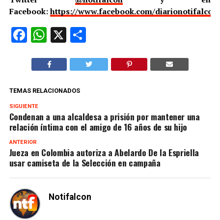
Facebook:
https://www.facebook.com/diarionotifalcon
Facebook
WhatsApp
X
Compartir
TEMAS RELACIONADOS
SIGUIENTE
Condenan a una alcaldesa a prisión por mantener una
relación íntima con el amigo de 16 años de su hijo
ANTERIOR
Jueza en Colombia autoriza a Abelardo De la Espriella
usar camiseta de la Selección en campaña
Notifalcon