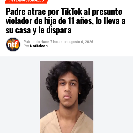
INTERNACIONALES
Padre atrae por TikTok al presunto
violador de hija de 11 años, lo lleva a
su casa y le dispara
Publicado
Hace 7 horas
on
agosto 6, 2026
Por
Notifalcon