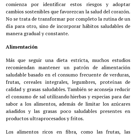
comienza por identificar estos riesgos y adoptar
cambios sostenibles que favorezcan la salud del corazón.
No se trata de transformar por completo la rutina de un
día para otro, sino de incorporar hábitos saludables de
manera gradual y constante.
Alimentación
Más que seguir una dieta estricta, muchos estudios
recomiendan mantener un patrón de alimentación
saludable basado en el consumo frecuente de verduras,
frutas, cereales integrales, legumbres, proteínas de
calidad y grasas saludables. También se aconseja reducir
el consumo de sal utilizando hierbas y especias para dar
sabor a los alimentos, además de limitar los azúcares
añadidos y las grasas poco saludables presentes en
productos ultraprocesados y fritos.
Los alimentos ricos en fibra, como las frutas, las