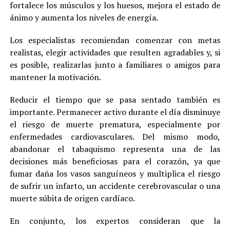
fortalece los músculos y los huesos, mejora el estado de
ánimo y aumenta los niveles de energía.
Los especialistas recomiendan comenzar con metas
realistas, elegir actividades que resulten agradables y, si
es posible, realizarlas junto a familiares o amigos para
mantener la motivación.
Reducir el tiempo que se pasa sentado también es
importante. Permanecer activo durante el día disminuye
el riesgo de muerte prematura, especialmente por
enfermedades cardiovasculares. Del mismo modo,
abandonar el tabaquismo representa una de las
decisiones más beneficiosas para el corazón, ya que
fumar daña los vasos sanguíneos y multiplica el riesgo
de sufrir un infarto, un accidente cerebrovascular o una
muerte súbita de origen cardíaco.
En conjunto, los expertos consideran que la