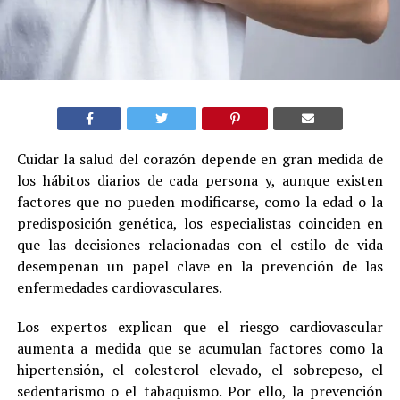
Cuidar la salud del corazón depende en gran medida de
los hábitos diarios de cada persona y, aunque existen
factores que no pueden modificarse, como la edad o la
predisposición genética, los especialistas coinciden en
que las decisiones relacionadas con el estilo de vida
desempeñan un papel clave en la prevención de las
enfermedades cardiovasculares.
Los expertos explican que el riesgo cardiovascular
aumenta a medida que se acumulan factores como la
hipertensión, el colesterol elevado, el sobrepeso, el
sedentarismo o el tabaquismo. Por ello, la prevención