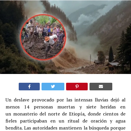
Un deslave provocado por las intensas lluvias dejó al
menos 14 personas muertas y siete heridas en
un monasterio del norte de Etiopía, donde cientos de
fieles participaban en un ritual de oración y agua
bendita. Las autoridades mantienen la búsqueda porque