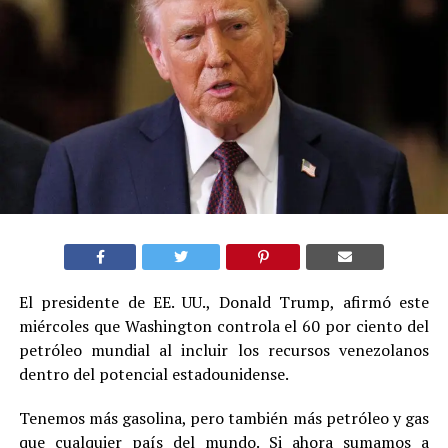
El presidente de EE. UU., Donald Trump, afirmó este
miércoles que Washington controla el 60 por ciento del
petróleo mundial al incluir los recursos venezolanos
dentro del potencial estadounidense.
Tenemos más gasolina, pero también más petróleo y gas
que cualquier país del mundo. Si ahora sumamos a