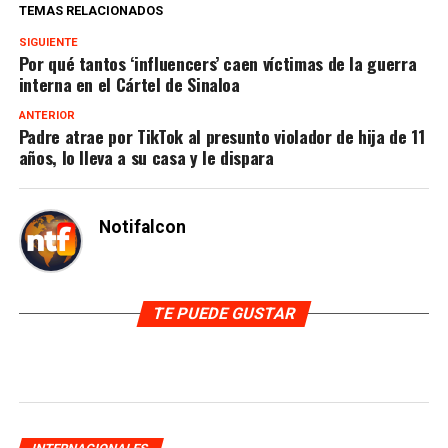
TEMAS RELACIONADOS
SIGUIENTE
Por qué tantos ‘influencers’ caen víctimas de la guerra
interna en el Cártel de Sinaloa
ANTERIOR
Padre atrae por TikTok al presunto violador de hija de 11
años, lo lleva a su casa y le dispara
Notifalcon
TE PUEDE GUSTAR