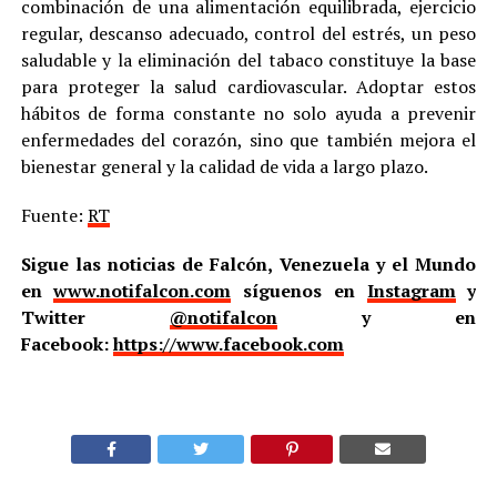
combinación de una alimentación equilibrada, ejercicio
regular, descanso adecuado, control del estrés, un peso
saludable y la eliminación del tabaco constituye la base
para proteger la salud cardiovascular. Adoptar estos
hábitos de forma constante no solo ayuda a prevenir
enfermedades del corazón, sino que también mejora el
bienestar general y la calidad de vida a largo plazo.
Fuente:
RT
Sigue las noticias de Falcón, Venezuela y el Mundo
en
www.notifalcon.com
síguenos en
Instagram
y
Twitter
@notifalcon
y en
Facebook:
https://www.facebook.com