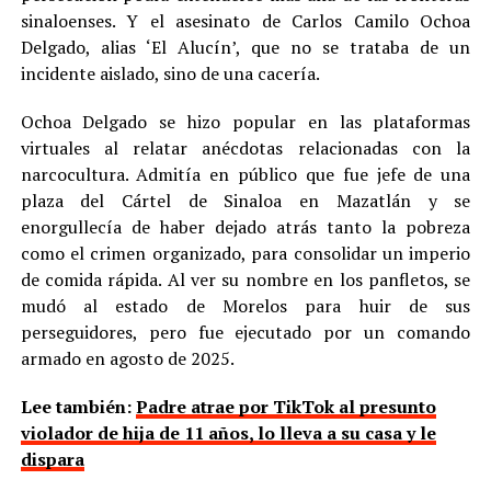
sinaloenses. Y el asesinato de Carlos Camilo Ochoa
Delgado, alias ‘El Alucín’, que no se trataba de un
incidente aislado, sino de una cacería.
Ochoa Delgado se hizo popular en las plataformas
virtuales al relatar anécdotas relacionadas con la
narcocultura. Admitía en público que fue jefe de una
plaza del Cártel de Sinaloa en Mazatlán y se
enorgullecía de haber dejado atrás tanto la pobreza
como el crimen organizado, para consolidar un imperio
de comida rápida. Al ver su nombre en los panfletos, se
mudó al estado de Morelos para huir de sus
perseguidores, pero fue ejecutado por un comando
armado en agosto de 2025.
Lee también:
Padre atrae por TikTok al presunto
violador de hija de 11 años, lo lleva a su casa y le
dispara