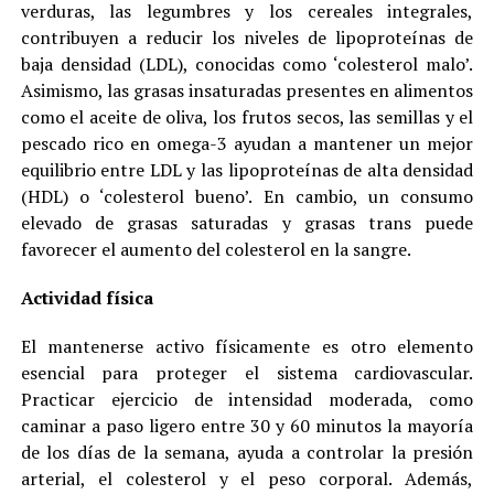
verduras, las legumbres y los cereales integrales,
contribuyen a reducir los niveles de lipoproteínas de
baja densidad (LDL), conocidas como ‘colesterol malo’.
Asimismo, las grasas insaturadas presentes en alimentos
como el aceite de oliva, los frutos secos, las semillas y el
pescado rico en omega-3 ayudan a mantener un mejor
equilibrio entre LDL y las lipoproteínas de alta densidad
(HDL) o ‘colesterol bueno’. En cambio, un consumo
elevado de grasas saturadas y grasas trans puede
favorecer el aumento del colesterol en la sangre.
Actividad física
El mantenerse activo físicamente es otro elemento
esencial para proteger el sistema cardiovascular.
Practicar ejercicio de intensidad moderada, como
caminar a paso ligero entre 30 y 60 minutos la mayoría
de los días de la semana, ayuda a controlar la presión
arterial, el colesterol y el peso corporal. Además,