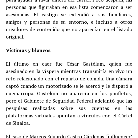
personas que figuraban en esa lista comenzaron a ser
asesinadas. El castigo se extendió a sus familiares,
amigos y personas de su entorno, e incluso a otros
creadores de contenido que no aparecían en el listado
original.
Víctimas y blancos
El último en caer fue César Gastélum, quien fue
asesinado en la víspera mientras transmitía en vivo un
reto relacionado con el reparto de comida. Una cámara
captó cuando un motorizado se le acercó y le disparó a
quemarropa. Gastélum no aparecía en los panfletos,
pero el Gabinete de Seguridad Federal adelantó que las
pesquisas realizadas sobre sus cuentas en las
plataformas virtuales apuntan a vínculos con el Cártel
de Sinaloa.
El caso de Marcos Eduardo Castro Cárdenas, ‘influencer’