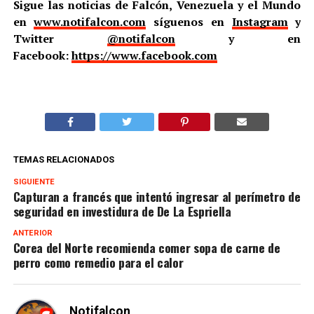
Sigue las noticias de Falcón, Venezuela y el Mundo
en
www.notifalcon.com
síguenos en
Instagram
y
Twitter
@notifalcon
y en
Facebook:
https://www.facebook.com
TEMAS RELACIONADOS
SIGUIENTE
Capturan a francés que intentó ingresar al perímetro de
seguridad en investidura de De La Espriella
ANTERIOR
Corea del Norte recomienda comer sopa de carne de
perro como remedio para el calor
Notifalcon