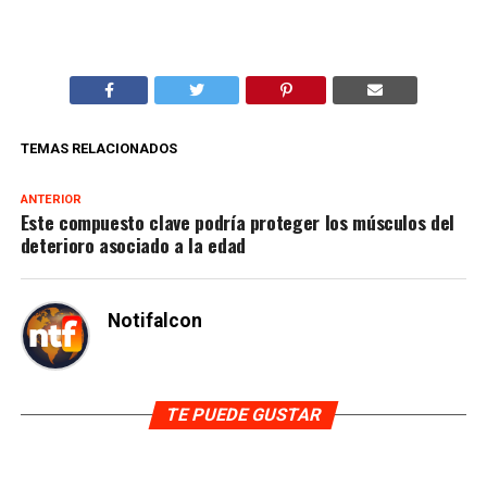
TEMAS RELACIONADOS
ANTERIOR
Este compuesto clave podría proteger los músculos del
deterioro asociado a la edad
Notifalcon
TE PUEDE GUSTAR