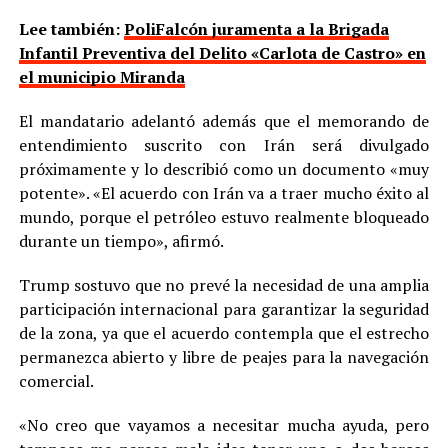
Lee también:
PoliFalcón juramenta a la Brigada
Infantil Preventiva del Delito «Carlota de Castro» en
el municipio Miranda
El mandatario adelantó además que el memorando de
entendimiento suscrito con Irán será divulgado
próximamente y lo describió como un documento «muy
potente». «El acuerdo con Irán va a traer mucho éxito al
mundo, porque el petróleo estuvo realmente bloqueado
durante un tiempo», afirmó.
Trump sostuvo que no prevé la necesidad de una amplia
participación internacional para garantizar la seguridad
de la zona, ya que el acuerdo contempla que el estrecho
permanezca abierto y libre de peajes para la navegación
comercial.
«No creo que vayamos a necesitar mucha ayuda, pero