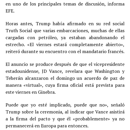
en uno de los principales temas de discusión, informa
EFE.
Horas antes, Trump había afirmado en su red social
Truth Social que varias embarcaciones, muchas de ellas
cargadas con petróleo, ya estaban abandonando el
estrecho. «El viernes estará completamente abierto»,
reiteró durante su encuentro con el mandatario francés.
El anuncio se produce después de que el vicepresidente
estadounidense, JD Vance, revelara que Washington y
Teherán alcanzaron el domingo un acuerdo de paz de
manera «virtual», cuya firma oficial está prevista para
este viernes en Ginebra.
Puede que yo esté implicado, puede que no», señaló
Trump sobre la ceremonia, al indicar que Vance asistirá
a la firma del pacto y que él «probablemente» ya no
permanecerá en Europa para entonces.