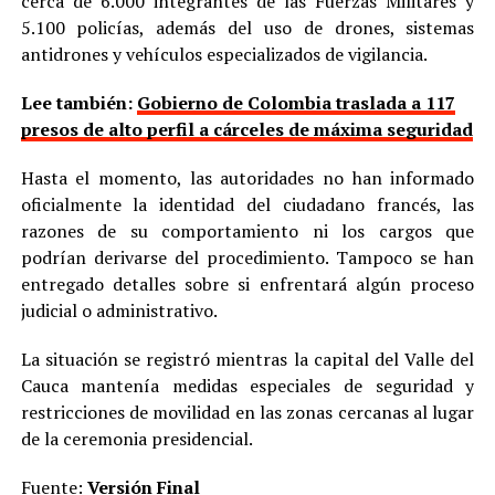
cerca de 6.000 integrantes de las Fuerzas Militares y
5.100 policías, además del uso de drones, sistemas
antidrones y vehículos especializados de vigilancia.
Lee también:
Gobierno de Colombia traslada a 117
presos de alto perfil a cárceles de máxima seguridad
Hasta el momento, las autoridades no han informado
oficialmente la identidad del ciudadano francés, las
razones de su comportamiento ni los cargos que
podrían derivarse del procedimiento. Tampoco se han
entregado detalles sobre si enfrentará algún proceso
judicial o administrativo.
La situación se registró mientras la capital del Valle del
Cauca mantenía medidas especiales de seguridad y
restricciones de movilidad en las zonas cercanas al lugar
de la ceremonia presidencial.
Fuente:
Versión Final