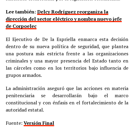
Lee también:
Delcy Rodríguez reorganiza la
dirección del sector eléctrico y nombra nuevo jefe
de Corpoelec
El Ejecutivo de De la Espriella enmarca esta decisión
dentro de su nueva política de seguridad, que plantea
una postura más estricta frente a las organizaciones
criminales y una mayor presencia del Estado tanto en
las cárceles como en los territorios bajo influencia de
grupos armados.
La administración aseguró que las acciones en materia
penitenciaria se desarrollarán bajo el marco
constitucional y con énfasis en el fortalecimiento de la
autoridad estatal.
Fuente:
Versión Final