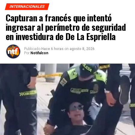
INTERNACIONALES
Capturan a francés que intentó
ingresar al perímetro de seguridad
en investidura de De La Espriella
Publicado
Hace 6 horas
on
agosto 8, 2026
Por
Notifalcon