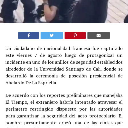
Un ciudadano de nacionalidad francesa fue capturado
este viernes 7 de agosto luego de protagonizar un
incidente en uno de los anillos de seguridad establecidos
alrededor de la Universidad Santiago de Cali, donde se
desarrolló la ceremonia de posesión presidencial de
Abelardo De La Espriella.
De acuerdo con los reportes preliminares que manejaba
El Tiempo, el extranjero habría intentado atravesar el
perímetro restringido dispuesto por las autoridades
para garantizar la seguridad del acto protocolario. El
hombre presuntamente cruzó una de las cintas que