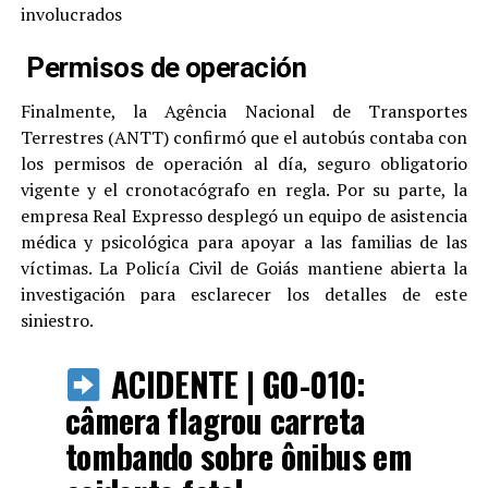
involucrados
Permisos de operación
Finalmente, la Agência Nacional de Transportes
Terrestres (ANTT) confirmó que el autobús contaba con
los permisos de operación al día, seguro obligatorio
vigente y el cronotacógrafo en regla. Por su parte, la
empresa Real Expresso desplegó un equipo de asistencia
médica y psicológica para apoyar a las familias de las
víctimas. La Policía Civil de Goiás mantiene abierta la
investigación para esclarecer los detalles de este
siniestro.
ACIDENTE | GO-010:
câmera flagrou carreta
tombando sobre ônibus em