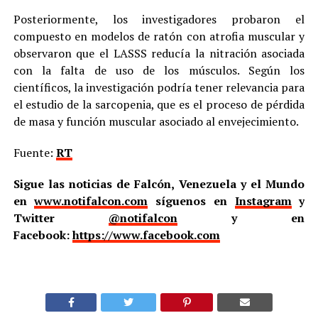
Posteriormente, los investigadores probaron el
compuesto en modelos de ratón con atrofia muscular y
observaron que el LASSS reducía la nitración asociada
con la falta de uso de los músculos. Según los
científicos, la investigación podría tener relevancia para
el estudio de la sarcopenia, que es el proceso de pérdida
de masa y función muscular asociado al envejecimiento.
Fuente:
RT
Sigue las noticias de Falcón, Venezuela y el Mundo
en
www.notifalcon.com
síguenos en
Instagram
y
Twitter
@notifalcon
y en
Facebook:
https://www.facebook.com