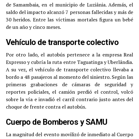
de Samambaia, en el municipio de Luziânia. Además, el
saldo del impacto alcanzó 7 personas fallecidas y más de
30 heridos. Entre las víctimas mortales figura un bebé
de un año y cinco meses.
Vehículo de transporte colectivo
Por otro lado, el autobús pertenece a la empresa Real
Expresso y cubría la ruta entre Taguatinga y Uberlândia.
A su vez, el vehículo de transporte colectivo llevaba a
bordo a 48 pasajeros al momento del siniestro. Según las
primeras grabaciones de cámaras de seguridad y
reportes policiales, el camión perdió el control, volcó
sobre la vía e invadió el carril contrario justo antes del
choque de frente contra el autobús.
Cuerpo de Bomberos y SAMU
La magnitud del evento movilizó de inmediato al Cuerpo