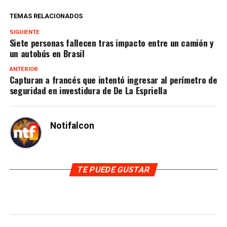
TEMAS RELACIONADOS
SIGUIENTE
Siete personas fallecen tras impacto entre un camión y
un autobús en Brasil
ANTERIOR
Capturan a francés que intentó ingresar al perímetro de
seguridad en investidura de De La Espriella
Notifalcon
TE PUEDE GUSTAR