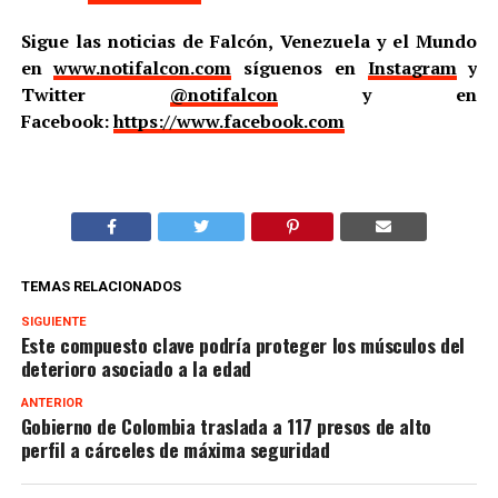
Sigue las noticias de Falcón, Venezuela y el Mundo
en
www.notifalcon.com
síguenos en
Instagram
y
Twitter
@notifalcon
y en
Facebook:
https://www.facebook.com
TEMAS RELACIONADOS
SIGUIENTE
Este compuesto clave podría proteger los músculos del
deterioro asociado a la edad
ANTERIOR
Gobierno de Colombia traslada a 117 presos de alto
perfil a cárceles de máxima seguridad