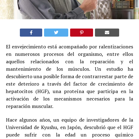
El envejecimiento está acompañado por ralentizaciones
en numerosos procesos del organismo, entre ellos
aquellos relacionados con la reparación y el
mantenimiento de los músculos. Un estudio ha
descubierto una posible forma de contrarrestar parte de
este deterioro a través del factor de crecimiento de
hepatocitos (HGF), una proteína que participa en la
activación de los mecanismos necesarios para la
reparación muscular.
Hace algunos años, un equipo de investigadores de la
Universidad de Kyushu, en Japón, descubrió que el HGF
puede sufrir con la edad un proceso químico