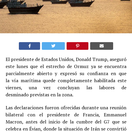
El presidente de Estados Unidos, Donald Trump, aseguró
este lunes que el estrecho de Ormuz ya se encuentra
parcialmente abierto y expresó su confianza en que
la vía marítima quede completamente habilitada este
viernes, una vez concluyan las labores de
desminado previstas en la zona.
Las declaraciones fueron ofrecidas durante una reunión
bilateral con el presidente de Francia, Emmanuel
Macron, antes del inicio de la cumbre del G7 que se
celebra en Évian, donde la situación de Irán se convirtió