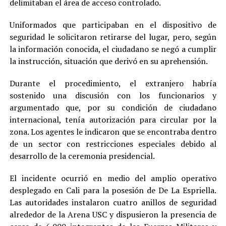
delimitaban el área de acceso controlado.
Uniformados que participaban en el dispositivo de
seguridad le solicitaron retirarse del lugar, pero, según
la información conocida, el ciudadano se negó a cumplir
la instrucción, situación que derivó en su aprehensión.
Durante el procedimiento, el extranjero habría
sostenido una discusión con los funcionarios y
argumentado que, por su condición de ciudadano
internacional, tenía autorización para circular por la
zona. Los agentes le indicaron que se encontraba dentro
de un sector con restricciones especiales debido al
desarrollo de la ceremonia presidencial.
El incidente ocurrió en medio del amplio operativo
desplegado en Cali para la posesión de De La Espriella.
Las autoridades instalaron cuatro anillos de seguridad
alrededor de la Arena USC y dispusieron la presencia de