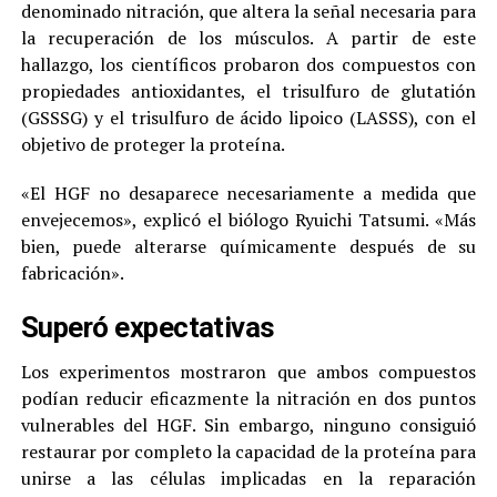
denominado nitración, que altera la señal necesaria para
la recuperación de los músculos. A partir de este
hallazgo, los científicos probaron dos compuestos con
propiedades antioxidantes, el trisulfuro de glutatión
(GSSSG) y el trisulfuro de ácido lipoico (LASSS), con el
objetivo de proteger la proteína.
«El HGF no desaparece necesariamente a medida que
envejecemos», explicó el biólogo Ryuichi Tatsumi. «Más
bien, puede alterarse químicamente después de su
fabricación».
Superó expectativas
Los experimentos mostraron que ambos compuestos
podían reducir eficazmente la nitración en dos puntos
vulnerables del HGF. Sin embargo, ninguno consiguió
restaurar por completo la capacidad de la proteína para
unirse a las células implicadas en la reparación