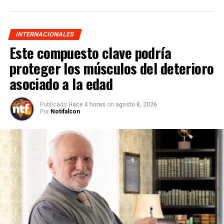
INTERNACIONALES
Este compuesto clave podría
proteger los músculos del deterioro
asociado a la edad
Publicado
Hace 4 horas
on
agosto 8, 2026
Por
Notifalcon