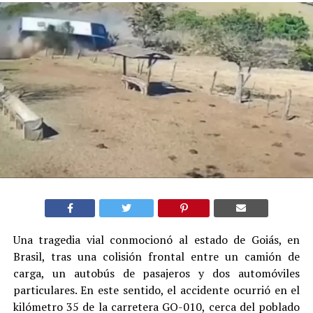
Una tragedia vial conmocionó al estado de Goiás, en
Brasil, tras una colisión frontal entre un camión de
carga, un autobús de pasajeros y dos automóviles
particulares. En este sentido, el accidente ocurrió en el
kilómetro 35 de la carretera GO-010, cerca del poblado