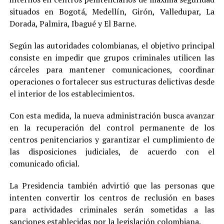
situados en Bogotá, Medellín, Girón, Valledupar, La
Dorada, Palmira, Ibagué y El Barne.
Según las autoridades colombianas, el objetivo principal
consiste en impedir que grupos criminales utilicen las
cárceles para mantener comunicaciones, coordinar
operaciones o fortalecer sus estructuras delictivas desde
el interior de los establecimientos.
Con esta medida, la nueva administración busca avanzar
en la recuperación del control permanente de los
centros penitenciarios y garantizar el cumplimiento de
las disposiciones judiciales, de acuerdo con el
comunicado oficial.
La Presidencia también advirtió que las personas que
intenten convertir los centros de reclusión en bases
para actividades criminales serán sometidas a las
sanciones establecidas por la legislación colombiana.