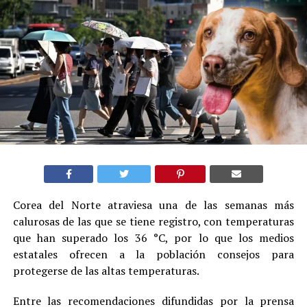
Corea del Norte atraviesa una de las semanas más
calurosas de las que se tiene registro, con temperaturas
que han superado los 36 °C, por lo que los medios
estatales ofrecen a la población consejos para
protegerse de las altas temperaturas.
Entre las recomendaciones difundidas por la prensa