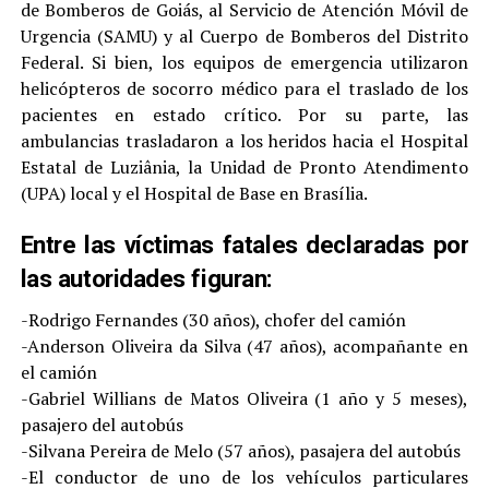
de Bomberos de Goiás, al Servicio de Atención Móvil de
Urgencia (SAMU) y al Cuerpo de Bomberos del Distrito
Federal. Si bien, los equipos de emergencia utilizaron
helicópteros de socorro médico para el traslado de los
pacientes en estado crítico. Por su parte, las
ambulancias trasladaron a los heridos hacia el Hospital
Estatal de Luziânia, la Unidad de Pronto Atendimento
(UPA) local y el Hospital de Base en Brasília.
Entre las víctimas fatales declaradas por
las autoridades figuran:
-Rodrigo Fernandes (30 años), chofer del camión
-Anderson Oliveira da Silva (47 años), acompañante en
el camión
-Gabriel Willians de Matos Oliveira (1 año y 5 meses),
pasajero del autobús
-Silvana Pereira de Melo (57 años), pasajera del autobús
-El conductor de uno de los vehículos particulares