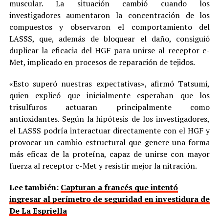
muscular. La situación cambió cuando los
investigadores aumentaron la concentración de los
compuestos y observaron el comportamiento del
LASSS, que, además de bloquear el daño, consiguió
duplicar la eficacia del HGF para unirse al receptor c-
Met, implicado en procesos de reparación de tejidos.
«Esto superó nuestras expectativas», afirmó Tatsumi,
quien explicó que inicialmente esperaban que los
trisulfuros actuaran principalmente como
antioxidantes. Según la hipótesis de los investigadores,
el LASSS podría interactuar directamente con el HGF y
provocar un cambio estructural que genere una forma
más eficaz de la proteína, capaz de unirse con mayor
fuerza al receptor c-Met y resistir mejor la nitración.
Lee también:
Capturan a francés que intentó
ingresar al perímetro de seguridad en investidura de
De La Espriella