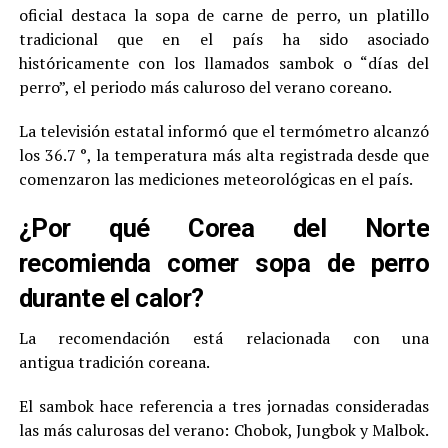
oficial destaca la sopa de carne de perro, un platillo
tradicional que en el país ha sido asociado
históricamente con los llamados sambok o “días del
perro”, el periodo más caluroso del verano coreano.
La televisión estatal informó que el termómetro alcanzó
los 36.7 °, la temperatura más alta registrada desde que
comenzaron las mediciones meteorológicas en el país.
¿Por qué Corea del Norte
recomienda comer sopa de perro
durante el calor?
La recomendación está relacionada con una
antigua tradición coreana.
El sambok hace referencia a tres jornadas consideradas
las más calurosas del verano: Chobok, Jungbok y Malbok.