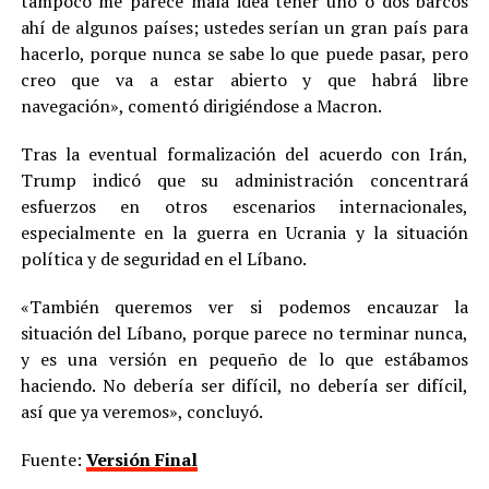
tampoco me parece mala idea tener uno o dos barcos
ahí de algunos países; ustedes serían un gran país para
hacerlo, porque nunca se sabe lo que puede pasar, pero
creo que va a estar abierto y que habrá libre
navegación», comentó dirigiéndose a Macron.
Tras la eventual formalización del acuerdo con Irán,
Trump indicó que su administración concentrará
esfuerzos en otros escenarios internacionales,
especialmente en la guerra en Ucrania y la situación
política y de seguridad en el Líbano.
«También queremos ver si podemos encauzar la
situación del Líbano, porque parece no terminar nunca,
y es una versión en pequeño de lo que estábamos
haciendo. No debería ser difícil, no debería ser difícil,
así que ya veremos», concluyó.
Fuente:
Versión Final