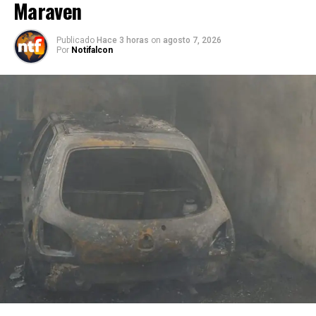
Maraven
Publicado
Hace 3 horas
on
agosto 7, 2026
Por
Notifalcon