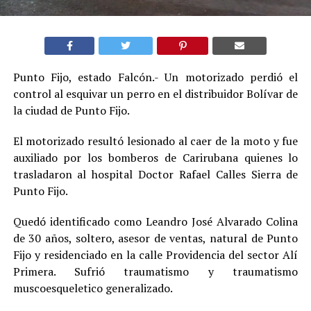
Punto Fijo, estado Falcón.- Un motorizado perdió el
control al esquivar un perro en el distribuidor Bolívar de
la ciudad de Punto Fijo.
El motorizado resultó lesionado al caer de la moto y fue
auxiliado por los bomberos de Carirubana quienes lo
trasladaron al hospital Doctor Rafael Calles Sierra de
Punto Fijo.
Quedó identificado como Leandro José Alvarado Colina
de 30 años, soltero, asesor de ventas, natural de Punto
Fijo y residenciado en la calle Providencia del sector Alí
Primera. Sufrió traumatismo y traumatismo
muscoesqueletico generalizado.