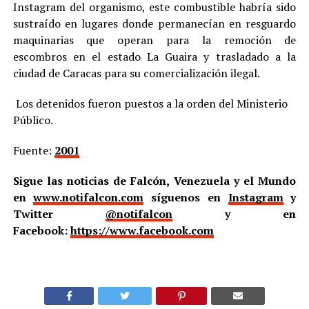
Instagram del organismo, este combustible habría sido
sustraído en lugares donde permanecían en resguardo
maquinarias que operan para la remoción de
escombros en el estado La Guaira y trasladado a la
ciudad de Caracas para su comercialización ilegal.
Los detenidos fueron puestos a la orden del Ministerio
Público.
Fuente:
2001
Sigue las noticias de Falcón, Venezuela y el Mundo
en
www.notifalcon.com
síguenos en
Instagram
y
Twitter
@notifalcon
y en
Facebook:
https://www.facebook.com