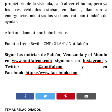
propietario de la vivienda, salió al ver el humo, pero ya
los tres vehículos estaban en llamas, llamaron a
emergencias, mientras los vecinos trataban también de
ayudar.
Afortunadamente no hubo heridos.
Fuente: Irene Revilla CNP: 21.641/ Notifalcón
Sigue las noticias de Falcón, Venezuela y el Mundo
en
www.notifalcon.com
síguenos en
Instagram
y
Twitter
@notifalcon
y en
Facebook:
https://www.facebook.com
TEMAS RELACIONADOS