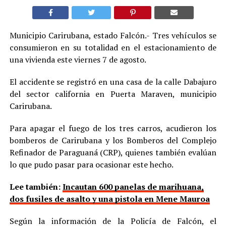
Municipio Carirubana, estado Falcón.- Tres vehículos se
consumieron en su totalidad en el estacionamiento de
una vivienda este viernes 7 de agosto.
El accidente se registró en una casa de la calle Dabajuro
del sector california en Puerta Maraven, municipio
Carirubana.
Para apagar el fuego de los tres carros, acudieron los
bomberos de Carirubana y los Bomberos del Complejo
Refinador de Paraguaná (CRP), quienes también evalúan
lo que pudo pasar para ocasionar este hecho.
Lee también:
Incautan 600 panelas de marihuana,
dos fusiles de asalto y una pistola en Mene Mauroa
Según la información de la Policía de Falcón, el