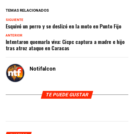
TEMAS RELACIONADOS
SIGUIENTE
Esquivó un perro y se deslizó en la moto en Punto Fijo
ANTERIOR
Intentaron quemarla viva: Cicpc captura a madre e hijo
tras atroz ataque en Caracas
Notifalcon
TE PUEDE GUSTAR