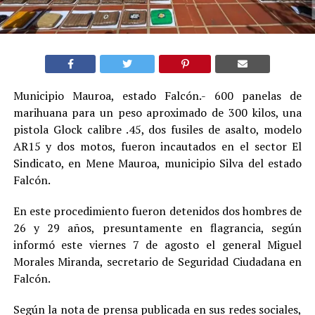
Municipio Mauroa, estado Falcón.- 600 panelas de
marihuana para un peso aproximado de 300 kilos, una
pistola Glock calibre .45, dos fusiles de asalto, modelo
AR15 y dos motos, fueron incautados en el sector El
Sindicato, en Mene Mauroa, municipio Silva del estado
Falcón.
En este procedimiento fueron detenidos dos hombres de
26 y 29 años, presuntamente en flagrancia, según
informó este viernes 7 de agosto el general Miguel
Morales Miranda, secretario de Seguridad Ciudadana en
Falcón.
Según la nota de prensa publicada en sus redes sociales,