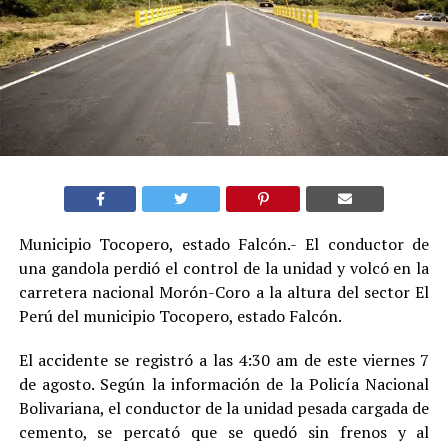
Municipio Tocopero, estado Falcón.- El conductor de
una gandola perdió el control de la unidad y volcó en la
carretera nacional Morón-Coro a la altura del sector El
Perú del municipio Tocopero, estado Falcón.
El accidente se registró a las 4:30 am de este viernes 7
de agosto. Según la información de la Policía Nacional
Bolivariana, el conductor de la unidad pesada cargada de
cemento, se percató que se quedó sin frenos y al