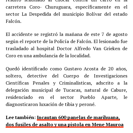
carretera Coro- Churuguara, específicamente en el
sector La Despedida del municipio Bolívar del estado
Falcón.
El accidente se registró la mañana de este 7 de agosto
según el reporte de la Policía de Falcón. El lesionado fue
trasladado al hospital Doctor Alfredo Van Grieken de
Coro en una ambulancia de la localidad.
Quedó identificado como Gustavo Acosta de 20 años,
soltero, detective del Cuerpo de Investigaciones
Científicas Penales y Criminalisticas, adscrito a la
delegación municipal de Tucacas, natural de Cabure,
residenciado en el sector Pueblo Aparte, le
diagnosticaron luxación de tibia y peroné.
Lee también:
Incautan 600 panelas de marihuana,
dos fusiles de asalto y una pistola en Mene Mauroa