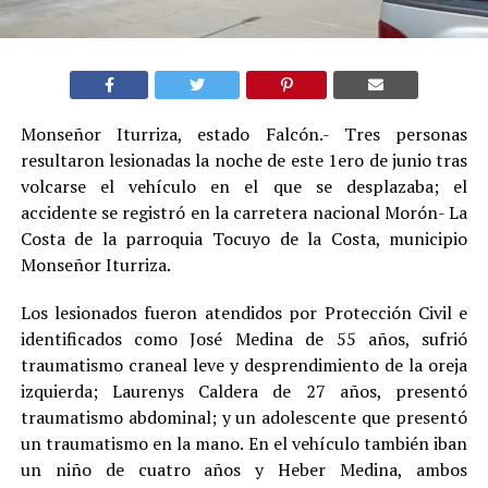
Monseñor Iturriza, estado Falcón.- Tres personas
resultaron lesionadas la noche de este 1ero de junio tras
volcarse el vehículo en el que se desplazaba; el
accidente se registró en la carretera nacional Morón- La
Costa de la parroquia Tocuyo de la Costa, municipio
Monseñor Iturriza.
Los lesionados fueron atendidos por Protección Civil e
identificados como José Medina de 55 años, sufrió
traumatismo craneal leve y desprendimiento de la oreja
izquierda; Laurenys Caldera de 27 años, presentó
traumatismo abdominal; y un adolescente que presentó
un traumatismo en la mano. En el vehículo también iban
un niño de cuatro años y Heber Medina, ambos