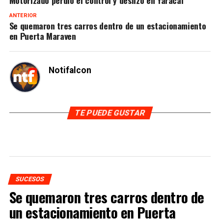
Motorizado perdió el control y deslizó en Yaracal
ANTERIOR
Se quemaron tres carros dentro de un estacionamiento
en Puerta Maraven
Notifalcon
TE PUEDE GUSTAR
SUCESOS
Se quemaron tres carros dentro de
un estacionamiento en Puerta