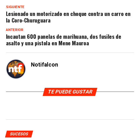
SIGUIENTE
Lesionado un motorizado en choque contra un carro en
la Coro-Churuguara
ANTERIOR
Incautan 600 panelas de marihuana, dos fusiles de
asalto y una pistola en Mene Mauroa
Notifalcon
TE PUEDE GUSTAR
SUCESOS