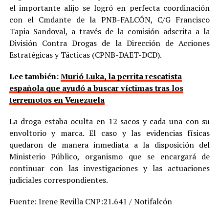
el importante alijo se logró en perfecta coordinación
con el Cmdante de la PNB-FALCÓN, C/G Francisco
Tapia Sandoval, a través de la comisión adscrita a la
División Contra Drogas de la Dirección de Acciones
Estratégicas y Tácticas (CPNB-DAET-DCD).
Lee también:
Murió Luka, la perrita rescatista
española que ayudó a buscar víctimas tras los
terremotos en Venezuela
La droga estaba oculta en 12 sacos y cada una con su
envoltorio y marca. El caso y las evidencias físicas
quedaron de manera inmediata a la disposición del
Ministerio Público, organismo que se encargará de
continuar con las investigaciones y las actuaciones
judiciales correspondientes.
Fuente: Irene Revilla CNP:21.641 / Notifalcón