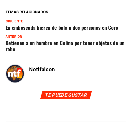
TEMAS RELACIONADOS
SIGUIENTE
En emboscada hieren de bala a dos personas en Coro
ANTERIOR
Detienen a un hombre en Colina por tener objetos de un
robo
Notifalcon
TE PUEDE GUSTAR