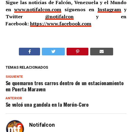
Sigue las noticias de Falcón, Venezuela y el Mundo
en
www.notifalcon.com
síguenos en
Instagram
y
Twitter
@notifalcon
y en
Facebook:
https://www.facebook.com
TEMAS RELACIONADOS
SIGUIENTE
Se quemaron tres carros dentro de un estacionamiento
en Puerta Maraven
ANTERIOR
Se volcó una gandola en la Morón-Coro
Notifalcon