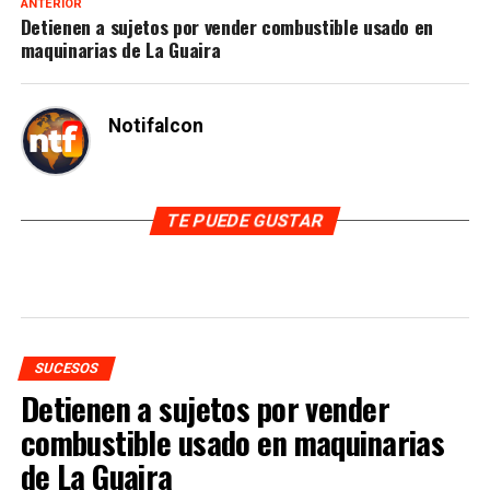
ANTERIOR
Detienen a sujetos por vender combustible usado en
maquinarias de La Guaira
Notifalcon
TE PUEDE GUSTAR
SUCESOS
Detienen a sujetos por vender
combustible usado en maquinarias
de La Guaira