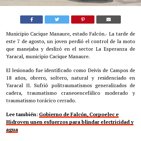
Municipio Cacique Manaure, estado Falcón.- La tarde de
este 7 de agosto, un joven perdió el control de la moto
que manejaba y deslizó en el sector La Esperanza de
Yaracal, municipio Cacique Manaure.
El lesionado fue identificado como Deivis de Campos de
18 años, obrero, soltero, natural y residenciado en
Yaracal II. Sufrió politraumatismos generalizados de
cadera, traumatismo craneoencefálico moderado y
traumatismo torácico cerrado.
Lee también:
Gobierno de Falcón, Corpoelec e
Hidroven unen esfuerzos para blindar electricidad y
agua