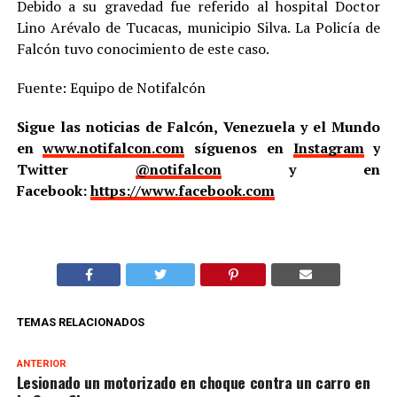
Debido a su gravedad fue referido al hospital Doctor
Lino Arévalo de Tucacas, municipio Silva. La Policía de
Falcón tuvo conocimiento de este caso.
Fuente: Equipo de Notifalcón
Sigue las noticias de Falcón, Venezuela y el Mundo
en
www.notifalcon.com
síguenos en
Instagram
y
Twitter
@notifalcon
y en
Facebook:
https://www.facebook.com
TEMAS RELACIONADOS
ANTERIOR
Lesionado un motorizado en choque contra un carro en