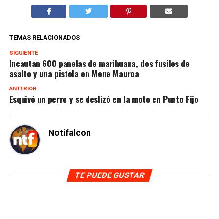
TEMAS RELACIONADOS
SIGUIENTE
Incautan 600 panelas de marihuana, dos fusiles de
asalto y una pistola en Mene Mauroa
ANTERIOR
Esquivó un perro y se deslizó en la moto en Punto Fijo
Notifalcon
TE PUEDE GUSTAR