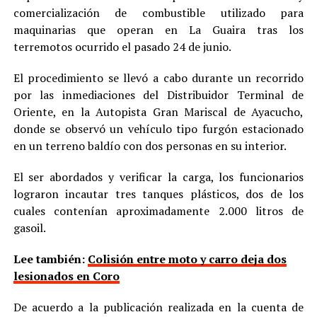
comercialización de combustible utilizado para
maquinarias que operan en La Guaira tras los
terremotos ocurrido el pasado 24 de junio.
El procedimiento se llevó a cabo durante un recorrido
por las inmediaciones del Distribuidor Terminal de
Oriente, en la Autopista Gran Mariscal de Ayacucho,
donde se observó un vehículo tipo furgón estacionado
en un terreno baldío con dos personas en su interior.
El ser abordados y verificar la carga, los funcionarios
lograron incautar tres tanques plásticos, dos de los
cuales contenían aproximadamente 2.000 litros de
gasoil.
Lee también:
Colisión entre moto y carro deja dos
lesionados en Coro
De acuerdo a la publicación realizada en la cuenta de